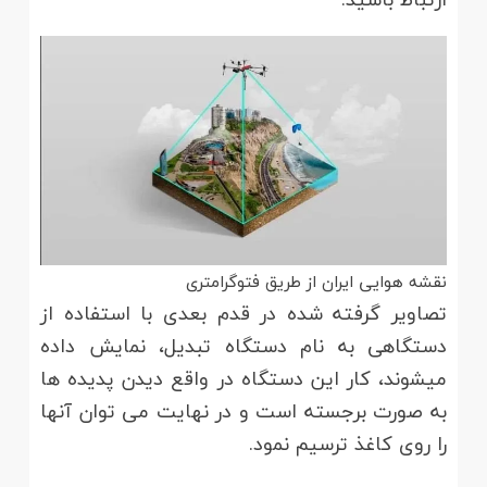
نقشه هوایی ایران از طریق فتوگرامتری
تصاویر گرفته شده در قدم بعدی با استفاده از
دستگاهی به نام دستگاه تبدیل، نمایش داده
میشوند، کار این دستگاه در واقع دیدن پدیده ها
به صورت برجسته است و در نهایت می توان آنها
را روی کاغذ ترسیم نمود.