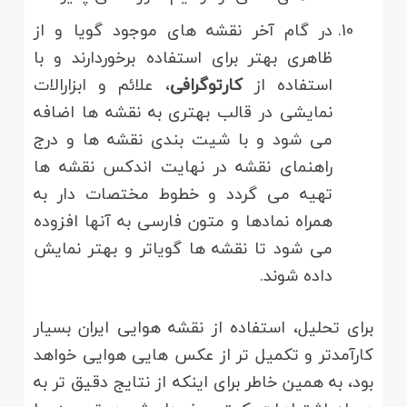
در گام آخر نقشه های موجود گویا و از
ظاهری بهتر برای استفاده برخوردارند و با
استفاده از
کارتوگرافی
، علائم و ابزارالات
نمایشی در قالب بهتری به نقشه ها اضافه
می شود و با شیت بندی نقشه ها و درج
راهنمای نقشه در نهایت اندکس نقشه ها
تهیه می گردد و خطوط مختصات دار به
همراه نمادها و متون فارسی به آنها افزوده
می شود تا نقشه ها گویاتر و بهتر نمایش
داده شوند.
برای تحلیل، استفاده از نقشه هوایی ایران بسیار
کارآمدتر و تکمیل تر از عکس هایی هوایی خواهد
بود، به همین خاطر برای اینکه از نتایج دقیق تر به