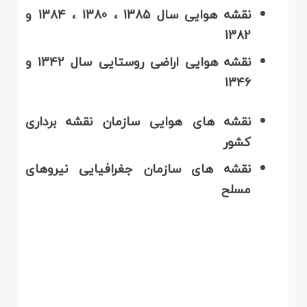
نقشه هوایی سال 1385 ، 1380 ، 1384 و
1382
نقشه هوایی اراضی روستایی سال 1342 و
1346
نقشه های هوایی سازمان نقشه برداری
کشور
نقشه های سازمان جغرافیایی نیروهای
مسلح