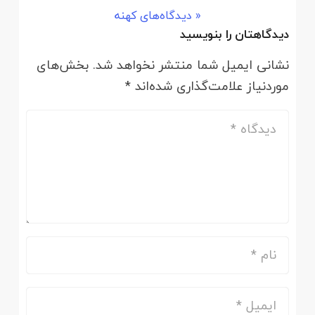
« دیدگاه‌های کهنه
دیدگاهتان را بنویسید
نشانی ایمیل شما منتشر نخواهد شد.
بخش‌های
موردنیاز علامت‌گذاری شده‌اند
*