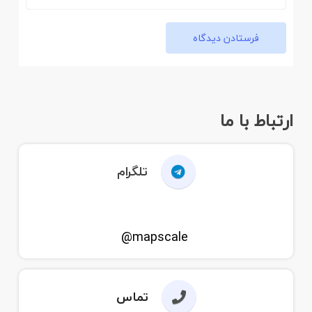
فرستادن دیدگاه
ارتباط با ما
تلگرام
mapscale@
تماس