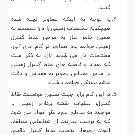
کنید.
با توجه به اینکه تصاویر تهیه شده
هیچگونه مختصات زمینی را دارا نیستند، به
همین خاطر نیاز به طراحی نقاط کنترل
زمینی خواهد بود. تصاویر در گام های آتی،
مختصات دار می شوند. لازم به ذکر است
که تعداد و فاصله های نقاط کنترل زمینی
بر اساس مقیاس تصویر به مقیاس و دقت
نقشه بستگی خواهد داشت.
در این گام برای جهت تعیین موقعیت نقاط
کنترل، عملیات نقشه برداری زمینی با
مراجعه به مناطق مورد نظر انجام می شود
که به ترتیب عبارتند از: شناسایی منطقه،
ایجاد روپرها، انتخاب نقاط کنترل دقیق،