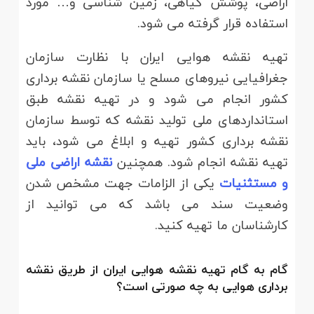
اراضی، پوشش گیاهی، زمین شناسی و… مورد
استفاده قرار گرفته می شود.
تهیه نقشه هوایی ایران با نظارت سازمان
جغرافیایی نیروهای مسلح یا سازمان نقشه برداری
کشور انجام می شود و در تهیه نقشه طبق
استانداردهای ملی تولید نقشه که توسط سازمان
نقشه برداری کشور تهیه و ابلاغ می شود، باید
تهیه نقشه انجام شود. همچنین
نقشه اراضی ملی
و مستثنیات
یکی از الزامات جهت مشخص شدن
وضعیت سند می باشد که می توانید از
کارشناسان ما تهیه کنید.
گام به گام تهیه نقشه هوایی ایران از طریق نقشه
برداری هوایی به چه صورتی است؟