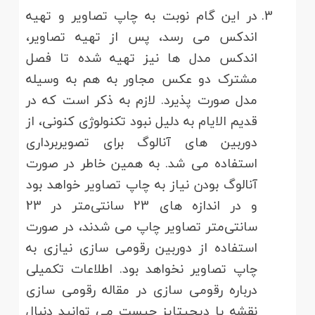
در این گام نوبت به چاپ تصاویر و تهیه
اندکس می رسد، پس از تهیه تصاویر،
اندکس مدل ها نیز تهیه شده تا فصل
مشترک دو عکس مجاور به هم به وسیله
مدل صورت پذیرد. لازم به ذکر است که در
قدیم الایام به دلیل نبود تکنولوژی کنونی، از
دوربین های آنالوگ برای تصویربرداری
استفاده می شد. به همین خاطر در صورت
آنالوگ بودن نیاز به چاپ تصاویر خواهد بود
و در اندازه های 23 سانتی‌متر در 23
سانتی‌متر تصاویر چاپ می شدند، در صورت
استفاده از دوربین رقومی سازی نیازی به
چاپ تصاویر نخواهد بود. اطلاعات تکمیلی
درباره رقومی سازی در مقاله رقومی سازی
نقشه یا دیجیتایز چیست می توانید دنبال