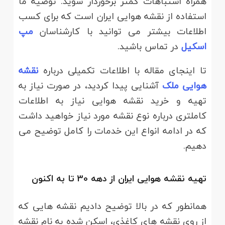
همراه اشتباهات کمتر برخوردار شوید. توصیه ما
استفاده از نقشه هوایی ایران است که برای کسب
اطلاعات بیشتر می توانید با کارشناسان
مپ
اسکیل
در تماس باشید.
تا اینجای مقاله با اطلاعات تکمیلی درباره
نقشه
هوایی ملک
آشنایی پیدا کردید، در صورت نیاز به
تهیه و خرید نقشه هوایی نیاز به اطلاعات
کاملتری درباره نوع نقشه مورد نیاز خواهید داشت
که در ادامه انواع این خدمات را کامل توضیح می
دهیم.
تهیه نقشه هوایی ایران از دهه 30 تا به اکنون
همانطور که در بالا توضیح دادیم نقشه هایی که
از روی نقشه های کاغذی، اسکن شده به نام نقشه