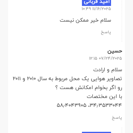
امید قربانی
11/16/2025 10:49
سلام خیر ممکن نیست
پاسخ
حسین
07/24/2025 12:15
سلام و ارادت
تصاویر هوایی یک محل مربوط به سال ۲۰۱۰ و ۲۰۱۱
رو اگر بخوام امکانش هست ؟
با این مختصات
۳۴٫۳۵۳۳۰۴۴،‏ ۵۸٫۴۰۴۳۹۰۵
پاسخ