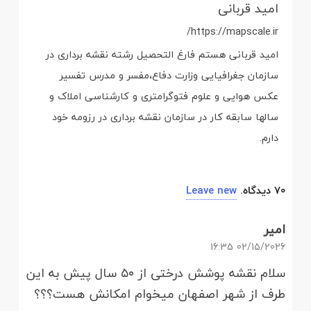
امید قربانی
https://mapscale.ir/
امید قربانی هستم فارغ التحصیل رشته نقشه برداری در
سازمان جغرافیایی وزارت دفاع،مفسر و مدرس تفسیر
عکس هوایی و علوم فتوگرامتری و کارشناسی املاک و
سالها سابقه کار در سازمان نقشه برداری در رزومه خود
دارم.
70
دیدگاه
.
Leave new
امیر
02/15/2026 16:35
سلام نقشه پوشش درختی از ۵۰ سال پیش به این
طرف از شهر اصفهان میخوام امکانش هست؟؟؟