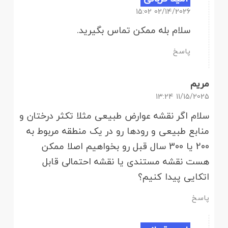
02/14/2026 15:02
سلام بله ممکن تماس بگیرید.
پاسخ
مریم
11/15/2025 13:24
سلام اگر نقشه عوارض طبیعی مثلا تکثر درختان و
منابع طبیعی و رودها رو در یک منطقه مربوط به
200 یا 300 سال قبل رو بخواهیم اصلا ممکن
هست نقشه مستندی یا نقشه احتمالی قابل
اتکایی پیدا کنیم؟
پاسخ