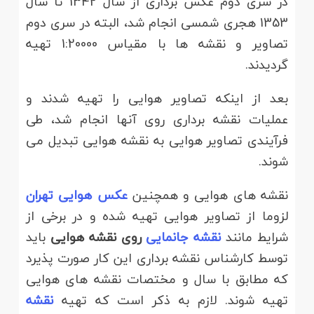
در سری دوم عکس برداری از سال 1342 تا سال
1353 هجری شمسی انجام شد، البته در سری دوم
تصاویر و نقشه ها با مقیاس 1:20000 تهیه
گردیدند.
بعد از اینکه تصاویر هوایی را تهیه شدند و
عملیات نقشه برداری روی آنها انجام شد، طی
فرآیندی تصاویر هوایی به نقشه هوایی تبدیل می
شوند.
نقشه های هوایی و همچنین
عکس هوایی تهران
لزوما از تصاویر هوایی تهیه شده و در برخی از
شرایط مانند
نقشه جانمایی
روی نقشه هوایی
باید
توسط کارشناس نقشه برداری این کار صورت پذیرد
که مطابق با سال و مختصات نقشه های هوایی
تهیه شوند. لازم به ذکر است که تهیه
نقشه