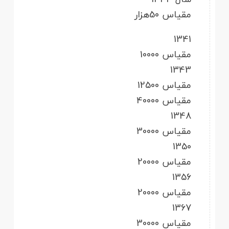
مقیاس 50هزار
1341
مقیاس 10000
1343
مقیاس 12500
مقیاس 40000
1348
مقیاس 30000
1350
مقیاس 20000
1356
مقیاس 20000
1367
مقیاس 30000