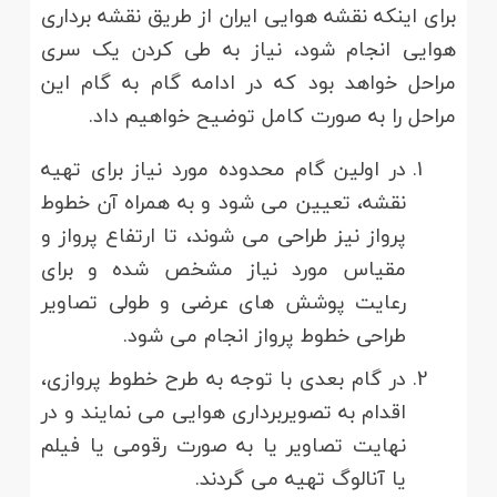
برای اینکه نقشه هوایی ایران از طریق نقشه برداری
هوایی انجام شود، نیاز به طی کردن یک سری
مراحل خواهد بود که در ادامه گام به گام این
مراحل را به صورت کامل توضیح خواهیم داد.
در اولین گام محدوده مورد نیاز برای تهیه
نقشه، تعیین می شود و به همراه آن خطوط
پرواز نیز طراحی می شوند، تا ارتفاع پرواز و
مقیاس مورد نیاز مشخص شده و برای
رعایت پوشش های عرضی و طولی تصاویر
طراحی خطوط پرواز انجام می شود.
در گام بعدی با توجه به طرح خطوط پروازی،
اقدام به تصویربرداری هوایی می نمایند و در
نهایت تصاویر یا به صورت رقومی یا فیلم
یا آنالوگ تهیه می گردند.