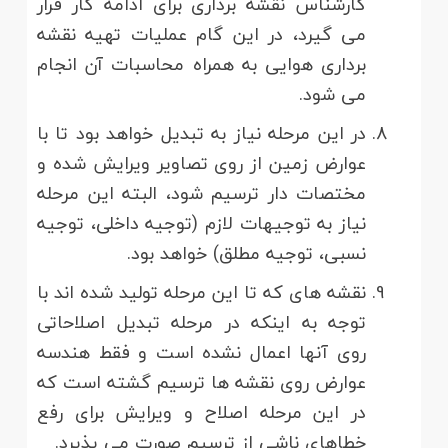
کارشناس نقشه برداری برای ادامه کار قرار
می گیرد، در این گام عملیات تهیه نقشه
برداری هوایی به همراه محاسبات آن انجام
می شود.
در این مرحله نیاز به تبدیل خواهد بود تا با
عوارض زمین از روی تصاویر ویرایش شده و
مختصات دار ترسیم شود، البته این مرحله
نیاز به توجیهات لازم (توجیه داخلی، توجیه
نسبی، توجیه مطلق) خواهد بود.
نقشه های که تا این مرحله تولید شده اند با
توجه به اینکه در مرحله تبدیل اصلاحاتی
روی آنها اعمال نشده است و فقط هندسه
عوارض روی نقشه ها ترسیم گشته است که
در این مرحله اصلاح و ویرایش برای رفع
خطاهای ناشی از ترسیم صورت می پذیرد.