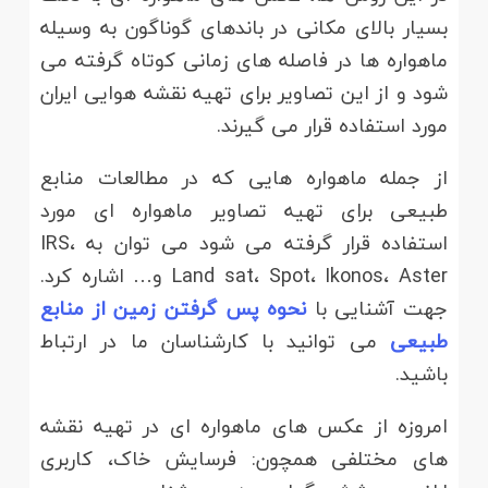
بسیار بالای مکانی در باندهای گوناگون به وسیله
ماهواره ها در فاصله های زمانی کوتاه گرفته می
شود و از این تصاویر برای تهیه نقشه هوایی ایران
مورد استفاده قرار می گیرند.
از جمله ماهواره هایی که در مطالعات منابع
طبیعی برای تهیه تصاویر ماهواره ای مورد
استفاده قرار گرفته می شود می توان به IRS،
Land sat، Spot، Ikonos، Aster و… اشاره کرد.
جهت آشنایی با
نحوه پس گرفتن زمین از منابع
طبیعی
می توانید با کارشناسان ما در ارتباط
باشید.
امروزه از عکس های ماهواره ای در تهیه نقشه
های مختلفی همچون: فرسایش خاک، کاربری