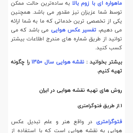
ماهواره ای با زوم بالا
به ساده‌ترین حالت ممکن
توسط شما عزیزان نیز مقدور می باشد. همچنین
یکی از تخصصی ترین خدماتی که ما به شما ارائه
می دهیم،
تفسیر عکس هوایی
می باشد که می
توانید از طریق شماره های مندرج اطلاعات بیشتر
کسب کنید.
بیشتر بخوانید :
نقشه هوایی سال 1350
را چگونه
تهیه کنیم.
روش های تهیه نقشه هوایی در ایران
1.از طریق فتوگرامتری
فتوگرامتری
در واقع هنر و علم تبدیل عکس
هوایی به نقشه هوایی است که با استفاده از