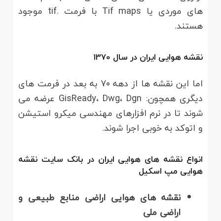
های موردی یا Tif maps با فرمت .tif موجود
هستند.
نقشه هوایی ایران در سال 1370
اما این نقشه ها از دهه 70 به بعد در فرمت های
دیگری همچون: GisReady، Dwg، Dgn عرضه می
شوند تا در نرم افزارهای مهندسی میکرو استیشن
و اتوکد به خوبی اجرا شوند.
انواع نقشه های هوایی ایران در بانک سایت نقشه
هوایی مپ اسکیل
نقشه های هوایی اراضی منابع طبیعی و
اراضی ملی