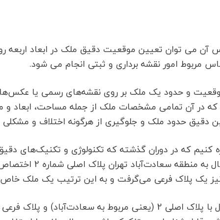
 آن می توان تعیین موقعیت دقیق ملک در ابعاد اربعه ر
عیت و حدود یک ملک بر روی نقشه‌های رسمی یا عکس‌های 
 که در آن تمامی مشخصات ملک از جمله مساحت، ابعاد و 
ین دقیق حدود ملک و جلوگیری از هرگونه اختلاف و مشکلی
اشاره کنیم که در دوران گذشته که تکنولوژی و تکنیک‌های د
ملک از دو پلاک اصلی و ف
نیز یک پلاک فرعی می‌گرفت و به این ترتیب یک ملک خاص و