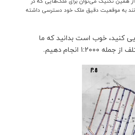
از همین تکنیک می‌توان برای ملک‌هایی که در
توانند به موقعیت دقیق ملک خود دسترسی داشته
یی کنید، خوب است بدانید که ما
1 انجام دهیم.