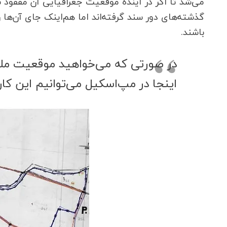
می‌شد تا اگر در آینده موقعیت جغرافیایی آن مفقود ش
گذشته‌های دور سند گرفته‌اند اما هم‌اینک جای آن‌
باشند.
در صورتی که می‌خواهید موقعیت ملک 
اینجا در مپ‌اسکیل می‌توانیم این کار را بر