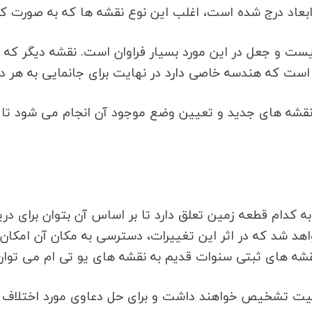
ابعاد درج شده است، اغلب این نوع نقشه ها که به صورت ک
نیست و جعل در این مورد بسیار فراوان است. نقشه دیگر که 
ت که هندسه خاصی دارد در نهایت برای جانمایی به هر دو
نقشه های جدید و تعیین وضع موجود آن انجام می شود تا ب
کدام قطعه زمین تعلق دارد تا بر اساس آن بتوان برای دری
هد شد که در اثر این تغییرات، دسترسی به مکان آن امکا
قشه های ثبتی سنوات قدیم به نقشه های یو تی ام می توان
لیت تشخیص خواهند داشت و برای حل دعاوی مورد اختلاف بی