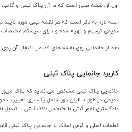
اول آن نقشه ثبتی است که در آن پلاک ثبتی و گاهی 
البته لازم به ذکر است که هر نقشه ثبتی مورد تأیید 
قدیمی ترسیم و تهیه شده و دارای سیستم مختصات اس
بعد از جانمایی روی نقشه های قدیمی انتقال آن روی 
کاربرد جانمایی پلاک ثبتی
جانمایی پلاک ثبتی مشخص می نماید که پلاک مزبور به 
قدیمی در طول سالیان دور شامل یک‌سری تغییرات خوا
دادگستری امور ثبتی با
جانمایی پلاک ثبتی
با تبدیل ن
قطعات اصلی و فرعی املاک با جانمایی پلاک ثبتی قاب