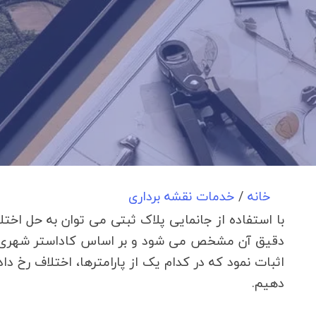
خانه
/
خدمات نقشه برداری
با استفاده از جانمایی پلاک ثبتی می توان به حل اخت
دقیق آن مشخص می شود و بر اساس کاداستر شهری (ح
اثبات نمود که در کدام یک از پارامترها، اختلاف رخ داد
دهیم.