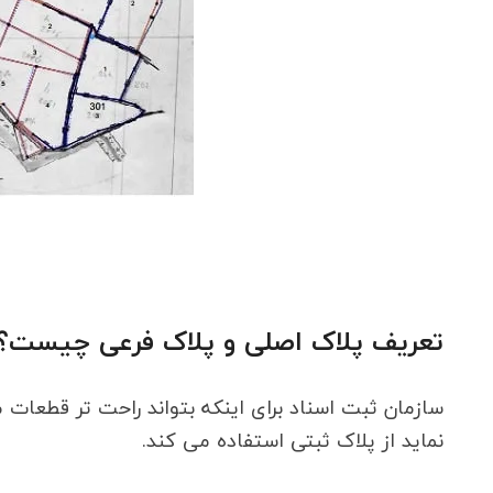
تعریف پلاک اصلی و پلاک فرعی چیست؟
سازمان ثبت اسناد برای اینکه بتواند راحت تر قطعات م
نماید از پلاک ثبتی استفاده می کند.