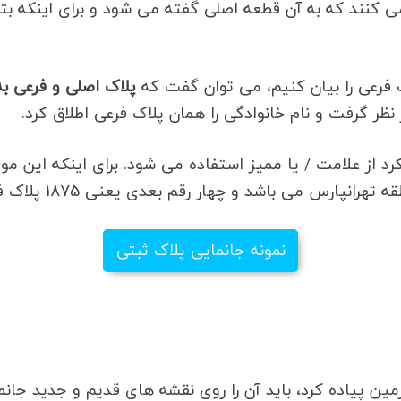
کنند که به آن قطعه اصلی گفته می شود و برای اینکه بتوا
ک فرعی را بیان کنیم، می توان گفت که
پلاک اصلی و فرعی به 
ظر گرفت و نام خانوادگی را همان پلاک فرعی اطلاق کرد.
 از علامت / یا ممیز استفاده می شود. برای اینکه این موضوع را ب
نمونه جانمایی پلاک ثبتی
ین پیاده کرد، باید آن را روی نقشه های قدیم و جدید جان