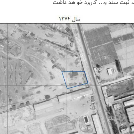
د، ثبت سند و… کاربرد خواهد داشت.