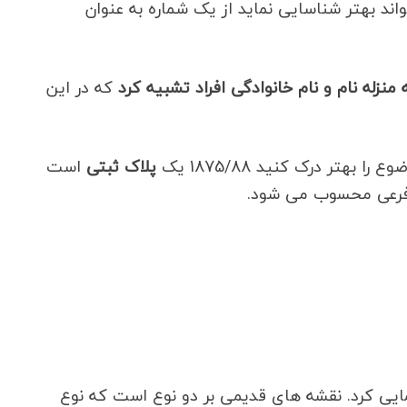
ند بهتر شناسایی نماید از یک شماره به عنوان
منزله نام و نام خانوادگی افراد تشبیه کرد
که در این
هتر درک کنید 1875/88 یک
پلاک ثبتی
است
مایی کرد. نقشه های قدیمی بر دو نوع است که نوع