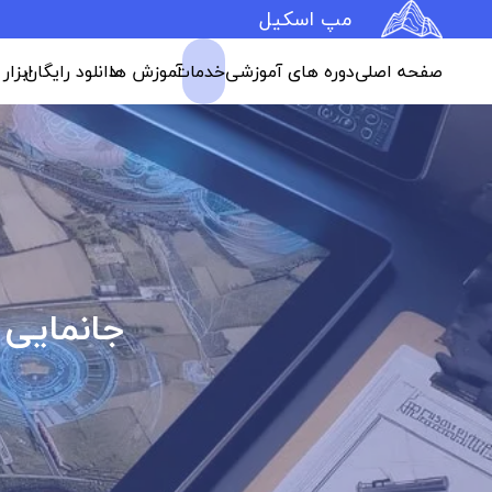
مپ اسکیل
صفحه اصلی
دوره های آموزشی
خدمات
آموزش ها
دانلود رایگان
ابزار
جانمایی 