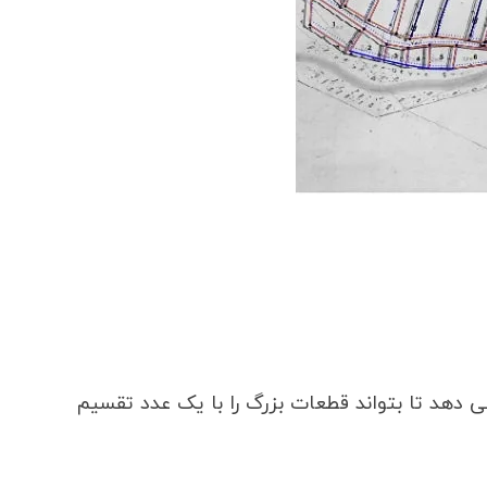
می دهد تا بتواند قطعات بزرگ را با یک عدد تقسیم