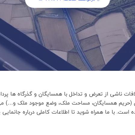
لافات ناشی از تعرض و تداخل با همسایگان و گذرگاه ها پرد
ریم همسایگان، مساحت ملک، وضع موجود ملک و…) می تو
ه است. با ما همراه شوید تا اطلاعات کاملی درباره جانمایی پ