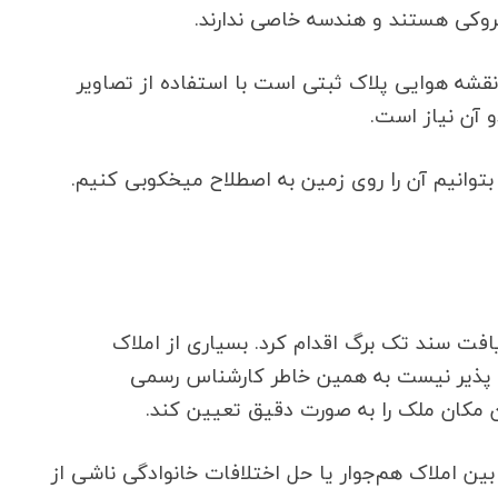
روکی هستند و هندسه خاصی ندارند.
نقشه هوایی پلاک ثبتی است با استفاده از تصاویر
 آن نیاز است.
توانیم آن را روی زمین به اصطلاح میخکوبی کنیم.
افت سند تک برگ اقدام کرد. بسیاری از املاک
ن پذیر نیست به همین خاطر کارشناس رسمی
 مکان ملک را به صورت دقیق تعیین کند.
ن املاک هم‌جوار یا حل اختلافات خانوادگی ناشی از