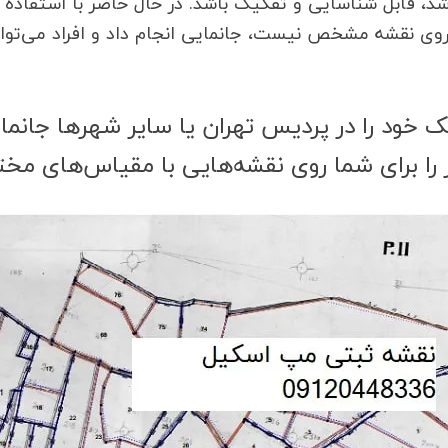
د، قابل شناسایی و تفکیک باشد. در حال حاضر با استفاده 
ها روی نقشه مشخص نیست، جانمایی انجام داد و افراد می‌
خود را در پردیس تهران یا سایر شهرها جانما
ای شما روی نقشه‌هایی با مقیاس‌های مختلف از جمله :2000