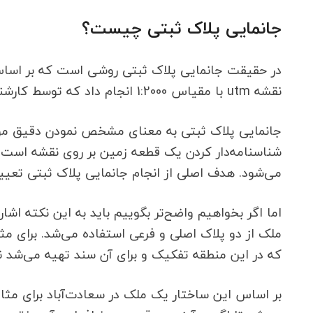
جانمایی پلاک ثبتی چیست؟
در حقیقت جانمایی پلاک ثبتی روشی است که بر اساس
نقشه utm با مقیاس 1:2000 انجام داد که توسط کارشناس مربوط امور نقشه برداری و ثبتی انجام می شود.
جانمایی پلاک ثبتی به معنای مشخص نمودن دقیق موق
شناسنامه‌دار کردن یک قطعه زمین بر روی نقشه است
می‌شود. هدف اصلی از انجام جانمایی پلاک ثبتی تعی
اما اگر بخواهیم واضح‌تر بگوییم باید به این نکته 
که در این منطقه تفکیک و برای آن سند تهیه می‌شد 