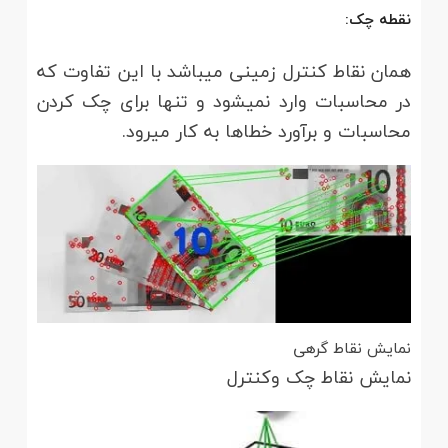
نقطه چک:
همان نقاط کنترل زمینی می­باشد با این تفاوت که
در محاسبات وارد نمی­شود و تنها برای چک کردن
محاسبات و برآورد خطاها به کار می­رود.
نمایش نقاط گرهی
نمایش نقاط چک وکنترل