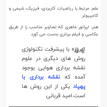
علم: مرتبط با ریاضیات کاربردی، فیزیک، شیمی و
کامپیوتر
هنر: اپراتور ماهری که تصاویر مناسب را از طریق
عکاسی و فیلم برداری بدست می­ آورد.
امروزه با پیشرفت تکنولوژی
روش های دیگری در علوم
نقشه برداری هوایی بوجود
آمده که
نقشه برداری با
پهپاد
یکی از این روش ها
است.امید قربانی