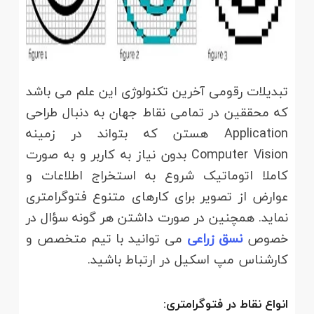
تبدیلات رقومی آخرین تکنولوژی این علم می ­باشد
که محققین در تمامی نقاط جهان به دنبال طراحی
Application هستن که بتواند در زمینه
Computer Vision بدون نیاز به کاربر و به صورت
کاملا اتوماتیک شروع به استخراج اطلاعات و
عوارض از تصویر برای کارهای متنوع فتوگرامتری
نماید. همچنین در صورت داشتن هر گونه سؤال در
خصوص
نسق زراعی
می توانید با تیم متخصص و
کارشناس مپ اسکیل در ارتباط باشید.
انواع نقاط در فتوگرامتری: