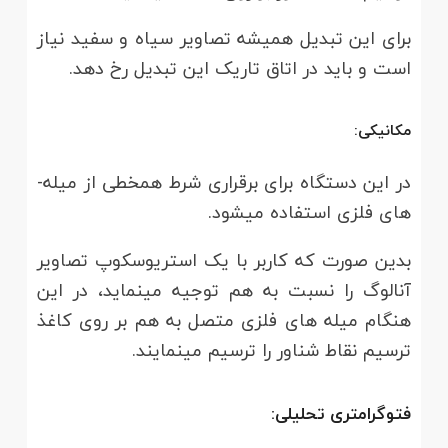
برای این تبدیل همیشه تصاویر سیاه و سفید نیاز
است و باید در اتاق تاریک این تبدیل رخ دهد.
مکانیکی:
در این دستگاه برای برقراری شرط همخطی از میله­
های فلزی استفاده می­شود.
بدین صورت که کاربر با یک استریوسکوپ تصاویر
آنالوگ را نسبت به هم توجیه می­نماید، در این
هنگام میله­ های فلزی متصل به هم بر روی کاغذ
ترسیم نقاط شناور را ترسیم می­نمایند.
فتوگرامتری تحلیلی: