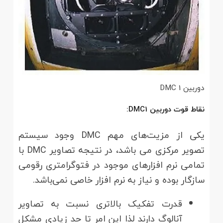
دوربین DMC 1
نقاط قوت دوربین DMC1:
یکی از مزیت‌های مهم DMC وجود سیستم
تصویر مرکزی می باشد، در نتیجه تصاویر DMC با
تمامی نرم افزارهای موجود در فتوگرامتری رقومی
سازگار بوده و نیاز به نرم افزار خاصی نمی‌باشد.
قدرت تفکیک بالاتری نسبت به تصاویر
آنالوگ دارند لذا این امر تا حد زیادی مشکل