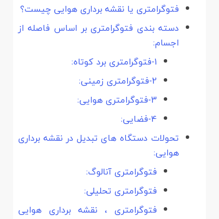
فتوگرامتری یا نقشه برداری هوایی چیست؟
دسته بندی فتوگرامتری بر اساس فاصله از
اجسام:
1-فتوگرامتری برد کوتاه:
2-فتوگرامتری زمینی:
3-فتوگرامتری هوایی:
4-فضایی:
تحولات دستگاه­ های تبدیل در نقشه برداری
هوایی:
فتوگرامتری آنالوگ:
فتوگرامتری تحلیلی:
فتوگرامتری ، نقشه برداری هوایی