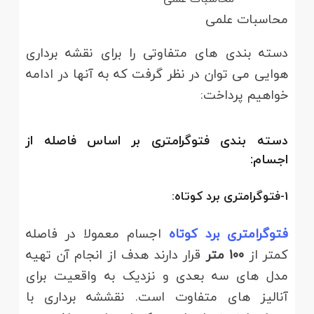
محاسبات علمی
دسته بندی های متفاوتی را برای نقشه برداری
هوایی می توان در نظر گرفت که به آنها در ادامه
خواهیم پرداخت:
دسته بندی فتوگرامتری بر اساس فاصله از
اجسام:
1-فتوگرامتری برد کوتاه:
فتوگرامتری برد کوتاه
اجسام معمولا در فاصله
کمتر از
100 متر
قرار دارند هدف از انجام آن تهیه
مدل های سه بعدی و نزدیک به واقعیت برای
آنالیز های متفاوت است. نقششه برداری با