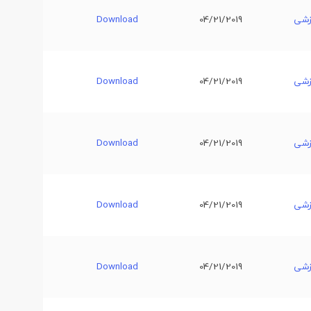
زشی
04/21/2019
Download
زشی
04/21/2019
Download
زشی
04/21/2019
Download
زشی
04/21/2019
Download
زشی
04/21/2019
Download