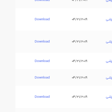
زشی
04/21/2019
Download
زشی
04/21/2019
Download
زشی
04/21/2019
Download
زشی
04/21/2019
Download
زشی
04/21/2019
Download