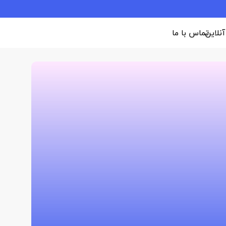
 آنلاین
تماس با ما