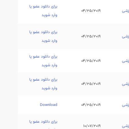
برای دانلود عضو یا
زشی
04/25/2019
وارد شوید
برای دانلود عضو یا
زشی
04/25/2019
وارد شوید
برای دانلود عضو یا
زشی
04/25/2019
وارد شوید
برای دانلود عضو یا
زشی
04/25/2019
وارد شوید
زشی
04/25/2019
Download
برای دانلود عضو یا
زشی
10/07/2019