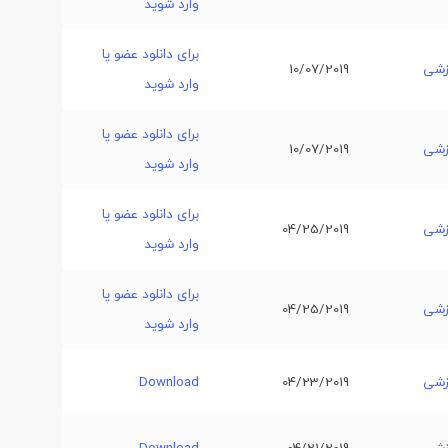
وارد شوید
برای دانلود عضو یا
زشی
10/07/2019
وارد شوید
برای دانلود عضو یا
زشی
10/07/2019
وارد شوید
برای دانلود عضو یا
زشی
04/25/2019
وارد شوید
برای دانلود عضو یا
زشی
04/25/2019
وارد شوید
زشی
04/23/2019
Download
زشی
04/21/2019
Download