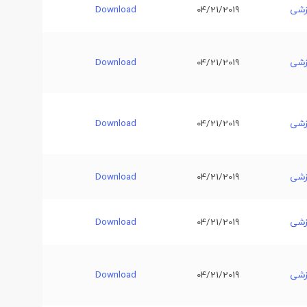
زشی
04/21/2019
Download
زشی
04/21/2019
Download
زشی
04/21/2019
Download
زشی
04/21/2019
Download
زشی
04/21/2019
Download
زشی
04/21/2019
Download