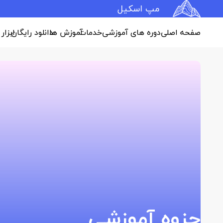
مپ اسکیل
صفحه اصلی
دوره های آموزشی
خدمات
آموزش ها
دانلود رایگان
ابزار
جزوه آموزشی