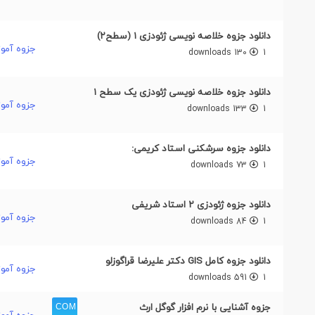
دانلود جزوه خلاصه نویسی ژئودزی ۱ (سطح۲)
جزوه آمو
130 downloads
1
دانلود جزوه خلاصه نویسی ژئودزی یک سطح ۱
جزوه آمو
133 downloads
1
دانلود جزوه سرشکنی استاد کریمی:
جزوه آمو
73 downloads
1
دانلود جزوه ژئودزی ۲ استاد شریفی
جزوه آمو
84 downloads
1
دانلود جزوه کامل GIS دکتر علیرضا قراگوزلو
جزوه آمو
591 downloads
1
جزوه آشنایی با نرم افزار گوگل ارث
جزوه آمو