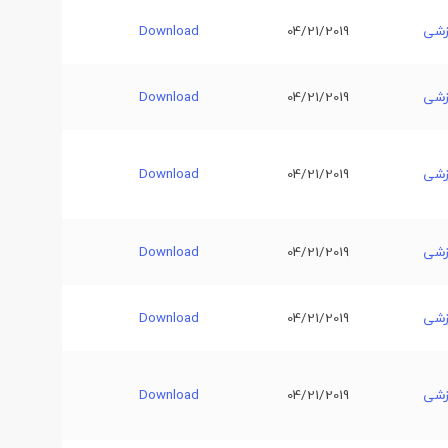
زشی
04/21/2019
Download
زشی
04/21/2019
Download
زشی
04/21/2019
Download
زشی
04/21/2019
Download
زشی
04/21/2019
Download
زشی
04/21/2019
Download