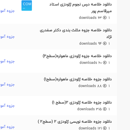
دانلود خلاصه درس نجوم ژئودزی استاد
جزوه آمو
میرقاسم پور
63 downloads
1
دانلود خلاصه جزوه مثلث بندی دکتر صفدری
جزوه آمو
نژاد
94 downloads
1
دانلود خلاصه جزوه ژئودزی ماهواره(سطح۲)
جزوه آمو
60 downloads
1
دانلود جزوه خلاصه ژئودزی ماهواره(سطح۱)
جزوه آمو
88 downloads
1
دانلود جزوه خلاصه ژئودزی ۲(سطح ۱)
جزوه آمو
315 downloads
1
دانلود جزوه خلاصه نویسی ژئودزی ۲ (سطح۲ )
جزوه آمو
121 downloads
1