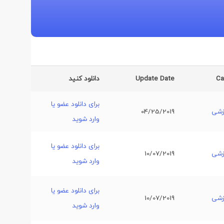
Ca
Update Date
دانلود کنید
برای دانلود عضو یا
زشی
04/25/2019
وارد شوید
برای دانلود عضو یا
زشی
10/07/2019
وارد شوید
برای دانلود عضو یا
زشی
10/07/2019
وارد شوید