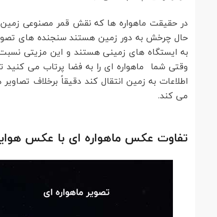
در حقیقت ماهواره ها که نقش قمر مصنوعی زمین را
حال چرخش به دور زمین هستند سنجنده های تصویربر
به ایستگاه های زمینی هستند و این مزیتی نسبت ب
وقتی شما ماهواره ای را به فضا پرتاب می کنید تا 
اطلاعات به زمین انتقال کند دقیقاً برخلاف تصاوی
می کند.
تفاوت عکس ماهواره ای با عکس هوای