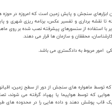
ن ابزارهای سنجش و پایش زمین است که امروزه در حوزه ه
ه تا نقشه برداری و تفسیر عکس، برنامه ریزی شهری و پا
ر با استفاده از سنسورهای پیشرفته نصب شده بر روی ماهو
کارشناسان، محققان و سازمان ها قرار می دهند.
لکی امور مربوط به دادگستری می باشد.
ه توسط ماهواره های سنجش از دور از سطح زمین، اقیان
وایی که توسط هواپیما یا پهپاد گرفته می شوند، تصاو
ر یک قاب پوشش دهند و داده هایی را در محدوده های طی