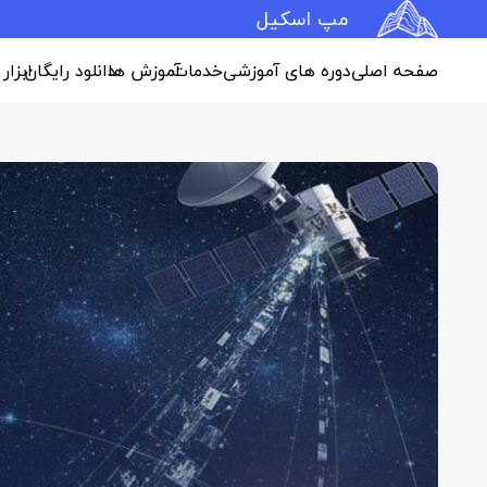
مپ اسکیل
صفحه اصلی
دوره های آموزشی
خدمات
آموزش ها
دانلود رایگان
ابزار