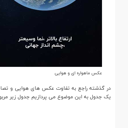
عکس ماهواره ای و هوایی
در گذشته راجع به تفاوت عکس های هوایی و تصاوی
یک جدول به این موضوع می پردازیم جدول زیر مربوط