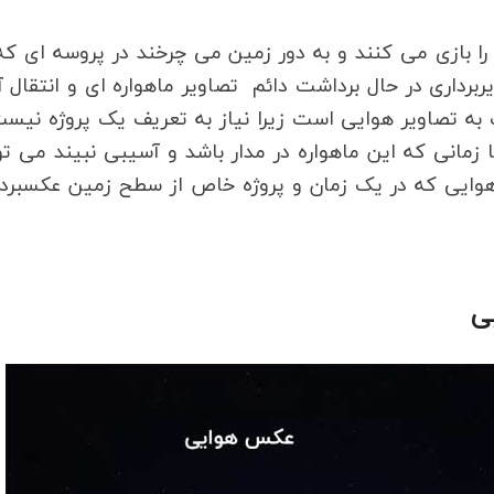
 بازی می کنند و به دور زمین می چرخند در پروسه ای که
داری در حال برداشت دائم تصاویر ماهواره ای و انتقال آ
ه تصاویر هوایی است زیرا نیاز به تعریف یک پروژه نیس
زمانی که این ماهواره در مدار باشد و آسیبی نبیند می تو
ر هوایی که در یک زمان و پروژه خاص از سطح زمین عکسبرد
ی