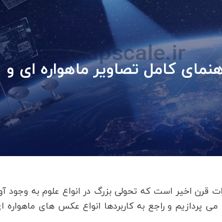
مای کامل تصاویر ماهواره ای و
قرن اخیر است که تحولی بزرگ در انواع علوم به وجود آو
ی پردازیم و راجع به کاربردها انواع عکس های ماهواره ا