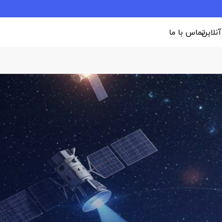
 آنلاین
تماس با ما