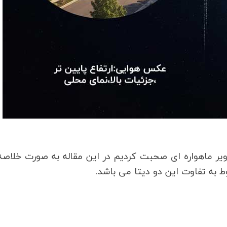
ر ماهواره ای صحبت کردیم در این مقاله به صورت خلاصه 
 به تفاوت این دو دیتا می باشد.