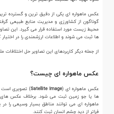
عکس ماهواره ای یکی از دقیق ترین و گسترده تری
گوناگون از کشاورزی و مدیریت منابع طبیعی گرفت
محیط زیست مورد استفاده قرار می گیرد. این تصاوی
ها ثبت می شوند و اطلاعات ارزشمندی را در اختیار 
از جمله دیگر کاربردهای این تصاویر حل اختلافات م
عکس ماهواره ای چیست؟
عکس ماهواره ای (
Satellite Image
) تصویری است ک
ها یا جو زمین ثبت می شود. برخلاف عکس های ه
ماهواره ای می توانند مناطق بسیار وسیعی را د
فراتر از دید چشم انسان ثبت کنند.