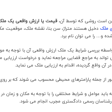
این است روشی که توسط آن،
قیمت یا ارزش واقعی یک ملک
 ملک
دخیل هستند متراژ، سن بنا، نقشه ملک، موقعیت مکان
ده و… را می توان نام برد.
 واسطه بررسی شرایط یک ملک ارزش واقعی آن با توجه به 
اند به مراجع قضایی مراجعه نماید و درخواست ارزیابی 
 آن واقع گردیده، اقدام به ارزیابی ملک می نماید.
 کشور از جمله پارامترهای محیطی محسوب می شوند که بر روی
اید عوامل و شرایط مختلفی را با توجه به مکان و زمان در
 کارشناسان رسمی دادگستری مجرب انجام می شود.