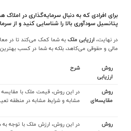
برای افرادی که به دنبال سرمایه‌گذاری در املاک 
پتانسیل سودآوری بالا را شناسایی کنید و از سرمای
در نهایت،
ارزیابی ملک
به شما کمک می‌کند تا در معام
مالی و حقوقی می‌کاهد، بلکه به شما در کسب بهترین
روش
شرح
ارزیابی
روش
در این روش، قیمت ملک با مقایسه آن
مقایسه‌ای
مشابه و شرایط مشابه در منطقه تعی
روش
در این روش، ارزش ملک با توجه به 