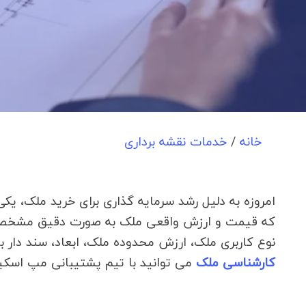
خانه
/
خدمات نقشه برداری
امروزه به دلیل رشد سرمایه ‌گذاری برای خرید ملک، یک
که قیمت و ارزش واقعی ملک به صورت دقیق مشخص شود
نوع کاربری ملک، ارزش محدوده ملک، ابعاد، سند دار ب
کارشناسی ملک
می توانید با تیم پشتیبانی مپ اسکیل 