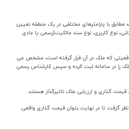
مطابق با پارامترهای مختلفی در یک منطقه تعیین
ی، نوع کاربری، نوع سند مالکیت(رسمی یا عادی
موقعیتی که ملک در آن قرار گرفته است، مشخص می
ملک را در سامانه ثبت کرده و سپس کارشناس رسمی
 قیمت گذاری و ارزیابی ملک تاثیرگذار هستند.
 نظر گرفت تا در نهایت بتوان قیمت گذاری واقعی