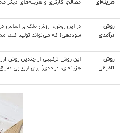
هزینه‌ای
مصالح، کارگری و هزینه‌های دیگر مح
روش
در این روش، ارزش ملک بر اساس درآمد
درآمدی
سوددهی) که می‌تواند تولید کند، مح
روش
این روش ترکیبی از چندین روش ارزیا
تلفیقی
هزینه‌ای، درآمدی) برای ارزیابی دقیق