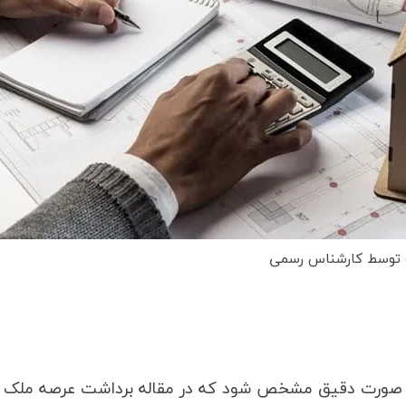
ک توسط کارشناس رسمی
به صورت دقیق مشخص شود که در مقاله برداشت عرصه ملک ب