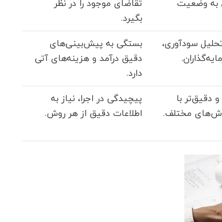
 به وضعیت
تقاضای موجود را در نظر
بگیرد.
حلیل سودآوری،
بستگی به پیش‌بینی‌های
یه‌گذاران.
دقیق درآمد و هزینه‌های آتی
دارد.
 دقیق‌تر با
پیچیدگی در اجرا، نیاز به
وش‌های مختلف.
اطلاعات دقیق از هر روش.