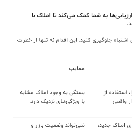
زیابی‌ها به شما کمک می‌کند تا املاک با
.
اشتباه جلوگیری کنید. این اقدام نه تنها از خطرات
معایب
، استفاده از
بستگی به وجود املاک مشابه
ر واقعی.
با ویژگی‌های نزدیک دارد.
ی املاک جدید،
نمی‌تواند وضعیت بازار و