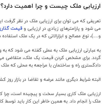
ارزیابی ملک چیست و چرا اهمیت دارد؟
تعریفی که می توان برای ارزیابی ملک در نظر گرفت 
می شود و پارامترهای زیادی در ارزیابی و
قیمت گذاری
و….)، نوع مصالح و ابزارالاتی که در یک ملک استفاده ش
به عبارتی ارزیابی ملک به عملی گفته می شود که به
گردد. برای مشخص کردن قیمت یک ملک، متقاضی می تو
دادگستری راه و ساختمان با مراجعه به محلی که ملک در
البته شرایط دیگری مانند عرضه و تقاضا در بازار روز
ارزیابی ملک کاری بسیار سخت و پیچیده است، چرا که ب
ملک را انجام داد. به همین خاطر این کار باید توسط