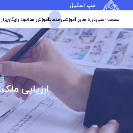
مپ اسکیل
صفحه اصلی
دوره های آموزشی
خدمات
آموزش ها
دانلود رایگان
ابزار
ارزیابی ملک