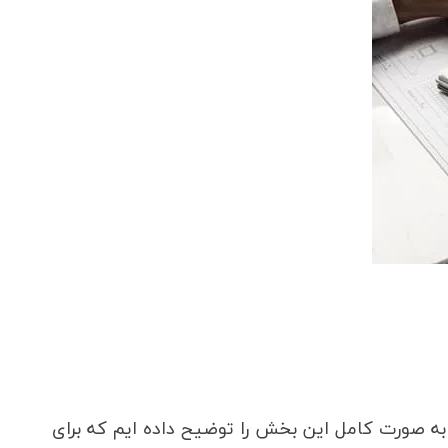
ه صورت کامل این بخش را توضیح داده ایم که برای