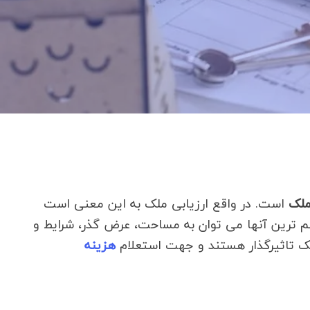
ملک
است. در واقع ارزیابی ملک به این معنی است
ترین آنها می توان به مساحت، عرض گذر، شرایط و
ملک تاثیرگذار هستند و جهت استعلام
هزینه