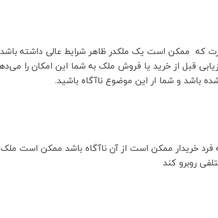
ورت که ممکن است یک ملکدر ظاهر شرایط عالی داشته باشد 
یابی قبل از خرید یا فروش ملک به شما این امکان را می‌ده
ده باشد و شما ار این موضوع ناآگاه باشید.
رد خریدار ممکن است از آن ناآگاه باشد ممکن است ملک ب
لفی روبرو کند