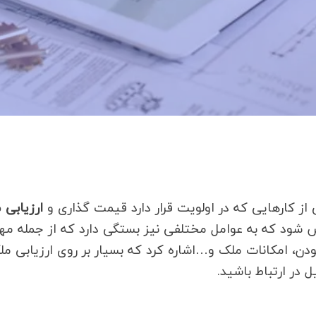
ی از کارهایی که در اولویت قرار دارد قیمت گذاری و
ارزیابی 
 که به عوامل مختلفی نیز بستگی دارد که از جمله مهم 
ودن، امکانات ملک و…اشاره کرد که بسیار بر روی ارزیابی 
در ارتباط باشید.