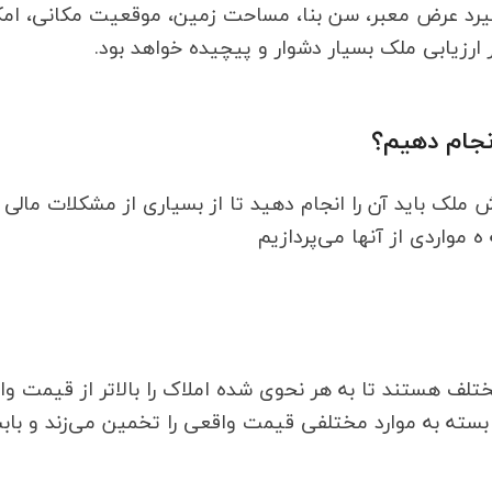
 گیرد عرض معبر، سن بنا، مساحت زمین، موقعیت مکانی، ام
 ارزیابی ملک بسیار دشوار و پیچیده خواهد بود.
انجام دهیم؟
ملک باید آن را انجام دهید تا از بسیاری از مشکلات مالی و
مواردی از آنها می‌پردازیم
ای مختلف هستند تا به هر نحوی شده املاک را بالاتر از قیمت
بسته به موارد مختلفی قیمت واقعی را تخمین می‌زند و باب