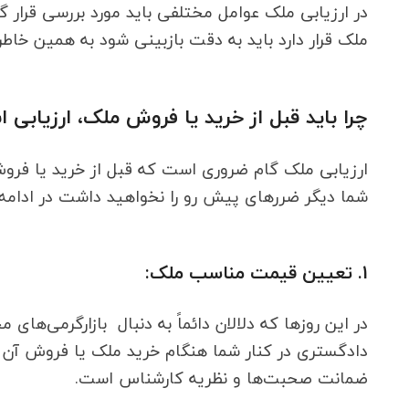
در ارزیابی ملک عوامل مختلفی باید مورد بررسی قرار
ملک قرار دارد باید به دقت بازبینی شود به همین خاطر
چرا باید قبل از خرید یا فروش ملک، ارزیابی 
ارزیابی ملک گام ضروری است که قبل از خرید یا فروش 
شما دیگر ضررهای پیش رو را نخواهید داشت در ادامه ه 
1. تعیین قیمت مناسب ملک:
در این روزها که دلالان دائماً به دنبال بازارگرمی‌ه
دادگستری در کنار شما هنگام خرید ملک یا فروش آن 
ضمانت صحبت‌ها و نظریه کارشناس است.