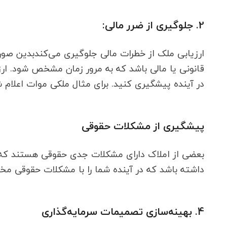
2. جلوگیری از ضرر مالی:
ارزیابی ملک از خطرات مالی جلوگیری می‌کندبدین ص
قانونی یا مالی باشد که به مرور زمان مشخص شود. ارز
در آینده پیشگیری کنید. برای مثال ملکی موات اعلام ش
پیشگیری از مشکلات حقوقی
بعضی از املاک دارای مشکلات جدی حقوقی هستند که ف
داشته باشد که در آینده شما را با مشکلات حقوقی مخت
4. بهینه‌سازی تصمیمات سرمایه‌گذاری