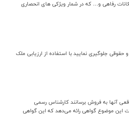
کانات رفاهی و… که در شمار ویژکی های انحصاری
 حقوقی جلوگیری نمایید با استفاده از ارزیابی ملک
 واقعی آنها به فروش برسانند کارشناس رسمی
ت این موضوع گواهی رائه می‌دهد که این گواهی