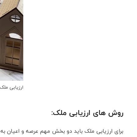
ارزیابی مل
روش های ارزیابی ملک:
برای ارزیابی ملک باید دو بخش مهم عرصه و اعیان 