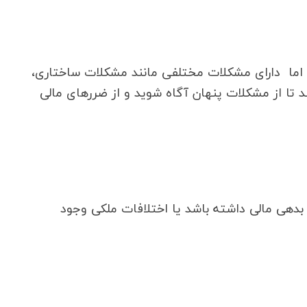
اما دارای مشکلات مختلفی مانند مشکلات ساختاری،
د تا از مشکلات پنهان آگاه شوید و از ضررهای مالی
دهی مالی داشته باشد یا اختلافات ملکی وجود