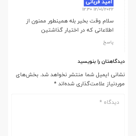
امید قربانی
12/01/2022 12:30
سلام وقت بخیر بله همینطور ممنون از
اطلاعاتی که در اختیار گذاشتین
پاسخ
دیدگاهتان را بنویسید
نشانی ایمیل شما منتشر نخواهد شد.
بخش‌های
موردنیاز علامت‌گذاری شده‌اند
*