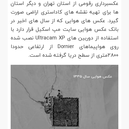
عکسبرداری رقومی از استان تهران و دیگر استان
ها برای تهیه نقشه های کاداستری اراضی صورت
گیرد. عکس های هوایی که از سال های اخیر در
بانک عکس هوایی سایت مپ اسکیل قرار دارد با
استفاده از دوربین های Ultracam XP نصب شده
روی هواپیماهای Dornier از ارتفاعی حدودا
2800متری از سطح دریا گرفته شده است.