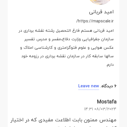
امید قربانی
https://mapscale.ir/
امید قربانی هستم فارغ التحصیل رشته نقشه برداری در
سازمان جغرافیایی وزارت دفاع،مفسر و مدرس تفسیر
عکس هوایی و علوم فتوگرامتری و کارشناسی املاک و
سالها سابقه کار در سازمان نقشه برداری در رزومه خود
دارم.
6
دیدگاه
.
Leave new
Mostafa
08/03/2024 14:31
مهندس ممنون بابت اطلاعت مفیدی که در اختیار