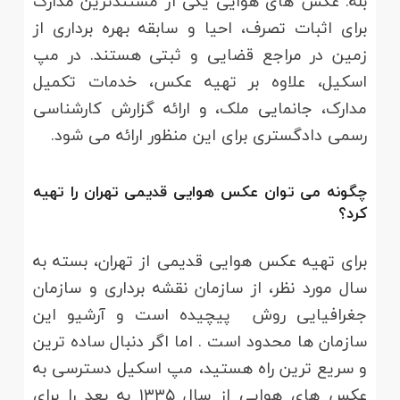
بله. عکس های هوایی یکی از مستندترین مدارک
برای اثبات تصرف، احیا و سابقه بهره برداری از
زمین در مراجع قضایی و ثبتی هستند. در مپ
اسکیل، علاوه بر تهیه عکس، خدمات تکمیل
مدارک، جانمایی ملک، و ارائه گزارش کارشناسی
رسمی دادگستری برای این منظور ارائه می شود.
چگونه می توان عکس هوایی قدیمی تهران را تهیه
کرد؟
برای تهیه عکس هوایی قدیمی از تهران، بسته به
سال مورد نظر، از سازمان نقشه برداری و سازمان
جغرافیایی روش پیچیده است و آرشیو این
سازمان ها محدود است
. اما اگر دنبال ساده ترین
و سریع ترین راه هستید، مپ اسکیل دسترسی به
عکس های هوایی از سال ۱۳۳۵ به بعد را برای