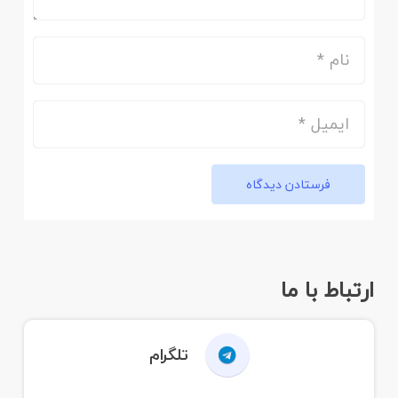
فرستادن دیدگاه
ارتباط با ما
تلگرام