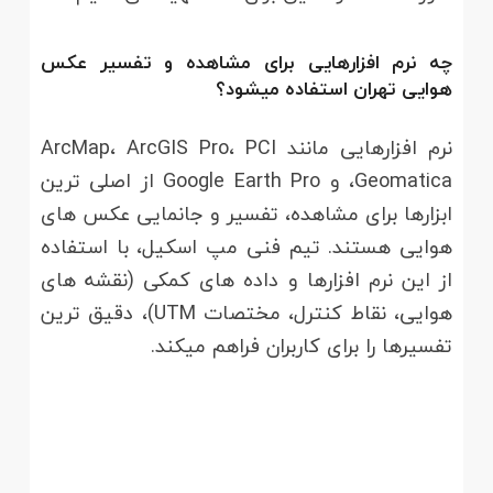
چه نرم افزارهایی برای مشاهده و تفسیر عکس
هوایی تهران استفاده میشود؟
نرم افزارهایی مانند ArcMap، ArcGIS Pro، PCI
Geomatica، و Google Earth Pro از اصلی ترین
ابزارها برای مشاهده، تفسیر و جانمایی عکس های
هوایی هستند. تیم فنی مپ اسکیل، با استفاده
از این نرم افزارها و داده های کمکی (نقشه های
هوایی، نقاط کنترل، مختصات UTM)، دقیق ترین
تفسیرها را برای کاربران فراهم میکند.