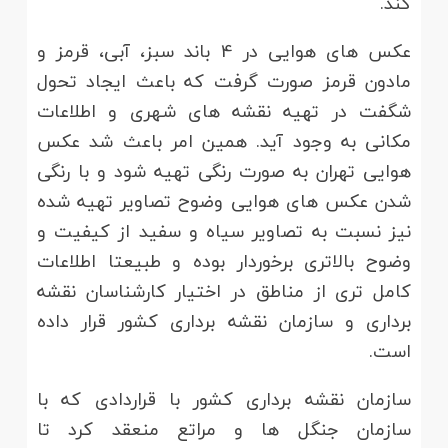
کند.
عکس های هوایی در 4 باند سبز، آبی، قرمز و
مادون قرمز صورت گرفت که باعث ایجاد تحول
شگفت در تهیه نقشه های شهری و اطلاعات
مکانی به وجود آید. همین امر باعث شد عکس
هوایی تهران به صورت رنگی تهیه شود و با رنگی
شدن عکس های هوایی وضوح تصاویر تهیه شده
نیز نسبت به تصاویر سیاه و سفید از کیفیت و
وضوح بالاتری برخوردار بوده و طبیعتا اطلاعات
کامل تری از مناطق در اختیار کارشناسان نقشه
برداری و سازمان نقشه برداری کشور قرار داده
است.
سازمان نقشه برداری کشور با قراردادی که با
سازمان جنگل ها و مراتع منعقد کرد تا