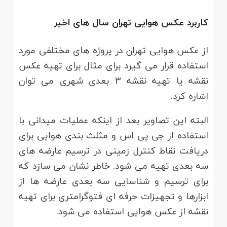
کاربرد عکس هوایی تهران سال های اخیر
از عکس هوایی تهران در پروژه های مختلفی مورد
استفاده قرار می گیرد برای مثال برای تهیه عکس
نقشه یا تهیه نقشه 3 بعدی شهری می توان
اشاره کرد.
البته این تصاویر بعد از اینکه عملیات میدانی با
استفاده از جی پی اس و مثلث بندی هوایی برای
دریافت نقاط کنترل زمینی در ترسیم عارضه های
سه بعدی تهیه می شود. خاطر نشان می سازد که
برای ترسیم و شناسایی سه بعدی عارضه ها از
ابزارها و تجهیزات حرفه ای فتوگرامتری برای تهیه
نقشه از عکس هوایی استفاده می شود.