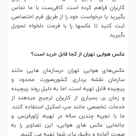
کاربران فراهم کرده است. کافی‌ست با ما تماس
بگیرید یا درخواست خود را از طریق فرم اختصاصی
ثبت کنید تا عکسها را با فرمت دلخواه تحویل
بگیرید.
عکس هوایی تهران از کجا قابل خرید است؟
عکس‌های هوایی تهران درسازمان هایی مانند
سازمان نقشه برداری کشوربصورت محدود و
پیچیده قابل تهیه است، اما به دلیل روند پیچیده
و زمان بر، بسیاری از کاربران ترجیح میدهند از
خدمات تخصصی مانند مپ اسکیل استفاده کنند.
ما با تجربه چندین ساله در تهیه، ژئورفرنس و
جانمایی عکس های هوایی، این تصاویر را به
صورت آماده و دقیق برای شما تهیه می کنیم.