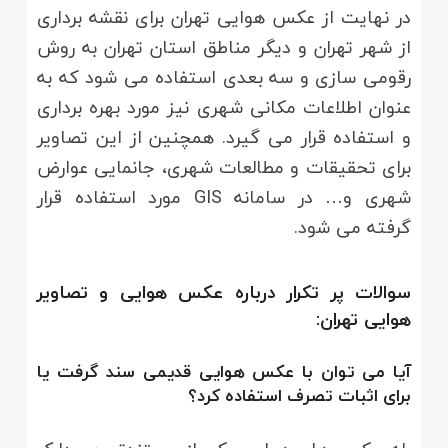
در نهایت از عکس هوایی تهران برای نقشه برداری
از شهر تهران و دیگر مناطق استان تهران به روش
رقومی سازی و سه بعدی استفاده می شود که به
عنوان اطلاعات مکانی شهری نیز مورد بهره برداری
و استفاده قرار می گیرد. همچنین از این تصاویر
برای تحقیقات و مطالعات شهری، جانمایی عوارض
شهری و… در سامانه GIS مورد استفاده قرار
گرفته می شود.
سوالات پر تکرار درباره عکس هوایی و تصاویر
هوایی تهران:
آیا می توان با عکس هوایی قدیمی سند گرفت یا
برای اثبات تصرف استفاده کرد؟