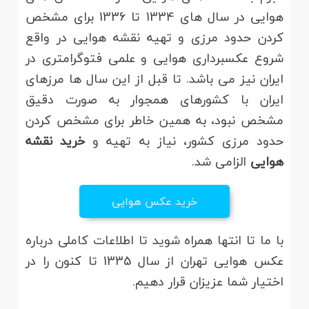
هوایی در سال های 1334 تا 1336 برای مشخص
کردن حدود مرزی و تهیه نقشه هوایی در واقع
شروع عکسبرداری هوایی و علمی فتوگرامتری در
ایران نیز می باشد. تا قبل از این سال ها مرزهای
ایران با کشورهای همجوار به صورت دقیق
مشخص نبود، به همین خاطر برای مشخص کردن
حدود مرزی کشور، نیاز به تهیه و
خرید نقشه
هوایی
الزامی شد.
خرید عکس هوایی
با ما تا انتها همراه شوید تا اطلاعات کاملی درباره
عکس هوایی تهران از سال 1335 تا کنون را در
اختیار شما عزیزان قرار دهیم.