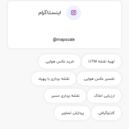
اینستاگرام
mapscale@
تهیه نقشه UTM
خرید عکس هوایی
تفسیر عکس هوایی
نقشه برداری با پهپاد
ارزیابی املاک
نقشه برداری مسیر
کارتوگرافی
پردازش تصاویر