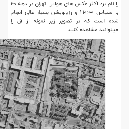
را نام برد اکثر عکس های هوایی تهران در دهه 40
با مقیاس 1:10000 و رزولویشن بسیار عالی انجام
شده است که در تصویر زیر نمونه از آن را
میتوانید مشاهده کنید.