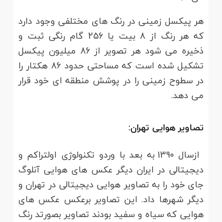
هر پیکسل زمینی در رنگ های مختلفی وجود دارد
که هر رنگ از 8 بیت یا 256 گام رنگی ثبت و
ذخیره می شود هر تصویر از 86 میلیون پیکسل
تشکیل شده است که مساحتی حدود 86 هکتار را
در سطوح زمینی را در پوشش منطقه ای خود قرار
می دهد.
تصاویر هوایی تهران:
ازسال 1390 به بعد با وردو تکنولوژی اولتراکم و
دیجیتالی در ایران دیگر عکس های هوایی آنلوگ
جای خود را به تصاویر هوایی دیجیتالی در تهران و
دیگر شهرها داد. این تصاویر برعکس عکس های
هوایی که سیاه و سفید بودند تصاویر بصورتد رنگ