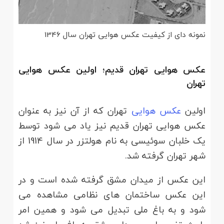
نمونه دای از کیفیت عکس هوایی تهران سال 1346
عکس هوایی تهران قدیم؛ اولین عکس هوایی
تهران
اولین
عکس هوایی
تهران که از آن نیز به عنوان
عکس هوایی تهران قدیم نیز یاد می شود توسط
یک خلبان سوئیسی به نام هولتزر در سال 1914 از
شهر تهران گرفته شد.
این عکس از میدان مشق گرفته شده است و در
این عکس ساختمان های نظامی مشاهده می
شود و به باغ ملی تبدیل می شود و همین امر