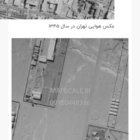
عکس هوایی تهران در سال 1345