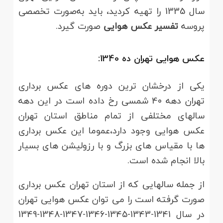
سال 1335 را تهیه کردید، باید به‌صورت تخصصی
پروسه
تفسیر عکس هوایی
صورت گیرد.
عکس هوایی تهران ده 1340:
یکی از درخشان ترین دوره های عکس برداری
تهران دهه 40 شمسی رخ داده است در این دهه
سالهای مختلفی از تمام مناطق استان تهران
عکس هوایی وجود دارد،عموما این عکس برداری
ها با مقیاس های بزرگ و با رزولیشن های بسیار
بالا انجام شده است.
از جمله سالهایی که از استان تهران عکس برداری
صورت گرفته است را می توان عکس هوایی تهران
در سال 1341-1343-1345-1346-1347-1348-1349