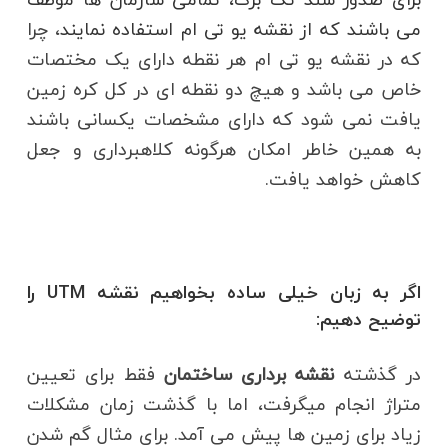
می باشند که از نقشه یو تی ام استفاده نمایند
، چرا
که در نقشه یو تی ام هر نقطه دارای یک مختصات
خاص می باشد و هیچ دو نقطه ای در کل کره زمین
یافت نمی شود که دارای مشخصات یکسانی باشند
به همین خاطر امکان هرگونه کلاهبرداری و جعل
کاهش خواهد یافت.
اگر به زبان خیلی ساده بخواهیم نقشه UTM را
توضیح دهیم:
در گذشته
نقشه برداری ساختمان
فقط برای تعیین
متراژ انجام میگرفت، اما با گذشت زمان مشکلات
زیاد برای زمین ها پیش می آمد. برای مثال گم شدن