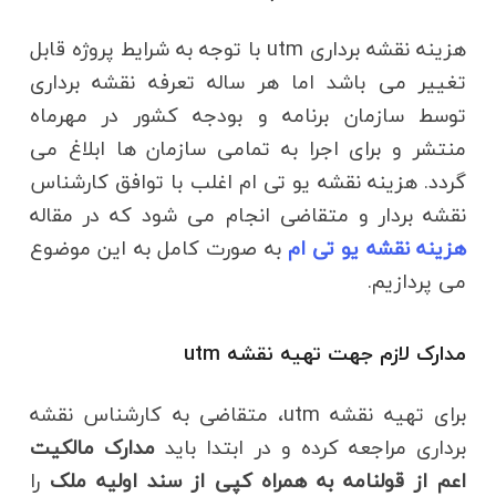
هزینه نقشه برداری utm با توجه به شرایط پروژه قابل
تغییر می باشد اما هر ساله تعرفه نقشه برداری
توسط سازمان برنامه و بودجه کشور در مهرماه
منتشر و برای اجرا به تمامی سازمان ها ابلاغ می
گردد. هزینه نقشه یو تی ام اغلب با توافق کارشناس
نقشه بردار و متقاضی انجام می شود که در مقاله
هزینه نقشه یو تی ام
به صورت کامل به این موضوع
می پردازیم.
مدارک لازم جهت تهیه نقشه utm
برای تهیه نقشه utm، متقاضی به کارشناس نقشه
برداری مراجعه کرده و در ابتدا باید
مدارک مالکیت
اعم از قولنامه به همراه کپی از سند اولیه ملک
را