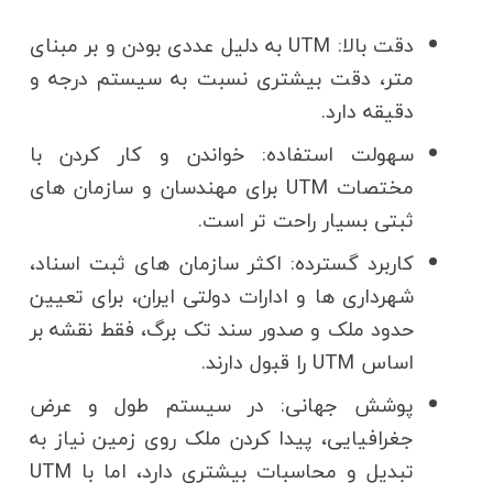
دقت بالا:
UTM به دلیل عددی بودن و بر مبنای
متر، دقت بیشتری نسبت به سیستم درجه و
دقیقه دارد.
سهولت استفاده:
خواندن و کار کردن با
مختصات UTM برای مهندسان و سازمان های
ثبتی بسیار راحت تر است.
کاربرد گسترده:
اکثر سازمان های ثبت اسناد،
شهرداری ها و ادارات دولتی ایران، برای تعیین
حدود ملک و صدور سند تک برگ، فقط نقشه بر
اساس UTM را قبول دارند.
پوشش جهانی:
در سیستم طول و عرض
جغرافیایی، پیدا کردن ملک روی زمین نیاز به
تبدیل و محاسبات بیشتری دارد، اما با UTM