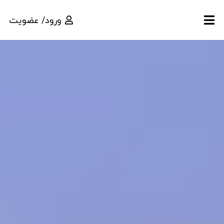
ورود/ عضویت