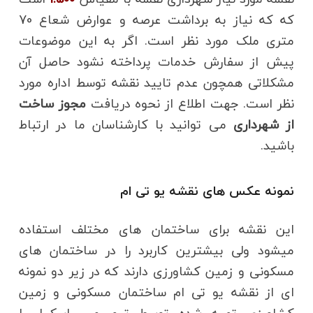
که که نیاز به برداشت عرصه و عوارض شعاع 70
متری ملک مورد نظر است. اگر به این موضوعات
پیش از سفارش خدمات پرداخته نشود حاصل آن
مشکلاتی همچون عدم تایید نقشه توسط اداره مورد
نظر است. جهت اطلاع از نحوه دریافت
مجوز ساخت
از شهرداری
می توانید با کارشناسان ما در ارتباط
باشید.
نمونه عکس های نقشه یو تی ام
این نقشه برای ساختمان های مختلف استفاده
میشود ولی بیشترین کاربرد را در ساختمان های
مسکونی و زمین کشاورزی دارند که در زیر دو نمونه
ای از نقشه یو تی ام ساختمان مسکونی و زمین