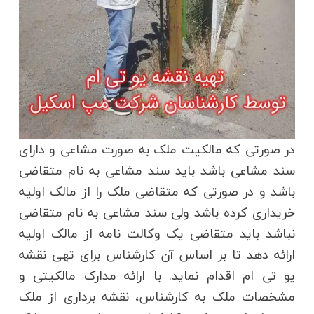
در صورتی که مالکیت ملک به صورت مشاعی و دارای
سند مشاعی باشد باید سند مشاعی به نام متقاضی
باشد و در صورتی که متقاضی ملک را از مالک اولیه
خریداری کرده باشد ولی سند مشاعی به نام متقاضی
نباشد باید متقاضی یک وکالت نامه از مالک اولیه
ارائه دهد تا بر اساس آن کارشناس برای تهی نقشه
یو تی ام اقدام نماید. با ارائه مدارک مالکیتی و
مشخصات ملک به کارشناس، نقشه برداری از ملک