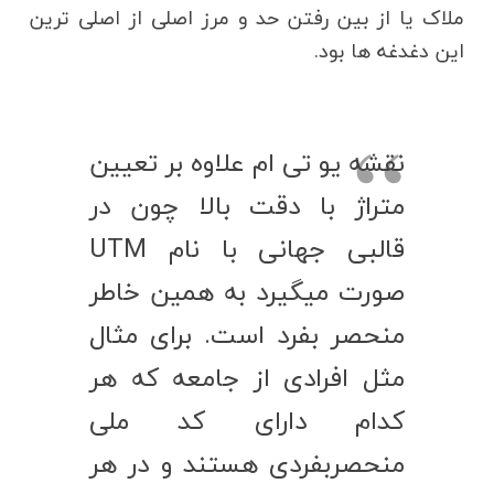
ملاک یا از بین رفتن حد و مرز اصلی از اصلی ترین
این دغدغه ها بود.
نقشه یو تی ام علاوه بر تعیین
متراژ با دقت بالا چون در
قالبی جهانی با نام UTM
صورت میگیرد به همین خاطر
منحصر بفرد است. برای مثال
مثل افرادی از جامعه که هر
کدام دارای کد ملی
منحصربفردی هستند و در هر