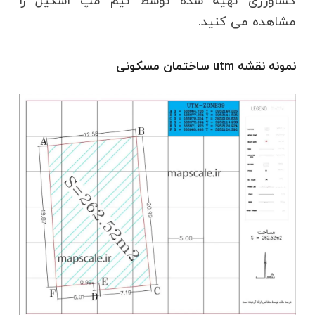
کشاورزی تهیه شده توسط تیم مپ اسکیل را
مشاهده می کنید.
نمونه نقشه utm ساختمان مسکونی