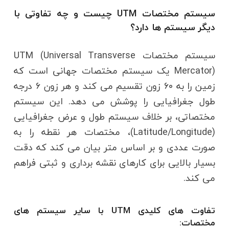
سیستم مختصات UTM چیست و چه تفاوتی با
دیگر سیستم ها دارد؟
سیستم مختصات UTM (Universal Transverse
Mercator) یک سیستم مختصات جهانی است که
زمین را به ۶۰ زون تقسیم می کند و هر زون ۶ درجه
طول جغرافیایی را پوشش می دهد. این سیستم
مختصاتی، بر خلاف سیستم طول و عرض جغرافیایی
(Latitude/Longitude)، مختصات هر نقطه را به
صورت عددی و بر اساس متر بیان می کند که دقت
بسیار بالایی برای کارهای نقشه برداری و ثبتی فراهم
می کند.
تفاوت های کلیدی UTM با سایر سیستم های
مختصات: