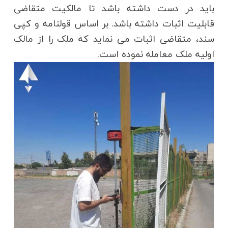
باید در دست داشته باشد تا مالکیت متقاضی
قابلیت اثبات داشته باشد. بر اساس قولنامه و کپی
سند، متقاضی اثبات می نماید که ملک را از مالک
اولیه ملک معامله نموده است.