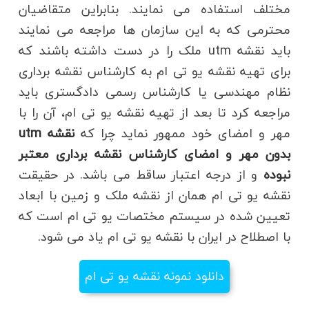
مختلف استفاده می نمایند. بنابراین متقاضیان
محترمی که به این سازمان ها مراجعه می نمایند
باید نقشه utm ملک را در دست داشته باشند که
برای تهیه نقشه یو تی ام به کارشناس نقشه برداری
نظام مهندسی یا کارشناس رسمی دادگستری باید
مراجعه کرد تا بعد از تهیه نقشه یو تی ام، آن را با
مهر و امضای خود ممهور نماید چرا که
نقشه utm
بدون مهر و امضای کارشناس نقشه برداری معتبر
نبوده
و از درجه اعتبار ساقط می باشد. در حقیقت
نقشه یو تی ام همان از نقشه ملک و زمین با ابعاد
تعیین شده در سیستم مختصات یو تی ام است که
با اصطلاح در ایران با نقشه یو تی ام یاد می شود.
دانلود نمونه نقشه یو تی ام