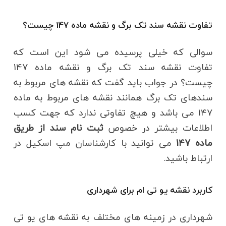
تفاوت نقشه سند تک برگ و نقشه ماده 147 چیست؟
سوالی که خیلی پرسیده می شود این است که
تفاوت نقشه سند تک برگ و نقشه ماده 147
چیست؟ در جواب باید گفت که نقشه های مربوط به
سندهای تک برگ همانند نقشه های مربوط به ماده
۱۴۷ می باشد و هیچ تفاوتی ندارد که جهت کسب
اطلاعات بیشتر در خصوص
ثبت نام سند از طریق
ماده 147
می توانید با کارشناسان مپ اسکیل در
ارتباط باشید.
کاربرد نقشه یو تی ام برای شهرداری
شهرداری در زمینه های مختلف به نقشه های یو تی