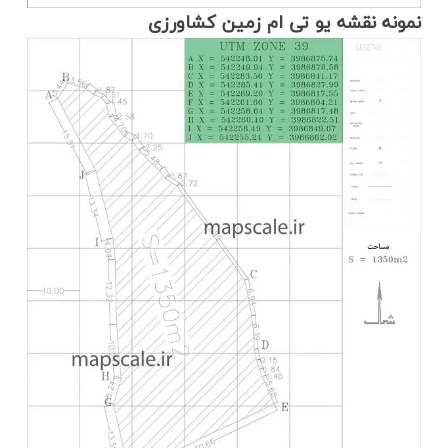
نمونه نقشه یو تی ام زمین کشاورزی