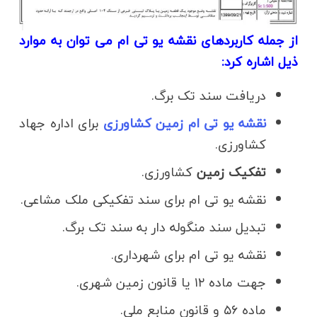
از جمله کاربردهای نقشه یو تی ام می توان به موارد
ذیل اشاره کرد:
دریافت سند تک برگ.
نقشه یو تی ام زمین کشاورزی
برای اداره جهاد
کشاورزی.
تفکیک زمین
کشاورزی.
نقشه یو تی ام برای سند تفکیکی ملک مشاعی.
تبدیل سند منگوله دار به سند تک برگ.
نقشه یو تی ام برای شهرداری.
جهت ماده ۱۲ یا قانون زمین شهری.
ماده ۵۶ و قانون منابع ملی.