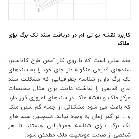
کاربرد نقشه یو تی ام در دریافت سند تک برگ برای
املاک
چند سالی است که با روی کار آمدن طرح کاداستر،
سندهای قدیمی منگوله دار جای خود را به سندهای
تک برگ دارای شناسه جغرافیایی که مشکلات سند
های قدیمی را نداشت دادند. برای مثال مختصات
مرکز ملک و نقشه ملک در سندهای امروزی قرار دارد
که باعث می شود مشکلاتی از جمله گم شدن ملک
و… در گذر زمان به وجود نیاید. همچنین سند های
تک برگ دارای شناسه جغرافیایی هستند تا هر
شخصی از صحت موقعیت ملک مطمئن شود.