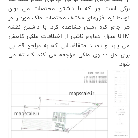
برگی است چرا که با داشتن مختصات می توان
توسط نرم افزارهای مختلف مختصات ملک مورد را در
هر جای کره زمین مشاهده کرد. با داشتن نقشه
UTM میزان دعاوی ناشی از اختلافات ملکی کاهش
می یابد و تعداد متقاضیانی که به مراجع قضایی
برای حل دعاوی ملکی مراجعه می کند کاسته می
شود.