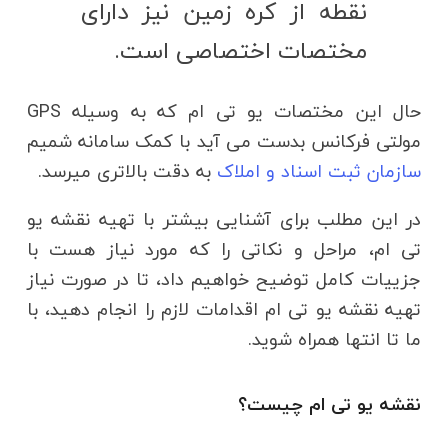
نقطه از کره زمین نیز دارای
مختصات اختصاصی است.
حال این مختصات یو تی ام که به وسیله GPS
مولتی فرکانس بدست می آید با کمک سامانه شمیم
سازمان ثبت اسناد و املاک
به دقت بالاتری میرسد.
در این مطلب برای آشنایی بیشتر با تهیه نقشه یو
تی ام، مراحل و نکاتی را که مورد نیاز هست با
جزییات کامل توضیح خواهیم داد، تا در صورت نیاز
تهیه نقشه یو تی ام اقدامات لازم را انجام دهید، با
ما تا انتها همراه شوید.
نقشه یو تی ام چیست؟