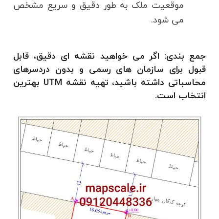
موقعیت ملک به طور دقیق و سریع مشخص
می شود.
جمع بندی:
اگر می خواهید نقشه ای دقیق، قابل
قبول برای سازمان های رسمی و بدون دردسرهای
محاسباتی داشته باشید، تهیه نقشه UTM بهترین
انتخاب است.