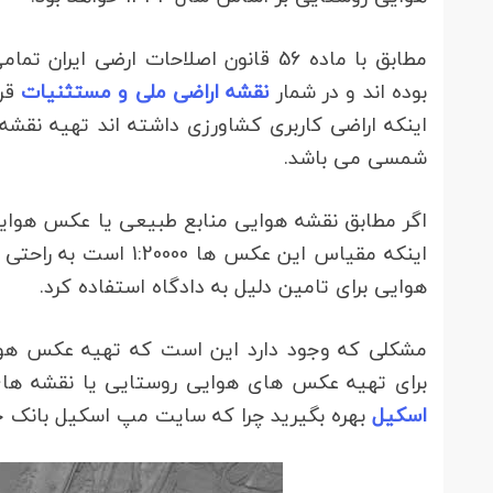
مطابق با ماده 56 قانون اصلاحات ارضی 
بوده اند و در شمار
نقشه اراضی ملی و مستثنیات
قرا
شمسی می باشد.
اگر مطابق نقشه هوایی منابع طبیعی یا عکس هوایی
اینکه مقیاس این عکس 
هوایی برای تامین دلیل به دادگاه استفاده کرد.
برای تهیه عکس های هوایی روستایی یا نقشه های
اسکیل
بهره بگیرید چرا که سایت مپ اسکیل بانک جامع عکس های 