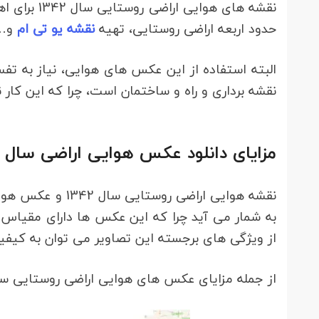
نقشه های هو
حدود اربعه اراضی روستایی، تهیه
نقشه یو تی ام
و… 
البته استفاده از این عکس های هوایی، نیاز به 
نقشه برداری و راه و ساختمان است، چرا که این کار ن
مزایای دانلود عکس هوایی اراضی سال 1346
از ویژگی های برجسته این تصاویر می توان به کیفیت 
از جمله مزایای عکس های هوایی اراضی روستایی سال 1346 به مشاهده کامل عوارض اشاره