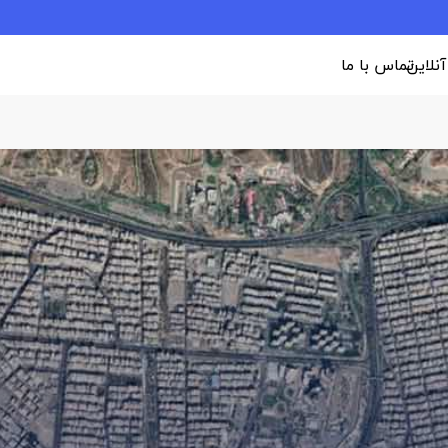
 آنلاین
تماس با ما