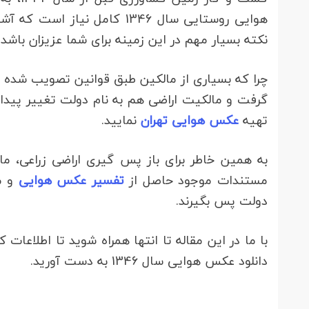
هوایی روستایی سال 1346 کامل نیاز است که آشنایی با
نکته بسیار مهم در این زمینه برای شما عزیزان باشد.
چرا که بسیاری از مالکین طبق قوانین تصویب شده ما
گرفت و مالکیت اراضی هم به نام دولت تغییر پیدا ک
تهیه
عکس هوایی تهران
نمایید.
مستندات موجود حاصل از
تفسیر عکس هوایی
و مس
دولت پس بگیرند.
دانلود عکس هوایی سال 1346 به دست آورید.