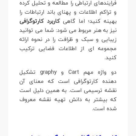
فرایندهای ارتباطی را مطالعه و تحلیل کرده
و تراکم اطلاعات و پهنای باند ارتباطات را
بهینه کنید؛ اما گاهی
کاربرد کارتوگرافی
نیز به هنر مربوط می شود: شما می توانید
زیبایی و سبک و ظرافت را در نحوه ارائه
مجموعه ای از اطلاعات فضایی ترکیب
کنید.
دو واژه مهم Cart و graphy تشکیل
دهنده کارتوگرافی است که معنای آن
نقشه ترسیمی است. به همین دلیل است
که بیشتر به دانش تهیه نقشه معروف
شده است.