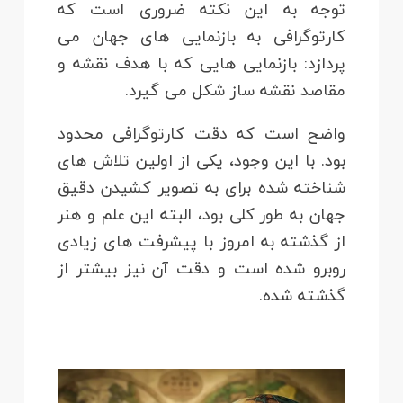
توجه به این نکته ضروری است که
کارتوگرافی به بازنمایی های جهان می
پردازد: بازنمایی هایی که با هدف نقشه و
مقاصد نقشه ساز شکل می گیرد.
واضح است که دقت کارتوگرافی محدود
بود. با این وجود، یکی از اولین تلاش های
شناخته شده برای به تصویر کشیدن دقیق
جهان به طور کلی بود، البته این علم و هنر
از گذشته به امروز با پیشرفت های زیادی
روبرو شده است و دقت آن نیز بیشتر از
گذشته شده.