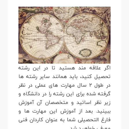
اگر علاقه مند هستید تا در این رشته
تحصیل کنید، باید همانند سایر رشته ها
در طول ۲ سال مهارت های عملی در نظر
گرفته شده برای این رشته را در دانشگاه و
زیر نظر اساتید و متخصصان آن آموزش
ببینید. بعد از آموزش این مهارت ها و
فارغ التحصیلی شما به عنوان کاردان فنی
معرفی خواهید شد.