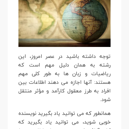
توجه داشته باشید در عصر امروز، این
رشته به همان دلیل مهم است که
ریاضیات و زبان ها به طور کلی مهم
هستند: آنها اجازه می دهند اطلاعات بین
افراد به طرز معقول کارآمد و مؤثر منتقل
شود.
همانطور که می توانید یاد بگیرید نویسنده
خوبی شوید، می توانید یاد بگیرید که