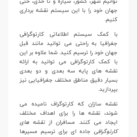
توانیم شهر، کشور، سیاره و تا حدی، حتی
جهان خود را با این سیستم نقشه برداری
کنیم.
با کمک سیستم اطلاعاتی کارتوگرافی
جغرافیا به راحتی می توانید مانند قبل
جهان خود را ترسیم کنید. شما علاوه بر این
با کمک کارتوگرافی می توانید به ارائه
نقشه های پایه سه بعدی و دو بعدی
بسیار دقیق مناطق مختلف جغرافیایی نیز
بپردازید.
نقشه سازان که کارتوگراف نامیده می
شوند، نقشه ها را برای اهداف مختلف
ایجاد می کنند. مسافران از
نقشه های
کارتوگرافی
جاده ای برای ترسیم مسیرها