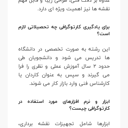
علاوه بر دقت فنی، طراحی زیبا و قابل فهم
نقشه ها نیز اهمیت ویژه ای دارد.
برای یادگیری کارتوگرافی چه تحصیلاتی لازم
است؟
این رشته به صورت تخصصی در دانشگاه
ها تدریس می شود و دانشجویان طی
حدود ۲ سال آموزش عملی و نظری را فرا
می گیرند و سپس به عنوان کاردان یا
کارشناس فنی وارد بازار کار می شوند.
ابزار و نرم افزارهای مورد استفاده در
کارتوگرافی چیست؟
ابزارها شامل تجهیزات نقشه برداری،