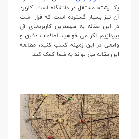
یک رشته مستقل در دانشگاه است. کاربرد
آن نیز بسیار گسترده است که قرار است
در این مقاله به مهمترین کاربردهای آن
بپردازیم. اگر می خواهید اطلاعات دقیق و
واقعی در این زمینه کسب کنید، مطالعه
این مقاله می تواند به شما کمک کند.