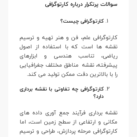
سوالات پرتکرار درباره کارتوگرافی
کارتوگرافی چیست؟
کارتوگرافی علم، فن و هنر تهیه و ترسیم
نقشه ها است که با استفاده از اصول
ریاضی، تناسب هندسی و ابزارهای
پیشرفته، نقشه مناطق مختلف جغرافیایی
را با بالاترین دقت ممکن تولید می کند.
کارتوگرافی چه تفاوتی با نقشه برداری
دارد؟
نقشه برداری فرآیند جمع آوری داده های
مکانی و ارتفاعی از سطح زمین است، اما
کارتوگرافی مرحله پردازش، طراحی و ترسیم