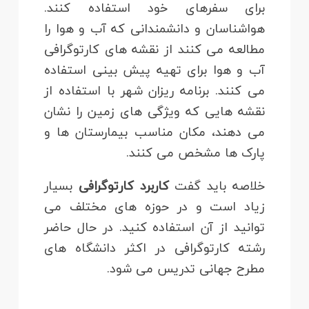
برای سفرهای خود استفاده کنند.
هواشناسان و دانشمندانی که آب و هوا را
مطالعه می کنند از نقشه های کارتوگرافی
آب و هوا برای تهیه پیش بینی استفاده
می کنند. برنامه ریزان شهر با استفاده از
نقشه هایی که ویژگی های زمین را نشان
می دهند، مکان مناسب بیمارستان ها و
پارک ها مشخص می کنند.
خلاصه باید گفت
کاربرد کارتوگرافی
بسیار
زیاد است و در حوزه های مختلف می
توانید از آن استفاده کنید. در حال حاضر
رشته کارتوگرافی در اکثر دانشگاه های
مطرح جهانی تدریس می شود.