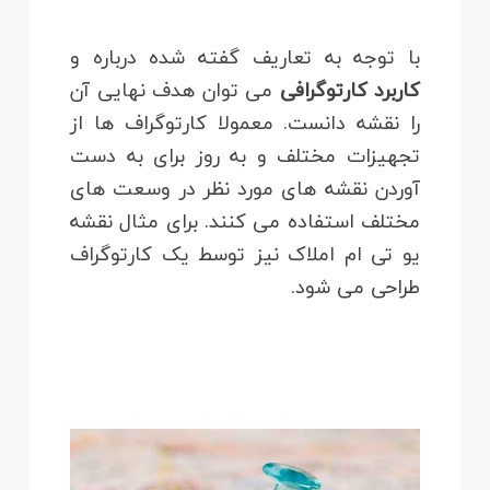
با توجه به تعاریف گفته شده درباره و
کاربرد کارتوگرافی
می توان هدف نهایی آن
را نقشه دانست. معمولا کارتوگراف ها از
تجهیزات مختلف و به روز برای به دست
آوردن نقشه های مورد نظر در وسعت های
مختلف استفاده می کنند. برای مثال نقشه
یو تی ام املاک نیز توسط یک کارتوگراف
طراحی می شود.