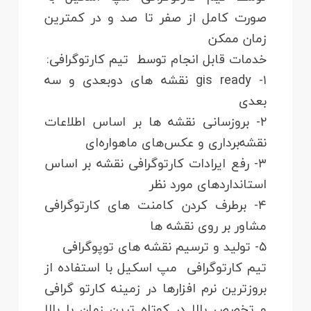
صورت کامل از صفر تا صد و در کمترین
زمان ممکن
خدمات قابل انجام توسط تیم کارتوگرافی:
۱- gis ready نقشه های دوبعدی و سه
بعدی
۲- بروزسانی نقشه ها بر اساس اطلاعات
نقشه‌برداری و عکس‌های ماهواره‌ای
۳- رفع ایرادات کارتوگرافی نقشه بر اساس
استانداردهای مورد نظر
۴- برطرف کردن کامنت های کارتوگرافی
مشاور بر روی نقشه ها
۵- تولید و ترسیم نقشه های توپوگرافی
تیم کارتوگرافی مپ اسکیل با استفاده از
بروزترین نرم افزارها در زمینه کارتو گرافی
و تخصص بالا در کوتاه ترین زمان با بالا