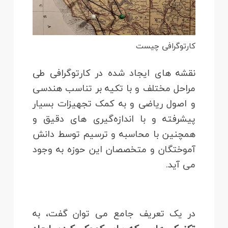
کارتوگرافی چیست
نقشه های ایجاد شده در کارتوگرافی طی
مراحل مختلف و با تکیه بر تناسب هندسی
و اصول ریاضی و به کمک تجهیزات بسیار
پیشرفته و با اندازه‌گیری های دقیق و
همچنین با محاسبه و ترسیم توسط دانش
آموختگان و متخصصان این حوزه به وجود
می آید.
در یک تعریف جامع می توان گفت، به