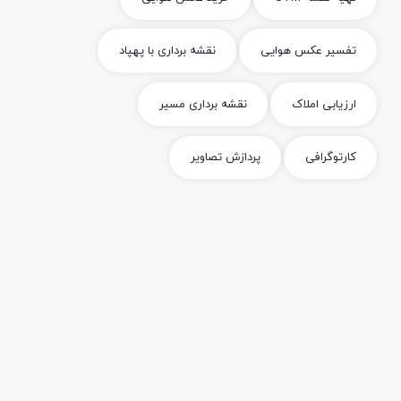
تفسیر عکس هوایی
نقشه برداری با پهپاد
ارزیابی املاک
نقشه برداری مسیر
کارتوگرافی
پردازش تصاویر