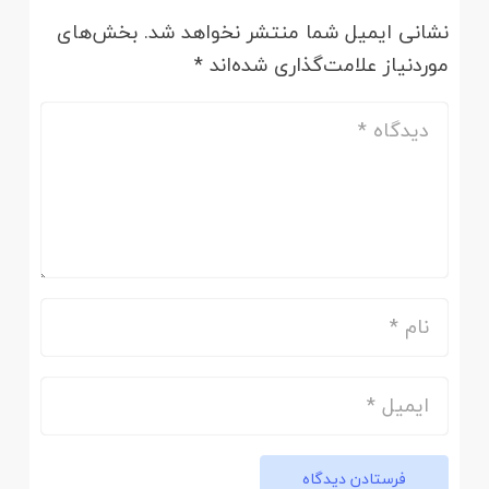
نشانی ایمیل شما منتشر نخواهد شد.
بخش‌های
موردنیاز علامت‌گذاری شده‌اند
*
فرستادن دیدگاه