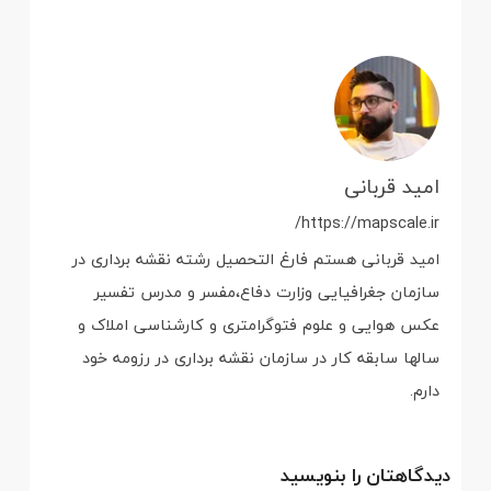
امید قربانی
https://mapscale.ir/
امید قربانی هستم فارغ التحصیل رشته نقشه برداری در
سازمان جغرافیایی وزارت دفاع،مفسر و مدرس تفسیر
عکس هوایی و علوم فتوگرامتری و کارشناسی املاک و
سالها سابقه کار در سازمان نقشه برداری در رزومه خود
دارم.
دیدگاهتان را بنویسید