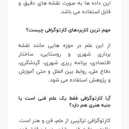
این داده ها به صورت نقشه های دقیق و
قابل استفاده می باشد.
مهم ترین کاربردهای کارتوگرافی چیست؟
از این علم در حوزه هایی مانند نقشه
برداری شهری و روستایی، ساختار
اقتصادی، برنامه ریزی شهری، گردشگری،
دفاع ملی، روابط بین الملل و حتی آموزش
و پژوهش استفاده می شود.
آیا کارتوگرافی فقط یک علم فنی است یا
جنبه هنری هم دارد؟
کارتوگرافی ترکیبی از علم، فن و هنر است.