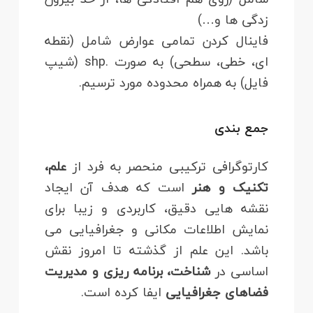
زدگی ها و…)
فاینال کردن تمامی عوارض شامل (نقطه
ای، خطی، سطحی) به صورت .shp (شیپ
فایل) به همراه محدوده مورد ترسیم.
جمع بندی
کارتوگرافی ترکیبی منحصر به فرد از
علم،
تکنیک و هنر
است که هدف آن ایجاد
نقشه هایی دقیق، کاربردی و زیبا برای
نمایش اطلاعات مکانی و جغرافیایی می
باشد. این علم از گذشته تا امروز نقش
اساسی در
شناخت، برنامه ریزی و مدیریت
فضاهای جغرافیایی
ایفا کرده است.