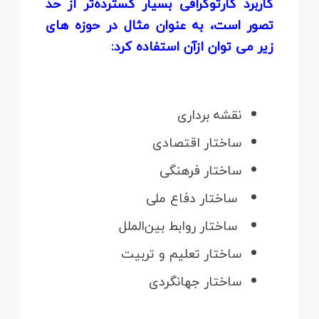
کاربرد کارتوگرافی بسیار گسترده‌تر از حد
تصور است، به عنوان مثال در حوزه های
زیر می توان ازآن استفاده کرد:
نقشه برداری
ساختار اقتصادی
ساختار فرهنگی
‌ ساختار دفاع ملی
‌ ساختار روابط بین‌الملل
ساختار تعلیم و تربیت
ساختار جهانگردی