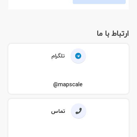
ارتباط با ما
تلگرام
mapscale@
تماس