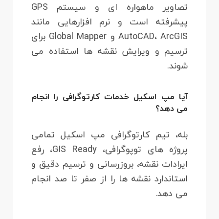
تصاویر ماهواره ای و سیستم GPS
پیشرفته است و نرم افزارهایی مانند
AutoCAD، ArcGIS و Global Mapper برای
ترسیم و ویرایش نقشه ها استفاده می
شوند.
آیا مپ اسکیل خدمات کارتوگرافی را انجام
می دهد؟
بله، تیم کارتوگرافی مپ اسکیل تمامی
پروژه های توپوگرافی، GIS Ready، رفع
ایرادات نقشه، بروزرسانی و ترسیم دقیق و
استاندارد نقشه ها را از صفر تا صد انجام
می دهد.