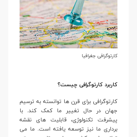
کارتوگرافی جغرافیا
کاربرد کارتوگرافی چیست؟
کارتوگرافی برای قرن ها توانسته به ترسیم
جهان در حال تغییر ما کمک کند. با
پیشرفت تکنولوژی، قابلیت های نقشه
برداری ما نیز توسعه یافته است. ما می