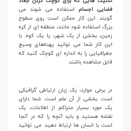
تکنیک هایی که برای کوچک کردن ابعاد
فضایی اجسام
استفاده می شوند می
گویند. این کار ممکن است روی سطوح
بزرگ استفاده شود مانند، منطقه ای از کره
زمین، بخشی از یک شهر، یا یک کوه. با
این کار شما می توانید پهنه‌های وسیع
جغرافیایی را به اندازه ای کوچک کنید که
قابل مشاهده باشند.
در برخی موارد، یک زبان ارتباطی گرافیکی
است. بخشی از آن علم است: شما دارای
یک مورد بسیار متراکم از اطلاعات، یک
نقشه هستید و باید آنچه را که در آنجا
است با انسان ها ارتباط دهید. می توانید