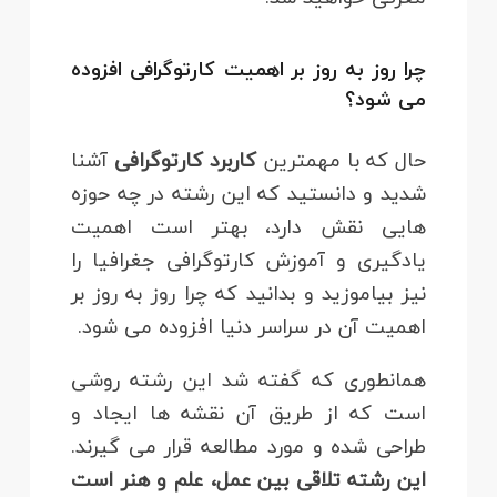
چرا روز به روز بر اهمیت کارتوگرافی افزوده
می شود؟
حال که با مهمترین
کاربرد کارتوگرافی
آشنا
شدید و دانستید که این رشته در چه حوزه
هایی نقش دارد، بهتر است اهمیت
یادگیری و آموزش کارتوگرافی جغرافیا را
نیز بیاموزید و بدانید که چرا روز به روز بر
اهمیت آن در سراسر دنیا افزوده می شود.
همانطوری که گفته شد این رشته روشی
است که از طریق آن نقشه ها ایجاد و
طراحی شده و مورد مطالعه قرار می گیرند.
این رشته تلاقی بین عمل، علم و هنر است