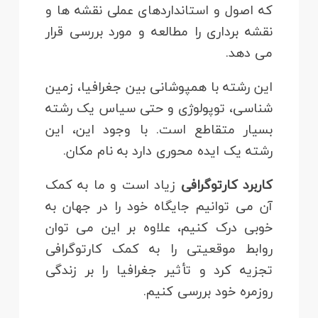
که اصول و استانداردهای عملی نقشه ها و
نقشه برداری را مطالعه و مورد بررسی قرار
می دهد.
این رشته با همپوشانی بین جغرافیا، زمین
شناسی، توپولوژی و حتی سیاس یک رشته
بسیار متقاطع است. با وجود این، این
رشته یک ایده محوری دارد به نام مکان.
کاربرد کارتوگرافی
زیاد است و ما به کمک
آن می توانیم جایگاه خود را در جهان به
خوبی درک کنیم، علاوه بر این می توان
روابط موقعیتی را به کمک کارتوگرافی
تجزیه کرد و تأثیر جغرافیا را بر زندگی
روزمره خود بررسی کنیم.