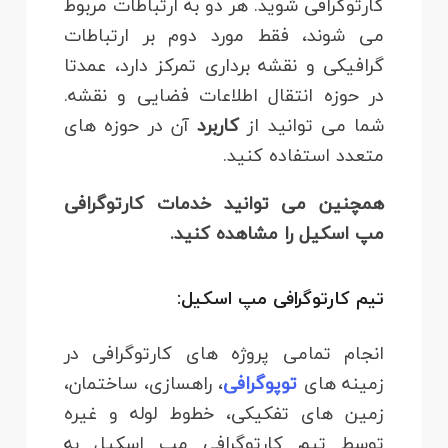
کارتوگرافی شوید. هر دو به ارتباطات مربوط
می شوند، فقط مورد دوم بر ارتباطات
گرافیکی و نقشه برداری تمرکز دارد، عمدتا
در حوزه انتقال اطلاعات فضایی و نقشه.
شما می توانید از
کاربرد
آن در حوزه های
متعدد استفاده کنید.
همچنین می توانید خدمات کارتوگرافی
مپ اسکیل را مشاهده کنید.
تیم کارتوگرافی مپ اسکیل:
انجام تمامی پروژه های کارتوگرافی در
زمینه های
توپوگرافی
، راهسازی، ساختمان،
زمین های تفکیکی، خطوط لوله و غیره
توسط تیم کارتوگرافی مپ اسکیل به