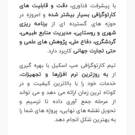
با پیشرفت فناوری،
دقت و قابلیت های
کارتوگرافی بسیار بیشتر شده
و امروزه در
حوزه های گسترده ای از
برنامه ریزی
شهری و روستایی، مدیریت منابع طبیعی،
گردشگری، دفاع ملی، پژوهش های علمی و
حتی تجارت جهانی
کاربرد دارد.
تیم کارتوگرافی مپ اسکیل
با بهره گیری
از
به روزترین نرم افزارها و تجهیزات
،
خدمات خود را با بالاترین کیفیت و در
کوتاه ترین زمان ارائه می دهد و می تواند
از مرحله جمع آوری داده تا ترسیم و
تحویل نقشه های نهایی، پروژه های شما را
به بهترین شکل انجام دهد.