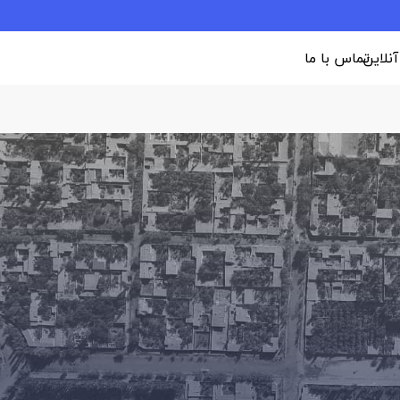
 آنلاین
تماس با ما