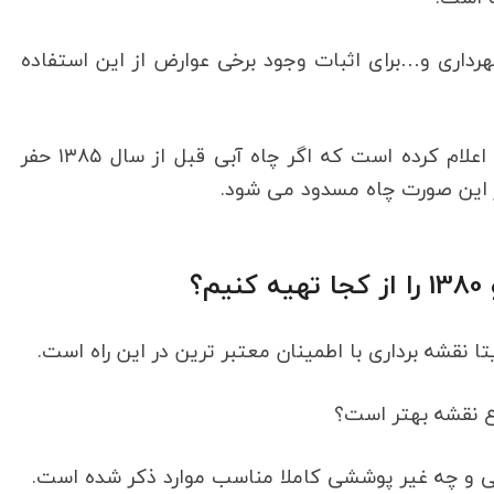
هرداری و…برای اثبات وجود برخی عوارض از این استفاده
برای یک مثال قانون حفر چاه های آب ،جهاد اعلام کرده است که اگر چاه آبی قبل از سال ۱۳۸۵ حفر
ر این صورت چاه مسدود می شود.
تا نقشه برداری با اطمینان معتبر ترین در این راه است.
ع نقشه بهتر است؟
ی و چه غیر پوششی کاملا مناسب موارد ذکر شده است.