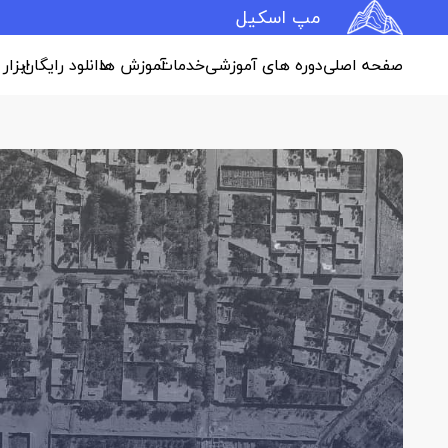
مپ اسکیل
صفحه اصلی
دوره های آموزشی
خدمات
آموزش ها
دانلود رایگان
ابزار