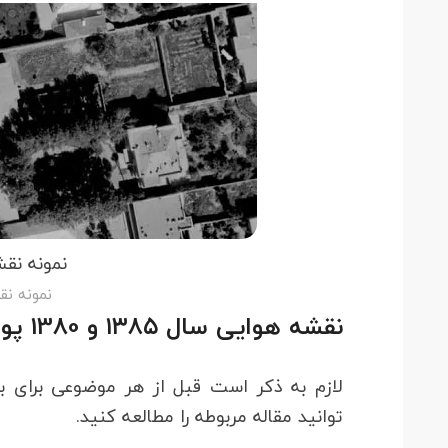
نمونه نقشه
نمونه نقش
نقشه هوایی سال ۱۳۸۵ و 1380 پوششی :
لازم به ذکر است قبل از هر موضوعی برای 
توانید مقاله مربوطه را مطالعه کنید.