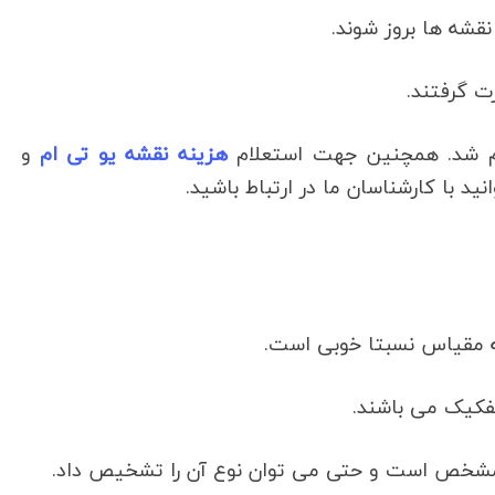
نقشه ها بروز شوند.
ت گرفتند.
هزینه نقشه یو تی ام
و
نید با کارشناسان ما در ارتباط باشید.
فکیک می باشند.
 مشخص است و حتی می توان نوع آن را تشخیص داد.