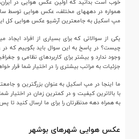
مپ اسکیل به جامع‎ترین آرشیو عکس هوایی کل ایران خصوصا عکس هوایی بوشهر دسترسی داریم.
وجود ندارد و بیشتر برای کاربردهای نظامی و جغرا
جزئیات به مراتب بیشتری را در اختیار شما قرار خواه
با بالاترین کیفیت و در کمترین زمان در اختیار ش
به همراه دهه مدنظرتان را برای ما ارسال کنید تا پس ا
عکس هوایی شهرهای بوشهر