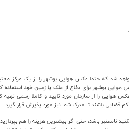
 خواهد شد که حتما عکس هوایی بوشهر را از یک مرکز معتب
ده باشید. شما می‎توانید از عکس هوایی بوشهر برای دفاع از ملک یا زمین خود استفاده 
ر خواهد بود که این عکس هوایی را از سازمان مورد تایید و کاملا رسمی تهیه 
اکم قضایی باشند تا مدرک شما نیز مورد پذیرش قرار گیرد.
گر شرکتی که عکس هوایی بوشهر را از آن تهیه می‎کنید نامعتبر باشد، حتی اگر بیشترین هزینه را هم بپردازی