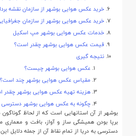
خرید عکس هوایی بوشهر از سازمان نقشه بردا
خرید عکس هوایی بوشهر از سازمان جغرافیای
خدمات عکس هوایی بوشهر مپ اسکیل
قیمت عکس هوایی بوشهر چقدر است؟
نتیجه گیری
عکس هوایی بوشهر چیست؟
مقیاس عکس هوایی بوشهر چند است؟
هزینه تهیه عکس هوایی بوشهر چقدر 
چگونه به عکس هوایی بوشهر دسترسی پ
برپا بودن همیشگی ساز و آواز، بافت و معماری م