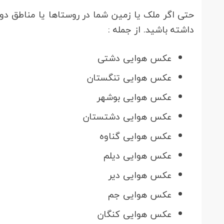
داشته باشید. از جمله :
عکس هوایی دشتی
عکس هوایی تنگستان
عکس هوایی بوشهر
عکس هوایی دشتستان
عکس هوایی گناوه
عکس هوایی دیلم
عکس هوایی دیر
عکس هوایی جم
عکس هوایی کنگان