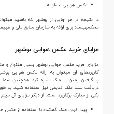
عکس هوایی عسلویه
در نتی
محکمه‎پسند برای ارائه به سازمان منابع ملی و طبیعی یا مراجع قضایی داشته باشید.
مزایای خرید عکس هوایی بوشهر
کاربردهای آن می‎توان به ارائه عکس 
یکی از مدارک پرکاربرد است. از دیگر مزایای آن می‎توان به موارد زیر اشاره کرد:
پیدا کردن ملک گمشده با استفاده از عکس هو