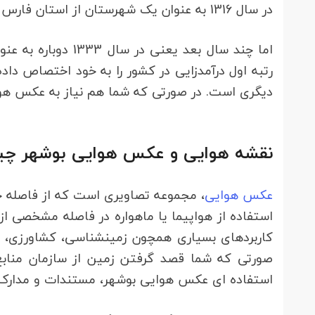
در سال 1316 به عنوان یک شهرستان از استان فارس در نظر گرفته شد.
اما چند سال بعد یع
رتبه اول درآمدزایی در کشور را به خود اختصاص دا
دیگری است. در صورتی که شما هم نیاز به عکس هوای
نقشه هوایی و عکس هوایی بوشهر چ
عکس هوایی
استفاده ای عکس هوایی بوشهر، مستندات و مدارک مور