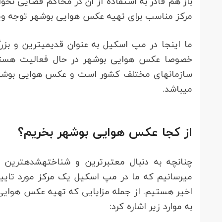
مرکز مناسب برای تهیه عکس هوایی بوشهر توجه ویژه‎ای داشته باش
خصوصا عکس هوایی بوشهر در حال فعالیت هستیم
می‎باشد.
از کجا عکس هوایی بوشهر بخریم؟
چنانچه به
به موارد زیر اشاره کرد: