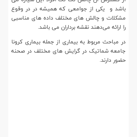
باشد و یکی از جوامعی که همیشه در در وقوع
مشکلات و چالش های مختلف داده های مناسبی
را ارائه می‌دهند نقشه برداران می باشد.
در مباحث مربوط به بیماری از جمله بیماری کرونا
جامعه شماتیک در گرایش های مختلف در صحنه
حضور دارند.