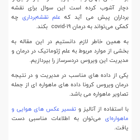
دچار آشوب کرده است این سوال برای نقشه
برداران پیش می آید که
علم نقشه‌برداری
چه
کمکی می‌تواند به درمان covid-19 بکند.
به همین خاطر لازم دانستیم در این مقاله به
بخشی از موارد مربوط به علم ژئوماتیک در درمان و
مدیریت این ویروس دردسرساز را بپردازیم.
یکی از داده های مناسب در مدیریت و در نتیجه
درمان ویروس کرونا داده های ماهواره ای از جمله
تصاویر ماهواره می باشد.
با استفاده از آنالیز و
تفسیر عکس های هوایی و
ماهواره‌ای
می‌توان به اطلاعات مناسبی دست
یافت.