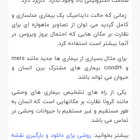
سلامت الکترونیکی بالا وجود ندارد کاربرد دارد.
زمانی که حالت داینامیک یک بیماری مدلسازی و
کامل گردید می توان از تصاویر ماهواره ای برای
نظارت بر مکان هایی که احتمال بروز ویروس در
آنجا بیشتر است استفاده کرد.
برای مثال بسیاری از بیماری ها جدید مانند mers
و covid19 بیماری های مشترک بین انسان و
حیوان می تواند باشد.
یکی از راه های تشخیص بیماری های وحشی
مانند کرونا نظارت بر مکانهایی است که انسان به
طور مستقیم و غیر مستقیم با حیوانات وحشی در
تماس می باشد.
بیشتر بخوانید:
روشی برای دانلود و بارگیری نقشه