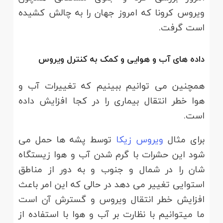
ویروس کرونا که امروز جهان را به چالش کشیده
است گرفت.
داده های آب و هوایی و کمک به کنترل ویروس
همچنین می توانیم ببینیم که تغییرات آب و
هوا خطر انتقال بیماری را در کجا افزایش داده
است.
برای مثال
ویروس زیکا
توسط پشه ها حمل می
شود این حشرات با گرم شدن آب و هوا زیستگاه
شان را در شمال و جنوب و به دور از مناطق
استوایی تغییر می دهد در حالی که این امر باعث
افزایش خطر انتقال ویروس و گسترش آن است
ما میتوانیم با نظارت بر آب و هوا با استفاده از