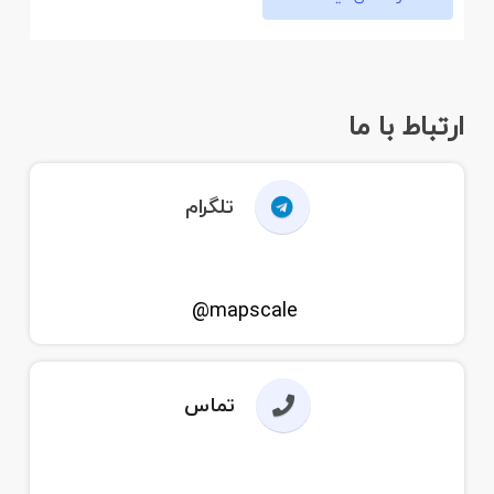
ارتباط با ما
تلگرام
mapscale@
تماس