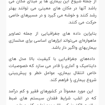
از جمله شیوع این بیماری ها بر مبنای مکان می
باشد آنها در مکان های معینی می توانند بهتر
رشد کنند و خوشه می گیرد و در مسیرهای خاصی
حرکت می کنند.
بنابراین داده های جغرافیایی از جمله تصاویر
ماهواره‌ای می‌تواند ابزارهای اساسی برای مدلسازی
بیماریهای واگیر دار باشد.
داده‌های جغرافیایی با کیفیت بالا مدل های
داینامیک و آماری را قادر می سازد که خصوصیات
خاص انتقال بیماری، عوامل خطر و پیش‌بینی
شروع بیماری را فراهم کند.
این مورد معمولاً در کشورهای فقیر و کم درآمد
که در اغلب شرایط فقدان سیستم های ضبط