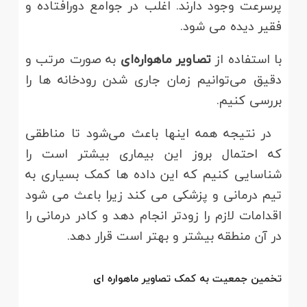
پرسرعت وجود دارند. اغلب در جوامع دورافتاده و
فقیر دیده می شود.
با استفاده از
تصاویر ماهواره‌ای
به صورت مرتب و
دقیق می‌توانیم زمان جاری شدن رودخانه ها را
بررسی کنیم.
در نتیجه همه اینها باعث می‌شود تا مناطقی
که احتمال بروز این بیماری بیشتر است را
شناسایی کنیم که این داده ها کمک بسیاری به
تیم درمانی و پزشکی می کند زیرا باعث می شود
اقدامات لازم را زودتر انجام دهد و کادر درمانی را
در آن منطقه بیشتر و بهتر است قرار دهد.
تخمین جمعیت به کمک تصاویر ماهواره ای