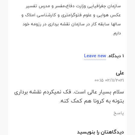
سازمان جغرافیایی وزارت دفاع،مفسر و مدرس تفسیر
عکس هوایی و علوم فتوگرامتری و کارشناسی املاک و
سالها سابقه کار در سازمان نقشه برداری در رزومه خود
دارم.
1
دیدگاه
.
Leave new
علی
02/11/2021 00:15
سلام بسیار عالی است. فک نمیکردم نقشه برداری
بتونه به کرونا هم کمک کنه.
پاسخ
دیدگاهتان را بنویسید