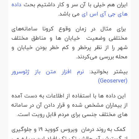
ایران هم خیلی با آن سر و کار داشتیم بحث
داده
های جی آی اس ای
می باشد.
برای مثال در زمان وقوع کرونا سامانه‌های
مختلفی وضعیت خیابان ها و مناطق مختلف
شهر را از نظر پرخطر و کم خطر بودن خیابان و
محله بررسی می‌کردند.
بیشتر بخوانید:
نرم افزار متن باز ژئوسرور
(Geoserver)
این داده ها با استفاده از اطلاعات به دست آمده
از بیماران مشخص شده و قرار دادن آن در سامانه
های مختلف جنسی برای مردم قابل رویت است.
کمک به روند درمان ویروس کووید ۱۹ و جلوگیری
از گسترش آن چالش تک تک افراد این سیاره می