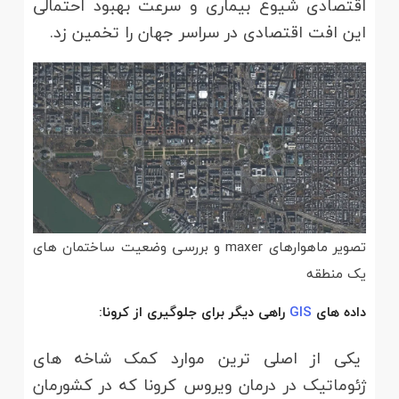
اقتصادی شیوع بیماری و سرعت بهبود احتمالی
این افت اقتصادی در سراسر جهان را تخمین زد.
تصویر ماهوارهای maxer و بررسی وضعیت ساختمان های
یک منطقه
داده های
GIS
راهی دیگر برای جلوگیری از کرونا:
یکی از اصلی ترین موارد کمک شاخه های
ژئوماتیک در درمان ویروس کرونا که در کشورمان