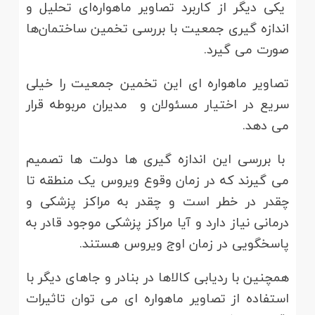
یکی دیگر از کاربرد تصاویر ماهواره‌ای تحلیل و
اندازه گیری جمعیت با بررسی تخمین ساختمان‌ها
صورت می گیرد.
تصاویر ماهواره ای این تخمین جمعیت را خیلی
سریع در اختیار مسئولان و مدیران مربوطه قرار
می دهد.
با بررسی این اندازه گیری ها دولت ها تصمیم
می گیرند که در زمان وقوع ویروس یک منطقه تا
چقدر در خطر است و چقدر به مراکز پزشکی و
درمانی نیاز دارد و آیا مراکز پزشکی موجود قادر به
پاسخگویی در زمان اوج ویروس هستند.
همچنین با ردیابی کالاها در بنادر و جاهای دیگر با
استفاده از تصاویر ماهواره ای می توان تاثیرات