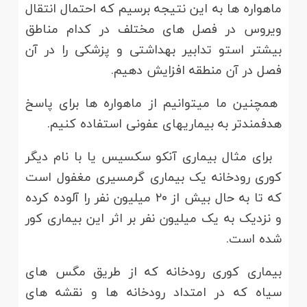
ماهواره ها به این نتیجه برسیم که احتمال انتقال
ویروس در فصل های مختلف در کدام مناطق
بیشتر استو تدابیر بهداشتی و پزشکی را در آن
فصل در آن منطقه افزایش دهیم.
همچنین ما میتوانیم از ماهواره ها برای پاسخ
هدفمندتر به بیماریهای عفونی استفاده کنیم.
برای مثال بیماری آنکو سکسیس یا با نام دیگر
کوری رودخانه یک بیماری گرمسیری مغفول است
که تا به حال بیش از ۲۰ میلیون نفر را آلوده کرده
و نزدیک به یک میلیون نفر بر اثر این بیماری کور
شده است.
بیماری کوری رودخانه که از طریق مگس های
سیاه که در امتداد رودخانه ها و نقشه های