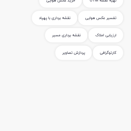
تهیه نقشه UTM
خرید عکس هوایی
تفسیر عکس هوایی
نقشه برداری با پهپاد
ارزیابی املاک
نقشه برداری مسیر
کارتوگرافی
پردازش تصاویر