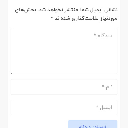
نشانی ایمیل شما منتشر نخواهد شد.
بخش‌های
موردنیاز علامت‌گذاری شده‌اند
*
فرستادن دیدگاه