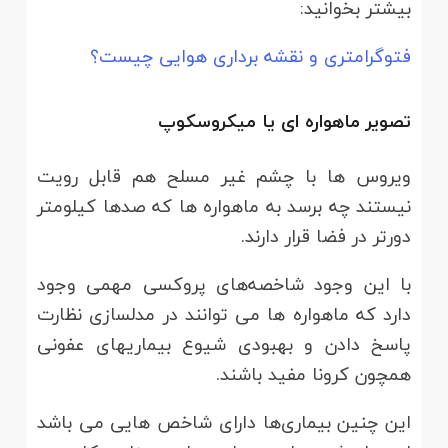
بیشتر بخوانید:
فتوگرامتری و نقشه برداری هوایی چیست؟
تصویر ماهواره ای یا میکروسکوپ
ویروس ها با چشم غیر مسلح هم قابل رویت
نیستند چه برسد به ماهواره ها که صدها کیلومتر
دورتر در فضا قرار دارند.
با این وجود شاخصه‌های پروکسی مهمی وجود
دارد که ماهواره ها می توانند در مدلسازی نظارت
پاسخ دادن و بهبودی شیوع بیماریهای عفونی
همچون کرونا مفید باشند.
این چنین بیماری‌ها دارای شاخص هایی می باشد