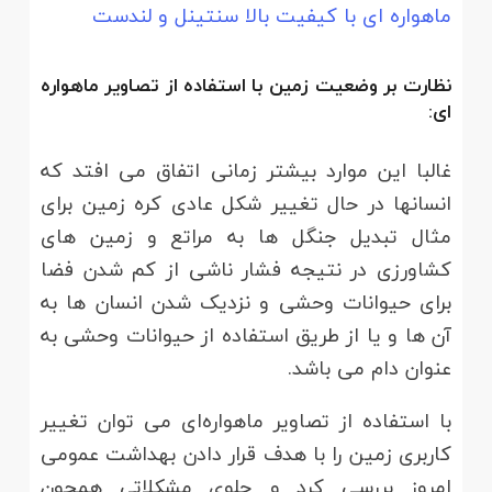
ماهواره ای با کیفیت بالا سنتینل و لندست
نظارت بر وضعیت زمین با استفاده از تصاویر ماهواره
ای:
غالبا این موارد بیشتر زمانی اتفاق می افتد که
انسانها در حال تغییر شکل عادی کره زمین برای
مثال تبدیل جنگل ها به مراتع و زمین های
کشاورزی در نتیجه فشار ناشی از کم شدن فضا
برای حیوانات وحشی و نزدیک شدن انسان ها به
آن ها و یا از طریق استفاده از حیوانات وحشی به
عنوان دام می باشد.
با استفاده از تصاویر ماهواره‌ای می توان تغییر
کاربری زمین را با هدف قرار دادن بهداشت عمومی
امروز بررسی کرد و جلوی مشکلاتی همچون