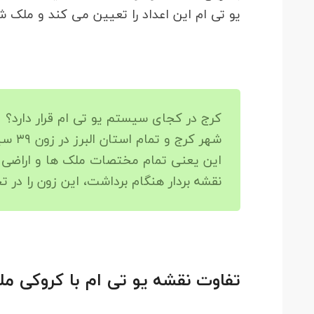
یو تی ام این اعداد را تعیین می کند و ملک 
کرج در کجای سیستم یو تی ام قرار دارد؟
شهر کرج و تمام استان البرز در زون ۳۹ سیستم UTM قرار دارند.
این یعنی تمام مختصات ملک ها و اراضی 
نقشه بردار هنگام برداشت، این زون را در 
تفاوت نقشه یو تی ام با کروکی م