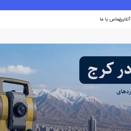
 آنلاین
تماس با ما