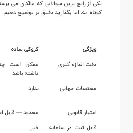
یکی از رایج ترین سوالاتی که مالکان می پ
کوتاه: نه. اما بگذارید دقیق تر توضیح دهیم.
ویژگی
کروکی ساده
دقت اندازه گیری
ممکن است چند
داشته باشد
مختصات جهانی
ندارد
اعتبار قانونی
محدود — قابل اع
قابل ثبت در سامانه
خیر