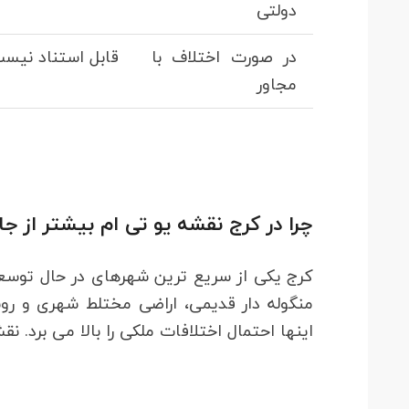
دولتی
در صورت اختلاف با
قابل استناد نیس
مجاور
چرا در کرج نقشه یو تی ام بیشتر از ج
کرج یکی از سریع ترین شهرهای در حال توسع
منگوله دار قدیمی، اراضی مختلط شهری و ر
اینها احتمال اختلافات ملکی را بالا می برد. ن