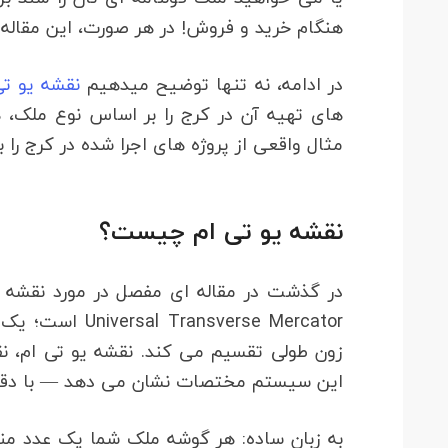
هنگام خرید و فروش! در هر صورت، این مقاله 
در ادامه، نه تنها توضیح میدهیم
نقشه یو تی
مثال واقعی از پروژه های اجرا شده در کرج را ب
نقشه یو تی ام چیست؟
زون طولی تقسیم می کند. نقشه یو تی ام، 
این سیستم مختصات نشان می دهد — با دقتی
به زبان ساده: هر گوشه ملک شما یک عدد منح