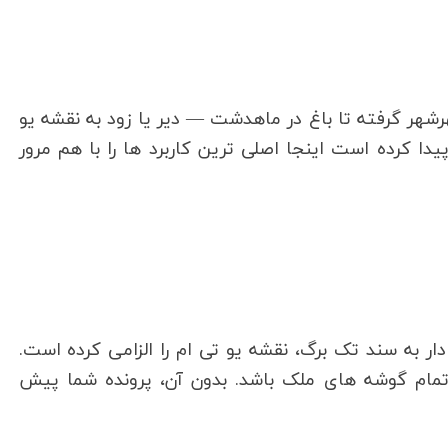
رشهر گرفته تا باغ در ماهدشت — دیر یا زود به نقشه یو
یدا کرده است اینجا اصلی ترین کاربرد ها را با هم مرور
دار به سند تک برگ، نقشه یو تی ام را الزامی کرده است.
مام گوشه های ملک باشد. بدون آن، پرونده شما پیش