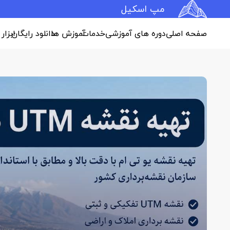
مپ اسکیل
صفحه اصلی
دوره های آموزشی
خدمات
آموزش ها
دانلود رایگان
ابزار