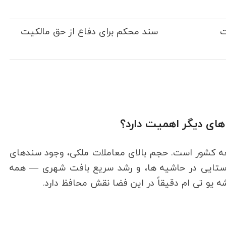
ت
سند محکم برای دفاع از حق مالکیت
اهای دیگر اهمیت دارد؟
ه کشور است. حجم بالای معاملات ملکی، وجود سندهای
وستایی در حاشیه ها، و رشد سریع بافت شهری — همه
قشه یو تی ام دقیقاً در این فضا نقش محافظ دارد.