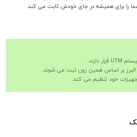
شما را برای همیشه در جای خودش ثابت می کند.
البرز بر اساس همین زون ثبت می شوند.
تجهیزات خود تنظیم می کند.
لک