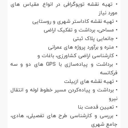
• تهیه نقشه توپوگرافی در انواع مقیاس های
مورد نیاز
• تهیه نقشه کاداستر شهری و روستایی
• مساحی، برداشت و تفکیک اراضی
• جانمایی پلاک ثبتی
• متره و برآورد پروژه های عمرانی
• کارشناسی اراضی کشاورزی، باغات و
• برداشت و پیاده‌سازی با GPS های دو و سه
فرکانسه
• تهیه نقشه های ازبیلت
• برداشت و پیاده‌کردن مسیر خطوط لوله و انتقال
نیرو
• تعیین قدمت بنا
• بررسی و کارشناسی طرح های تفصیلی، هادی،
جامع شهری