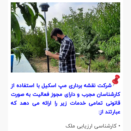
شرکت نقشه برداری مپ اسکیل با استفاده از
کارشناسان مجرب و دارای مجوز فعالیت به صورت
قانونی تمامی خدمات زیر را ارائه می دهد که
عبارتند از:
• کارشناسی ارزیابی ملک