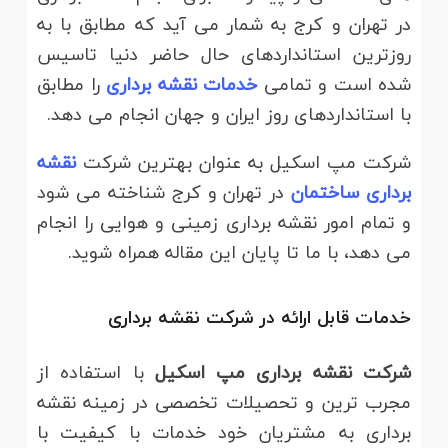
در تهران و کرج به شمار می آید که مطابق با به
روزترین استانداردهای حال حاضر دنیا تاسیس
شده است و تمامی
خدمات نقشه برداری
را مطابق
با استانداردهای روز ایران و جهان انجام می دهد.
شرکت مپ اسکیل به عنوان بهترین شرکت
نقشه
برداری ساختمان
در تهران و کرج شناخته می شود
و تمام امور نقشه برداری زمینی و هوایی را انجام
می دهد، با ما تا پایان این مقاله همراه شوید.
خدمات قابل ارائه در شرکت نقشه برداری
شرکت نقشه برداری مپ اسکیل
با استفاده از
مجرب ترین و تحصیلات تخصصی در زمینه نقشه
برداری به مشتریان خود خدمات با کیفیت با