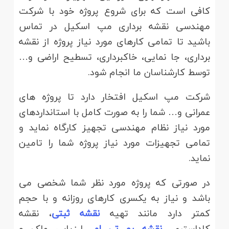
کافی است که برای شروع پروژه خود با شرکت
مهندسی نقشه برداری مپ اسکیل در تماس
باشید تا تمامی کارهای مورد نیاز پروژه از نقشه
برداری، جا نمایی، خاکبرداری، تسطیح اراضی و…
توسط کارشناسان ما انجام شود.
شرکت مپ اسکیل افتخار دارد تا پروژه های
عمرانی و… شما را به صورت کامل با استانداردهای
مورد نیاز نظام مهندسی تجهیز کارگاه نماید و
تمامی تجهیزات مورد نیاز پروژه شما را تامین
نماید.
در صورتی که پروژه مورد نظر شما شخصی می
باشد و نیاز به یکسری کارهای روزانه و با حجم
کمتر دارد مانند تهیه
نقشه ثبتی
، نقشه
کاداستری،
نقشه یو تی ام
، ارزیابی ملک و