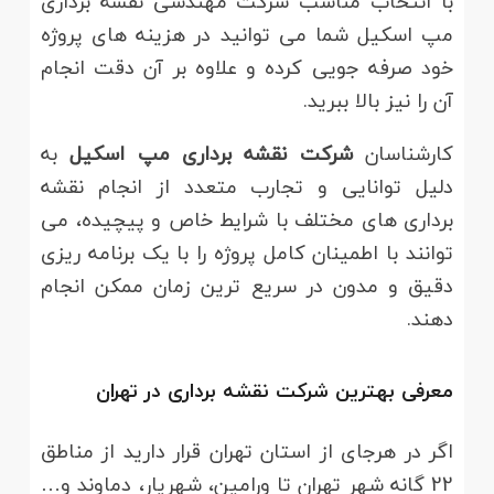
با انتخاب مناسب شرکت مهندسی نقشه برداری
مپ اسکیل شما می توانید در هزینه های پروژه
خود صرفه جویی کرده و علاوه بر آن دقت انجام
آن را نیز بالا ببرید.
کارشناسان
شرکت نقشه برداری مپ اسکیل
به
دلیل توانایی و تجارب متعدد از انجام نقشه
برداری های مختلف با شرایط خاص و پیچیده، می
توانند با اطمینان کامل پروژه را با یک برنامه ریزی
دقیق و مدون در سریع ترین زمان ممکن انجام
دهند.
معرفی بهترین شرکت نقشه برداری در تهران
اگر در هرجای از استان تهران قرار دارید از مناطق
22 گانه شهر تهران تا ورامین، شهریار، دماوند و…