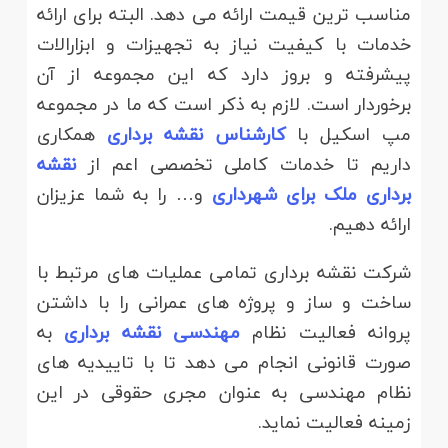
مناسب ترین قیمت ارائه می دهد. البته برای ارائه
خدمات با کیفیت نیاز به تجهیزات و ابزارالات
پیشرفته و بروز دارد که این مجموعه از آن
برخوردار است. لازم به ذکر است که ما در مجموعه
مپ اسکیل با
کارشناس نقشه برداری
همکاری
داریم تا خدمات کاملی تخصصی اعم از
نقشه
برداری ملک برای شهرداری
و… را به شما عزیزان
ارائه دهیم.
شرکت نقشه برداری تمامی عملیات های مرتبط با
ساخت و ساز و پروژه های عمرانی را با داشتن
پروانه فعالیت نظام
مهندسی نقشه برداری
به
صورت قانونی انجام می دهد تا با تاییدیه های
نظام مهندسی به عنوان مجری حقوقی در این
زمینه فعالیت نماید.