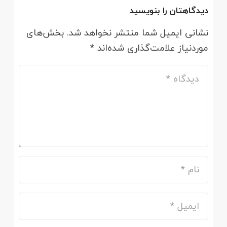
دیدگاهتان را بنویسید
نشانی ایمیل شما منتشر نخواهد شد.
بخش‌های
موردنیاز علامت‌گذاری شده‌اند
*