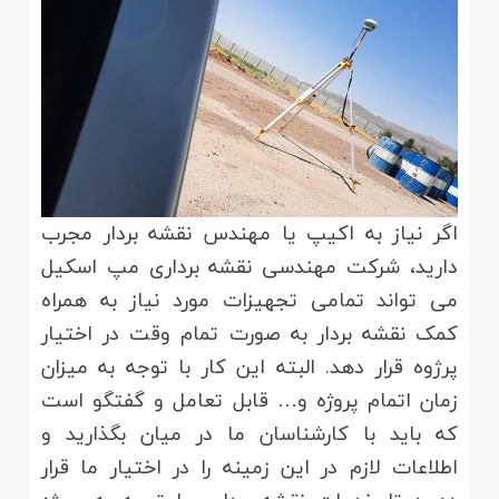
اگر نیاز به اکیپ یا مهندس نقشه بردار مجرب
دارید، شرکت مهندسی نقشه برداری مپ اسکیل
می تواند تمامی تجهیزات مورد نیاز به همراه
کمک نقشه بردار به صورت تمام وقت در اختیار
پرژوه قرار دهد. البته این کار با توجه به میزان
زمان اتمام پروژه و… قابل تعامل و گفتگو است
که باید با کارشناسان ما در میان بگذارید و
اطلاعات لازم در این زمینه را در اختیار ما قرار