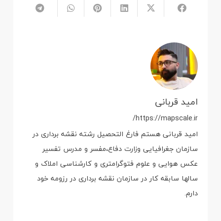
امید قربانی
https://mapscale.ir/
امید قربانی هستم فارغ التحصیل رشته نقشه برداری در
سازمان جغرافیایی وزارت دفاع،مفسر و مدرس تفسیر
عکس هوایی و علوم فتوگرامتری و کارشناسی املاک و
سالها سابقه کار در سازمان نقشه برداری در رزومه خود
دارم.