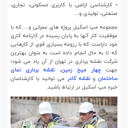
• کارشناسی اراضی با کاربری مسکونی، تجاری،
صنعتی، تولیدی و…
مجموعه مپ اسکیل پروژه های عمرانی و… که با
موفقیت کار آنها به پایان رسیده در کارنامه کاری
خود داراست که با رزومه بسیاری قوی از کارهایی
که تا به حال انجام داده است به عنوان بهترین
شرکت نقشه برداری در تهران از آن یاد می شود؛
جهت
چهار میخ زمین
،
نقشه برداری نمای
ساختمان
و
نقشه کادر
می توانید با کارشناسان
خبره مپ اسکیل در ارتباط باشید.