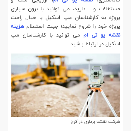
مستغلات و… دارید، می توانید با برون سپاری
پروژه به کارشناسان مپ اسکیل با خیال راحت
پروژه خود را شروع نمایید؛ جهت استعلام
هزینه
نقشه یو تی ام
می توانید با کارشناسان مپ
اسکیل در ارتباط باشید.
شرکت نقشه برداری در کرج