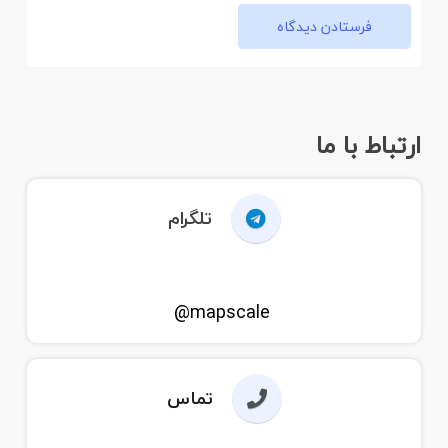
فرستادن دیدگاه
ارتباط با ما
تلگرام
mapscale@
تماس