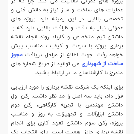
پروژه های عمرانی فعالیت می کند، چرا که در
عملیات های ساخت و ساز نیاز به دانش فنی و
تخصصی بالایی در این زمینه دارد. پروژه های
عمرانی نیاز به دقت و ظرافت بالایی دارد که با
داشتن تیم متخصص و کاربلد روند انجام نقشه
برداری پروژه با سرعت و کیفیت مناسب پیش
خواهد رفت. جهت اطلاع از مراحل دریافت
مجوز
ساخت از شهرداری
می توانید از طریق شماره های
مندرج با کارشناسان ما در ارتباط باشید.
برای اینکه یک شرکت نقشه برداری را مورد ارزیابی
قرار داد، باید سه اصل را مد نظر داشت. رکن اول
داشتن مهندس با تجربه کارگاهی، رکن دوم
داشتن ابزارآلات و تجهیزات به روز و مناسب
پروژه، رکن سوم داشتن تعهد کاری برای انجام
نقشه برداری حائز اهمیت است. برای انتخاب یک