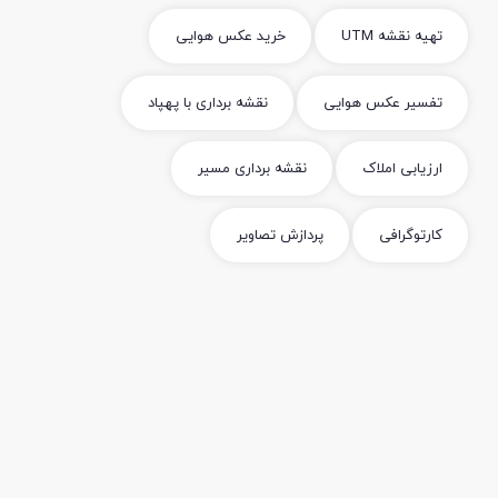
تهیه نقشه UTM
خرید عکس هوایی
تفسیر عکس هوایی
نقشه برداری با پهپاد
ارزیابی املاک
نقشه برداری مسیر
کارتوگرافی
پردازش تصاویر