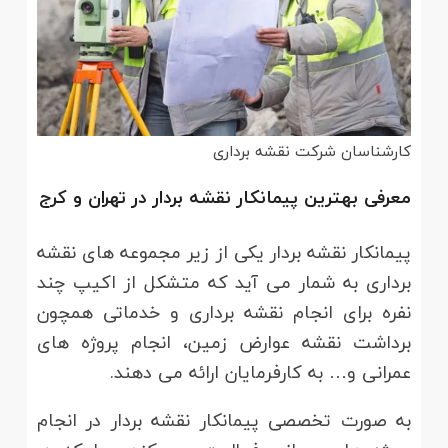
کارشناسان شرکت نقشه برداری
معرفی بهترین پیمانکار نقشه بردار در تهران و کرج
پیمانکار نقشه بردار یکی از زیر مجموعه های نقشه
برداری به شمار می آید که متشکل از اکیپ چند
نفره برای انجام نقشه برداری و خدماتی همچون
برداشت نقشه عوارض زمین، انجام پروژه های
عمرانی و… به کارفرمایان ارائه می دهند.
به صورت تخصصی پیمانکار نقشه بردار در انجام