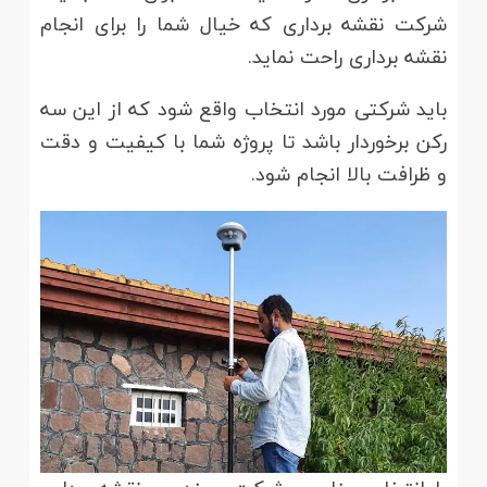
شرکت نقشه برداری که خیال شما را برای انجام
نقشه برداری راحت نماید.
باید شرکتی مورد انتخاب واقع شود که از این سه
رکن برخوردار باشد تا پروژه شما با کیفیت و دقت
و ظرافت بالا انجام شود.