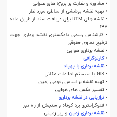
• مشاوره و نظارت بر پروژه های عمرانی
• تهیه نقشه پوششی از مناطق مورد نظر
• نقشه های UTM برای دریافت سند از طریق ماده
۱۴۷
• کارشناس رسمی دادگستری نقشه برداری جهت
ترفیع دعاوی حقوقی
• نقشه برداری هوایی
•
کارتوگرافی
•
نقشه برداری با پهپاد
• GIS یا سیستم‌ اطلاعات مکانی
• تهیه نقشه بر اساس رقومی زمین
• تفسیر عکس های هوایی
•
ترازیابی در نقشه برداری
• فتوگرامتری برد کوتاه و سنجش از راه دور
•
نقشه برداری زمین
و زیر زمینی