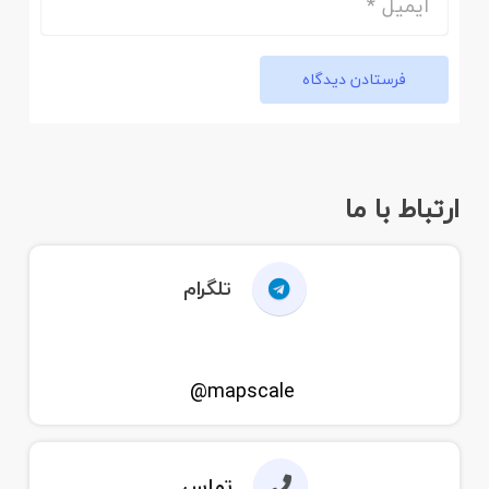
فرستادن دیدگاه
ارتباط با ما
تلگرام
mapscale@
تماس