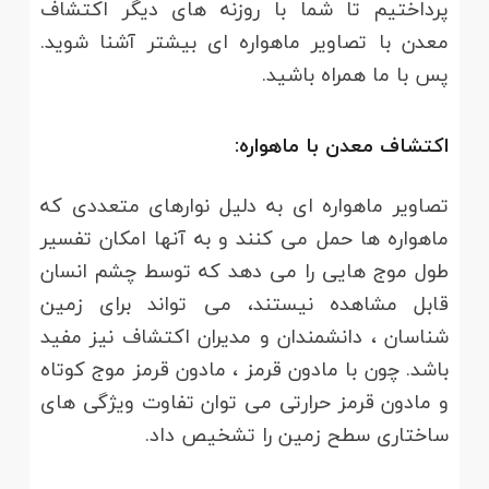
پرداختیم تا شما با روزنه های دیگر اکتشاف
معدن با تصاویر ماهواره ای بیشتر آشنا شوید.
پس با ما همراه باشید.
اکتشاف معدن با ماهواره:
تصاویر ماهواره ای به دلیل نوارهای متعددی که
ماهواره ها حمل می کنند و به آنها امکان تفسیر
طول موج هایی را می دهد که توسط چشم انسان
قابل مشاهده نیستند، می تواند برای زمین
شناسان ، دانشمندان و مدیران اکتشاف نیز مفید
باشد. چون با مادون قرمز ، مادون قرمز موج کوتاه
و مادون قرمز حرارتی می توان تفاوت ویژگی های
ساختاری سطح زمین را تشخیص داد.