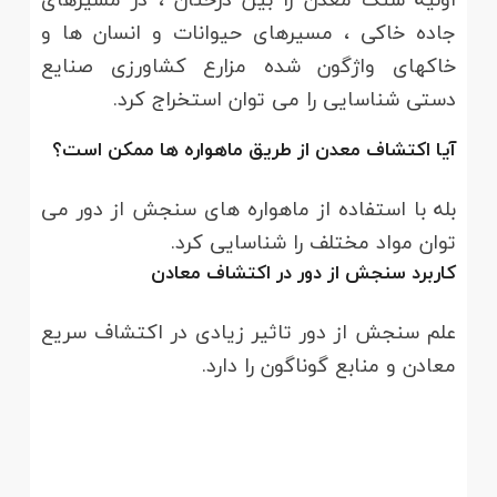
جاده خاکی ، مسیرهای حیوانات و انسان ها و
خاکهای واژگون شده مزارع کشاورزی صنایع
دستی شناسایی را می توان استخراج کرد.
آیا اکتشاف معدن از طریق ماهواره ها ممکن است؟
بله با استفاده از ماهواره های سنجش از دور می
توان مواد مختلف را شناسایی کرد.
کاربرد سنجش از دور در اکتشاف معادن
علم سنجش از دور تاثیر زیادی در اکتشاف سریع
معادن و منابع گوناگون را دارد.