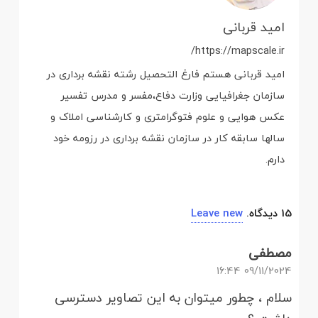
امید قربانی
https://mapscale.ir/
امید قربانی هستم فارغ التحصیل رشته نقشه برداری در
سازمان جغرافیایی وزارت دفاع،مفسر و مدرس تفسیر
عکس هوایی و علوم فتوگرامتری و کارشناسی املاک و
سالها سابقه کار در سازمان نقشه برداری در رزومه خود
دارم.
15
دیدگاه
.
Leave new
مصطفی
09/11/2024 16:44
سلام ، چطور میتوان به این تصاویر دسترسی