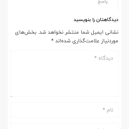
پاسخ
دیدگاهتان را بنویسید
نشانی ایمیل شما منتشر نخواهد شد.
بخش‌های
موردنیاز علامت‌گذاری شده‌اند
*