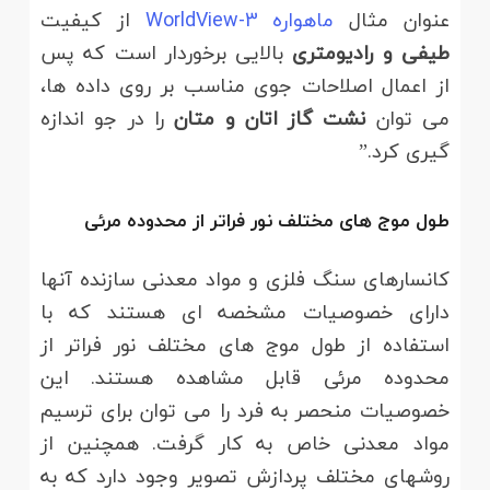
عنوان مثال
ماهواره WorldView-3
از کیفیت
طیفی و رادیومتری
بالایی برخوردار است که پس
از اعمال اصلاحات جوی مناسب بر روی داده ها،
می توان
نشت گاز اتان و متان
را در جو اندازه
گیری کرد.”
طول موج های مختلف نور فراتر از محدوده مرئی
کانسارهای سنگ فلزی و مواد معدنی سازنده آنها
دارای خصوصیات مشخصه ای هستند که با
استفاده از طول موج های مختلف نور فراتر از
محدوده مرئی قابل مشاهده هستند. این
خصوصیات منحصر به فرد را می توان برای ترسیم
مواد معدنی خاص به کار گرفت. همچنین از
روشهای مختلف پردازش تصویر وجود دارد که به