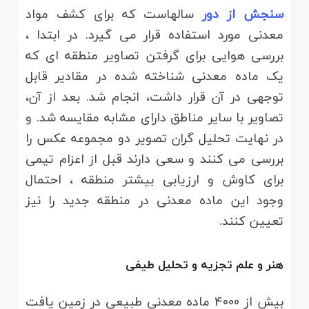
سنجش از دور
سالهاست که برای کشف مواد
معدنی مورد استفاده قرار می گیرد. در ابتدا ،
بررسی هوایی برای گرفتن تصاویر منطقه ای که
یک ماده معدنی شناخته شده در مقادیر قابل
توجهی در آن قرار داشت، انجام شد. بعد از آن،
تصاویر با سایر مناطق دارای مشابه مقایسه شد. و
در نهایت تحلیل گران تصویر دو مجموعه عکس را
بررسی می کنند و سعی دارند قبل از اعزام تیمی
برای کاوش و ارزیابی بیشتر منطقه ، احتمال
وجود این ماده معدنی در منطقه جدید را نیز
تعیین کنند.
هنر و علم تجزیه و تحلیل طیفی
بیش از 4000 ماده معدنی طبیعی در زمین یافت