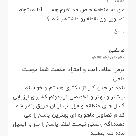
داشت ؟
من یه منطقه خاص مد نظرم هست آیا میتونم
تصاویر اون نقطه رو داشته باشم ؟
پاسخ
مرتضی
02/06/2022 06:41
عرض سلام، ادب و احترام خدمت شما دوست
علمی
بنده در حین کار تز دکتری هستم و خواستم
بیشتر و بهتر و تخصصی تر بدونم که برای ارزیابی
گسل های منطقه و فرار آب از آن طریق بنظر شما
کدام تصاویر ماهواره ای بهترین پاسخ را می
دهند.اگه زحمتی نیست لطفا پاسخ را نیز با ایمیل
بنده هم بدهید‌