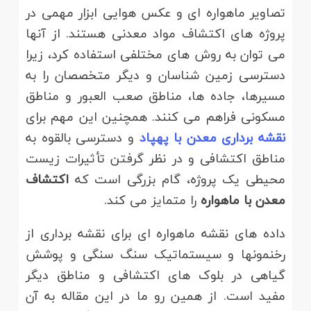
تصاویر ماهواره ای و عکس هوایی ابزار مهمی در
پروژه های اکتشاف مواد معدنی هستند. از آنها
می توان به روش های مختلفی استفاده کرد، زیرا
دسترسی زمین شناسان و دیگر متخصصان را به
مسیرها، جاده ها، مناطق صعب العبور و مناطق
مسکونی فراهم می کنند. همچنین این مهم برای
نقشه برداری معدن با پهپاد
و دسترسی بالقوه به
مناطق اکتشافی و در نظر گرفتن تأثیرات زیست
محیطی یک پروژه، گام بزرگی است که
اکتشاف
معدن با ماهواره
را متمایز می کند.
داده های نقشه ماهواره ای برای نقشه برداری از
رخنمونها و سیستماتیک سنگ سنگی و پوشش
گیاهی در بلوک های اکتشافی و مناطق دیگر
مفید است. از همین رو ما در این مقاله به آن