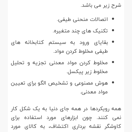
شرح زیر می باشد.
اتصالات منحنی طیفی.
تکنیک های چند متغیره.
بقایای ورود به سیستم کتابخانه های
طیفی مخلوط کردن مواد.
مخلوط کردن مواد معدنی تجزیه و تحلیل
مخلوط زیر پیکسل.
هوش مصنوعی و تشخیص الگو برای تعیین
مواد معدنی.
همه رویکردها در همه جای دنیا به یک شکل کار
نمی کنند. چون ابزارهای مورد استفاده برای
کاوشگر نقشه برداری اکتشاف، به کالای مورد