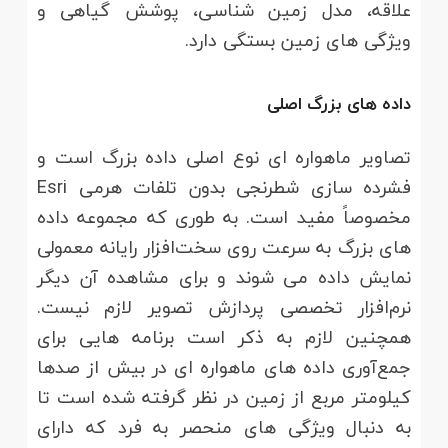
علاقه، مدل زمین شناسی، پوشش گیاهی و
ویژگی های زمین بستگی دارد.
داده های بزرگ اصلی
تصاویر ماهواره ای نوع اصلی داده بزرگ است و
فشرده سازی شطرنجی بدون تلفات هرمی Esri
مخصوصاً مفید است. به طوری که مجموعه داده
های بزرگ به سرعت روی سخت‌افزار رایانه معمولی
نمایش داده می شوند و برای مشاهده آن دیگر
نرم‌افزار تخصصی پردازش تصویر لازم نیست.
همچنین لازم به ذکر است برنامه هایی برای
جمع‌آوری داده های ماهواره ای در بیش از صدها
کیلومتر مربع از زمین در نظر گرفته شده است تا
به دنبال ویژگی های منحصر به فرد که دارای