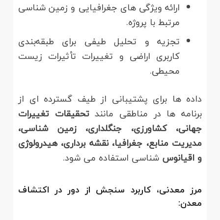
ارائه ویژگی های جغرافیایی و زمین شناسی
مرتبط با پروژه.
تجزیه و تحلیل طیفی برای طبقه‌بندی
کاربری اراضی و تغییرات تأثیرات زیست
محیطی.
داده ها برای پشتیبانی از طیف گسترده ای از
برنامه ها در مناطقی مانند
تحقیقات تغییرات
جهانی، کشاورزی، جنگلداری، زمین شناسی،
مدیریت منابع، جغرافیا، نقشه برداری، هیدرولوژی
و اقیانوس
شناسی استفاده می شود.
مرز معدنی، کاربرد سنجش از دور در اکتشاف
معدن: