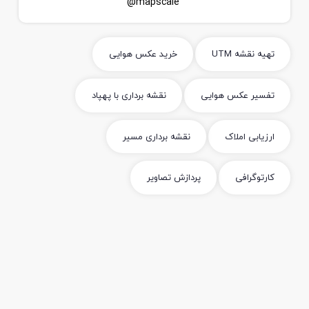
mapscale@
تهیه نقشه UTM
خرید عکس هوایی
تفسیر عکس هوایی
نقشه برداری با پهپاد
ارزیابی املاک
نقشه برداری مسیر
کارتوگرافی
پردازش تصاویر