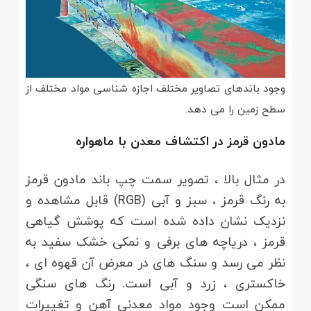
وجود باندهای تصاویر مختلف اجازه شناسی مواد مختلف از
سطح زمین را می دهد.
مادون قرمز در اکتشاف معدن با ماهواره
در مثال بالا ، تصویر سمت چپ باند مادون قرمز
به رنگ قرمز ، سبز و آبی (RGB) قابل مشاهده و
نزدیک نشان داده شده است که پوشش گیاهی
قرمز ، دریاچه های برفی و نمکی خشک سفید به
نظر می رسد و سنگ های در معرض آن قهوه ای ،
خاکستری ، زرد و آبی است. رنگ های سنگی
ممکن است وجود مواد معدنی آهن و تغییرات