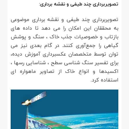
تصویربرداری چند طیفی و نقشه برداری:
تصویربرداری چند طیفی و نقشه برداری موضوعی
به محققان این امکان را می دهد تا داده های
بازتاب و خصوصیات جذب خاک ، سنگ و پوشش
گیاهی را جمع‌آوری کنند. در گام بعدی نیز می
توان توسط متخصصان عکسبرداری آموزش دیده،
برای تفسیر سنگ شناسی سطح ، شناسایی رسها ،
اکسیدها و انواع خاک از تصاویر ماهواره ای
استفاده کرد.