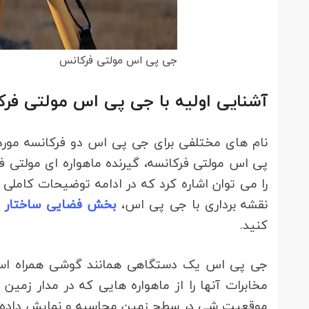
جی پی اس مولتی فرکانس
آشنایی اولیه با جی پی اس مولتی فر
نام های مختلفی برای جی پی اس دو فرکانسه مورد 
را می توان اشاره کرد که در ادامه توضیحات کاملی د
نقشه برداری با جی پی اس،
بخش فضایی ساختار 
کنید.
جی پی اس یک دستگاهی همانند گوشی همراه است 
مخابرات آنها را از ماهواره هایی که در مدار زمین
موقعیت شی در سطح زمین محاسبه و نمایش داده 