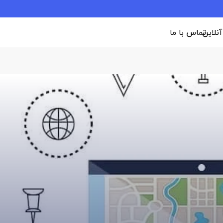
 آنلاین
تماس با ما