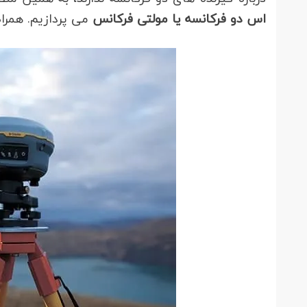
اس دو فرکانسه یا مولتی فرکانس
می پردازیم. همراه