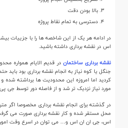
بالا بودن دقت
دسترسی به تمام نقاط پروژه
در ادامه هر یک از این شاخصه ها را با جزییات بی
اس در نقشه برداری داشته باشید.
نقشه برداری ساختمان
در قدیم الایام همواره محدو
جنگل یا کوه نیاز به انجام نقشه برداری بود باید 
کردید اما امروزه این محدودیت ها برداشته شده و 
مورد نیاز نزدیک تر شد و از فاصله دور توسط جی پی 
در گذشته برای انجام نقشه برداری مخصوصا اگر متراژ
محل مستقر شده و کار نقشه برداری صورت می گرفت 
اس، جی ان ان اس و… می توان در اسرع وقت امورات 