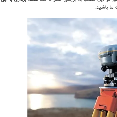
 ما باشید.