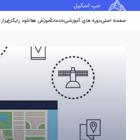
مپ اسکیل
صفحه اصلی
دوره های آموزشی
خدمات
آموزش ها
دانلود رایگان
ابزار