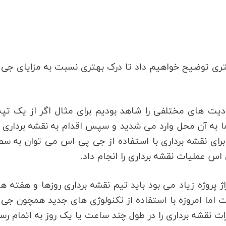
شتری توضیح خواهیم داد تا درک بهتری نسبت به مزایای جی
دیت های مختلفی را شاهد بودیم برای مثال اگر از یک تپه
حتما به آن محل وارد می شدید و سپس اقدام به نقشه برداری
برای نقشه برداری با استفاده از جی پی اس می توان به س
اس عملیات نقشه برداری را انجام داد.
 پروژه زیاد می بود باید تیم نقشه برداری روزها و هفته ها
اما امروزه با استفاده از تکنولوژی های جدید همچون جی
نقشه برداری را در طول چند ساعت یا یک روز به اتمام رسا