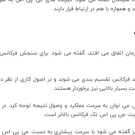
 همواره با هم در ارتباط قرار دارند.
مان اتفاق می افتد، گفته می شود. برای سنجش فرکانس، 
د فرکانس تقسیم بندی می شوند و در اصول کاری از نظر 
بسیار بالایی نیز برخوردار هستند.
 می توان به سرعت عملکرد و وصول نتیجه توجه کرد. در 
بت جی پی اس تک فرکانس بالاتر است.
ی اس های مولتی فرکانس که به آن RTK نیز گفته می شود با سرعت بیشتری به نسبت جی پی ا