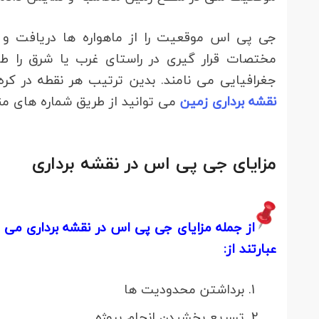
جی پی اس موقعیت را از ماهواره ها دریافت و
مختصات قرار گیری در راستای غرب یا شرق را طو
جغرافیایی می نامند. بدین ترتیب هر نقطه در ک
نقشه برداری زمین
می توانید از طریق شماره های مند
مزایای جی پی اس در نقشه برداری
عبارتند از:
برداشتن محدودیت ها
تسریع بخشیدن انجام پروژه