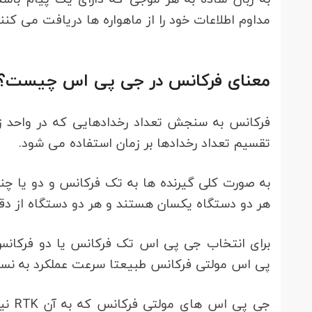
مداوم اطلاعات خود را از ماهواره ها دریافت می کنند و
معنای فرکانس در جی پی اس چیست؟
فرکانس به سنجش تعداد رخدادهایی که در واحد ز
تقسیم تعداد رخدادها بر زمان استفاده می شود.
به صورت کلی گیرنده ها به تک فرکانس و دو یا چن
هر دو دستگاه یکسان هستند و هر دو دستگاه از دقت 
برای انتخاب جی پی اس تک فرکانس یا دو فرکانس
پی اس مولتی فرکانس طبیعتا سرعت عملکرد به نس
جی پ