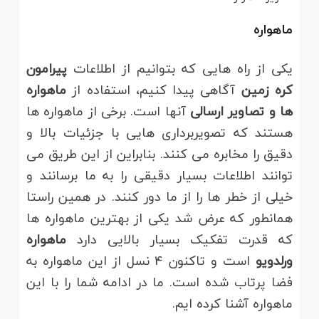
ماهواره
یکی از راه هایی که بتوانیم از اطلاعات
پیرامون
کره زمین
آگاهی پیدا کنیم، استفاده از
ماهواره
ها و تصاویر ارسالی
آنها است. برخی از ماهواره ها
هستند که تصویربرداری هایی با جزئیات بالا و
دقیق را مخابره می کنند. بنابراین از این طریق می
توانند اطلاعات بسیار دقیقی را به ما برسانند و
خیلی از خطر ها را از ما دور کنند. در همین راستا
همانطور که عرض شد یکی از بهترین ماهواره ها
که قدرت تفکیک بسیار بالایی دارد
ماهواره
ورلدویو
است و تاکنون 4 نسل از این ماهواره به
فضا پرتاب شده است. ما در ادامه شما را با این
ماهواره آشنا کرده ایم.