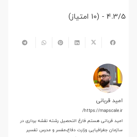
4.3/5 - (10 امتیاز)
امید قربانی
https://mapscale.ir/
امید قربانی هستم فارغ التحصیل رشته نقشه برداری در
سازمان جغرافیایی وزارت دفاع،مفسر و مدرس تفسیر