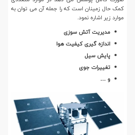
کمک حال زمینان است که را جمله آن می توان به
موارد زیر اشاره نمود.
مدیریت آتش سوزی
اندازه گیری کیفیت هوا
پایش سیل
تغییرات جوی
و …