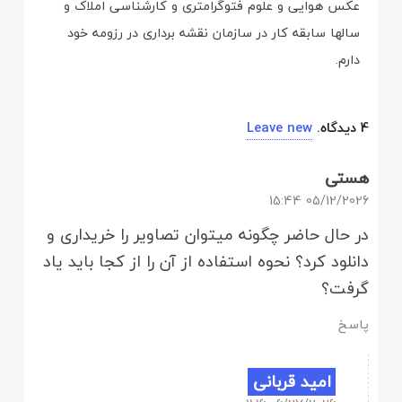
عکس هوایی و علوم فتوگرامتری و کارشناسی املاک و
سالها سابقه کار در سازمان نقشه برداری در رزومه خود
دارم.
4
دیدگاه
.
Leave new
هستی
05/12/2026 15:44
در حال حاضر چگونه میتوان تصاویر را خریداری و
دانلود کرد؟ نحوه استفاده از آن را از کجا باید یاد
گرفت؟
پاسخ
امید قربانی