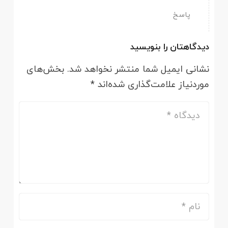
پاسخ
دیدگاهتان را بنویسید
نشانی ایمیل شما منتشر نخواهد شد.
بخش‌های
موردنیاز علامت‌گذاری شده‌اند
*