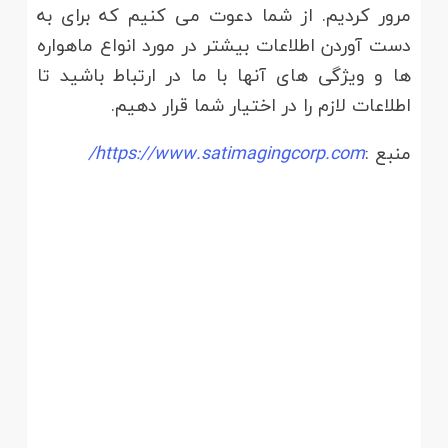
مرور کردیم. از شما دعوت می کنیم که برای به
دست آوردن اطلاعات بیشتر در مورد انواع ماهواره
ها و ویژگی های آنها با ما در ارتباط باشید تا
اطلاعات لازم را در اختیار شما قرار دهیم.
منبع :
https://www.satimagingcorp.com/