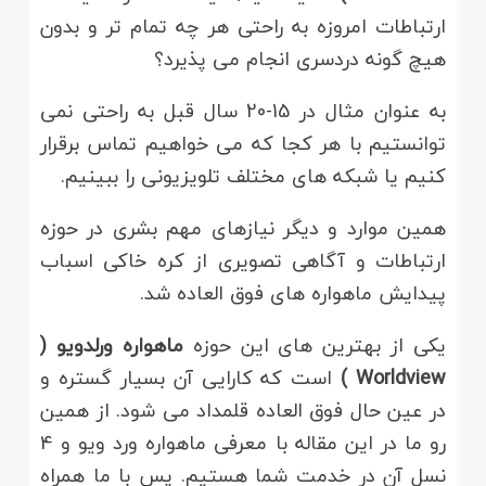
ارتباطات امروزه به راحتی هر چه تمام تر و بدون
هیچ گونه دردسری انجام می پذیرد؟
به عنوان مثال در 15-20 سال قبل به راحتی نمی
توانستیم با هر کجا که می خواهیم تماس برقرار
کنیم یا شبکه های مختلف تلویزیونی را ببینیم.
همین موارد و دیگر نیازهای مهم بشری در حوزه
ارتباطات و آگاهی تصویری از کره خاکی اسباب
پیدایش ماهواره های فوق العاده شد.
یکی از بهترین های این حوزه
ماهواره
ورلدویو
(
Worldview )
است که کارایی آن بسیار گستره و
در عین حال فوق العاده قلمداد می شود. از همین
رو ما در این مقاله با معرفی ماهواره ورد ویو و 4
نسل آن در خدمت شما هستیم. پس با ما همراه