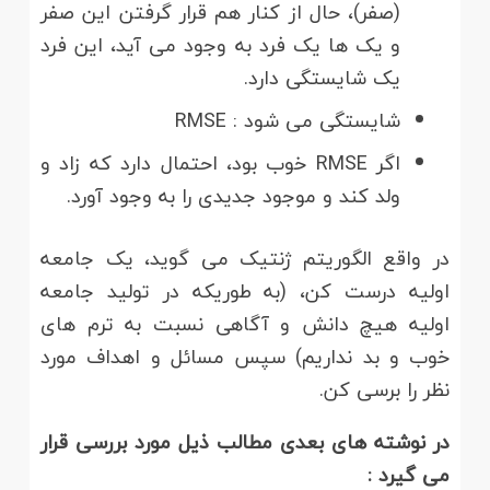
(صفر)، حال از کنار هم قرار گرفتن این صفر
و یک ها یک فرد به وجود می آید، این فرد
یک شایستگی دارد.
شایستگی می شود : RMSE
اگر RMSE خوب بود، احتمال دارد که زاد و
ولد کند و موجود جدیدی را به وجود آورد.
در واقع الگوریتم ژنتیک می گوید، یک جامعه
اولیه درست کن، (به طوریکه در تولید جامعه
اولیه هیچ دانش و آگاهی نسبت به ترم های
خوب و بد نداریم) سپس مسائل و اهداف مورد
نظر را برسی کن.
در نوشته های بعدی مطالب ذیل مورد بررسی قرار
می گیرد :