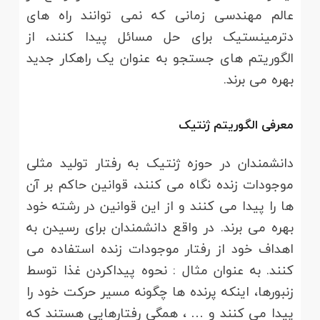
عالم مهندسی زمانی که نمی توانند راه های
دترمینستیک برای حل مسائل پیدا کنند، از
الگوریتم های جستجو به عنوان یک راهکار جدید
بهره می برند.
معرفی الگوریتم ژنتیک
دانشمندان در حوزه ژنتیک به رفتار تولید مثلی
موجودات زنده نگاه می کنند، قوانین حاکم بر آن
ها را پیدا می کنند و از این قوانین در رشته خود
بهره می برند. در واقع دانشمندان برای رسیدن به
اهداف خود از رفتار موجودات زنده استفاده می
کنند. به عنوان مثال : نحوه پیداکردن غذا توسط
زنبورها، اینکه پرنده ها چگونه مسیر حرکت خود را
پیدا می کنند و … ، همگی رفتارهایی هستند که