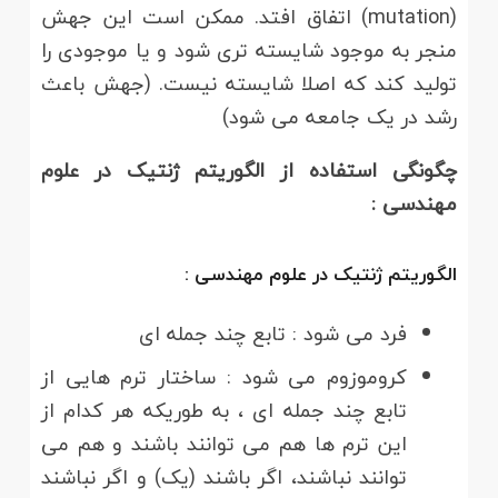
(mutation) اتفاق افتد. ممکن است این جهش
منجر به موجود شایسته تری شود و یا موجودی را
تولید کند که اصلا شایسته نیست. (جهش باعث
رشد در یک جامعه می شود)
چگونگی استفاده از الگوریتم ژنتیک در علوم
مهندسی :
الگوریتم ژنتیک در علوم مهندسی :
فرد می شود : تابع چند جمله ای
کروموزوم می شود : ساختار ترم هایی از
تابع چند جمله ای ، به طوریکه هر کدام از
این ترم ها هم می توانند باشند و هم می
توانند نباشند، اگر باشند (یک) و اگر نباشند