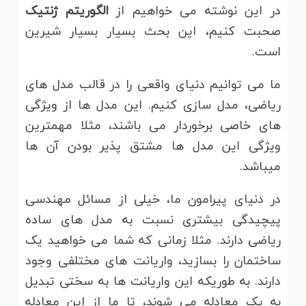
در این نوشته می خواهیم از
الگوریتم ژنتیک
صحبت کنیم، این بحث بسیار بسیار شیرین
است.
ما می توانیم دنیای واقعی را در قالب مدل های
ریاضی، مدل سازی کنیم. این مدل ها از ویژگی
های خاصی برخوردار می باشند، مثلا مهمترین
ویژگی این مدل ها مشتق پذیر بودن آن ها
میباشد.
در دنیای پیرامون ما، خیلی از مسائل مهندسی
پیچیدگی بیشتری نسبت به مدل های ساده
ریاضی دارند. مثلا زمانی که شما می خواهید یک
ساختمان را بسازید، واریانت های مختلفی وجود
دارند. به طوریکه این واریانت ها به سختی تبدیل
به یک معادله می شوند، تا ما از این معادله