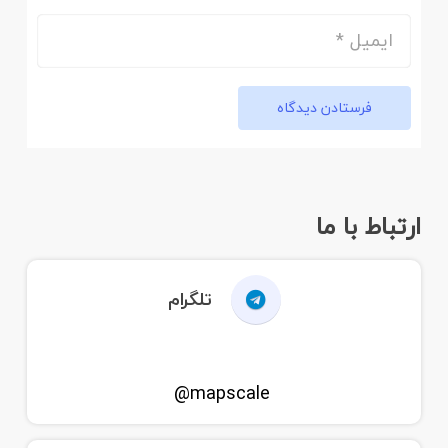
فرستادن دیدگاه
ارتباط با ما
تلگرام
mapscale@