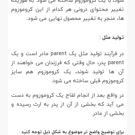
شود، با یک کروموزوم ساخته می شود. به طوریکه
تغییر محتوای درونی هر کدام از این کروموزوم
ها، منجر به تغییر محصول نهایی می شود.
تولید مثل :
در فرآیند تولید مثل یک parent مادر است و یک
parent پدر، حال وقتی که فرزندان می خواهند از
آن ها تولید شوند، یک کروموزوم هم سایز
کروموزوم قبلی ساخته می شود.
در واقع بعد از انجام لقاح یک کروموزوم به دست
می آید که بخشی از آن از پدر به ارث رسیده و
بخشی از مادر.
برای توضیح واضح تر موضوع به شکل ذیل توجه کنید :