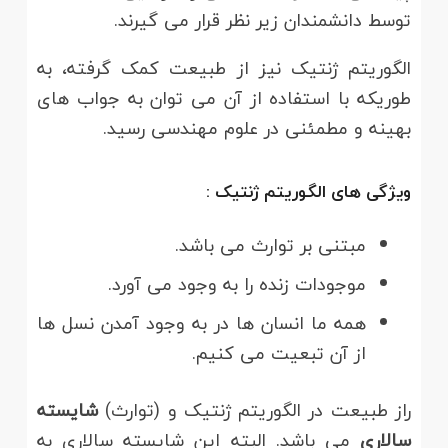
توسط دانشمندان زیر نظر قرار می گیرند.
الگوریتم ژنتیک نیز از طبیعت کمک گرفته، به
طوریکه با استفاده از آن می توان به جواب های
بهینه و مطمئنی در علوم مهندسی رسید.
ویژگی های الگوریتم ژنتیک :
مبتنی بر توارث می باشد.
موجودات زنده را به وجود می آورد.
همه ما انسان ها در به وجود آمدن نسل ها
از آن تبعیت می کنیم.
راز طبیعت در الگوریتم ژنتیک و (توارث)
شایسته
سالاری
می باشد. البته این شایسته سالاری به