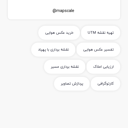
mapscale@
تهیه نقشه UTM
خرید عکس هوایی
تفسیر عکس هوایی
نقشه برداری با پهپاد
ارزیابی املاک
نقشه برداری مسیر
کارتوگرافی
پردازش تصاویر