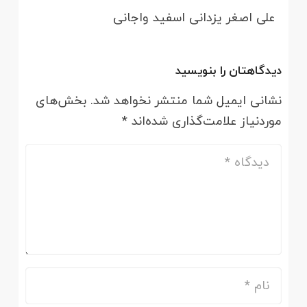
علی اصغر یزدانی اسفید واجانی
دیدگاهتان را بنویسید
نشانی ایمیل شما منتشر نخواهد شد.
بخش‌های
موردنیاز علامت‌گذاری شده‌اند
*