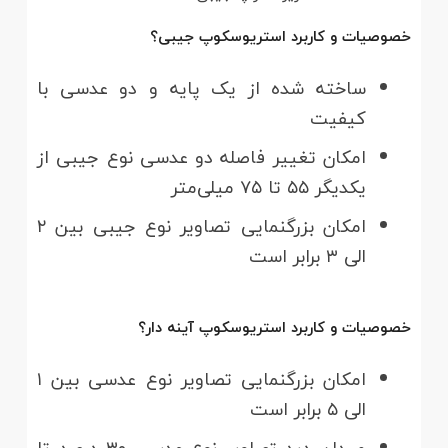
خصوصیات و کاربرد استریوسکوپ جیبی؟
ساخته شده از یک پایه و دو عدسی با
کیفیت
امکان تغییر فاصله دو عدسی نوع جیبی از
یکدیگر ۵۵ تا ۷۵ میلی‌متر
امکان بزرگنمایی تصاویر نوع جیبی بین ۲
الی ۳ برابر است
خصوصیات و کاربرد استریوسکوپ آینه دار؟
امکان بزرگنمایی تصاویر نوع عدسی بین ۱
الی ۵ برابر است