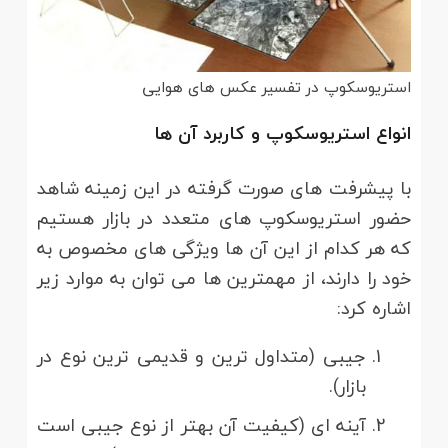
استریوسکوپ در تفسیر عکس های هوایی
انواع استریوسکوپ و کاربرد آن ها
با پیشرفت های صورت گرفته در این زمینه شاهد
حضور استریوسکوپ های متعدد در بازار هستیم
که هر کدام از این آن ها ویژگی های مخصوص به
خود را دارند، از مهمترین ها می توان به موارد زیر
اشاره کرد:
جیبی (متداول ترین و قدیمی ترین نوع در
بازار).
آینه ای (کیفیت آن بهتر از نوع جیبی است