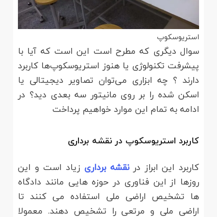
استریوسکوپ
سوال دیگری که مطرح است این است که آیا با
پیشرفت تکنولوژی یا هنوز استریوسکوپ‌ها کاربرد
دارند ؟ چه ابزاری می‌توان تصاویر دیجیتالی یا
اسکن شده را بر روی مانیتور سه بعدی دید؟ در
ادامه به تمام این موارد خواهیم پرداخت
کاربرد استریوسکوپ در نقشه برداری
کاربرد این ابراز در
نقشه برداری
زیاد است و این
روزها از این فناوری در حوزه هایی مانند دادگاه
ها تشخیص اراضی ملی استفاده می کنند تا
اراضی ملی و مرتعی را تشخیص دهند. معمولا