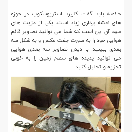
خلاصه باید گفت کاربرد استریوسکوپ در حوزه
های نقشه برداری زیاد است. یکی از مزیت های
مهم آن این است که شما می توانید تصاویر قائم
هوایی خود را به صورت جفت عکس و به شکل سه
بعدی ببینید. با دیدن تصاویر سه بعدی هوایی
می توانید پدیده های سطح زمین را به خوبی
تجزیه و تحلیل کنید.