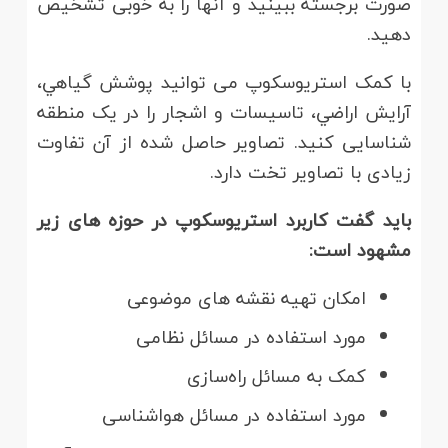
صورت برجسته ببینید و آنها را به خوبی تشخیص
دهید.
با کمک استریوسکوپ می توانید پوشش گياهي،
آرايش اراضي، تاسيسات و اشجار را در یک منطقه
شناسایی کنید. تصاویر حاصل شده از آن تفاوت
زیادی با تصاویر تخت دارد.
باید گفت کاربرد استریوسکوپ در حوزه های زیر
مشهود است:
امکان تهیه نقشه های موضوعی
مورد استفاده در مسائل نظامی
کمک به مسائل راه‌سازی
مورد استفاده در مسائل هواشناسی