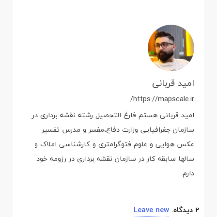
امید قربانی
https://mapscale.ir/
امید قربانی هستم فارغ التحصیل رشته نقشه برداری در
سازمان جغرافیایی وزارت دفاع،مفسر و مدرس تفسیر
عکس هوایی و علوم فتوگرامتری و کارشناسی املاک و
سالها سابقه کار در سازمان نقشه برداری در رزومه خود
دارم.
2
دیدگاه
.
Leave new