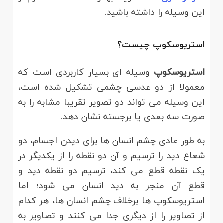
این وسیله را داشته باشید.
استریوسکوپ چیست؟
استریوسکوپ
وسیله ای بسیار کاربردی است که
معمولا از دو عدسی چشمی تشکیل شده است،
این وسیله می تواند دو تصوير تقريبا مشابه را به
صورت سه بعدی يا برجسته نشان دهد.
به طور عادی چشم انسان ها برای دیدن اجسام، دو
شعاع دید را ترسیم و آن دو نقطه را از یکدیگر در
یک نقطه قطع می کند، ترسیم دو نقطه دید و
قطع آن منجر به دید انسان می شود؛ اما
استریوسکوپ ها برخلاف چشم انسان ها، هر کدام
از تصاویر را از دیگری جدا می کنند و تصاویر به