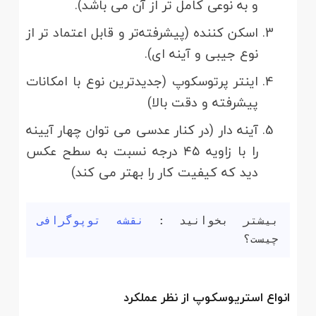
و به نوعی کامل تر از آن می باشد).
اسکن کننده (پیشرفته‌تر و قابل اعتماد تر از
نوع جیبی و آینه ای).
اینتر پرتوسکوپ (جدیدترین نوع با امکانات
پیشرفته و دقت بالا)
آینه دار (در کنار عدسی می توان چهار آیینه
را با زاویه ۴۵ درجه نسبت به سطح عکس
دید که کیفیت کار را بهتر می کند)
بیشتر بخوانید : 
نقشه توپوگرافی
چیست؟
انواع استریوسکوپ از نظر عملکرد