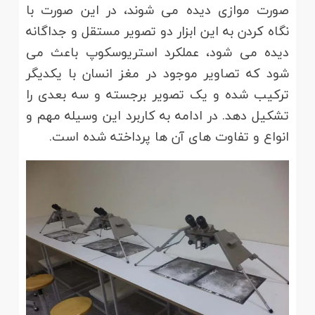
صورت موازی دیده می شوند، در این صورت با
نگاه کردن به این ابزار دو تصویر مستقل و جداگانه
دیده می شود، عملکرد استریوسکوپ باعث می
شود که تصاویر موجود در مغز انسان با یکدیگر
ترکیب شده و یک تصویر برجسته و سه بعدی را
تشکیل دهد. در ادامه به کاربرد این وسیله مهم و
انواع و تفاوت های آن ها پرداخته شده است.