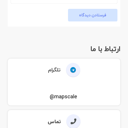
فرستادن دیدگاه
ارتباط با ما
تلگرام
mapscale@
تماس