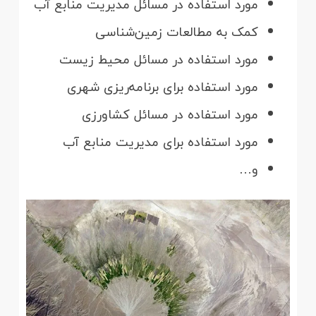
مورد استفاده در مسائل مدیریت منابع آب
کمک به مطالعات زمین‌شناسی
مورد استفاده در مسائل محیط زیست
مورد استفاده برای برنامه‌ریزی شهری
مورد استفاده در مسائل کشاورزی
مورد استفاده برای مدیریت منابع آب
و…