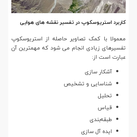
کاربرد استریوسکوپ در تفسیر نقشه های هوایی
معمولا با کمک تصاویر حاصله از استریوسکوپ
تفسیرهای زیادی انجام می شود که مهمترین آن
عبارت است از:
آشکار سازی
شناسایی و تشخیص
تحلیل
قیاس
طبقه‌بندی
ایده آل سازی