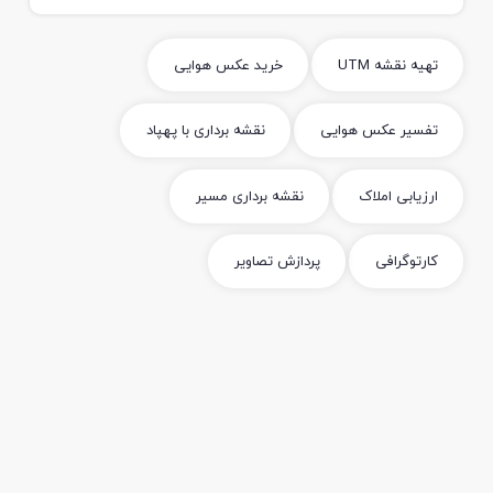
تهیه نقشه UTM
خرید عکس هوایی
تفسیر عکس هوایی
نقشه برداری با پهپاد
ارزیابی املاک
نقشه برداری مسیر
کارتوگرافی
پردازش تصاویر