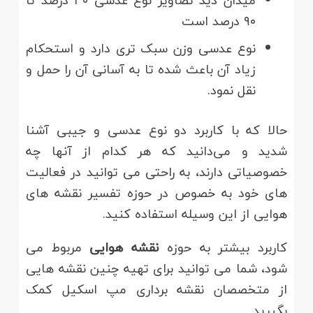
میدان دید تصاویر نوع عدسی ۳۰ درصد تا
۹۰ درصد است
نوع عدسی وزن سبک تری دارد و استحکام
زیاد آن باعث شده تا به آسانی آن را حمل و
نقل نمود.
حالا که با کاربرد دو نوع عدسی و جیبی آشنا
شدید و می‌دانید که هر کدام از آنها چه
خصوصیاتی دارند، به راحتی می توانید در فعالیت
های خود به خصوص در حوزه تفسیر نقشه های
هوایی از این وسیله استفاده کنید.
کاربرد بیشتر به حوزه
نقشه هوایی
مربوط می
شود، شما می توانید برای تهیه چنین نقشه هایی
از متخصصان نقشه برداری مپ اسکیل کمک
بگیرید.