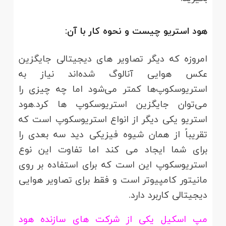
هود استریو چیست و نحوه کار با آن:
امروزه که دیگر تصاویر های دیجیتالی جایگزین
عکس هوایی آنالوگ شده‌اند نیاز به
استریوسکوپ‌ها کمتر می‌شود اما چه چیزی را
می‌توان جایگزین استریوسکوپ‌ ها کرد.هود
استریو یکی دیگر از انواع استریوسکوپ است که
تقریباً از همان شیوه فیزیکی دید سه بعدی را
برای شما ایجاد می‌ کند اما تفاوت این نوع
استریوسکوپ این است که برای استفاده بر روی
مانیتور کامپیوتر است و فقط برای تصاویر هوایی
دیجیتالی کاربرد دارد.
مپ اسکیل یکی از شرکت‌ های سازنده هود