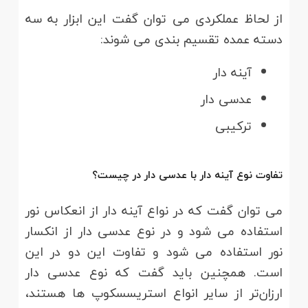
از لحاظ عملکردی می توان گفت این ابزار به سه
دسته عمده تقسیم بندی می شوند:
آینه دار
عدسی دار
ترکیبی
تفاوت نوع آینه دار با عدسی دار در چیست؟
می توان گفت که در نواع آینه دار از انعکاس نور
استفاده می شود و در نوع عدسی دار از انکسار
نور استفاده می شود و تفاوت این دو در این
است. همچنین باید گفت که نوع عدسی دار
ارزان‌تر از سایر انواع استریسسکوپ ها هستند،