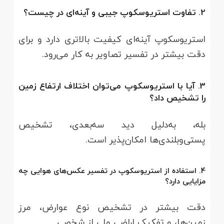
2. تفاوت استریوسکوپ جیبی و آینه‌ای در چیست؟
استریوسکوپ آینه‌ای کیفیت بالاتری دارد و برای
دقت بیشتر در تفسیر تصاویر به کار می‌رود.
3. آیا با استریوسکوپ می‌توان اختلاف ارتفاع زمین
را تشخیص داد؟
بله، به‌دلیل دید سه‌بعدی، تشخیص
پستی‌وبلندی‌ها امکان‌پذیر است.
4. استفاده از استریوسکوپ در تفسیر عکس‌های هوایی چه
مزایایی دارد؟
دقت بیشتر در تشخیص نوع عوارض، مرز
زمین‌ها، و تفکیک اراضی ملی از شخصی.