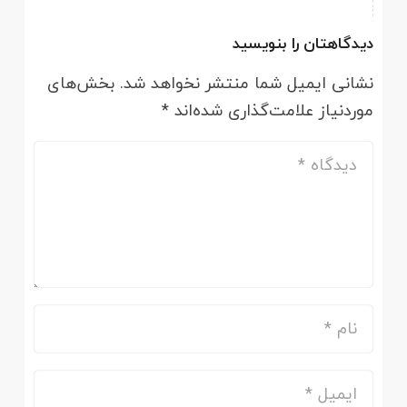
دیدگاهتان را بنویسید
نشانی ایمیل شما منتشر نخواهد شد.
بخش‌های
موردنیاز علامت‌گذاری شده‌اند
*