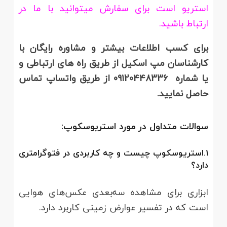
استریو است برای سفارش میتوانید با ما در
ارتباط باشید.
برای کسب اطلاعات بیشتر و مشاوره رایگان با
کارشناسان مپ اسکیل از طریق راه های ارتباطی و
یا شماره 09120448336 از طریق واتساپ تماس
حاصل نمایید.
سوالات متداول در مورد استریوسکوپ:
1.استریوسکوپ چیست و چه کاربردی در فتوگرامتری
دارد؟
ابزاری برای مشاهده سه‌بعدی عکس‌های هوایی
است که در تفسیر عوارض زمینی کاربرد دارد.