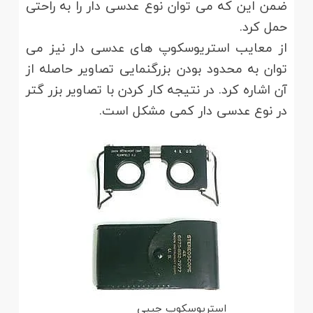
ضمن این که می توان نوع عدسی دار را به راحتی
حمل کرد.
از معایب استریوسکوپ های عدسی دار نیز می
توان به محدود بودن بزرگنمایی تصاویر حاصله از
آن اشاره کرد. در نتیجه کار کردن با تصاویر بزر گتر
در نوع عدسی دار کمی مشکل است.
استریوسکوپ جیبی