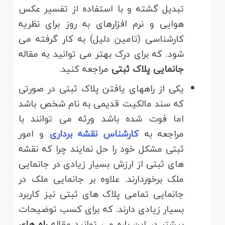
تبدیل گشته و با استفاده از تفسیر عکس
هوایی و نرم افزارهای به روز برای نظریه
کارشناسی (تامین دلیل) به کار گرفته می
شود. که برای درک بهتر می توانید به مقاله
جانمایی پلاک ثبتی
مراجعه کنید.
یکی از راههای یافتن پلاک ثبتی در صورتی
که سند مالکیت قدیمی به نام شخص باشد
اما فوت شده باشد ورثه می توانند با
مراجعه به
کارشناس نقشه برداری
و امور
ثبتی مشکل خود را حل نمایند چرا که نقشه
های ثبتی از ارزش بسیار زیادی در جانمایی
ملک برخوردارند. علاوه بر جانمایی ملک در
جانمایی تمامی پلاک های ثبتی نیز کاربرد
بسیار زیادی دارند. که برای کسب توضیحات
بیشتر در این باره می توانید مقاله
راه های