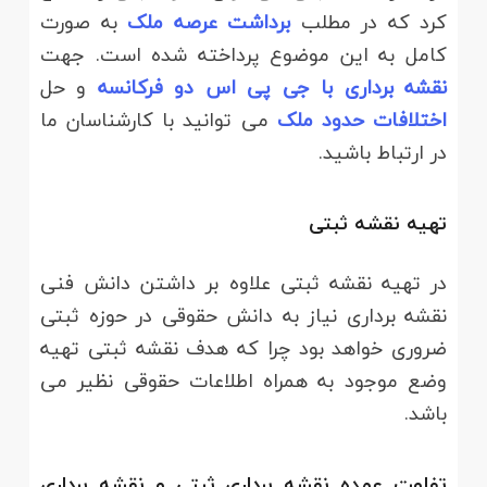
کرد که در مطلب
برداشت عرصه ملک
به صورت
کامل به این موضوع پرداخته شده است. جهت
نقشه برداری با جی پی اس دو فرکانسه
و حل
اختلافات حدود ملک
می توانید با کارشناسان ما
در ارتباط باشید.
تهیه نقشه ثبتی
در تهیه نقشه ثبتی علاوه بر داشتن دانش فنی
نقشه برداری نیاز به دانش حقوقی در حوزه ثبتی
ضروری خواهد بود چرا که هدف نقشه ثبتی تهیه
وضع موجود به همراه اطلاعات حقوقی نظیر می
باشد.
تفاوت عمده نقشه برداری ثبتی و نقشه برداری