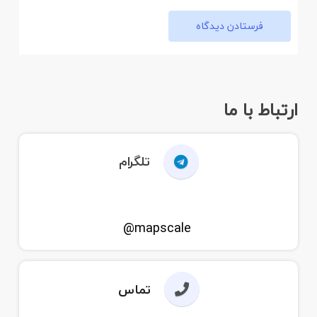
فرستادن دیدگاه
ارتباط با ما
تلگرام
mapscale@
تماس