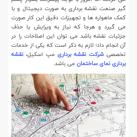
گیر صنعت نقشه برداری به صورت دیجیتال و با
کمک ماهواره ها و تجهیزات دقیق این کار صورت
می گیرد و هرجا که نیاز به ویرایش یا حذف
جزئیات نقشه باشد می توان این اصلاحات را در
آن انجام داد؛ لازم به ذکر است که یکی از خدمات
تخصصی
شرکت نقشه برداری
مپ اسکیل،
نقشه
برداری نمای ساختمان
می باشد.