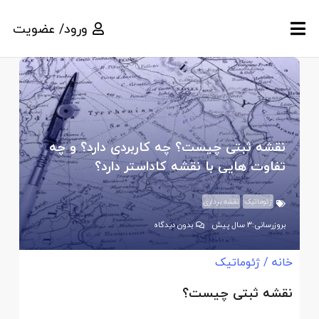
ورود/ عضویت
نقشه ثبتی چیست؟ چه کاربردی دارد؟ و چه
تفاوت هایی با نقشه کاداستر دارد؟
ژئوماتیک
نقشه برداری
بروزرسانی:
3 سال پیش
بدون دیدگاه
خانه
/
ژئوماتیک
نقشه ثبتی چیست؟