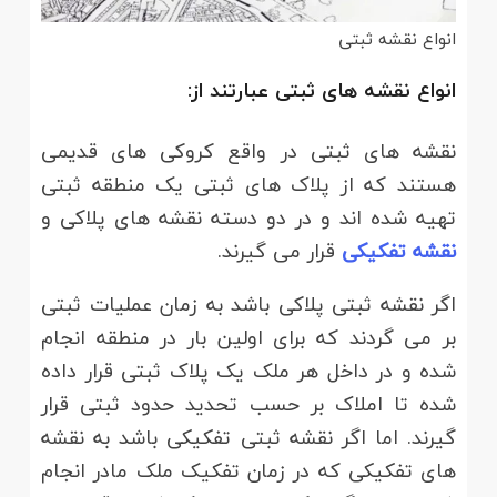
انواع نقشه ثبتی
انواع نقشه های ثبتی عبارتند از:
نقشه های ثبتی در واقع کروکی های قدیمی
هستند که از پلاک های ثبتی یک منطقه ثبتی
تهیه شده اند و در دو دسته نقشه های پلاکی و
نقشه تفکیکی
قرار می گیرند.
اگر نقشه ثبتی پلاکی باشد به زمان عملیات ثبتی
بر می گردند که برای اولین بار در منطقه انجام
شده و در داخل هر ملک یک پلاک ثبتی قرار داده
شده تا املاک بر حسب تحدید حدود ثبتی قرار
گیرند. اما اگر نقشه ثبتی تفکیکی باشد به نقشه
های تفکیکی که در زمان تفکیک ملک مادر انجام