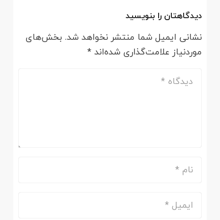
دیدگاهتان را بنویسید
نشانی ایمیل شما منتشر نخواهد شد.
بخش‌های
موردنیاز علامت‌گذاری شده‌اند
*