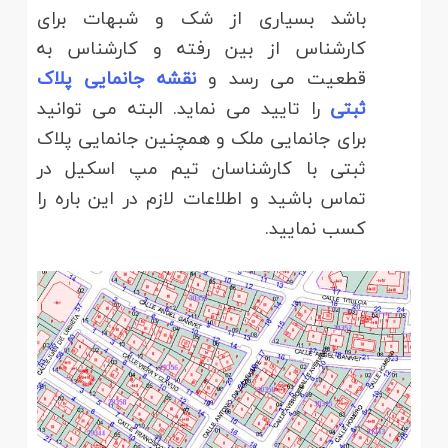
باشد بسیاری از شک و شبهات برای
کارشناس از بین رفته و کارشناس به
قطعیت می رسد و
نقشه جانمایی پلاک
ثبتی
را تایید می نماید. البته می توانید
برای جانمایی ملک و همچنین جانمایی پلاک
ثبتی با کارشناسان تیم مپ اسکیل در
تماس باشید و اطلاعات لازم در این باره را
کسب نمایید.