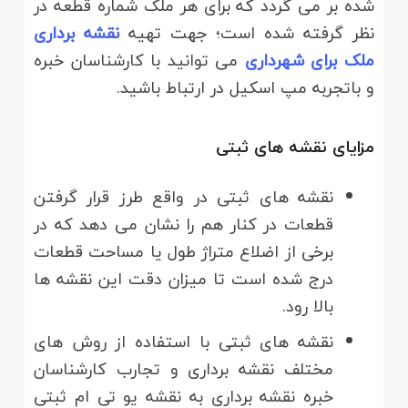
شده بر می گردد که برای هر ملک شماره قطعه در
نظر گرفته شده است؛ جهت تهیه
نقشه برداری
ملک برای شهرداری
می توانید با کارشناسان خبره
و باتجربه مپ اسکیل در ارتباط باشید.
مزایای نقشه های ثبتی
نقشه های ثبتی در واقع طرز قرار گرفتن
قطعات در کنار هم را نشان می دهد که در
برخی از اضلاع متراژ طول یا مساحت قطعات
درج شده است تا میزان دقت این نقشه ها
بالا رود.
نقشه های ثبتی با استفاده از روش های
مختلف نقشه برداری و تجارب کارشناسان
خبره نقشه برداری به نقشه یو تی ام ثبتی