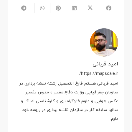
امید قربانی
https://mapscale.ir/
امید قربانی هستم فارغ التحصیل رشته نقشه برداری در
سازمان جغرافیایی وزارت دفاع،مفسر و مدرس تفسیر
عکس هوایی و علوم فتوگرامتری و کارشناسی املاک و
سالها سابقه کار در سازمان نقشه برداری در رزومه خود
دارم.