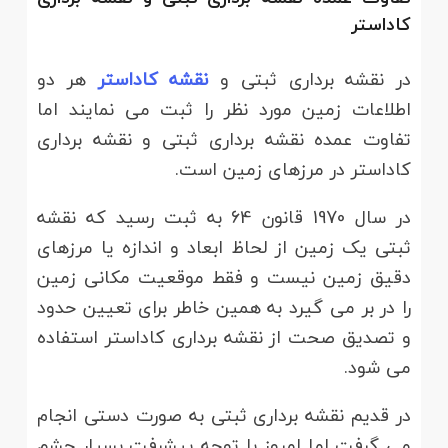
کاداستر
در نقشه برداری ثبتی و
نقشه کاداستر
هر دو
اطلاعات زمین مورد نظر را ثبت می نمایند اما
تفاوت عمده نقشه برداری ثبتی و نقشه برداری
کاداستر در مرزهای زمین است.
در سال 1970 قانون 64 به ثبت رسید که نقشه
ثبتی یک زمین از لحاظ ابعاد و اندازه یا مرزهای
دقیق زمین نیست و فقط موقعیت مکانی زمین
را در بر می گیرد به همین خاطر برای تعیین حدود
و تصدیق صحت از نقشه برداری کاداستر استفاده
می شود.
در قدیم نقشه برداری ثبتی به صورت دستی انجام
می گرفت اما امروز با توجه پیشرفت بسیار چشم