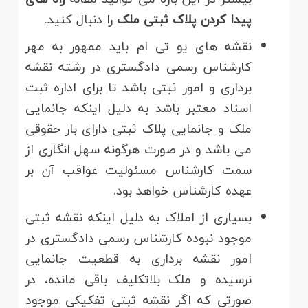
پیدا کردن پلاک ثبتی ملک
را دنبال کنید.
نقشه های یو تی ام باید ممهور به مهر
کارشناس رسمی دادگستری در رشته نقشه
برداری و امور ثبتی باشد تا برای اداره ثبت
اسناد معتبر باشد به دلیل اینکه جانمایی
ملک و جانمایی پلاک ثبتی دارای بار حقوقی
می باشد و در صورت هرگونه سهل انگاری از
سمت کارشناس مسئولیت عواقب آن بر
عهده کارشناس خواهد بود.
بسیاری از املاک به دلیل اینکه نقشه ثبتی
موجود نبوده کارشناس رسمی دادگستری در
امور نقشه برداری به قطعیت جانمایی
نرسیده و ملک بلاتکلیف باقی مانده، در
صورتی که اگر نقشه ثبتی تفکیکی موجود