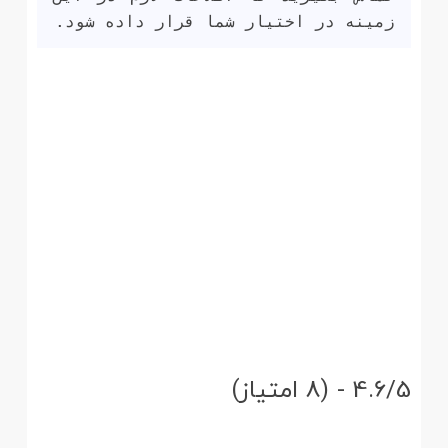
زمینه در اختیار شما قرار داده شود.
4.6/5 - (8 امتیاز)