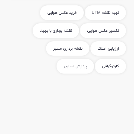
تهیه نقشه UTM
خرید عکس هوایی
تفسیر عکس هوایی
نقشه برداری با پهپاد
ارزیابی املاک
نقشه برداری مسیر
کارتوگرافی
پردازش تصاویر