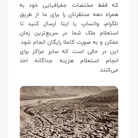
که فقط مختصات جغرافیایی خود به
همراه دهه مدنظرتان را برای ما از طریق
تلگرام، واتساپ یا ایتا ارسال کنید تا
استعلام ملک شما در سریع‌ترین زمان
ممکن و به صورت کاملا رایگان انجام شود.
این در حالی است که سایر مراکز برای
انجام استعلام هزینه جداگانه اخذ
می‌کنند.