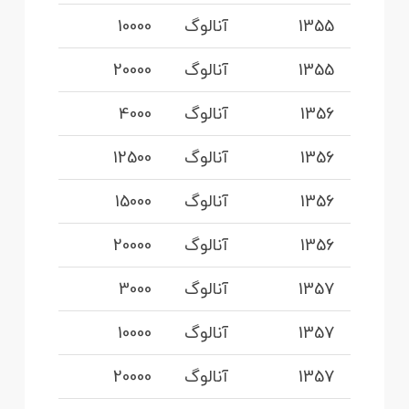
1355
آنالوگ
10000
1355
آنالوگ
20000
1356
آنالوگ
4000
1356
آنالوگ
12500
1356
آنالوگ
15000
1356
آنالوگ
20000
1357
آنالوگ
3000
1357
آنالوگ
10000
1357
آنالوگ
20000