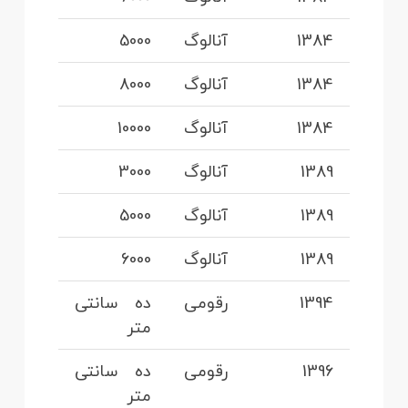
1384
آنالوگ
5000
1384
آنالوگ
8000
1384
آنالوگ
10000
1389
آنالوگ
3000
1389
آنالوگ
5000
1389
آنالوگ
6000
1394
رقومی
ده سانتی
متر
1396
رقومی
ده سانتی
متر