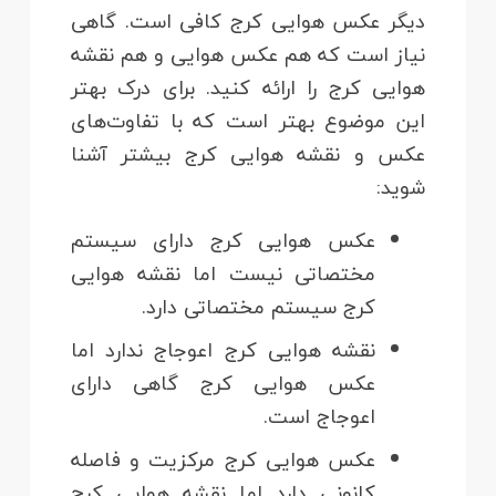
دیگر عکس هوایی کرج کافی است. گاهی
نیاز است که هم عکس هوایی و هم نقشه
هوایی کرج را ارائه کنید. برای درک بهتر
این موضوع بهتر است که با تفاوت‌های
عکس و نقشه هوایی کرج بیشتر آشنا
شوید:
عکس هوایی کرج دارای سیستم
مختصاتی نیست اما نقشه هوایی
کرج سیستم مختصاتی دارد.
نقشه هوایی کرج اعوجاج ندارد اما
عکس هوایی کرج گاهی دارای
اعوجاج است.
عکس هوایی کرج مرکزیت و فاصله
کانونی دارد اما نقشه هوایی کرج