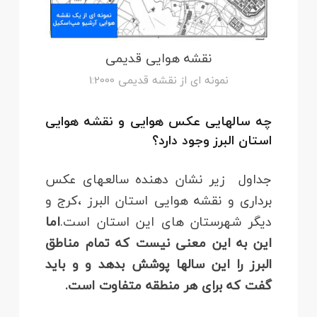
نقشه هوایی قدیمی
نمونه ای از نقشه قدیمی 1:2000
چه سالهایی عکس هوایی و نقشه هوایی
استان البرز وجود دارد؟
جداول زیر نشان دهنده سالعهای عکس
برداری و نقشه هوایی استان البرز ،کرج و
دیگر شهرستان های این استان است.
اما
این به این معنی نیست که تمام مناطق
البرز را این سالها پوشش بدهد و و باید
گفت که برای هر منطقه متفاوت است.