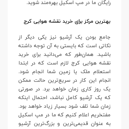
رایگان ما در مپ اسکیل بهره‌مند شوید.
بهترین مرکز برای خرید نقشه هوایی کرج
جامع بودن یک آرشیو نیز یکی دیگر از
نکاتی است که بایستی به آن توجه داشته
باشید. همان‌طور که می‌دانید برای خرید
نقشه هوایی کرج لازم است که در ابتدا
استعلام ملک یا زمین شما انجام شود.
انجام این کار در سریع‌ترین حالت ممکن
یک روز کاری زمان خواهد برد. در صورتی
که یک آرشیو کامل نباشد، احتمال اینکه
زمان شما تلف شود بسیار زیاد خواهد بود.
مفتخریم اعلام کنیم که ما در مپ اسکیل
به عنوان قدیمی‌ترین و بزرگ‌ترین آرشیو