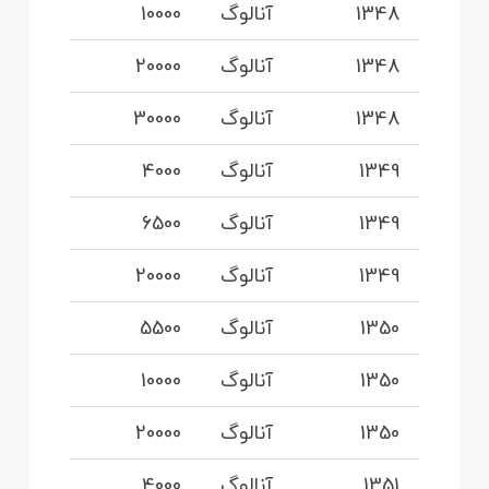
1348
آنالوگ
10000
1348
آنالوگ
20000
1348
آنالوگ
30000
1349
آنالوگ
4000
1349
آنالوگ
6500
1349
آنالوگ
20000
1350
آنالوگ
5500
1350
آنالوگ
10000
1350
آنالوگ
20000
1351
آنالوگ
4000