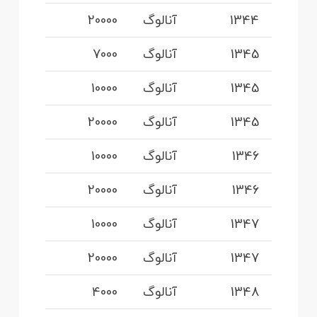
1344
آنالوگ
20000
1345
آنالوگ
7000
1345
آنالوگ
10000
1345
آنالوگ
20000
1346
آنالوگ
10000
1346
آنالوگ
20000
1347
آنالوگ
10000
1347
آنالوگ
20000
1348
آنالوگ
4000