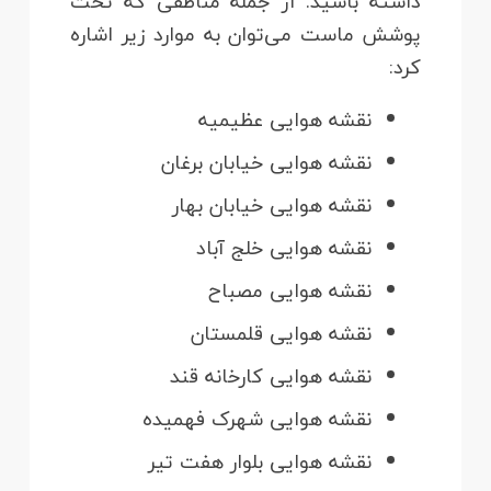
داشته باشید. از جمله مناطقی که تحت
پوشش ماست می‌توان به موارد زیر اشاره
کرد:
نقشه هوایی عظیمیه
نقشه هوایی خیابان برغان
نقشه هوایی خیابان بهار
نقشه هوایی خلج آباد
نقشه هوایی مصباح
نقشه هوایی قلمستان
نقشه هوایی کارخانه قند
نقشه هوایی شهرک فهمیده
نقشه هوایی بلوار هفت تیر