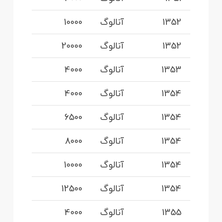
1352
آنالوگ
10000
1352
آنالوگ
20000
1353
آنالوگ
4000
1354
آنالوگ
4000
1354
آنالوگ
6500
1354
آنالوگ
8000
1354
آنالوگ
10000
1354
آنالوگ
12500
1355
آنالوگ
4000