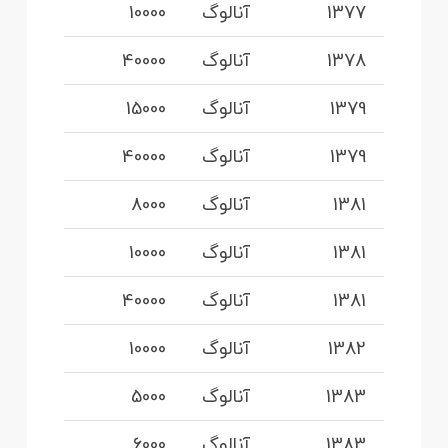
1377
آنالوگ
10000
1378
آنالوگ
40000
1379
آنالوگ
15000
1379
آنالوگ
40000
1381
آنالوگ
8000
1381
آنالوگ
10000
1381
آنالوگ
40000
1382
آنالوگ
10000
1383
آنالوگ
5000
1383
آنالوگ
6000