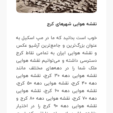
نقشه هوایی شهرهای کرج
خوب است بدانید که ما در مپ اسکیل به
عنوان بزرگ‌ترین و جامع‌ترین آرشیو عکس
و نقشه هوایی ایران به تمامی نقاط کرج
دسترسی داشته و می‌توانیم نقشه هوایی
ملک شما را در دهه‌های مختلف مانند
نقشه هوایی دهه 30 کرج، نقشه هوایی
دهه 40 کرج، نقشه هوایی دهه 50 کرج،
نقشه هوایی دهه 60 کرج، نقشه هوایی
دهه 70 کرج، نقشه هوایی دهه 80 کرج و
نقشه هوایی دهه 90 کرج را در اختیار