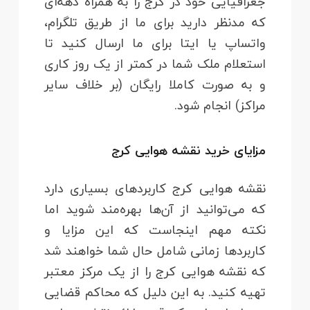
جغرافیایی خود در کرج را به همراه دهه‌ای
که مدنظر دارید برای ما از طریق تلگرام،
واتساپ یا ایتا برای ما ارسال کنید تا
استعلام ملک شما در کمتر از یک روز کاری
و به صورت کاملا رایگان (بر خلاف سایر
مراکز) انجام شود.
مزایای خرید نقشه هوایی کرج
نقشه هوایی کرج کاربردهای بسیاری دارد
که می‌توانید از آن‌ها بهره‌مند شوید اما
نکته مهم اینجاست که این مزایا و
کاربردها زمانی شامل حال شما خواهند شد
که نقشه هوایی کرج را از یک مرکز معتبر
تهیه کنید. به این دلیل که محاکم قضایی