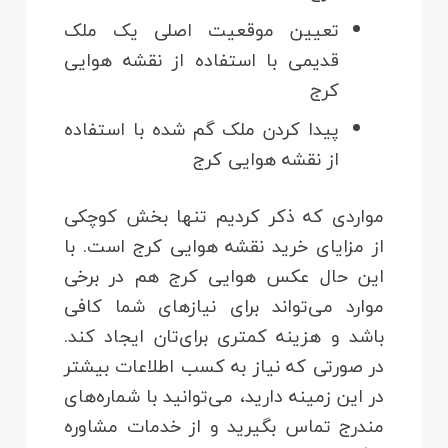
تعیین موقعیت اصلی یک ملک
قدیمی با استفاده از نقشه هوایی
کرج
پیدا کردن ملک گم شده با استفاده
از نقشه هوایی کرج
مواردی که ذکر کردیم تنها بخش کوچکی
از مزایای خرید نقشه هوایی کرج است. با
این حال عکس هوایی کرج هم در برخی
موارد می‌تواند برای نیازهای شما کافی
باشد و هزینه کمتری برای‌تان ایجاد کند.
در صورتی که نیاز به کسب اطلاعات بیشتر
در این زمینه دارید، می‌توانید با شماره‌های
مندرج تماس بگیرید و از خدمات مشاوره