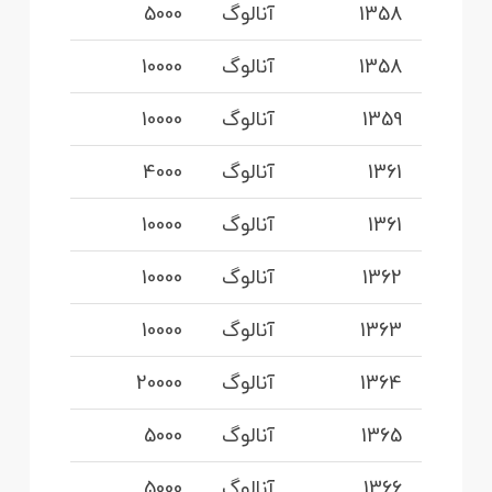
1358
آنالوگ
5000
1358
آنالوگ
10000
1359
آنالوگ
10000
1361
آنالوگ
4000
1361
آنالوگ
10000
1362
آنالوگ
10000
1363
آنالوگ
10000
1364
آنالوگ
20000
1365
آنالوگ
5000
1366
آنالوگ
5000