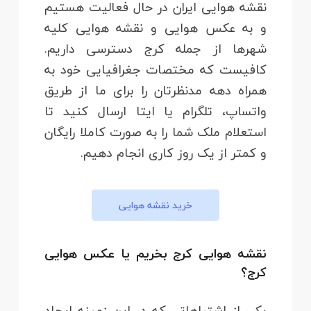
نقشه هوایی ایران در حال فعالیت هستیم
و به عکس هوایی و نقشه هوایی کلیه
شهرها از جمله کرج دسترسی داریم.
کافیست که مختصات جغرافیایی خود به
همراه دهه مدنظرتان را برای ما از طریق
واتساپ، تلگرام یا ایتا ارسال کنید تا
استعلام ملک شما را به صورت کاملا رایگان
و کمتر از یک روز کاری انجام دهیم.
خرید نقشه هوایی
نقشه هوایی کرج بخریم یا عکس هوایی
کرج؟
یکی از اشتباهاتی که در این زمینه ایجاد