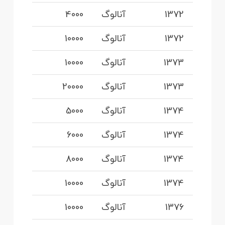
1372
آنالوگ
4000
1372
آنالوگ
10000
1373
آنالوگ
10000
1373
آنالوگ
20000
1374
آنالوگ
5000
1374
آنالوگ
6000
1374
آنالوگ
8000
1374
آنالوگ
10000
1376
آنالوگ
10000