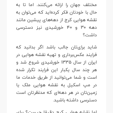
مختلف جهان را ارائه می‌کنند. اما تا به
حال با خودتان فکر کرده‌اید که می‌توان به
نقشه هوایی کرج از دهه‌های پیشین مانند
دهه 30 و 40 خورشیدی نیز دسترسی
داشت؟
شاید برای‌تان جالب باشد اگر بدانید که
فرایند عکس‌برداری و تهیه نقشه هوایی در
ایران از سال 1335 خورشیدی شروع شد و
هر چند سال یکبار این فرایند تکرار شده
است و شما می‌توانید از طریق خدمات ما
در مپ اسکیل به نقشه هوایی ملک یا
زمین‌تان در هر دهه‌ای که مدنظرتان است
دسترسی داشته باشید.
اما نقشه هوایی کرج دقیقا چیست؟ برای