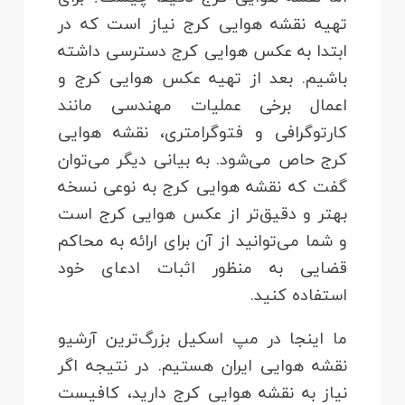
تهیه نقشه هوایی کرج نیاز است که در
ابتدا به عکس هوایی کرج دسترسی داشته
باشیم. بعد از تهیه عکس هوایی کرج و
اعمال برخی عملیات مهندسی مانند
کارتوگرافی و فتوگرامتری، نقشه هوایی
کرج حاص می‌شود. به بیانی دیگر می‌توان
گفت که نقشه هوایی کرج به نوعی نسخه
بهتر و دقیق‌تر از عکس هوایی کرج است
و شما می‌توانید از آن برای ارائه به محاکم
قضایی به منظور اثبات ادعای خود
استفاده کنید.
ما اینجا در مپ اسکیل بزرگ‌ترین آرشیو
نقشه هوایی ایران هستیم. در نتیجه اگر
نیاز به نقشه هوایی کرج دارید، کافیست