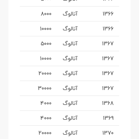
1366
آنالوگ
8000
1366
آنالوگ
10000
1367
آنالوگ
5000
1367
آنالوگ
10000
1367
آنالوگ
20000
1367
آنالوگ
30000
1368
آنالوگ
4000
1369
آنالوگ
4000
1370
آنالوگ
20000