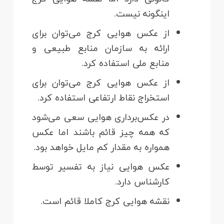
اینگونه نیست.
از عکس هوایی کرج می‌توان برای
ارائه به سازمان منابع طبیعی و
منابع ملی استفاده کرد.
از عکس هوایی کرج می‌توان برای
استخراج نقاط ارتفاعی استفاده کرد.
در عکس‌برداری هوایی سعی می‌شود
که همه چیز قائم باشند اما عکس
همواره به مقدار کم مایل خواهد بود.
عکس هوایی نیاز به تفسیر توسط
کارشناس دارد.
نقشه هوایی کرج کاملا قائم است.