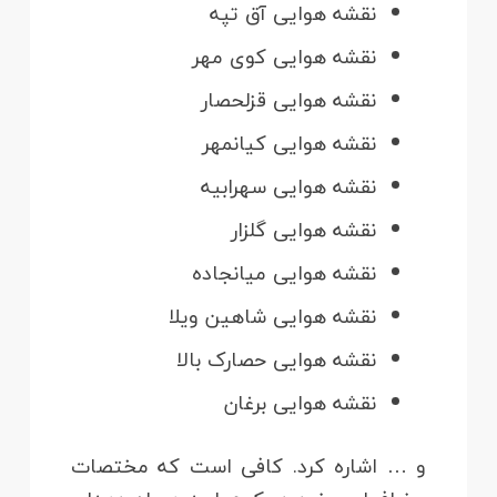
نقشه هوایی آق تپه
نقشه هوایی کوی مهر
نقشه هوایی قزلحصار
نقشه هوایی کیانمهر
نقشه هوایی سهرابیه
نقشه هوایی گلزار
نقشه هوایی میانجاده
نقشه هوایی شاهین ویلا
نقشه هوایی حصارک بالا
نقشه هوایی برغان
و … اشاره کرد. کافی است که مختصات