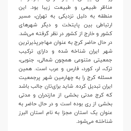
مناظر طبیعی و طبیعت زیبا بود. این
منطقه به دلیل نزدیکی به تهران، مسیر
ارتباطی بین پایتخت و دیگر شهرهای
کشور و خارج از کشور در نظر گرفته می‌شد.
در حال حاضر کرج به عنوان مهاجرپذیرترین
شهر ایران شناخه شده و دارای ترکیب
جمعیتی متنوعی همچون شمالی، جنوبی،
ترک، لر، کورد، فارس و عرب است. همین
مسئله کرج را به چهارمین شهر پرجمعیت
ایران تبدیل کرده. شاید برای‌تان جالب باشد
که کرج مدتی بخشی از مازندران و مدتی
بخشی از ری بوده است و در حال حاضر به
عنوان یک استان مجزا به نام استان البرز
شناخته می‌شود.