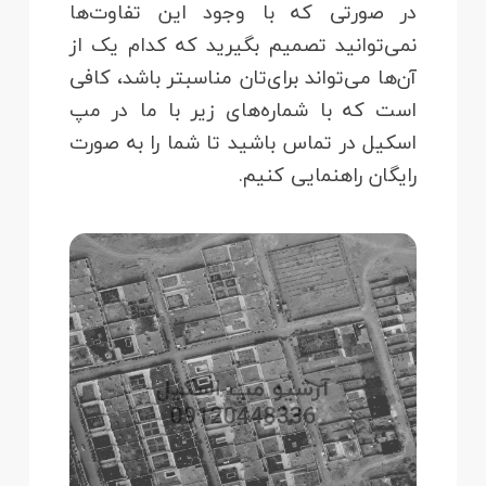
در صورتی که با وجود این تفاوت‌ها
نمی‌توانید تصمیم بگیرید که کدام یک از
آن‌ها می‌تواند برای‌تان مناسب‎تر باشد، کافی
است که با شماره‌های زیر با ما در مپ
اسکیل در تماس باشید تا شما را به صورت
رایگان راهنمایی کنیم.