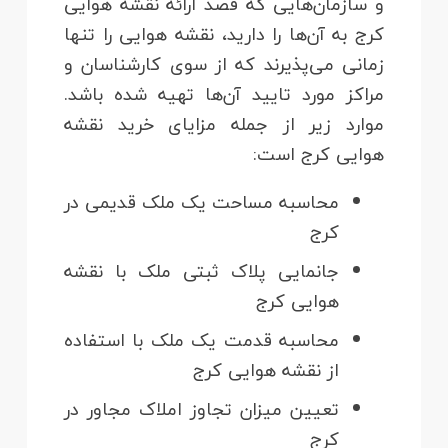
و سازمان‌هایی که قصد ارائه نقشه هوایی
کرج به آن‌ها را دارید، نقشه هوایی را تنها
زمانی می‌پذیرند که از سوی کارشناسان و
مراکز مورد تایید آن‌ها تهیه شده باشد.
موارد زیر از جمله مزایای خرید نقشه
هوایی کرج است:
محاسبه مساحت یک ملک قدیمی در
کرج
جانمایی پلاک ثبتی ملک با نقشه
هوایی کرج
محاسبه قدمت یک ملک با استفاده
از نقشه هوایی کرج
تعیین میزان تجاوز املاک مجاور در
کرج