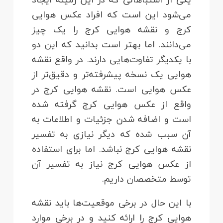
می‌شود این است که افراد عکس هوایی
کرج و نقشه هوایی کرج را یک چیز
می‌دانند. اما بهتر است بدانید که این دو
با یکدیگر تفاوت‌هایی دارند. در واقع نقشه
هوایی یک نسخه پیشرفته‌تر و دقیق‌تر از
عکس هوایی است. نقشه هوایی کرج در
واقع از عکس هوایی کرج گرفته شده
است و اضافه شدن جزئیات و اطلاعات به
آن سبب شده که دیگر نیازی به تفسیر
نقشه هوایی کرج نباشد. اما برای استفاده
از عکس هوایی کرج نیاز به تفسیر آن
توسط متخصصان داریم.
با این حال در برخی موقعیت‌ها باید نقشه
هوایی کرج را ارائه کنید و در برخی موارد