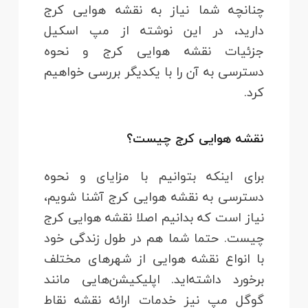
چنانچه شما نیاز به نقشه هوایی کرج
دارید، در این نوشته از مپ اسکیل
جزئیات نقشه هوایی کرج و نحوه
دسترسی به آن را با یکدیگر بررسی خواهیم
کرد.
نقشه هوایی کرج چیست؟
برای اینکه بتوانیم با مزایای و نحوه
دسترسی به نقشه هوایی کرج آشنا شویم،
نیاز است که بدانیم اصلا نقشه هوایی کرج
چیست. حتما شما هم در طول زندگی خود
با انواع نقشه هوایی از شهرهای مختلف
برخورد داشته‌اید. اپلیکیشن‌هایی مانند
گوگل مپ نیز خدمات ارائه نقشه نقاط