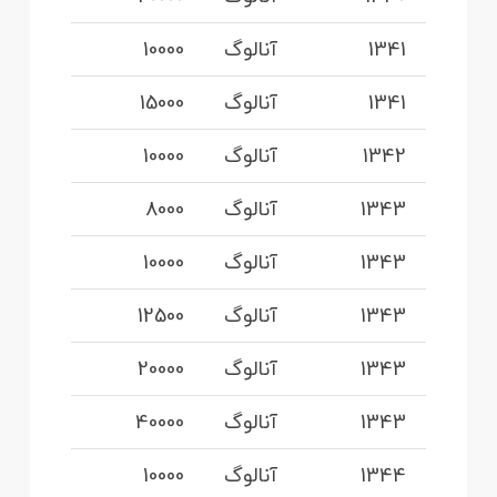
1341
آنالوگ
10000
1341
آنالوگ
15000
1342
آنالوگ
10000
1343
آنالوگ
8000
1343
آنالوگ
10000
1343
آنالوگ
12500
1343
آنالوگ
20000
1343
آنالوگ
40000
1344
آنالوگ
10000