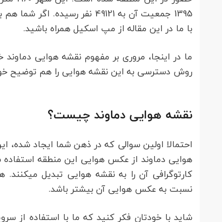
1395 جمعیت آن به 49121 نفر رس
با ما در این مقاله از مپ اسکیل همراه باشید.
ما در اینجا، مروری بر مفهوم نقشه هوایی دماوند 
روش دسترسی به این نقشه هوایی را هم توضیح خوا
نقشه هوایی دماوند چیست؟
احتمالا اولین سوالی که در ذهن شما ایجاد شده، 
هوایی دماوند از عکس هوایی این منطقه استفاده ش
کارتوگرافی 
نسبت به عکس هوایی آن بیشتر باشد.