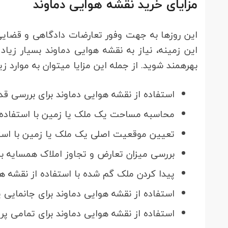
مزایای خرید نقشه هوایی دماوند
بهره‎مند شوید. از جمله این مزایا می‎توان به موارد زیر اشاره کرد:
استفاده از نقشه هوایی دماوند برای بررسی 
محاسبه مساحت یک ملک یا زمین با استفاده ا
تعیین موقعیت اصلی یک ملک یا زمین با استف
بررسی میزان تعارض و تجاوز املاک همسایه ب
پیدا کردن ملک گم شده با استفاده از نقشه ه
استفاده از نقشه هوایی دماوند برای جانمایی 
استفاده از نقشه هوایی دماوند برای تمامی پروژه‎های مهندسی و عم