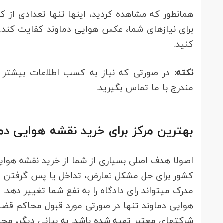
همان‎طور که مشاهده کردید، 
کنید.
نکته:
مندرج با ما تماس بگیرید.
بهترین مرکز برای خرید نقشه هوایی دما
کشور برای حل مشکل تعارض، تداخل یا پس گرفتن زم
مدرک می‎تواند رای دادگاه را به نفع شما تغییر