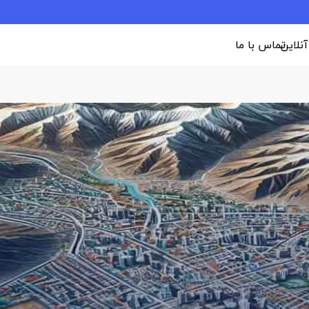
 آنلاین
تماس با ما