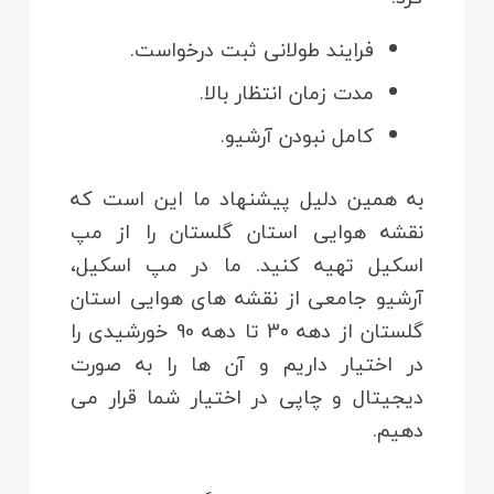
فرایند طولانی ثبت درخواست.
مدت زمان انتظار بالا.
کامل نبودن آرشیو.
به همین دلیل پیشنهاد ما این است که
نقشه هوایی استان گلستان را از مپ
اسکیل تهیه کنید. ما در مپ اسکیل،
آرشیو جامعی از نقشه های هوایی استان
گلستان از دهه 30 تا دهه 90 خورشیدی را
در اختیار داریم و آن ها را به صورت
دیجیتال و چاپی در اختیار شما قرار می
دهیم.