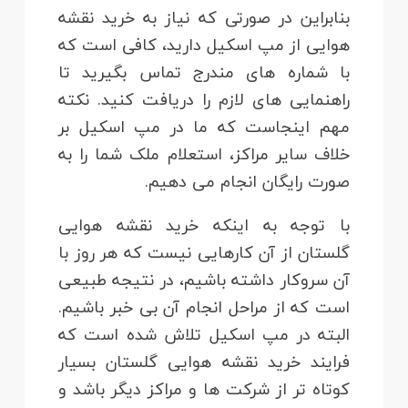
بنابراین در صورتی که نیاز به خرید نقشه
هوایی از مپ اسکیل دارید، کافی است که
با شماره های مندرج تماس بگیرید تا
راهنمایی های لازم را دریافت کنید. نکته
مهم اینجاست که ما در مپ اسکیل بر
خلاف سایر مراکز، استعلام ملک شما را به
صورت رایگان انجام می دهیم.
با توجه به اینکه خرید نقشه هوایی
گلستان از آن کارهایی نیست که هر روز با
آن سروکار داشته باشیم، در نتیجه طبیعی
است که از مراحل انجام آن بی خبر باشیم.
البته در مپ اسکیل تلاش شده است که
فرایند خرید نقشه هوایی گلستان بسیار
کوتاه تر از شرکت ها و مراکز دیگر باشد و