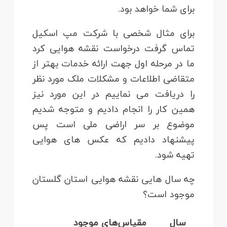
برای شما خواهد بود.
برای مثال شخصی با شرکت مپ اسکیل
تماس گرفت درخواست نقشه هوایی کرد
ما در مرحله اول جهت ارائه خدمات بهتر از
متقاضی اطلاعات و مشکلات ملک مورد نظر
را دریافت می نماییم در این مورد نیز
همین کار را انجام دادیم و متوجه شدیم
موضوع بر سر اراضی ملی است پس
پیشنهاد دادیم که عکس های هوایی
تهیه شود.
چه سال هایی نقشه هوایی استان گلستان
موجود است؟
سال
مقیاس‌های موجود