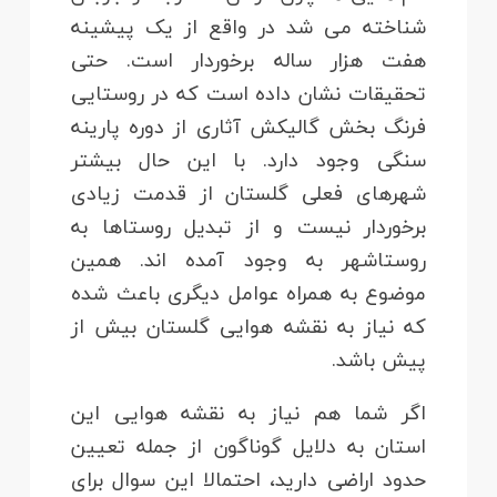
شناخته می شد در واقع از یک پیشینه
هفت هزار ساله برخوردار است. حتی
تحقیقات نشان داده است که در روستایی
فرنگ بخش گالیکش آثاری از دوره پارینه
سنگی وجود دارد. با این حال بیشتر
شهرهای فعلی گلستان از قدمت زیادی
برخوردار نیست و از تبدیل روستاها به
روستاشهر به وجود آمده اند. همین
موضوع به همراه عوامل دیگری باعث شده
که نیاز به نقشه هوایی گلستان بیش از
پیش باشد.
اگر شما هم نیاز به نقشه هوایی این
استان به دلایل گوناگون از جمله تعیین
حدود اراضی دارید، احتمالا این سوال برای