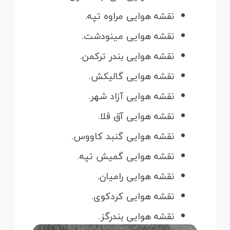
نقشه هوایی مراوه تپه.
نقشه هوایی مینودشت.
نقشه هوایی بندر ترکمن.
نقشه هوایی گالیکش.
نقشه هوایی آزاد شهر.
نقشه هوایی آق قلا.
نقشه هوایی گنبد کاووس.
نقشه هوایی گمیش تپه.
نقشه هوایی رامیان.
نقشه هوایی کردکوی.
نقشه هوایی بندرگز.