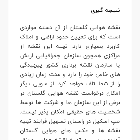
نتیجه گیری
نقشه هوایی گلستان از آن دسته مواردی
است که برای تعیین حدود اراضی و املاک
کاربرد بسیاری دارد. تهیه این نقشه از
مراکزی همچون سازمان جغرافیایی ارتش
یا سازمان نقشه برداری کشور پیچیدگی
های خاص خود را دارد و مدت زمان زیادی
را از شما تلف خواهد کرد. از سویی دیگر
امکان درخواست نقشه هوایی گلستان در
برخی از این سازمان ها و شرکت ها توسط
شخصیت های حقیقی امکان پذیر نیست.
مپ اسکیل در راستای تسهیل فرایند تهیه
نقشه ها و عکس های هوایی گلستان
آماده بررسی و تهیه نقشه هوایی مدنظر