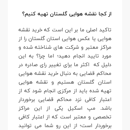
از کجا نقشه هوایی گلستان تهیه کنیم؟
تاکید اصلی ما بر این است که خرید نقشه
هوایی یا عکس هوایی استان گلستان را از
مراکز معتبر و شرکت های شناخته شده و
مورد تایید انجام دهید؛ اما چرا؟ به این
دلیل که اکثر ما برای تغییر رای صادره در
محاکم قضایی به دنبال خرید نقشه هوایی
استان گلستان هستیم و نقشه هوایی
تهیه شده باید از مرکزی انجام شود که از
اعتبار کافی نزد محاکم قضایی برخوردار
باشد. مپ اسکیل یکی از این مراکز
تخصصی و معتبر است که از اعتبار کافی
برخوردار است؛ از این رو شما می توانید