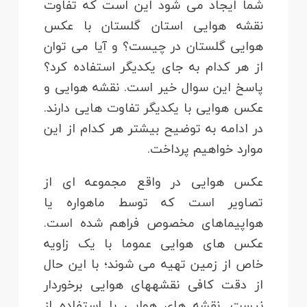
شما ایجاد می شود این است که تفاوت
نقشه هوایی استان گلستان با عکس
هوایی گلستان در چیست؟ و آیا می توان
از هر کدام به جای یکدیگر استفاده کرد؟
پاسخ این سوال خیر است. نقشه هوایی و
عکس هوایی با یکدیگر تفاوت هایی دارند.
در ادامه به توضیح بیشتر هر کدام از این
موارد خواهیم پرداخت.
عکس هوایی در واقع مجموعه ای از
تصاویر است که توسط ماهواره یا
هواپیماهای مخصوص فراهم شده است.
عکس های هوایی عموما با یک زاویه
خاص از زمین تهیه می شوند؛ با این حال
از دقت کافی نقشه‎های هوایی برخوردار
نیست. نقشه های هوایی با استفاده از