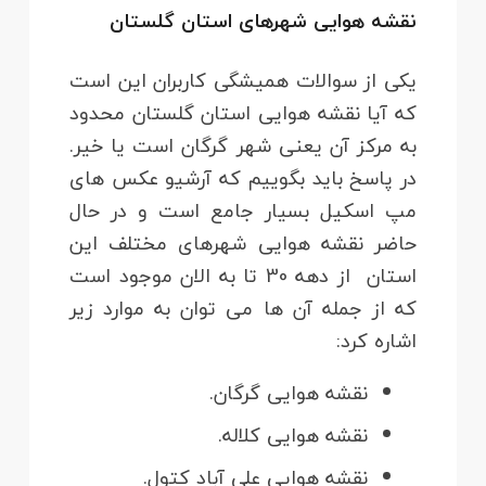
نقشه هوایی شهرهای استان گلستان
یکی از سوالات همیشگی کاربران این است
که آیا نقشه هوایی استان گلستان محدود
به مرکز آن یعنی شهر گرگان است یا خیر.
در پاسخ باید بگوییم که آرشیو عکس های
مپ اسکیل بسیار جامع است و در حال
حاضر نقشه هوایی شهرهای مختلف این
استان از دهه 30 تا به الان موجود است
که از جمله آن ها می توان به موارد زیر
اشاره کرد:
نقشه هوایی گرگان.
نقشه هوایی کلاله.
نقشه هوایی علی آباد کتول.