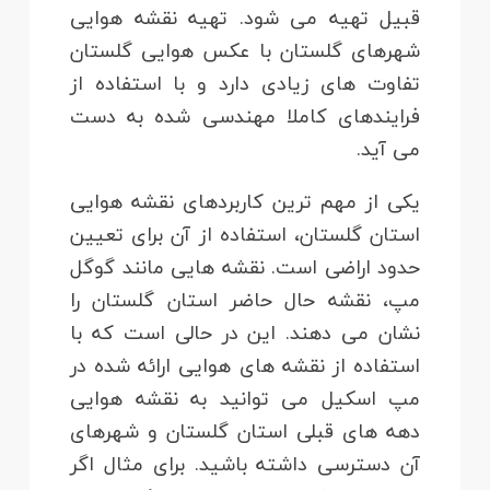
قبیل تهیه می شود. تهیه نقشه هوایی
شهرهای گلستان با عکس هوایی گلستان
تفاوت های زیادی دارد و با استفاده از
فرایندهای کاملا مهندسی شده به دست
می آید.
یکی از مهم ترین کاربردهای نقشه هوایی
استان گلستان، استفاده از آن برای تعیین
حدود اراضی است. نقشه هایی مانند گوگل
مپ، نقشه حال حاضر استان گلستان را
نشان می دهند. این در حالی است که با
استفاده از نقشه های هوایی ارائه شده در
مپ اسکیل می توانید به نقشه هوایی
دهه های قبلی استان گلستان و شهرهای
آن دسترسی داشته باشید. برای مثال اگر