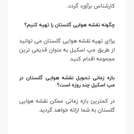
کارشناس برآورد گردد.
چگونه نقشه هوایی گلستان را تهیه کنیم؟
براای تهیه نقشه هوایی گلستان می توانید
از طریق مپ اسکیل به عنوان قدیمی ترین
مجموعه اقدام کنید.
بازه زمانی تحویل نقشه هوایی گلستان در
مپ اسکیل چند روزه است؟
در کمترین بازه زمانی ممکن نقشه هوایی
گلستان به شما ارائه خواهد گردید.