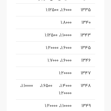
1:6000، 1:12500
1335
1:8000
1340
1:10000، 1:12500
1343
1:6000، 1:20000
1345
1:6000، 1:7000
1346
1:20000
1347
1:4000، 1:6500، 1:10000،
1348
1:20000
1:10000، 1:20000
1349