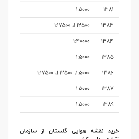
1:5000
1381
1:12500، 1:17500
1383
1:40000
1384
1:5000
1385
1:5000، 1:12500، 1:17500
1386
1:5000
1387
1:5000
1389
خرید نقشه هوایی گلستان از سازمان