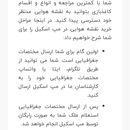
شما با کمترین مراجعه و انواع و اقسام
کاغذبازی بتوانید به نقشه هوایی مدنظر
خود دسترسی پیدا کنید. در اینجا مراحل
خرید نقشه هوایی در مپ اسکیل را برای
شما شرح خواهیم داد:
اولین گام برای شما ارسال مختصات
جغرافیایی است. شما می توانید از
طریق تلگرام، ایتا یا واتساپ
مختصات جغرافیایی خود را به
کارشناسان ما در مپ اسکیل ارسال
کنید.
پس از ارسال مختصات جغرافیایی
استعلام ملک شما به صورت رایگان
توسط مپ اسکیل انجام خواهد شد.