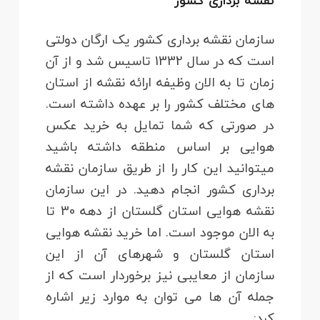
نقشه برداری کشور
سازمان نقشه برداری کشور یک ارگان دولتی
است که در سال 1332 تاسیس شد و از آن
زمان تا به الان وظیفه ارائه نقشه از استان
های مختلف کشور را بر عهده داشته است.
در صورتی که شما تمایل به خرید عکس
هوایی بر اساس منطقه داشته باشید
می‎توانید این کار را از طریق سازمان نقشه
برداری کشور انجام دهید. در این سازمان
نقشه هوایی استان گلستان از دهه 30 تا
به الان موجود است. اما خرید نقشه هوایی
استان گلستان و شهرهای آن از این
سازمان از معایبی نیز برخوردار است که از
جمله آن ها می توان به موارد زیر اشاره
کرد: