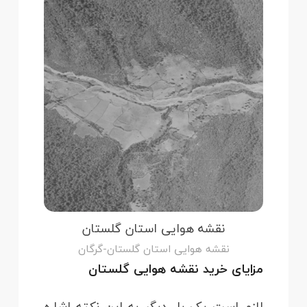
نقشه هوایی استان گلستان
نقشه هوایی استان گلستان-گرگان
مزایای خرید نقشه هوایی گلستان
لازم است یک بار دیگر به این نکته اشاره