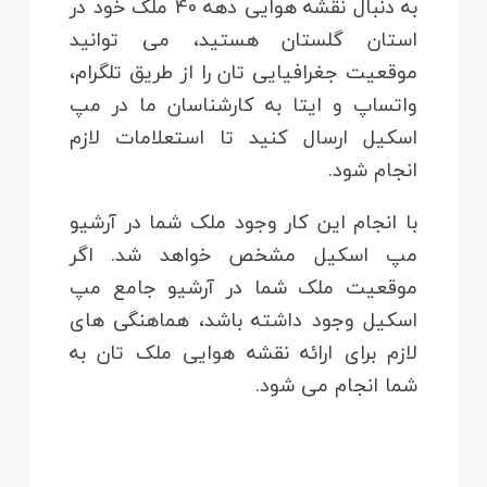
به دنبال نقشه هوایی دهه 40 ملک خود در
استان گلستان هستید، می توانید
موقعیت جغرافیایی تان را از طریق تلگرام،
واتساپ و ایتا به کارشناسان ما در مپ
اسکیل ارسال کنید تا استعلامات لازم
انجام شود.
با انجام این کار وجود ملک شما در آرشیو
مپ اسکیل مشخص خواهد شد. اگر
موقعیت ملک شما در آرشیو جامع مپ
اسکیل وجود داشته باشد، هماهنگی های
لازم برای ارائه نقشه هوایی ملک تان به
شما انجام می شود.