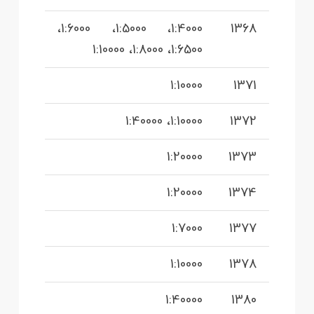
1:4000، 1:5000، 1:6000،
1368
1:6500، 1:8000، 1:10000
1:10000
1371
1:10000، 1:40000
1372
1:20000
1373
1:20000
1374
1:7000
1377
1:10000
1378
1:40000
1380