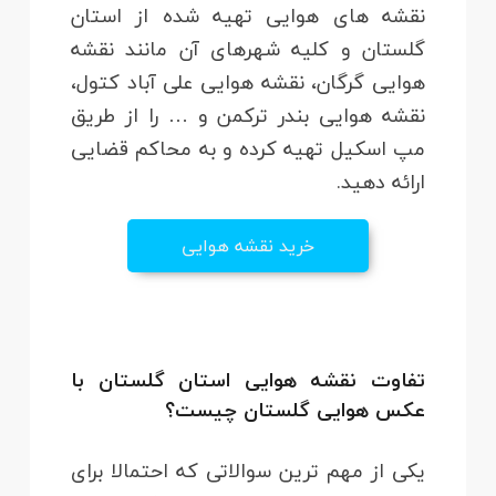
نقشه های هوایی تهیه شده از استان
گلستان و کلیه شهرهای آن مانند نقشه
هوایی گرگان، نقشه هوایی علی آباد کتول،
نقشه هوایی بندر ترکمن و … را از طریق
مپ اسکیل تهیه کرده و به محاکم قضایی
ارائه دهید.
خرید نقشه هوایی
تفاوت نقشه هوایی استان گلستان با
عکس هوایی گلستان چیست؟
یکی از مهم ترین سوالاتی که احتمالا برای