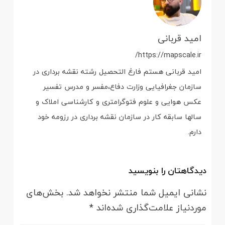
امید قربانی
https://mapscale.ir/
امید قربانی هستم فارغ التحصیل رشته نقشه برداری در
سازمان جغرافیایی وزارت دفاع،مفسر و مدرس تفسیر
عکس هوایی و علوم فتوگرامتری و کارشناسی املاک و
سالها سابقه کار در سازمان نقشه برداری در رزومه خود
دارم.
دیدگاهتان را بنویسید
نشانی ایمیل شما منتشر نخواهد شد.
بخش‌های
موردنیاز علامت‌گذاری شده‌اند
*