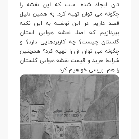
تان ایجاد شده است که این نقشه را
چگونه می توان تهیه کرد. به همین دلیل
قصد داریم در این نوشته به این نکته
بپردازیم که اصلا نقشه هوایی استان
گلستان چیست؟ چه کاربردهایی دارد؟ و
چگونه می توان آن را تهیه کرد؟ همچنین
شرایط خرید و قیمت نقشه هوایی گلستان
را هم بررسی خواهیم کرد.