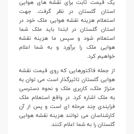
یک قیمت ثابت برای نقشه های هوایی
استان گلستان در نظر گرفت. جهت
استعلام هزینه نقشه هوایی ملک خود در
استان گلستان در ابتدا باید ملک شما
استعلام شود و سپس ما هزینه نقشه
هوایی ملک را برآورد و به شما اعلام
خواهیم کرد.
از جمله فاکتورهایی که روی قیمت نقشه
هوایی گلستان تاثیرگذار است می توان به
متراژ ملک، کاربری ملک و نحوه دسترسی
به ملک اشاره کرد. در واقع استعلام ملک
فرایندی چند مرحله ای است و پس از آن
کارشناسان می توانند هزینه نقشه هوایی
گلستان را به شما اعلام کنند.