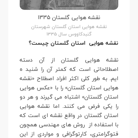
نقشه هوایی گلستان 1335
نقشه هوایی استان گلستان شهرستان
گنبدکاووس سال 1335
نقشه هوایی استان گلستان چیست؟
نقشه هوایی گلستان از آن دسته
اصطلاحاتی است که کمتر آن را شنید ه
ایم. به طور کلی اکثر افراد اصطلاح «نقشه
هوایی استان گلستان» را با «عکس هوایی
استان گلستان» اشتباه می گیرند و هر دو
را یکی فرض می کنند. اما نقشه هوایی
استان گلستان در واقع نقشه ای است که
با استفاده از روش های مهندسی همچون
فتوگرامتری، کارتوگرافی و مواردی از این