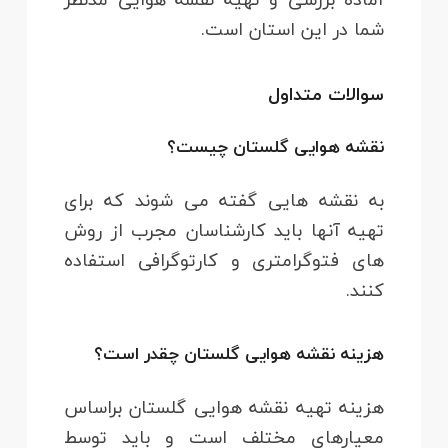
شما در این استان است.
سوالات متداول
نقشه هوایی گلستان چیست؟
به نقشه هایی گفته می شوند که برای
تهیه آنها باید کارشناسان مجرب از روش
های فتوگرامتری و کارتوگرافی استفاده
کنند.
هزینه نقشه هوایی گلستان چقدر است؟
هزینه تهیه نقشه هوایی گلستان براساس
معیارهای مختلف است و باید توسط