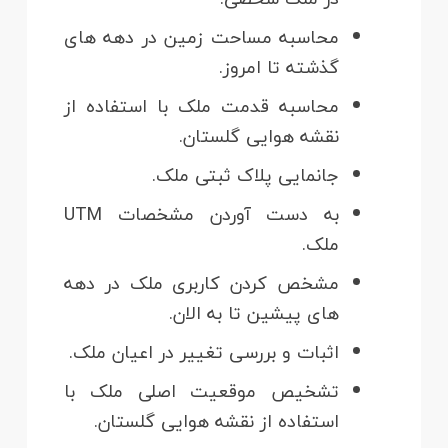
محاسبه مساحت زمین در دهه های
گذشته تا امروز.
محاسبه قدمت ملک با استفاده از
نقشه هوایی گلستان.
جانمایی پلاک ثبتی ملک.
به دست آوردن مشخصات UTM
ملک.
مشخص کردن کاربری ملک در دهه
های پیشین تا به الان.
اثبات و بررسی تغییر در اعیان ملک.
تشخیص موقعیت اصلی ملک با
استفاده از نقشه هوایی گلستان.