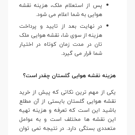
پس از استعلام ملک، هزینه نقشه
هوایی به شما اعلام می شود.
در نهایت بعد از تایید و پرداخت
هزینه از سوی شا، نقشه هوایی ملک
تان در مدت زمان کوتاه در اختیار
شما قرار می گیرد.
هزینه نقشه هوایی گلستان چقدر است؟
یکی از مهم ترین نکاتی که پیش از خرید
نقشه هوایی گلستان بایستی از آن مطلع
باشید این است که تعرفه و هزینه تهیه
این نقشه ها مختلف است و به عوامل
متعددی بستگی دارد. در نتیجه نمی توان