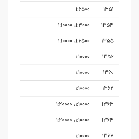
1:6500
1351
1:4000، 1:10000
1354
1:6500، 1:10000
1355
1:10000
1356
1:10000
1360
1:10000
1362
1:10000، 1:20000
1363
1:10000، 1:20000
1364
1:10000
1367