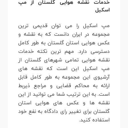
خدمات نقشه هوایی گلستان از مپ
اسکیل
مپ اسکیل را می توان قدیمی ترین
مجموعه در ایران دانست که به نقشه و
عکس هوایی استان گلستان به طور کامل
دسترسی دارد. مهم ترین نکته خدمات
نقشه هوایی تمامی شهرهای گلستان از
مپ اسکیل این است که نقشه های
آرشیوی این مجموعه به طور کامل قابل
ارائه به محاکم قضایی و مراجع ذیربط
است. به این ترتیب شما می توانید از این
نقشه ها و عکس های هوایی استان
گلستان برای تغییر رای دادگاه به نفع خود
استفاده کنید.