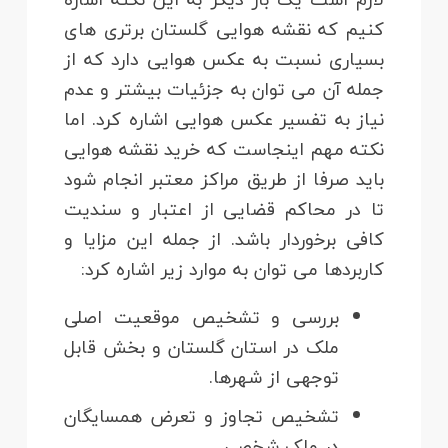
کنیم که نقشه هوایی گلستان برتری های
بسیاری نسبت به عکس هوایی دارد که از
جمله آن می توان به جزئیات بیشتر و عدم
نیاز به تفسیر عکس هوایی اشاره کرد. اما
نکته مهم اینجاست که خرید نقشه هوایی
باید صرفا از طریق مراکز معتبر انجام شود
تا در محاکم قضایی از اعتبار و سندیت
کافی برخوردار باشد. از جمله این مزایا و
کاربردها می توان به موارد زیر اشاره کرد:
بررسی و تشخیص موقعیت اصلی
ملک در استان گلستان و بخش قابل
توجهی از شهرها.
تشخیص تجاوز و تعرض همسایگان
در ملک شخصی.