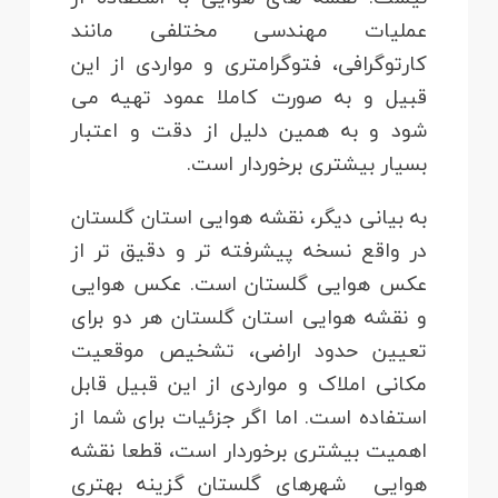
عملیات مهندسی مختلفی مانند
کارتوگرافی، فتوگرامتری و مواردی از این
قبیل و به صورت کاملا عمود تهیه می
شود و به همین دلیل از دقت و اعتبار
بسیار بیشتری برخوردار است.
به بیانی دیگر، نقشه هوایی استان گلستان
در واقع نسخه پیشرفته تر و دقیق تر از
عکس هوایی گلستان است. عکس هوایی
و نقشه هوایی استان گلستان هر دو برای
تعیین حدود اراضی، تشخیص موقعیت
مکانی املاک و مواردی از این قبیل قابل
استفاده است. اما اگر جزئیات برای شما از
اهمیت بیشتری برخوردار است، قطعا نقشه
هوایی شهرهای گلستان گزینه بهتری