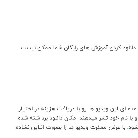
د دانلود کردن آموزش های رایگان شما ممکن نیست
ه ای این ویدیو ها رو با دریافت هزینه در اختیار
و با نام خود تشر میدهند امکان دانلود برداشته شده
د. با عرض معذرت ویدیو ها را بصورت انلاین نشاده