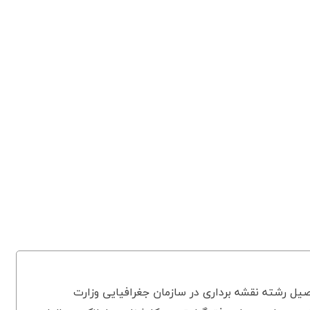
یل رشته نقشه برداری در سازمان جغرافیایی وزارت