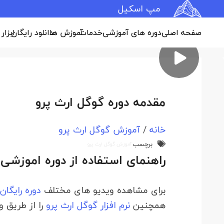
مپ اسکیل
صفحه اصلی
دوره های آموزشی
خدمات
آموزش ها
دانلود رایگان
ابزار
مقدمه دوره گوگل ارث پرو
خانه
/
آموزش گوگل ارث پرو
برچسب
آموزش گوگل ارث پرو
راهنمای استفاده از دوره اموزشی
برای مشاهده ویدیو های مختلف
دوره رایگان
همچنین
نرم افزار گوگل ارث پرو
را از طریق و