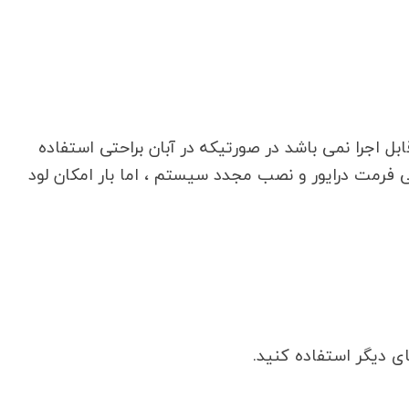
ابل اجرا نمی باشد در صورتیکه در آبان براحتی استفاده
ی فرمت درایور و نصب مجدد سیستم ، اما بار امکان لود
 دیگر استفاده کنید.