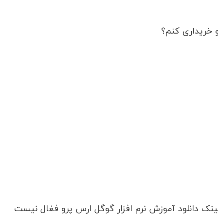
 خریداری کنم؟
نک دانلود آموزش نرم افزار گوگل ارس پرو فغال نیست