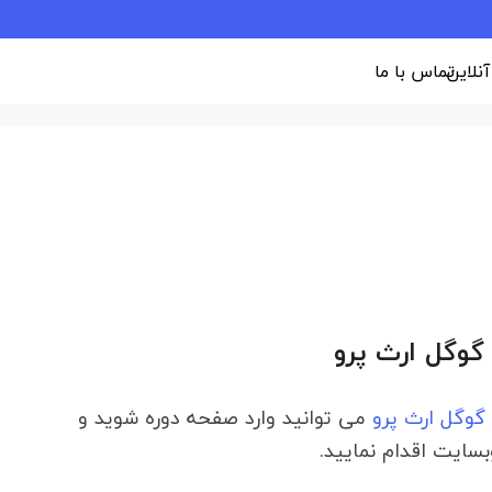
 آنلاین
تماس با ما
 گوگل ارث پرو
 گوگل ارث پرو
می توانید وارد صفحه دوره شوید و
بسایت اقدام نمایید.