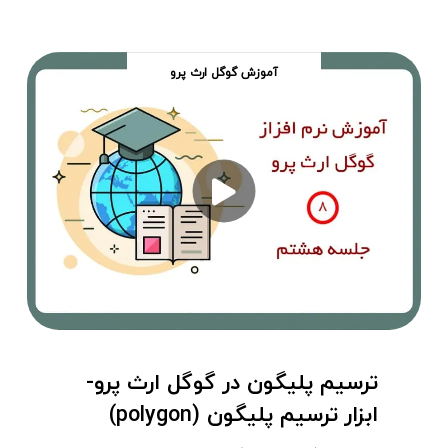
آموزش گوگل ارث پرو
ترسیم پلیگون در گوگل ارث پرو-
ابزار ترسیم پلیگون (polygon)