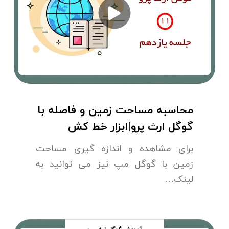
محاسبه مساحت زمین و فاصله با
گوگل ارث پرو|ابزار خط کش
برای مشاهده و اندازه گیری مساحت
زمین با گوگل مپ نیز می توانید به
لینک…