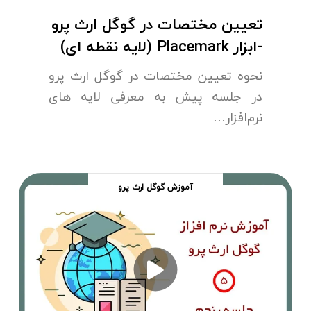
تعیین مختصات در گوگل ارث پرو
-ابزار Placemark (لایه نقطه ای)
نحوه تعیین مختصات در گوگل ارث پرو
در جلسه پیش به معرفی لایه های
نرم‌افزار…
آموزش گوگل ارث پرو