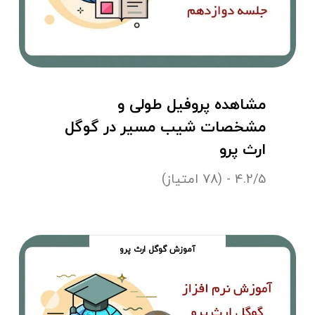
مشاهده پروفیل طولی و
مشخصات شیب مسیر در گوگل
ارث پرو
4.2/5 - (78 امتیاز)
آموزش گوگل ارث پرو