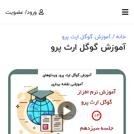
ورود/ عضویت
خانه
/
آموزش گوگل ارث پرو
آموزش گوگل ارث پرو
آموزش گوگل ارث پرو
,
ویدئوهای
آموزشی نقشه برداری