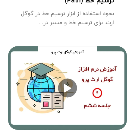
ترسیم خط (Path)
نحوه استفاده از ابزار ترسیم خط در گوگل
ارث: برای ترسیم خط و مسیر در…
آموزش گوگل ارث پرو