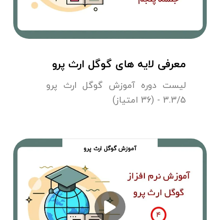
معرفی لایه های گوگل ارث پرو
لیست دوره آموزش گوگل ارث پرو
3.3/5 - (36 امتیاز)
آموزش گوگل ارث پرو