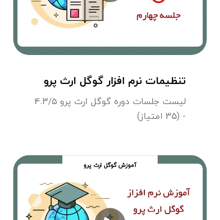
تنظیمات نرم افزار گوگل ارث پرو
لیست جلسات دوره گوگل ارث پرو 4.3/5
- (35 امتیاز)
آموزش گوگل ارث پرو