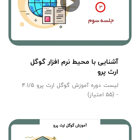
آشنایی با محیط نرم افزار گوگل
ارث پرو
لیست دوره آموزش گوگل ارث پرو 4.1/5
- (55 امتیاز)
آموزش گوگل ارث پرو