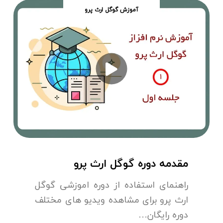
آموزش گوگل ارث پرو
مقدمه دوره گوگل ارث پرو
راهنمای استفاده از دوره اموزشی گوگل
ارث پرو برای مشاهده ویدیو های مختلف
دوره رایگان…