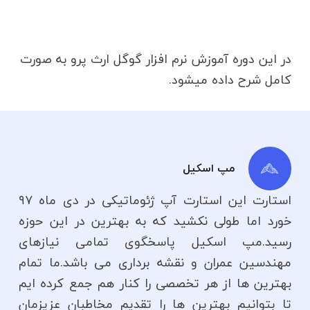
در این دوره آموزش نرم افزار گوگل ارث پرو به صورت
کامل شرح داده میشود.
مپ اسکیل
استارت این استارت آپ ژئوماتیکی در دی ماه ۹۷
خورد اما طولی نکشید که به بهترین در این حوزه
رسید.مپ اسکیل پاسخگوی تمامی نیازهای
مهندسین عمران و نقشه برداری می باشد.ما تمام
بهترین ها از هر تخصصی را کنار هم جمع کرده ایم
تا بتوانیم بهترین ها را تقدیم مخاطبان عزیزمان