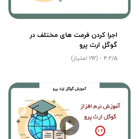
اجرا کردن فرمت های مختلف در
گوگل ارث پرو
4.2/5 - (192 امتیاز)
آموزش گوگل ارث پرو