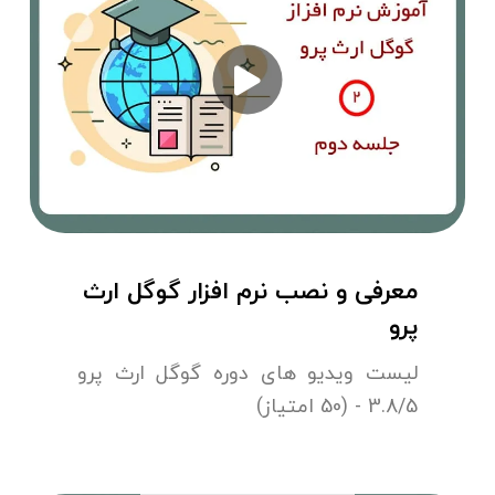
معرفی و نصب نرم افزار گوگل ارث
پرو
لیست ویدیو های دوره گوگل ارث پرو
3.8/5 - (50 امتیاز)