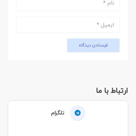
فرستادن دیدگاه
ارتباط با ما
تلگرام