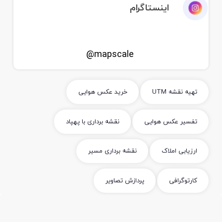
اینستاگرام
mapscale@
تهیه نقشه UTM
خرید عکس هوایی
تفسیر عکس هوایی
نقشه برداری با پهپاد
ارزیابی املاک
نقشه برداری مسیر
کارتوگرافی
پردازش تصاویر