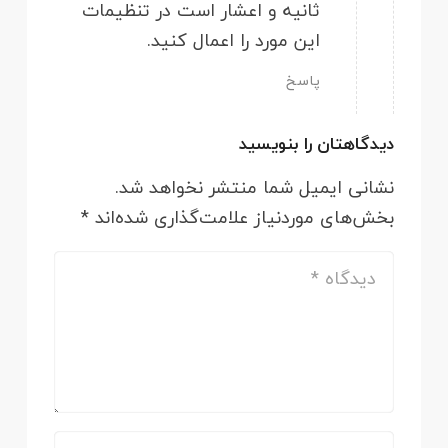
ثانیه و اعشار است در تنظیمات
این مورد را اعمال کنید.
پاسخ
دیدگاهتان را بنویسید
نشانی ایمیل شما منتشر نخواهد شد.
بخش‌های موردنیاز علامت‌گذاری شده‌اند
*