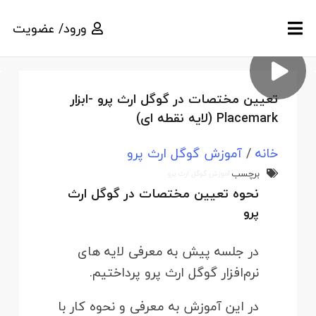
ورود/ عضویت
تعیین مختصات در گوگل ارث پرو -ابزار
Placemark (لایه نقطه ای)
خانه
/
آموزش گوگل ارث پرو
برچسب
آموزش گوگل ارث پرو
نحوه تعیین مختصات در گوگل ارث
پرو
در جلسه پیش به معرفی لایه های
نرم‌افزار گوگل ارث پرو پرداختیم.
در این آموزش به معرفی و نحوه کار با