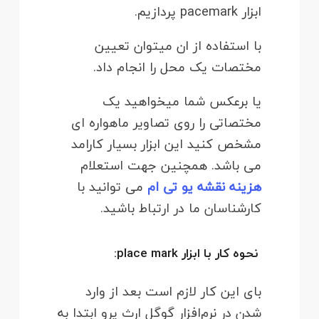
ابزار pacemark پردازیم.
با استفاده از ان میتوان تعیین
مختصات یک محل را انجام داد.
یا برعکس شما میخواهید یک
مختصاتی را روی تصاویر ماهواره ای
مشخص کنید این ابزار بسیار کارامد
می باشد. همچنین جهت استعلام
هزینه نقشه یو تی ام
می توانید با
کارشناسان ما در ارتباط باشید.
نحوه کار با ابزار place mark:
بای این کار لازم است بعد از وارد
شدن در نرم‌افزار گوگل ارث پرو ابتدا به