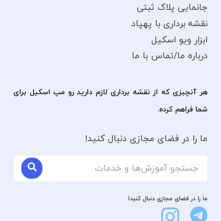
جانمایی پلاک ثبتی
نقشه برداری با پهپاد
ابزار ویو اسکیل
درباره ما/تماس با ما
هر آنچیزی که از نقشه برداری لازم دارید رو مپ اسکیل برای
شما فراهم کرده.
ما را در فضای مجازی دنبال کنید!
ما را در فضای مجازی دنبال کنید1