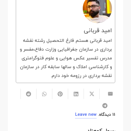
امید قربانی
امید قربانی هستم فارغ التحصیل رشته نقشه
برداری در سازمان جغرافیایی وزارت دفاع،مفسر و
مدرس تفسیر عکس هوایی و علوم فتوگرامتری
و کارشناسی املاک و سالها سابقه کار در سازمان
نقشه برداری در رزومه خود دارم.
11
دیدگاه
.
Leave new
رسول کوهزاد