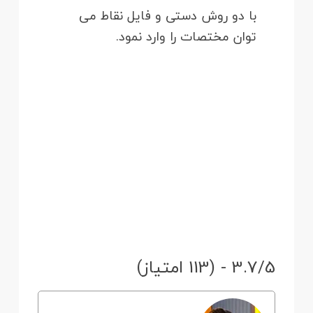
با دو روش دستی و فایل نقاط می
توان مختصات را وارد نمود.
3.7/5 - (113 امتیاز)