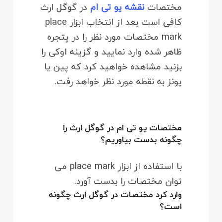
مختصات
نقشه یو تی ام
در گوگل ارث
کافی است بعد از انتخاب ابزار place
mark مختصات مورد نظر را در پتجره
ظاهر شده وارد نمایید و گزینه اوکی را
بزنید مشاهده خواهید کرد که پین یا
پونز به نقطه مورد نظر خواهد رفت.
مختصات یو تی ام در گوگل ارث را
چگونه بدست بیاوریم؟
با استفاده از ابزار place mark می
توان مختصات را بدست آورد.
وارد کرد مختصات در گوگل ارث چگونه
است؟