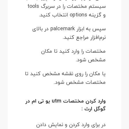
سیستم مختصات را در سربرگ tools
و گزینه options انتخاب کنید.
سپس به ابزار palcemark در بالای
نرم‌افزار مراجع کنید.
مختصات را وارد کنید تا مکان
مشخص شود.
یا مکان را روی نقشه مشخص کنید تا
مختصات مشخص شود.
وارد کردن مختصات utm یو تی ام در
گوگل ارث :
در برای وارد کردن و نمایش دادن