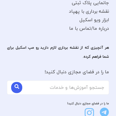
جانمایی پلاک ثبتی
نقشه برداری با پهپاد
ابزار ویو اسکیل
درباره ما/تماس با ما
هر آنچیزی که از نقشه برداری لازم دارید رو مپ اسکیل برای
شما فراهم کرده.
ما را در فضای مجازی دنبال کنید!
ما را در فضای مجازی دنبال کنید1