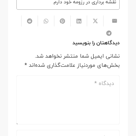
نقشه برداری در رزومه خود دارم.
دیدگاهتان را بنویسید
نشانی ایمیل شما منتشر نخواهد شد.
بخش‌های موردنیاز علامت‌گذاری شده‌اند
*