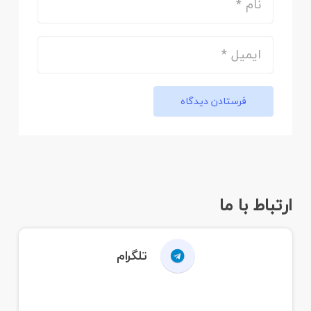
فرستادن دیدگاه
ارتباط با ما
تلگرام