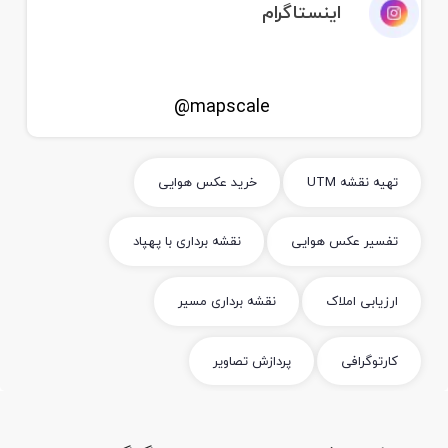
اینستاگرام
mapscale@
تهیه نقشه UTM
خرید عکس هوایی
تفسیر عکس هوایی
نقشه برداری با پهپاد
ارزیابی املاک
نقشه برداری مسیر
کارتوگرافی
پردازش تصاویر