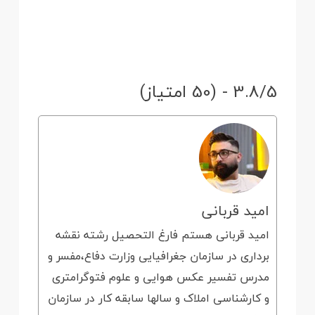
3.8/5 - (50 امتیاز)
امید قربانی
امید قربانی هستم فارغ التحصیل رشته نقشه
برداری در سازمان جغرافیایی وزارت دفاع،مفسر و
مدرس تفسیر عکس هوایی و علوم فتوگرامتری
و کارشناسی املاک و سالها سابقه کار در سازمان