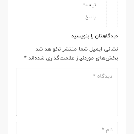
نیست.
پاسخ
دیدگاهتان را بنویسید
نشانی ایمیل شما منتشر نخواهد شد.
بخش‌های موردنیاز علامت‌گذاری شده‌اند
*