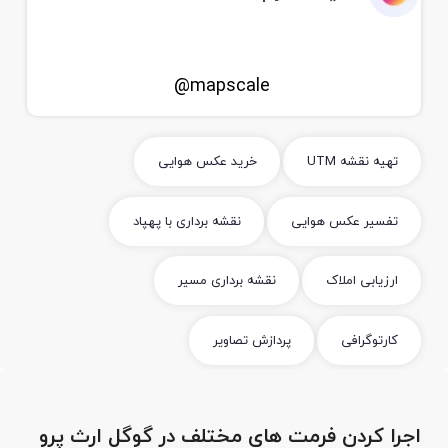
mapscale@
تهیه نقشه UTM
خرید عکس هوایی
تفسیر عکس هوایی
نقشه برداری با پهپاد
ارزیابی املاک
نقشه برداری مسیر
کارتوگرافی
پردازش تصاویر
اجرا کردن فرمت های مختلف در گوگل ارث پرو
م