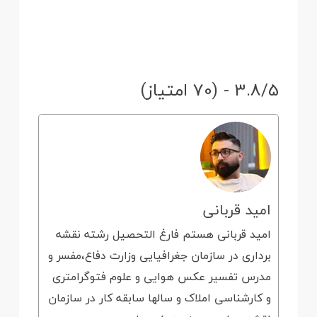
3.8/5 - (70 امتیاز)
امید قربانی
امید قربانی هستم فارغ التحصیل رشته نقشه
برداری در سازمان جغرافیایی وزارت دفاع،مفسر و
مدرس تفسیر عکس هوایی و علوم فتوگرامتری
و کارشناسی املاک و سالها سابقه کار در سازمان