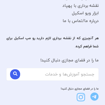
نقشه برداری با پهپاد
ابزار ویو اسکیل
درباره ما/تماس با ما
هر آنچیزی که از نقشه برداری لازم دارید رو مپ اسکیل برای
شما فراهم کرده.
ما را در فضای مجازی دنبال کنید!
ما را در فضای مجازی دنبال کنید1