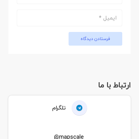
فرستادن دیدگاه
ارتباط با ما
تلگرام
mapscale@