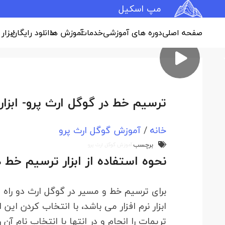
مپ اسکیل
صفحه اصلی
دوره های آموزشی
خدمات
آموزش ها
دانلود رایگان
ابزار
ترسیم خط در گوگل ارث پرو- ابزار تر
خانه
/
آموزش گوگل ارث پرو
برچسب
آموزش گوگل ارث پرو
نحوه استفاده از ابزار ترسیم خط 
ابزار نرم افزار می باشد، با انتخاب کردن ای
تریمات را انجام و در انتها با انتخاب نام آن ر