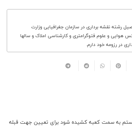
یل رشته نقشه برداری در سازمان جغرافیایی وزارت
 هوایی و علوم فتوگرامتری و کارشناسی املاک و سالها
اری در رزومه خود دارم.
ستم به سمت کعبه کشیده شود برای تعیین جهت قبله