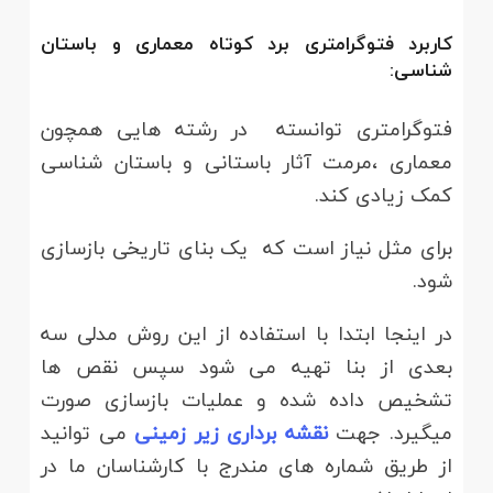
کاربرد فتوگرامتری برد کوتاه معماری و باستان
شناسی:
فتوگرامتری توانسته در رشته هایی همچون
معماری ،مرمت آثار باستانی و باستان شناسی
کمک زیادی کند.
برای مثل نیاز است که یک بنای تاریخی بازسازی
شود.
در اینجا ابتدا با استفاده از این روش مدلی سه
بعدی از بنا تهیه می شود سپس نقص ها
تشخیص داده شده و عملیات بازسازی صورت
میگیرد. جهت
نقشه برداری زیر زمینی
می توانید
از طریق شماره های مندرج با کارشناسان ما در