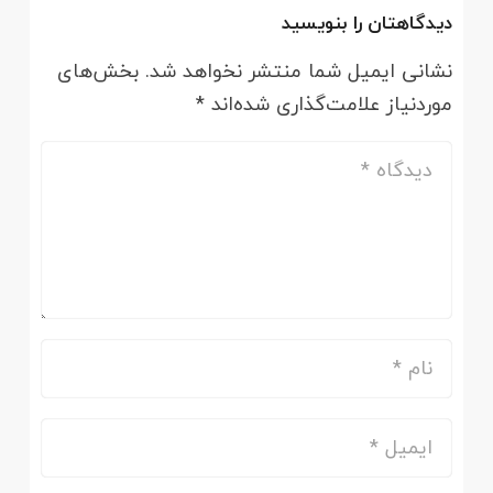
دیدگاهتان را بنویسید
نشانی ایمیل شما منتشر نخواهد شد.
بخش‌های
موردنیاز علامت‌گذاری شده‌اند
*