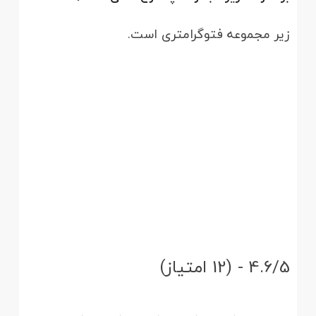
زیر مجموعه فتوگرامتری است.
4.6/5 - (12 امتیاز)