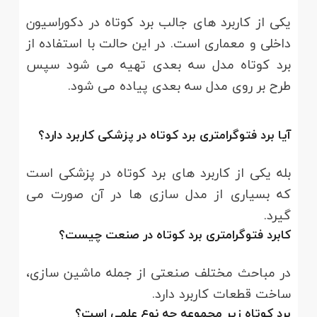
یکی از کاربرد های جالب برد کوتاه در دکوراسیون
داخلی و معماری است. در این حالت با استفاده از
برد کوتاه مدل سه بعدی تهیه می شود سپس
طرح بر روی مدل سه بعدی پیاده می شود.
آیا برد فتوگرامتری برد کوتاه در پزشکی کاربرد دارد؟
بله یکی از کاربرد های برد کوتاه در پزشکی است
که بسیاری از مدل سازی ها در آن صورت می
گیرد.
کابرد فتوگرامتری برد کوتاه در صنعت چیست؟
در مباحث مختلف صنعتی از جمله ماشین سازی،
ساخت قطعات کاربرد دارد.
برد کوتاه زیر مجموعه چه نوع علمی است؟