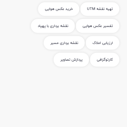
تهیه نقشه UTM
خرید عکس هوایی
تفسیر عکس هوایی
نقشه برداری با پهپاد
ارزیابی املاک
نقشه برداری مسیر
کارتوگرافی
پردازش تصاویر