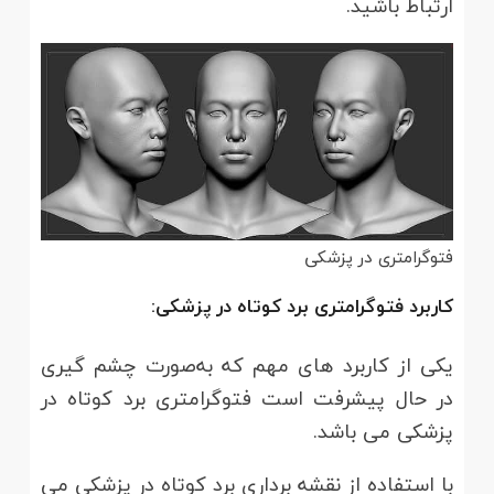
ارتباط باشید.
فتوگرامتری در پزشکی
کاربرد فتوگرامتری برد کوتاه در پزشکی:
یکی از کاربرد های مهم که به‌صورت چشم گیری
در حال پیشرفت است فتوگرامتری برد کوتاه در
پزشکی می باشد.
با استفاده از نقشه برداری برد کوتاه در پزشکی می