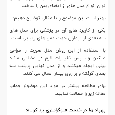
توان انواع مدل های از اعضای بدن را ساخت.
بهتر است این موضوع را با مثالی توضیح دهیم:
یکی از کاربرد های آن در پزشکی برای مدل های
سه بعدی از بیماران جهت عمل های زیبایی است.
با استفاده از این روش مدل صورت را طراحی
میکنن و سپس تغییرات لازم در اعضایی مانند
بینی ایجاد میکنند و از مدل نهایی پرینت سه
بعدی گرفته و بر روی بیمار اعمال می کنند.
برای مطالعه بیشتر در مورد این موضوع جذاب
مقاله زیر را مطالعه نمایید.
پهپاد ها در خدمت فتوگرامتری برد کوتاه: