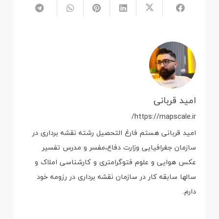
امید قربانی
https://mapscale.ir/
امید قربانی هستم فارغ التحصیل رشته نقشه برداری در
سازمان جغرافیایی وزارت دفاع،مفسر و مدرس تفسیر
عکس هوایی و علوم فتوگرامتری و کارشناسی املاک و
سالها سابقه کار در سازمان نقشه برداری در رزومه خود
دارم.