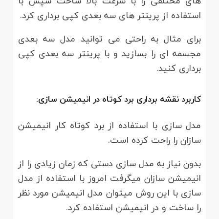
های مختلفی را با سرعت بالا ساخت سپس با
استفاده از پرینتر های سه بعدی کپی برداری کرد.
برای مثال به راحتی می توانید مدل سه بعدی
مجسمه ای را بسازید و با پرینتر سه بعدی کپی
برداری کنید.
کاربرد نقشه برداری برد کوتاه در انیمیشن سازی:
مدل سازی با استفاده از برد کوتاه کار انیمیشن
سازان را راحت کرده است.
بدون نیاز به مدل سازی دستی که زمان زیادی را از
انیمیشن سازان میگرفت امروز با استفاده از مدل
سازی با این روش میتوان مدل انیمیشن مورد نظر
را ساخت و در انیمیشن استفاده کرد.