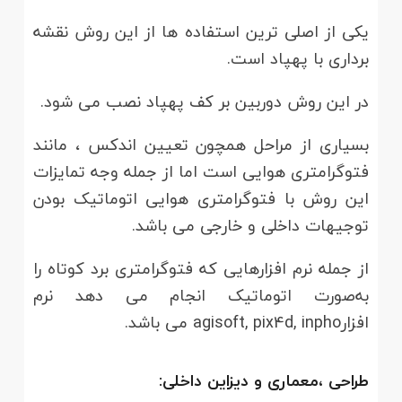
یکی از اصلی ترین استفاده ها از این روش نقشه
برداری با پهپاد است.
در این روش دوربین بر کف پهپاد نصب می شود.
بسیاری از مراحل همچون تعیین اندکس ، مانند
فتوگرامتری هوایی است اما از جمله وجه تمایزات
این روش با فتوگرامتری هوایی اتوماتیک بودن
توجیهات داخلی و خارجی می باشد.
از جمله نرم افزارهایی که فتوگرامتری برد کوتاه را
به‌صورت اتوماتیک انجام می دهد نرم
افزارagisoft, pix4d, inpho می باشد.
طراحی ،معماری و دیزاین داخلی: