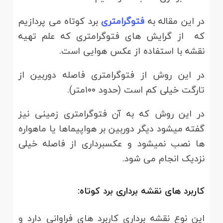
در این مقاله به
فتوگرامتری
برد کوتاه می پردازیم
که از گرایش های فتوگرامتری که علم تهیه
نقشه با استفاده از عکس هوایی است.
در این روش از فتوگرامتری فاصله دوربین از
تارگت خیلی کم است (حدود ۱۰۰متر).
در این روش که به آن فتوگرامتری زمینی نیز
گفته میشود دیگر دوربین بر هواپیماها یا ماهواره
ها نصب نمیشود و عکسبرداری از فاصله خیلی
نزدیک انجام می شود.
کاربرد های نقشه برداری برد کوتاه:
این نوع نقشه برداری کاربرد های فراوانی دارد و