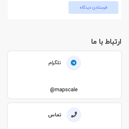
فرستادن دیدگاه
ارتباط با ما
تلگرام
mapscale@
تماس