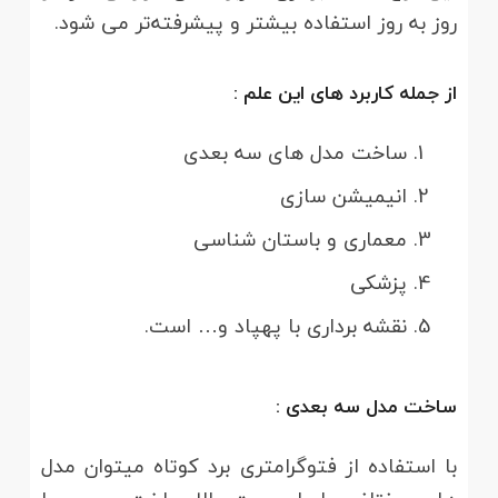
روز به روز استفاده بیشتر و پیشرفته‌تر می شود.
از جمله کاربرد های این علم :
ساخت مدل های سه بعدی
انیمیشن سازی
معماری و باستان شناسی
پزشکی
نقشه برداری با پهپاد و… است.
ساخت مدل سه بعدی :
با استفاده از فتوگرامتری برد کوتاه میتوان مدل