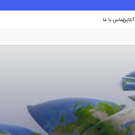
 آنلاین
تماس با ما