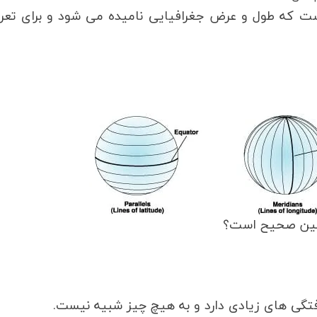
ت که طول و عرض جغرافیایی نامیده می شود و برای تعر
زمین صحیح است؟
فتگی های زیادی دارد و به هیچ چیز شبیه نیست.