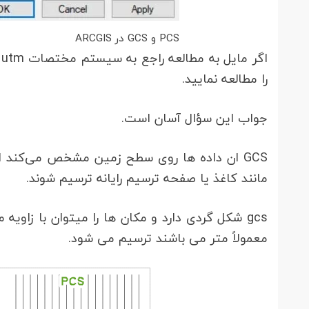
PCS و GCS در ARCGIS
اگر مایل به مطالعه راجع به سیستم مختصات utm و
را مطالعه نمایید.
جواب این سؤال آسان است.
مانند کاغذ یا صفحه ترسیم رایانه ترسیم شوند.
معمولاً متر می باشند ترسیم می شود.