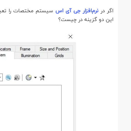
اگر در
نرم‌افزار جی آی اس
سیستم مختصات را تعیین 
این دو گزینه در چیست؟