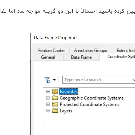
کرده باشید احتمالاً با این دو گزینه مواجه شد اما تف