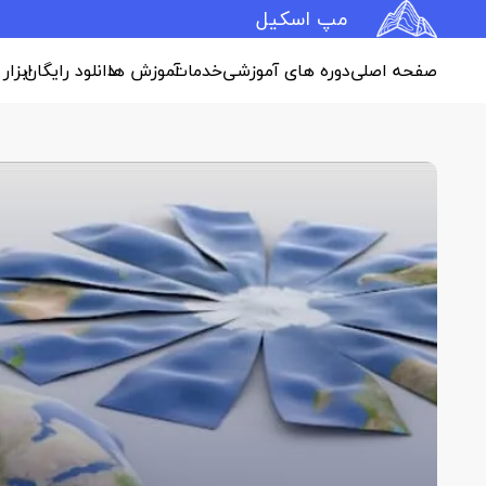
مپ اسکیل
صفحه اصلی
دوره های آموزشی
خدمات
آموزش ها
دانلود رایگان
ابزار