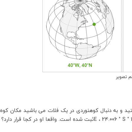
 تصویر
و به دنبال کوهنوردی در یک فلات می باشید مکان کوه ن