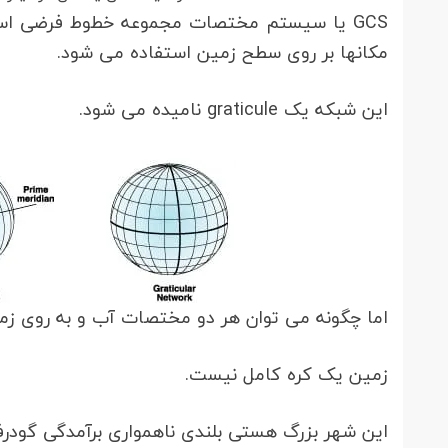
GCS یا سیستم مختصات مجموعه خطوط فرضی اس
مکانها بر روی سطح زمین استفاده می شود.
این شبکه یک graticule نامیده می شود.
اما چگونه می توان هر دو مختصات آب و به روی 
زمین یک کره کامل نیست.
این شهر بزرگ هستی بلندی ناهمواری برآمدگی گودر