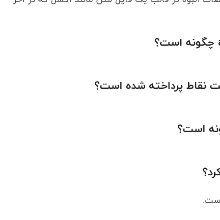
ست نقاط پرداخته شده است؟
نه است؟
رد؟