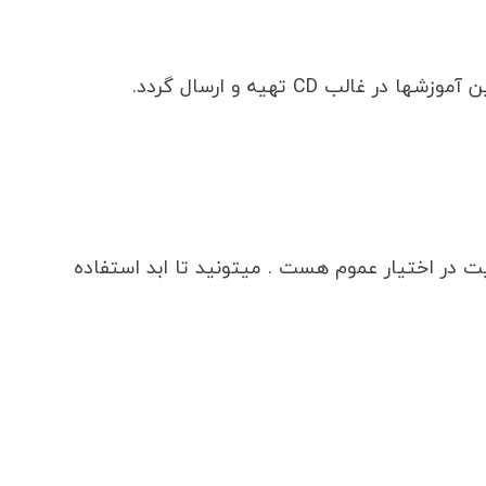
غالب CD تهیه و ارسال گردد.
ت در اختیار عموم هست . میتونید تا ابد استفاده