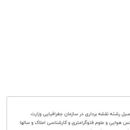
یل رشته نقشه برداری در سازمان جغرافیایی وزارت
 هوایی و علوم فتوگرامتری و کارشناسی املاک و سالها