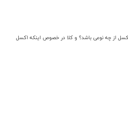
سل از چه نوعی باشد؟ و کلا در خصوص اینکه اکسل