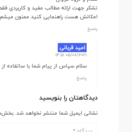
تشکر جهت ارائه مطالب مفید و کاربردی فق
امکانش هست راهنمایی کنید ممنون میشم.
پاسخ
امید قربانی
05/08/2021 14:51
سلام سپاس از پیام شما با ساتفاده از
پاسخ
دیدگاهتان را بنویسید
نشانی ایمیل شما منتشر نخواهد شد.
بخش‌ها