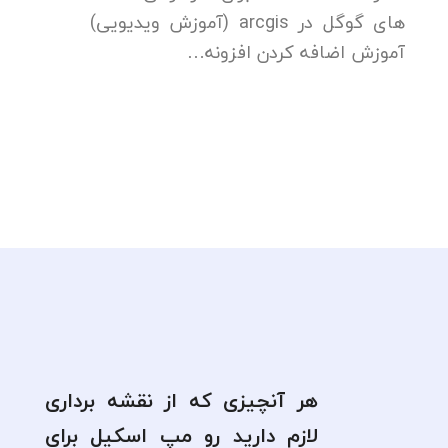
های گوگل در arcgis (آموزش ویدیویی)
آموزش اضافه کردن افزونه…
هر آنچیزی که از نقشه برداری
لازم دارید رو مپ اسکیل برای