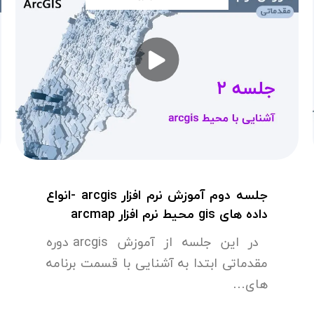
جلسه دوم آموزش نرم افزار arcgis -انواع
داده های gis محیط نرم افزار arcmap
در این جلسه از آموزش arcgis دوره
مقدماتی ابتدا به آشنایی با قسمت برنامه
های…