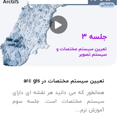
تعیین سیستم مختصات در arc gis
همانطور که می دانید هر نقشه ای دارای
سیستم مختصات است. جلسه سوم
آموزش نرم…