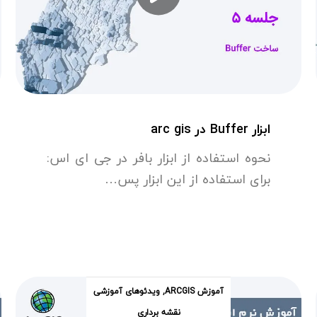
ابزار Buffer در arc gis
نحوه استفاده از ابزار بافر در جی ای اس:
برای استفاده از این ابزار پس…
آموزش ARCGIS
,
ویدئوهای آموزشی
نقشه برداری