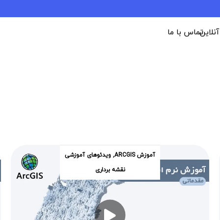
 آنلاین
تماس با ما
آموزش ARCGIS
,
ویدئوهای آموزشی
نقشه برداری