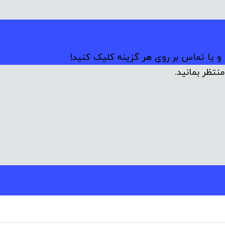
 و یا تماس بر روی هر گزینه کلیک کنید!
نتظر بمانید.