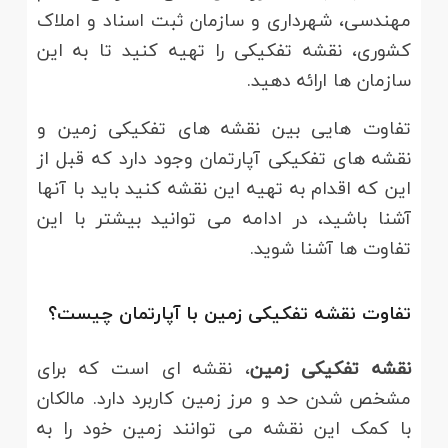
مهندسی، شهرداری و سازمان ثبت اسناد و املاک
کشوری، نقشه تفکیکی را تهیه کنید تا به این
سازمان ها ارائه دهید.
تفاوت هایی بین نقشه های تفکیکی زمین و
نقشه های تفکیکی آپارتمان وجود دارد که قبل از
این که اقدام به تهیه این نقشه کنید باید با آنها
آشنا باشید، در ادامه می توانید بیشتر با این
تفاوت ها آشنا شوید.
تفاوت نقشه تفکیکی زمین با آپارتمان چیست؟
نقشه تفکیکی زمین
، نقشه ای است که برای
مشخص شدن حد و مرز زمین کاربرد دارد. مالکان
با کمک این نقشه می توانند زمین خود را به