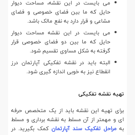
می بایست در این نقشه، مساحت دیوار
حایل که ما بین فضای خصوصی و فضای
مشاعی و قرار دارد به نفع مالک باشد.
می بایست در این نقشه مساحت دیوار
حایل که ما بین دو فضای خصوصی قرار
گرفته به شکل مساوی تقسیم شود.
البته باید در نقشه تفکیکی آپارتمان درز
انقطاع نیز به خوبی اندازه گیری شود.
تهیه نقشه تفکیکی
برای تهیه این نقشه باید از یک متخصص حرفه
ای و مهمتر از آن مسلط به نقشه برداری و مسلط
به
مراحل تفکیک سند آپارتمان
کمک بگیرید. در