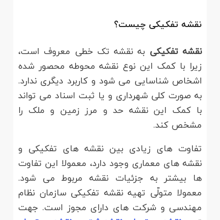
نقشه تفکیکی چیست؟
نقشه تفکیکی
به نقشه تک خطی معروف است،
زیرا با کمک این نوع نقشه محوطه محصور شده
اشخاص شناسایی می شود و کاربرد دیگری ندارد.
به صورت کلی شهرداری و یا ثبت اسناد می تواند
با کمک این نقشه حد و مرز زمین و ملک را
مشخص کند.
تفاوت های زیادی بین نقشه های تفکیکی و
نقشه های معماری وجود دارد، معمولا این تفاوت
ها بیشتر به جزئیات نقشه مربوط می شود.
معمولا متولّی تهیه نقشه تفکیکی سازمان نظام
مهندسی و شرکت های دارای مجوز است. جهت