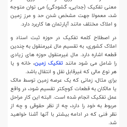
معنی تفکیک (جدایی، گشودگی) می توان متوجه
شد، معمولا جهت مشخص شدن حد و مرز زمین
و املاک مختلف مانند آپارتمان ها کاربرد دارد.
در اصطلاح کلمه تفکیک در حوزه ثبت اسناد و
املاک کشوری، به تقسیم مال غیرمنقول به چندین
قطعه اشاره دارد. مال غیرمنقول حوزه های زیادی
را شامل می شود مانند
تفکیک زمین
، خانه و یا
هر نوع مالی که غیرقابل نقل و انتقال باشد.
برای مثال، زمانی که یک عرصه زمین توسط مالک
یا مالکان به قطعات کوچکتر تقسیم شود، در واقع
عمل تفکیک انجام شده است. البته این کار مراحل
مربوط به خود را دارد، چه از نظر حقوقی و چه از
نظر فنی که در ادامه بیشتر با آنها آشنا خواهید
شد.