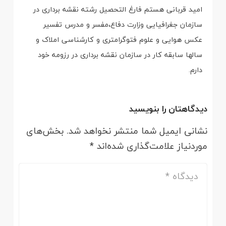
امید قربانی هستم فارغ التحصیل رشته نقشه برداری در
سازمان جغرافیایی وزارت دفاع،مفسر و مدرس تفسیر
عکس هوایی و علوم فتوگرامتری و کارشناسی املاک و
سالها سابقه کار در سازمان نقشه برداری در رزومه خود
دارم.
دیدگاهتان را بنویسید
نشانی ایمیل شما منتشر نخواهد شد.
بخش‌های
موردنیاز علامت‌گذاری شده‌اند
*