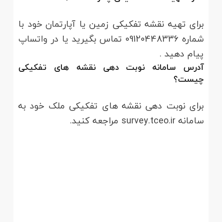
برای تهیه نقشه تفکیکی زمین یا آپارتمان خود با
شماره 09120448336 تماس بگیرید یا در واتساپ
پیام دهید .
آدرس سامانه نوبت دهی نقشه های تفکیکی
چیست؟
برای نوبت دهی نقشه های تفکیکی ملک خود به
سامانه survey.tceo.ir مراجعه کنید.