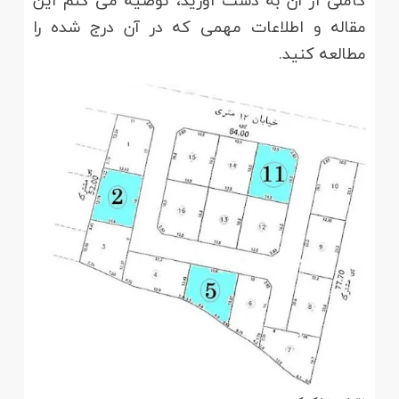
کاملی از آن به دست آورید، توصیه می کنم این
مقاله و اطلاعات مهمی که در آن درج شده را
مطالعه کنید.