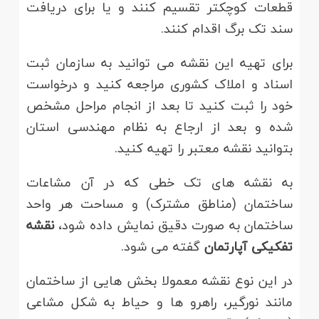
قطعات کوچکتر تقسیم کنند و یا برای دریافت
سند تک برگ اقدام کنند.
برای تهیه این نقشه می توانید به سازمان ثبت
اسناد و املاک کشوری مراجعه کنید و درخواست
خود را ثبت کنید تا بعد از انجام مراحل مشخص
شده و بعد از ارجاع به نظام مهندسی استان
بتوانید نقشه معتبر را تهیه کنید.
به نقشه های تک خطی که در آن مشاعات
ساختمان (مناطق مشترک) و مساحت هر واحد
ساختمان به صورت دقیق نمایش داده شود،
نقشه
تفکیکی آپارتمان
گفته می شود.
در این نوع نقشه معمولا بخش هایی از ساختمان
مانند نورگیر، راهرو ها و حیاط به شکل مشاعی