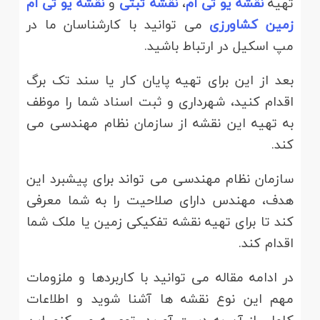
تهیه
نقشه یو تی ام
،
نقشه ثبتی
و
نقشه یو تی ام
زمین کشاورزی
می توانید با کارشناسان ما در
مپ اسکیل در ارتباط باشید.
بعد از این برای تهیه پایان کار یا سند تک برگ
اقدام کنید، شهرداری و ثبت اسناد شما را موظف
به تهیه این نقشه از سازمان نظام مهندسی می
کند.
سازمان نظام مهندسی می تواند برای پیشبرد این
هدف، مهندس دارای صلاحیت را به شما معرفی
کند تا برای تهیه نقشه تفکیکی زمین یا ملک شما
اقدام کند.
در ادامه مقاله می توانید با کاربردها و ملزومات
مهم این نوع نقشه ها آشنا شوید و اطلاعات