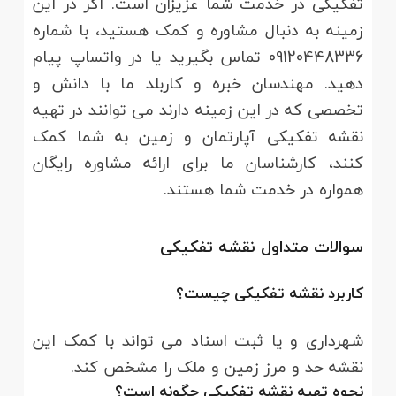
تفکیکی در خدمت شما عزیزان است. اگر در این
زمینه به دنبال مشاوره و کمک هستید، با شماره
09120448336 تماس بگیرید یا در واتساپ پیام
دهید. مهندسان خبره و کاربلد ما با دانش و
تخصصی که در این زمینه دارند می توانند در تهیه
نقشه تفکیکی آپارتمان و زمین به شما کمک
کنند، کارشناسان ما برای ارائه مشاوره رایگان
همواره در خدمت شما هستند.
سوالات متداول نقشه تفکیکی
کاربرد نقشه تفکیکی چیست؟
شهرداری و یا ثبت اسناد می تواند با کمک این
نقشه حد و مرز زمین و ملک را مشخص کند.
نحوه تهیه نقشه تفکیکی چگونه است؟