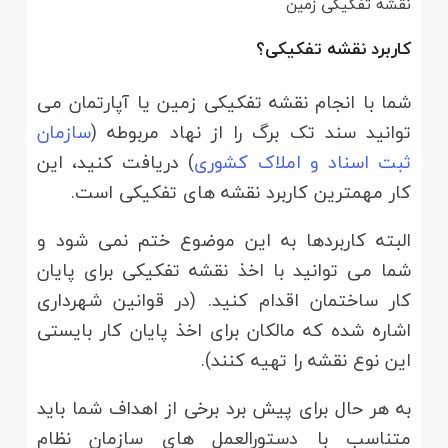
نقشه تفکیکی زمین
کاربرد نقشه تفکیکی؟
شما با انجام نقشه تفکیکی زمین یا آپارتمان می
توانید سند تک برگ را از نهاد مربوطه (
سازمان
ثبت اسناد و املاک کشوری
) دریافت کنید، این
کار مهمترین کاربرد نقشه های تفکیکی است.
البته کاربردها به این موضوع ختم نمی شود و
شما می توانید با اخذ نقشه تفکیکی برای پایان
کار ساختمان اقدام کنید. (در قوانین شهرداری
اشاره شده که مالکان برای اخذ پایان کار بایستی
این نوع نقشه را تهیه کنند).
به هر حال برای پیش برد برخی از اهداف شما باید
متناسب با دستورالعمل های سازمان نظام