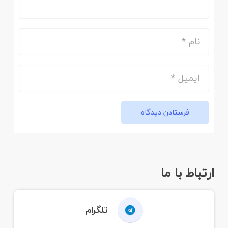
فرستادن دیدگاه
ارتباط با ما
تلگرام