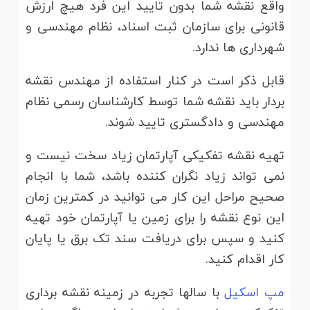
واقع نقشه شما بدون تایید این فرد هیچ ارزش
قانونی برای سازمان ثبت اسناد، نظام مهندسی و
شهرداری ها ندارد.
قابل ذکر است در کنار استفاده از مهندس نقشه
بردار باید نقشه شما توسط کارشناسان رسمی نظام
مهندسی و دادگستری تایید شوند.
تهیه نقشه تفکیکی آپارتمان زیاد سخت نیست و
نمی تواند زیاد نگران کننده باشد، شما با انجام
صحیح مراحل این کار می توانید در کمترین زمان
این نوع نقشه را برای زمین یا آپارتمان خود تهیه
کنید و سپس برای دریافت سند تک برق یا پایان
کار اقدام کنید.
مپ اسکیل
با سالها تجربه در زمینه نقشه برداری