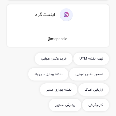
اینستاگرام
mapscale@
تهیه نقشه UTM
خرید عکس هوایی
تفسیر عکس هوایی
نقشه برداری با پهپاد
ارزیابی املاک
نقشه برداری مسیر
کارتوگرافی
پردازش تصاویر