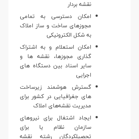
نقشه بردار
امکان دسترسی به تمامی
مجوزهای ساخت و ساز املاک
به شکل الکترونیکی
امکان استعلام و به اشتراک
گذاری مجوزها، نقشه ها و
سایر اسناد بین دستگاه های
اجرایی
گسترش هوشمند زیرساخت
های جغرافیایی در کشور برای
مدیریت نقشه‌های املاک
ایجاد اشتغال برای نیروهای
سازمان نظام یا برای
تحصیلکردگان رشته نقشه