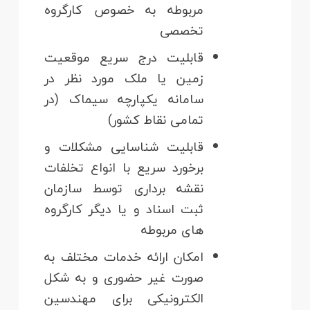
مربوطه به خصوص کارگروه
تخصصی
قابلیت درج سریع موقعیت
زمین یا ملک مورد نظر در
سامانه یکپارچه سیماک (در
تمامی نقاط کشور)
قابلیت شناسایی مشکلات و
برخورد سریع با انواع تخلفات
نقشه برداری توسط سازمان
ثبت اسناد و یا دیگر کارگروه
های مربوطه
امکان ارائه خدمات مختلف به
صورت غیر حضوری و به شکل
الکترونیکی برای مهندسین