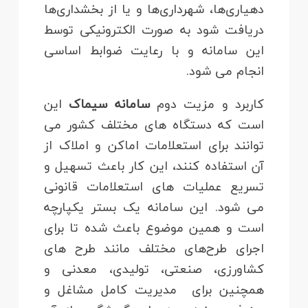
دهیاری‌ها، شهرداری‌ها و یا از بخشداری‌ها
دریافت شود به صورت الکترونیکی توسط
این سامانه و با رعایت ضوابط اساسی
انجام می شود.
کاربرد و مزیت دوم
سامانه سیماک
این
است که دستگاه های مختلف کشور می
توانند برای استعلامات اماکن و املاک از
آن استفاده کنند، این کار باعث تسهیل و
تسریع عملیات های استعلامات قانونی
می شود. این سامانه یک بستر یکپارچه
است و همین موضوع باعث شده تا برای
اجرای طرح‌های مختلف مانند طرح های
کشاورزی، صنعتی، تولیدی، معدنی و
همچنین برای مدیریت کامل مشاغل و