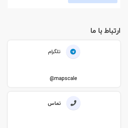
ارتباط با ما
تلگرام
mapscale@
تماس