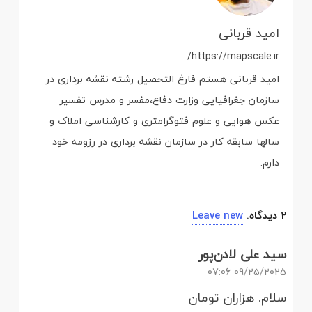
امید قربانی
https://mapscale.ir/
امید قربانی هستم فارغ التحصیل رشته نقشه برداری در
سازمان جغرافیایی وزارت دفاع،مفسر و مدرس تفسیر
عکس هوایی و علوم فتوگرامتری و کارشناسی املاک و
سالها سابقه کار در سازمان نقشه برداری در رزومه خود
دارم.
2
دیدگاه
.
Leave new
سید علی لادن‌پور
09/25/2025 07:06
سلام. هزاران تومان