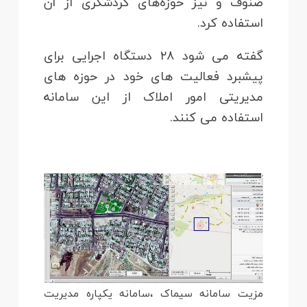
صنوف و نیز حوزه‌های گردشگری از آن
استفاده کرد.
گفته می شود ۲۸ دستگاه اجرایی برای
پیشبرد فعالیت های خود در حوزه های
مدیریتی امور املاک از این سامانه
استفاده می کنند.
مزیت سامانه سیماک ،سامانه یکپاره مدیریت