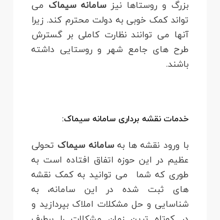
بزرگ و روستاها نیز
سامانه سیماک
می
تواند کمک خوبی به دولت محترم کند. زیرا
آنها می توانند نظارت کاملی بر گسترش
طرح های جامع شهر و روستایی داشته
باشند.
خدمات نقشه برداری سامانه سیماک:
با ورود نقشه ها به
سامانه سیماک
تحولی
عظیم در این حوزه اتفاق افتاده است به
طوری که شما می توانید به کمک نقشه
های ثبت شده در این سامانه، به
شناسایی و حل مشکلات املاک بپردازید و
در کوتاه ترین زمان مشکلات را برطرف