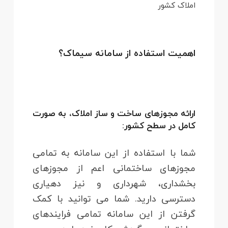
املاک کشور
اهمیت استفاده از
سامانه سیماک؟
ارائه مجوزهای ساخت و ساز املاک، به صورت
کامل در سطح کشور:
شما با استفاده از این سامانه به تمامی
مجوزهای ساختمانی اعم از مجوزهای
بخشداری‌، شهرداری‌ و نیز دهیاری‌
دسترسی دارید. شما می توانید با کمک
گرفتن از این سامانه تمامی فرایندهای