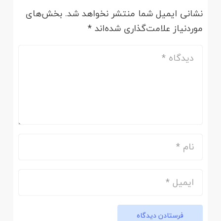
نشانی ایمیل شما منتشر نخواهد شد.
بخش‌های
موردنیاز علامت‌گذاری شده‌اند
*
فرستادن دیدگاه