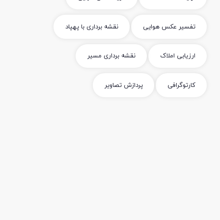
تفسیر عکس هوایی
نقشه برداری با پهپاد
ارزیابی املاک
نقشه برداری مسیر
کارتوگرافی
پردازش تصاویر