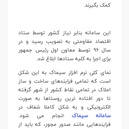
کمک بگیرند.
این سامانه بنابر نیاز کشور توسط ستاد
اقتصاد مقاومتی به تصویب رسید و در
سال ۹۶ توسط معاون اول رئیس جمهور
برای اجرا به کلیه ستادها ابلاغ شد.
نمای کلی نرم افزار سیماک به این شکل
است که تمامی فرایندهای ساخت و ساز
املاک در تمامی نقاط کشور از شهر گرفته
تا دور افتاده ترین روستاها به صورت
الکترونیکی و به شکل کاملا شفاف در
سامانه سیماک
انجام می شود.
فرایندهایی مانند صدور مجوز، که باید از