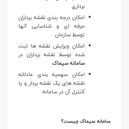
برداری
امکان درجه بندی نقشه برداران
حرفه ای و شناسایی آنها
توسط سازمان
امکان ویرایش نقشه ها ثبت
شده توسط نقشه برداران در
سامانه سیماک
امکان سهمیه بندی عادلانه
نقشه های یک نقشه بردار و یا
کنترل آن در سامانه
سامانه سیماک چیست؟