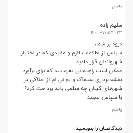
پاسخ
سلیم زاده
07/15/2023 12:01
درود بر شما،
سپاس از اطلاعات لازم و مفیدی که در اختیار
شهرواندان قرار دادید.
ممکن است راهنمایی بفرمایید که برای برآورد
نقشه برداری سیماک و یو تی ام از املاکی در
شهرهای گیلان چه مبلغی باید پرداخت کرد؟
با سپاس مجدد
پاسخ
دیدگاهتان را بنویسید