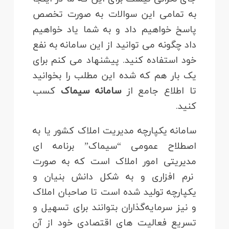
به تمامی این سوالات به صورت تخصص
پاسخ خواهیم داد و به شما یاد خواهیم
داد چگونه می توانید از این سامانه به نفع
خود استفاده کنید. پیشنهاد می کنم برای
یک بار هم که شده این مطلب را بخوانید
تا اطلاع جامع از
سامانه سیماک
کسب
کنید.
سامانه یکپارچه مدیریت املاک کشور یا به
اصطلاح عمومی “سیماک” برنامه ای
مدیریتی امور املاک است که به صورت
نرم افزاری و به شکل دانش‌ بنیان و
یکپارچه تولید شده است تا صاحبان املاک
و نیز سرمایه‌گذاران بتوانند برای تسهیل و
تسریع فعالیت های اقتصادی خود از آن