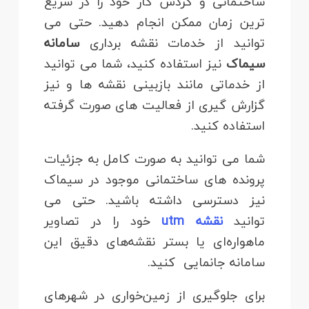
ساختمانی و گردش کار خود را در سریع
ترین زمان ممکن انجام دهید. حتی می
توانید از خدمات نقشه برداری
سامانه
سیماک
نیز استفاده کنید، شما می توانید
از خدماتی مانند بازبینی نقشه ها و نیز
گزارش گیری از فعالیت های صورت گرفته
استفاده کنید.
شما می توانید به صورت کامل به جزئیات
پرونده های ساختمانی موجود در سیماک
نیز دسترسی داشته باشید. حتی می
توانید
نقشه utm
خود را در تصاویر
ماهواره‌ای یا بستر نقشه‌های دقیق این
سامانه جانمایی کنید.
برای جلوگیری از زمین‌خواری در شهرهای