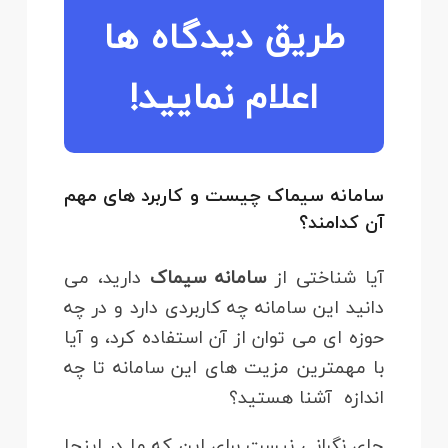
طریق دیدگاه ها
اعلام نمایید!
سامانه سیماک چیست و کاربرد های مهم
آن کدامند؟
آیا شناختی از
سامانه سیماک
دارید، می
دانید این سامانه چه کاربردی دارد و در چه
حوزه ای می توان از آن استفاده کرد، و آیا
با مهمترین مزیت های این سامانه تا چه
اندازه آشنا هستید؟
جای نگرانی نیست برای این که ما در اینجا