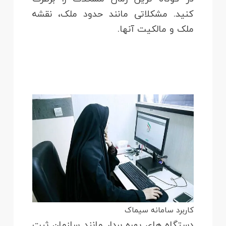
کنید. مشکلاتی مانند حدود ملک، نقشه
ملک و مالکیت آنها.
کاربرد سامانه سیماک
دستگاه های بهره بردار مانند سازمان ثبت