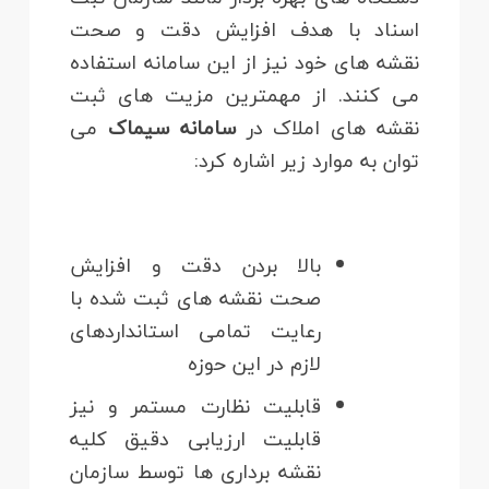
اسناد با هدف افزایش دقت و صحت
نقشه های خود نیز از این سامانه استفاده
می کنند. از مهمترین مزیت های ثبت
نقشه های املاک در
سامانه سیماک
می
توان به موارد زیر اشاره کرد:
بالا بردن دقت و افزایش
صحت نقشه های ثبت شده با
رعایت تمامی استانداردهای
لازم در این حوزه
قابلیت نظارت مستمر و نیز
قابلیت ارزیابی دقیق کلیه
نقشه برداری ها توسط سازمان