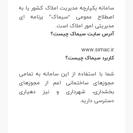
سامانه یکپارچه مدیریت املاک کشور یا به
اصطلاح عمومی “سیماک” برنامه ای
مدیریتی امور املاک است.
آدرس سایت سیماک چیست؟
www.simac.ir
کاربرد سیماک چیست؟
شما با استفاده از این سامانه به تمامی
مجوزهای ساختمانی اعم از مجوزهای
بخشداری‌، شهرداری‌ و نیز دهیاری‌
دسترسی دارید.