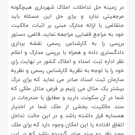
در زمینه حل تداخلات املاک شهرداری هیچگونه
مرجعیتی ندارد و برای حل این مسئله باید
متقاضی با ارائه مدارک مبنی بر اثبات مالکیت
خود به مراجع قضایی مراجعه نماید، قاضی دستور
بررسی را به کارشناس رسمی نقشه برداری
دادگستری داده و همراه با بررسی مدارک و اعلام
نظر اداره ثبت اسناد و املاک کشور در نهایت رای
خود را با توجه به نظریه کارشناس رسمی و نظریه
سازمان ثبت اسناد صادر می نماید که برای درک
بیشتر یک مثال می زنیم بر فرض مثال ملکی که
شما در آن سکونت دارید و مطابق با مندرجات در
سند مالکیت، بخشی از ملک شما در اختیار
همسایه قرار داشته باشد و در این حالت تداخل
اتفاق افتاده یا این امکان وجود دارد که برای ملک
مورد نظر دو سند صادر گردیده باشد که در این