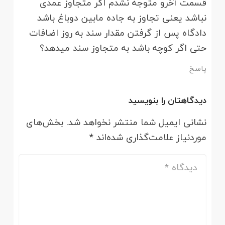
قسمت آخرو متوجه نشدم اگر متجاوز عمدی
نباشد یعنی تجاوز به جاده مابین دوباغ باشد
دادگاه پس از گرفتن مقدار سند به روز اضافات
حتی اگر کوچه باشد به متجاوز سند میدهد؟
پاسخ
دیدگاهتان را بنویسید
نشانی ایمیل شما منتشر نخواهد شد.
بخش‌های
موردنیاز علامت‌گذاری شده‌اند
*