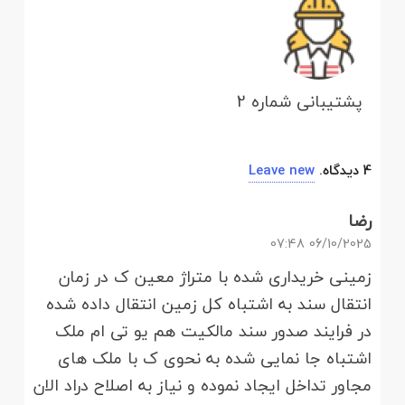
پشتیبانی شماره 2
4
دیدگاه
.
Leave new
رضا
06/10/2025 07:48
زمینی خریداری شده با متراژ معین ک در زمان
انتقال سند به اشتباه کل زمین انتقال داده شده
در فرایند صدور سند مالکیت هم یو تی ام ملک
اشتباه جا نمایی شده به نحوی ک با ملک های
مجاور تداخل ایجاد نموده و نیاز به اصلاح دراد الان