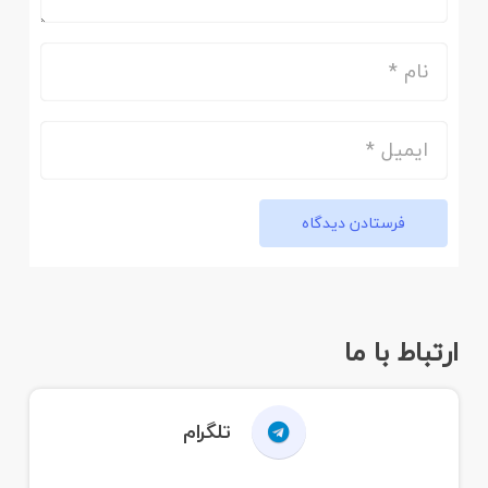
فرستادن دیدگاه
ارتباط با ما
تلگرام