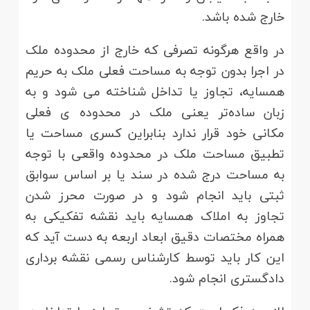
خارج شده باشد.
در واقع هرگونه تصرفی که خارج از محدوده ملک
در اجرا بدون توجه به مساحت فعلی ملک به حریم
همسایه، تجاوز یا تداخل شناخته می شود و به
زبان ساده‌تر یعنی ملک در محدوده ی فعلی
مکانی خود قرار ندارد بنابراین کسری مساحت یا
تطبیق مساحت ملک در محدوده واقعی با توجه
به مساحت درج شده در سند یا بر اساس سوابق
ثبتی باید انجام شود و در صورت محرز شدن
تجاوز به املاک همسایه باید نقشه تفکیکی به
همراه مختصات دقیق ابعاد اربعه به دست آید که
این کار باید توسط کارشناس رسمی نقشه برداری
دادگستری انجام شود.