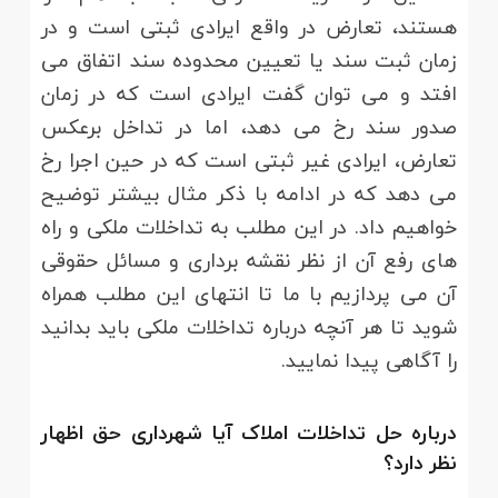
هستند، تعارض در واقع ایرادی ثبتی است و در
زمان ثبت سند یا تعیین محدوده سند اتفاق می
افتد و می توان گفت ایرادی است که در زمان
صدور سند رخ می دهد، اما در تداخل برعکس
تعارض، ایرادی غیر ثبتی است که در حین اجرا رخ
می دهد که در ادامه با ذکر مثال بیشتر توضیح
خواهیم داد. در این مطلب به تداخلات ملکی و راه
های رفع آن از نظر نقشه برداری و مسائل حقوقی
آن می پردازیم با ما تا انتهای این مطلب همراه
شوید تا هر آنچه درباره تداخلات ملکی باید بدانید
را آگاهی پیدا نمایید.
درباره حل تداخلات املاک آیا شهرداری حق اظهار
نظر دارد؟