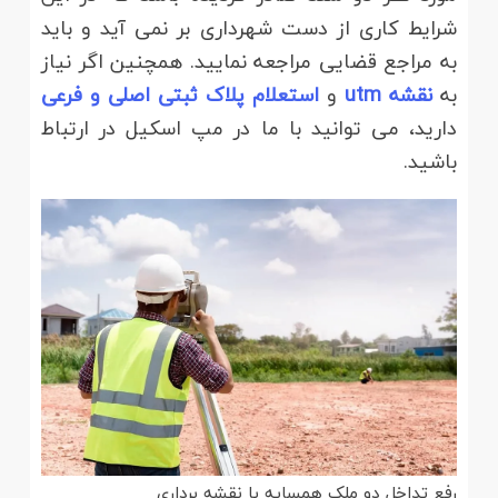
شرایط کاری از دست شهرداری بر نمی آید و باید
به مراجع قضایی مراجعه نمایید. همچنین اگر نیاز
به
نقشه utm
و
استعلام پلاک ثبتی اصلی و فرعی
دارید، می توانید با ما در مپ اسکیل در ارتباط
باشید.
رفع تداخل دو ملک همسایه با نقشه برداری