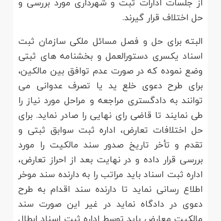
از جلسات ادارات ثبت و شهرداری مورد بررسی و
حل اختلاف قرار گیرند.
البته برای حل و فصل مسائل ملکی سازمان ثبت
اسناد یکسری دستورالعمل و بخشنامه های ثبتی
وضع نموده که در صورت عدم توافق بین مالکین،
برای طرح دعوی خلع ید یا تصرف عدوانی می
توانند به دادگستری مراجعه و مراحل مورد نیاز را
طی نمایند تا قاضی رای نهایی را صادر نماید. برای
حل اختلافات تعارض، اداره ثبت سوابق ثبتی و
تقدم و تأخر تاریخ صدور سند مالکیت را مورد
بررسی قرار داده و در نهایت بعد از احراز تعارض،
اداره ثبت اسناد باید مراتب را به دارنده سند موخر
اطلاع رسانی نماید تا دارنده سند اقدام به طرح
دعوی در دادگاه نماید در غیر این صورت سند
مالکیت معارض باید توسط اداره ثبت اسناد ابطال