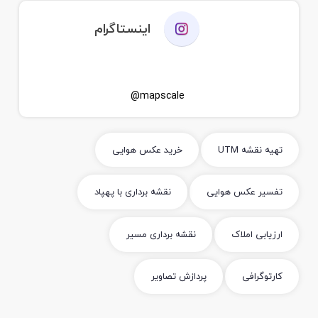
اینستاگرام
mapscale@
تهیه نقشه UTM
خرید عکس هوایی
تفسیر عکس هوایی
نقشه برداری با پهپاد
ارزیابی املاک
نقشه برداری مسیر
کارتوگرافی
پردازش تصاویر