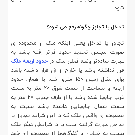
شود.
تداخل یا تجاوز چگونه رفع می شود؟
تجاوز یا تداخل یعنی اینکه ملک از محدوده ی
صورت مجلس تحدید حدود فراتر رفته باشد به
عبارت ساده‌تر وضع فعلی ملک در
حدود اربعه ملک
قرار نداشته باشد یا خارج از آن قرار داشته باشد
برای مثال زمین 150 متری شما با همان حدود
اربعه و مساحت از سمت شرق 20 متر به سمت
غرب جابجا شده باشد یا از طرف جنوب 20 متر به
سمت شمال جابجایی داشته باشد نسبت به
محدوده ی واقعی ملک که در این شرایط تجاوز یا
تداخل صورت گرفته است یا در شرایطی دیگر ملک
نسبت به خیابان و گذرگاهها از محدوده ای خود