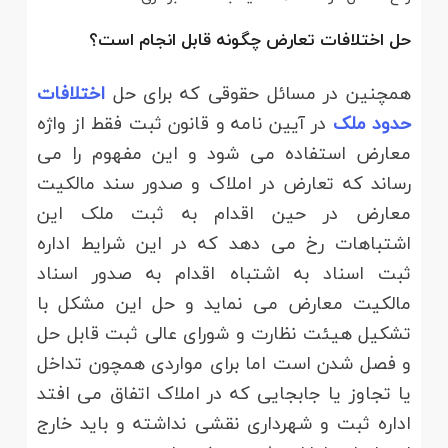
حل اختلافات تعارض چگونه قابل انجام است؟
همچنین در مسائل حقوقی که برای حل
اختلافات
حدود ملک
در آیین نامه و قانون ثبت فقط از واژه
معارض استفاده می شود و این مفهوم را می
رساند که تعارض در املاک و صدور سند مالکیت
معارض در حین اقدام به ثبت ملک این
اشتباهات رخ می دهد که در این شرایط اداره
ثبت اسناد به اشتباه اقدام به صدور اسناد
مالکیت معارض می نماید و حل این مشکل با
تشکیل هیئت نظارت و شورای عالی ثبت قابل حل
و فصل شدن است اما برای مواردی همچون تداخل
یا تجاوز یا جابجایی که در املاک اتفاق می افتد
اداره ثبت و شهرداری نقشی نداشته و باید خارج