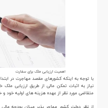
اهمیت ارزیابی ملک برای سفارت
با توجه به اینکه کشورهای مقصد مهاجرت در ابتدا
نیاز به اثبات تمکن مالی از طریق ارزیابی ملک 
متقاضی مورد نظر از عهده هزینه های اولیه خود و خا
از نظر دولت کشور مهاجر پذیر میزان بودجه مالی 