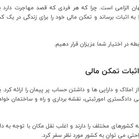
ن الزامی است. چرا که هر فردی که قصد مهاجرت دارد با
 به اثبات برساند و تمکن مالی خود را برای زندگی در یک ک
بطه در اختیار شما عزیزان قرار دهیم.
اثبات تمکن مالی
املاک و دارایی ها و داشتن حساب پر پیمان را ارائه کرد. ب
ی دادگستری امورثبتی، نقشه برداری و راه و ساختمان خوا
ه کشورهای مختلف را دارند و اغلب نقل مکان با توجه به دل
حتی می توان به کشور مورد نظر سفر کرد.