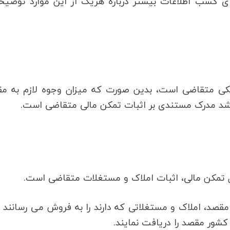
ای کسب اطلاعات بیشتر درباره هریک از این موارد توضی
نکی متقاضی است، بدین صورت که میزان وجوه لازم به مق
اشد مدرک مستندی بر اثبات تمکن مالی متقاضی است.
یل تمکن مالی، اثبات املاک و مستغلات متقاضی است.
مقصد، املاک و مستغلاتی که دارند را به فروش می رسانند و
شور مقصد را دریافت نمایند.