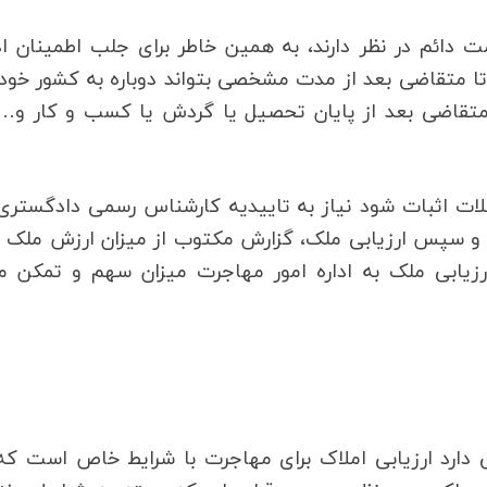
مت دائم در نظر دارند، به همین خاطر برای جلب اطمینان اد
 تا متقاضی بعد از مدت مشخصی بتواند دوباره به کشور خود 
، متقاضی بعد از پایان تحصیل یا گردش یا کسب و کار و…
غلات اثبات شود نیاز به تاییدیه کارشناس رسمی دادگستری
ری و سپس ارزیابی ملک، گزارش مکتوب از میزان ارزش ملک را
ارزیابی ملک به اداره امور مهاجرت میزان سهم و تمکن م
ی دارد ارزیابی املاک برای مهاجرت با شرایط خاص است که