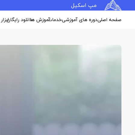
مپ اسکیل
صفحه اصلی
دوره های آموزشی
خدمات
آموزش ها
دانلود رایگان
ابزار