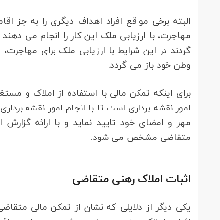
البته برخی مواقع افراد اهداف دیگری را به جز اقا
مهاجرت، با ارزیابی ملک این کار را انجام می دهند
گردند در این شرایط با ارزیابی ملک برای مهاجرت
وطن خود باز می گردد.
برای اینکه تمکن مالی با استفاده از املاک و مست
امور نقشه برداری است تا با انجام امور نقشه بردا
مهر و امضای خود تایید نماید و با ارائه گزارش 
متقاضی مشخص می شود.
اثبات املاک رهنی متقاضی
یکی دیگر از دلایلی که نشان از تمکن مالی متقاض