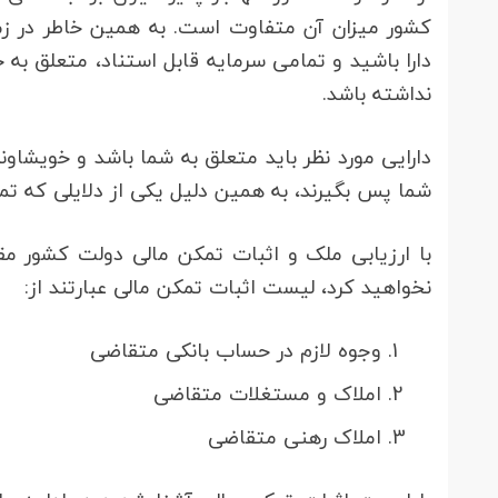
کشور میزان آن متفاوت است. به همین خاطر در زما
دارا باشید و تمامی سرمایه قابل استناد، متعلق به
نداشته باشد.
دارایی مورد نظر باید متعلق به شما باشد و خویشاوند
شما پس بگیرند، به همین دلیل یکی از دلایلی که تم
با ارزیابی ملک و اثبات تمکن مالی دولت کشور م
نخواهید کرد، لیست اثبات تمکن مالی عبارتند از:
وجوه لازم در حساب بانکی متقاضی
املاک و مستغلات متقاضی
املاک رهنی متقاضی