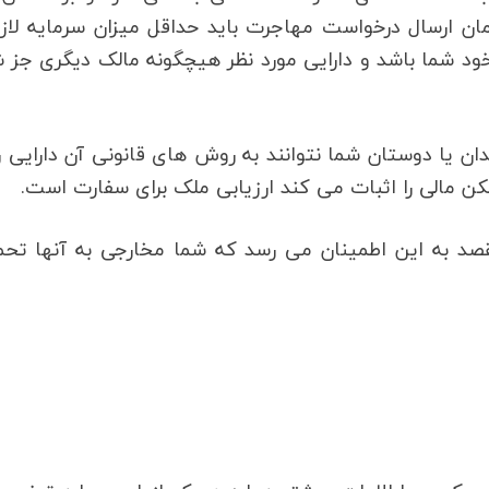
ن ارسال درخواست مهاجرت باید حداقل میزان سرمایه لازم
 خود شما باشد و دارایی مورد نظر هیچگونه مالک دیگری جز 
ان یا دوستان شما نتوانند به روش های قانونی آن دارایی را
کن مالی را اثبات می کند ارزیابی ملک برای سفارت است.
قصد به این اطمینان می رسد که شما مخارجی به آنها تحم