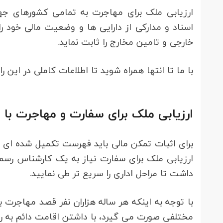
ارزیابی ملک برای مهاجرت به تمامی کشورهای جها
اسناد و مدارکی از دارایی ها و وضعیت مالی خود را
خارجی و تامین مخارج را ثابت نماید.
با ما تا انتها همراه شوید تا اطلاعات کاملی در این را
ارزیابی ملک برای سفارت و مهاجرت با 
برای اثبات تمکن مالی باید فهرست تکمیل شده ای از 
ارزیابی ملک برای سفارت نیاز به یک کارشناس رسم
داشت تا مراحل اداری را سریع تر طی نمایید.
با توجه به اینکه هر ساله هزاران نفر قصد مهاجرت ب
مختلفی صورت می گیرد، با داشتن اقامت دائم به را