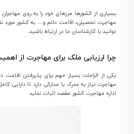
بسیاری از کشورها مرزهای خود را به روی مهاجران 
مهاجرت تحصیلی، اقامت دائم و… به کشور مورد نظر
توانید با کارشناسان ما در ارتباط باشید.
چرا ارزیابی ملک برای مهاجرت از اهمیت
یکی از الزامات بسیار مهم برای پذیرفتن اقامت د
مهاجرت نیاز به مدرک یا مدارکی دارد تا دارایی کامل
اداره مهاجرت کشور مقصد اثبات نماید.