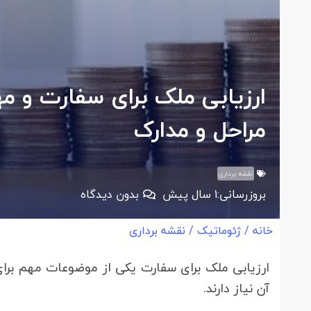
ارزیابی ملک برای سفارت و م
مراحل و مدارک
نقشه برداری
بروزرسانی:
1 سال پیش
بدون دیدگاه
خانه
/
ژئوماتیک
/
نقشه برداری
ارزیابی ملک برای سفارت یکی از موضوعات مهم برای
آن نیاز دارند.