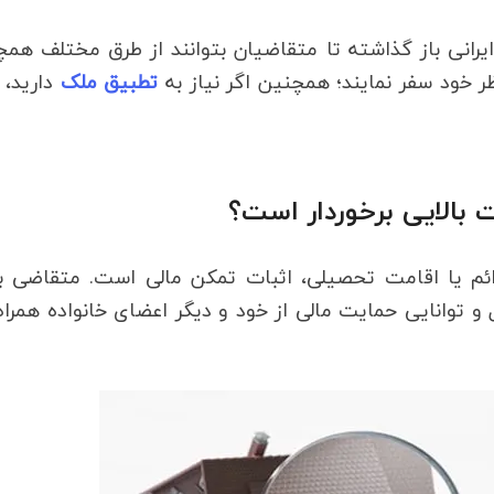
ایرانی باز گذاشته تا متقاضیان بتوانند از طرق مختلف هم
 خود سفر نمایند؛ همچنین اگر نیاز به
تطبیق ملک
دارید، 
 بالایی برخوردار است؟
ائم یا اقامت تحصیلی، اثبات تمکن مالی است. متقاضی ب
 و توانایی حمایت مالی از خود و دیگر اعضای خانواده همراه