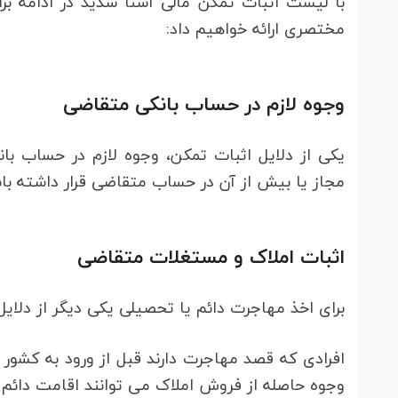
با لیست اثبات تمکن مالی آشنا شدید در ادامه بر
مختصری ارائه خواهیم داد:
وجوه لازم در حساب بانکی متقاضی
یکی از دلایل اثبات تمکن، وجوه لازم در حساب با
مجاز یا بیش از آن در حساب متقاضی قرار داشته ب
اثبات املاک و مستغلات متقاضی
برای اخذ مهاجرت دائم یا تحصیلی یکی دیگر از دلا
افرادی که قصد مهاجرت دارند قبل از ورود به کشور 
وجوه حاصله از فروش املاک می توانند اقامت دائم ک