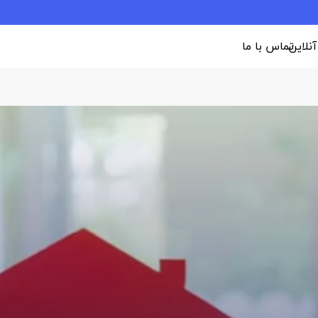
 آنلاین
تماس با ما