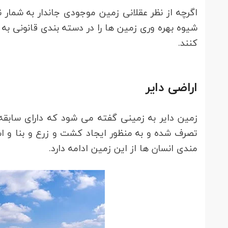
اگرچه از نظر عقلانی زمین موجودی جاندار به شمار ن
شیوه بهره وری زمین ها را در دسته بندی قانونی به 
کنند.
اراضی دایر
زمین دایر به زمینی گفته می شود که دارای سابقه 
تصرف شده و به منظور ایجاد کشت و زرع و بنا و اشج
مندی انسان ها از این زمین ادامه دارد.