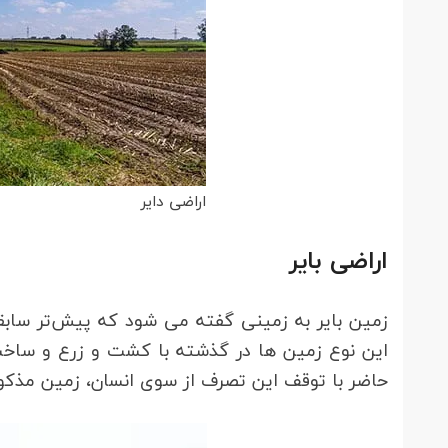
اراضی دایر
اراضی بایر
زمین بایر به زمینی گفته می شود که پیش‌تر سابق
این نوع زمین ها در گذشته با کشت و زرع و ساخت ب
حاضر با توقف این تصرف از سوی انسان، زمین مذکو