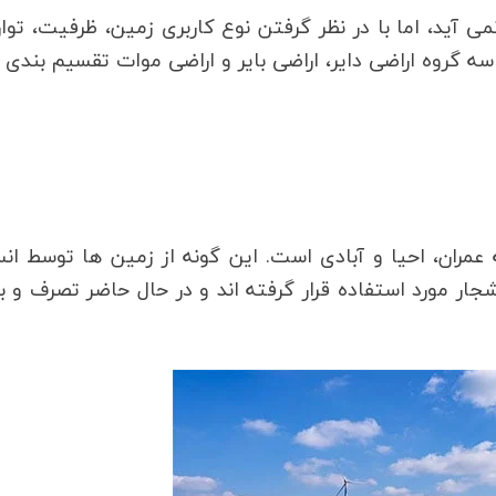
می آید، اما با در نظر گرفتن نوع کاربری زمین، ظرفیت، توا
سه گروه اراضی دایر، اراضی بایر و اراضی موات تقسیم بندی
عمران، احیا و آبادی است. این گونه از زمین ها توسط ان
ار مورد استفاده قرار گرفته اند و در حال حاضر تصرف و ب