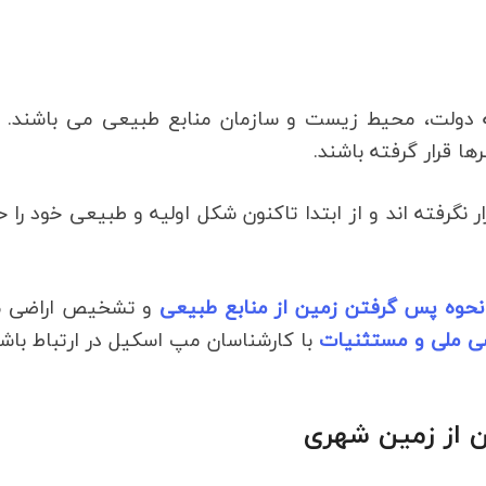
ه دولت، محیط زیست و سازمان منابع طبیعی می باشند. ا
ا قرار گرفته باشند.
نگرفته اند و از ابتدا تاکنون شکل اولیه و طبیعی خود را 
نحوه پس گرفتن زمین از منابع طبیعی
و تشخیص اراضی م
ضی ملی و مستثنیات
با کارشناسان مپ اسکیل در ارتباط باشی
از زمین شهری