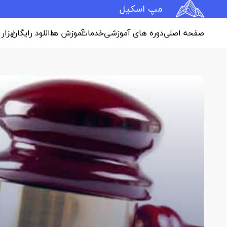
مپ اسکیل
صفحه اصلی
دوره های آموزشی
خدمات
آموزش ها
دانلود رایگان
ابزار