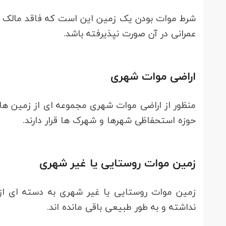
شرط موات بودن یک زمین این است که فاقد مالک بو
عمرانی در آن صورت نپذیرفته باشد.
اراضی موات شهری
منظور از اراضی موات شهری مجموعه ای از زمین ها 
حوزه استحفاظی شهرها و شهرک ها قرار دارند.
زمین موات روستایی یا غیر شهری
زمین موات روستایی یا غیر شهری به دسته ای از ز
نداشته و به طور طبیعی باقی مانده اند.