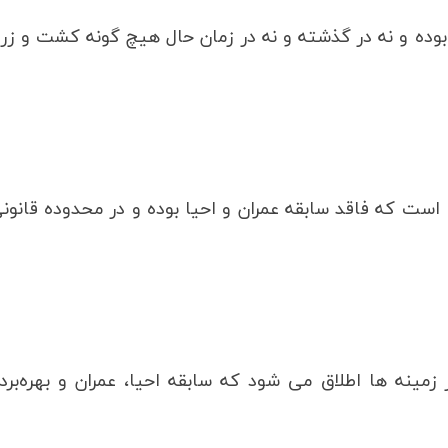
ده و نه در گذشته و نه در زمان حال هیچ گونه کشت و زر
است که فاقد سابقه عمران و احیا بوده و در محدوده قانون
مینه ها اطلاق می شود که سابقه احیا، عمران و بهره‌برد