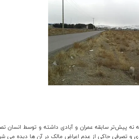
 نه پیش‌تر سابقه عمران و آبادی داشته و توسط انسان ت
ادی و تصرفی حاکی از عدم اعراض مالک در آن ها دیده می شو