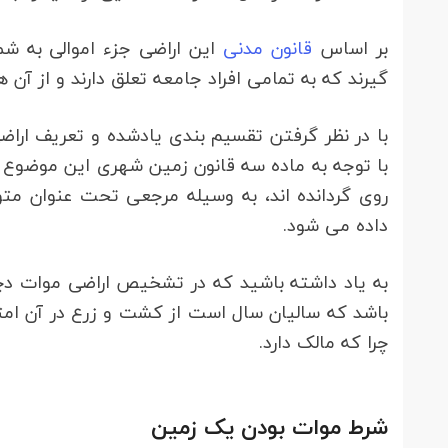
بر اساس
قانون مدنی
این اراضی جزء اموالی به شم
گیرند که به تمامی افراد جامعه تعلق دارند و از آن
با در نظر گرفتن تقسیم بندی یادشده و تعریف اراضی
با توجه به ماده سه قانون زمین شهری این موضوع 
روی گردانده اند، به وسیله مرجعی تحت عنوان مت
داده می شود.
به یاد داشته باشید که در تشخیص اراضی موات دچ
باشد که سالیان سال است از کشت و زرع در آن ام
چرا که مالک دارد.
شرط موات بودن یک زمین