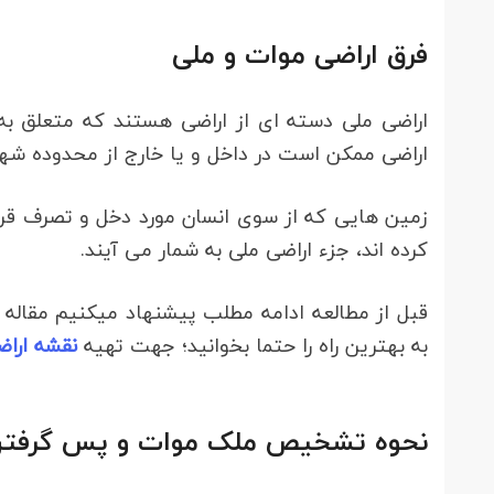
فرق اراضی موات و ملی
اراضی ملی دسته ای از اراضی هستند که متعلق ب
اراضی ممکن است در داخل و یا خارج از محدوده شهره
زمین هایی که از سوی انسان مورد دخل و تصرف قرار 
کرده اند، جزء اراضی ملی به شمار می آیند.
قبل از مطالعه ادامه مطلب پیشنهاد میکنیم مقاله
به بهترین راه را حتما بخوانید؛ جهت تهیه
نقشه ارا
نحوه تشخیص ملک موات و پس گرفتن 