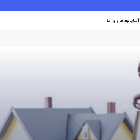
 آنلاین
تماس با ما