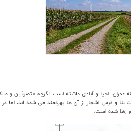
ه عمران، احیا و آبادی داشته است. اگرچه متصرفین و مال
نا و غرس اشجار از آن ها بهره‌مند می شده اند، اما در 
ر رها شده است.