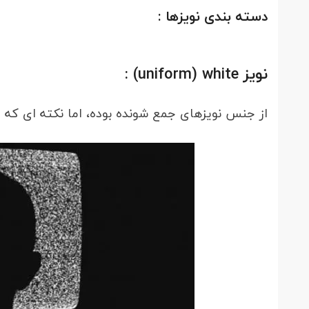
دسته بندی نویزها :
نویز uniform) white) :
از جنس نویزهای جمع شونده بوده، اما نکته ای که وجود دارد 