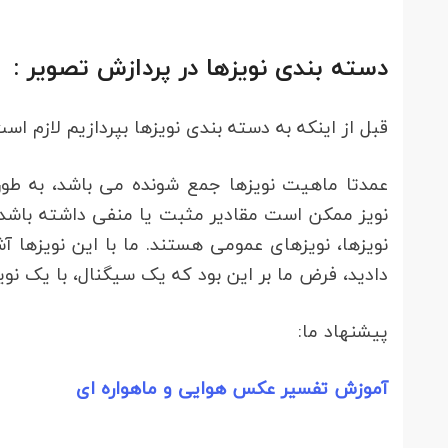
دسته بندی نویزها
در پردازش تصویر
:
قبل از اینکه به دسته بندی نویزها بپردازیم لازم 
عمدتا ماهیت نویزها جمع شونده می باشد، به طوری
نویز ممکن است مقادیر مثبت یا منفی داشته باشد،
نویزها، نویزهای عمومی هستند. ما با این نویزها 
دادید، فرض ما بر این بود که یک سیگنال، با یک ن
پیشنهاد ما:
آموزش تفسیر عکس هوایی و ماهواره ای