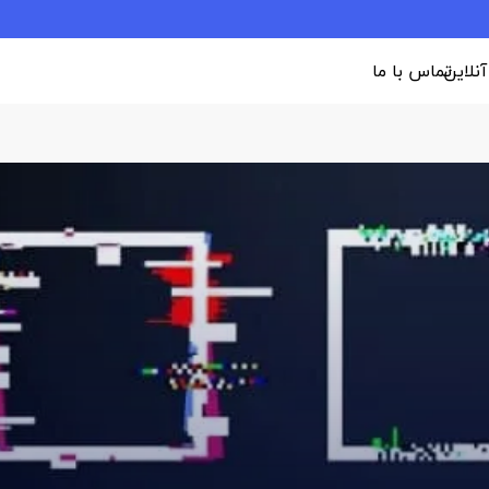
 آنلاین
تماس با ما