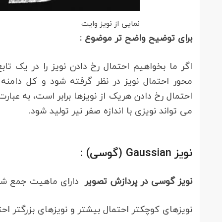
نمایی از نویز وایت
برای توضیح واضح تر موضوع :
اگر ما بخواهیم احتمال رخ دادن نویز را در یک تا
می تواند نویزی با اندازه صفر نیر تولید شود.
نویز Gaussian (گوسی) :
نویز گوسی در پردازش تصویر
دارای ماهیت جمع شوند
نویزهای کوچکتر احتمال بیشتر و نویزهای بزرگتر احتم