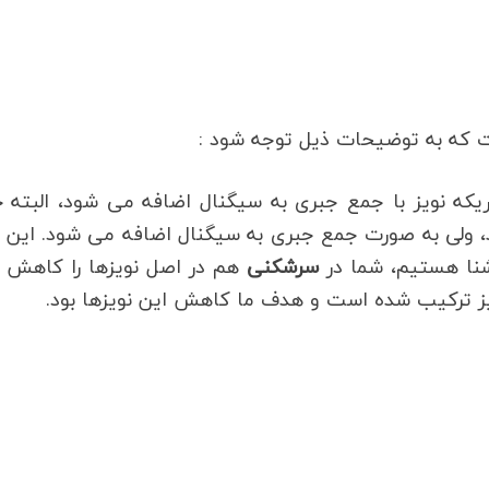
است که به توضیحات ذیل توجه شود :
که نویز با جمع جبری به سیگنال اضافه می شود، البته 
 ولی به صورت جمع جبری به سیگنال اضافه می شود. این 
آشنا هستیم، شما در
سرشکنی
هم در اصل نویزها را کاهش 
ویز ترکیب شده است و هدف ما کاهش این نویزها بود.