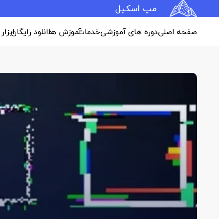
مپ اسکیل
صفحه اصلی
دوره های آموزشی
خدمات
آموزش ها
دانلود رایگان
ابزار