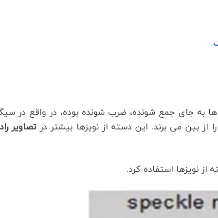
ک
ها به جای جمع شونده، ضرب شونده بوده، در واقع در سیگ
 از بین می برند. این دسته از نویزها بیشتر در
تصاویر راد
 از نویزها استفاده کرد.