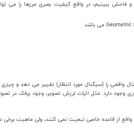
ز و فاحش ببینیم، در واقع کیفیت بصری مرزها را می توا
ال واقعی را (سیگنال مورد انتظار) تغییر می دهد و چیزی 
ی وجود دارد. مثل اثرات لرزش تصویر، وجود برفک در تصوی
واقع از قاعده خاصی تبعیت نمی کنند، ولی ماهیت برخی د