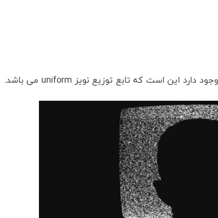
این است که تابع توزیع نویز uniform می باشد.