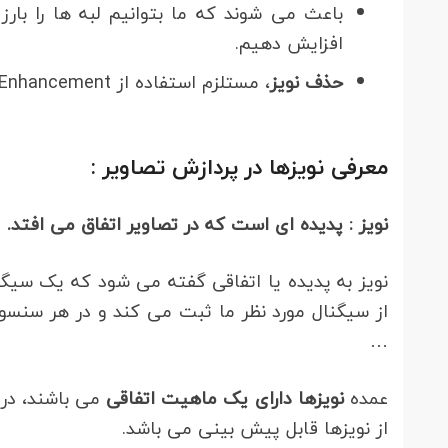
باعث می شوند که ما بتوانیم لبه ها را بار
افزایش دهیم.
حذف نویز
، مستلزم استفاده از Geometric Enhancement می باشد.
معرفی نویزها در پردازش تصاویر :
نویز : پدیده ای است که در تصاویر اتفاق می افتد.
نویز به پدیده یا اتفاقی گفته می شود که یک سیگن
از سیگنال مورد نظر ما ثبت می کند و در هر سنسور
…
عمده
نویزها دارای یک ماهیت اتفاقی
می باشند، در 
از نویزها قابل پیش بینی می باشد.