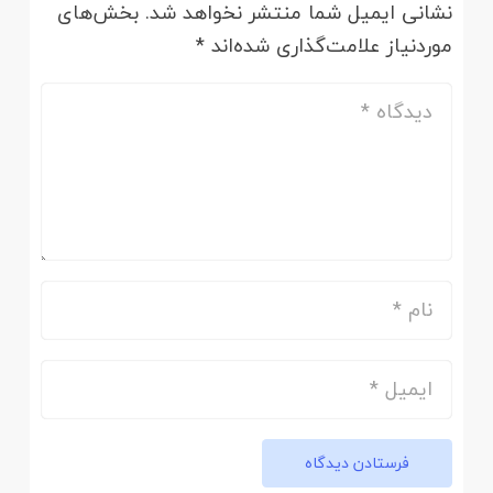
نشانی ایمیل شما منتشر نخواهد شد.
بخش‌های
موردنیاز علامت‌گذاری شده‌اند
*
فرستادن دیدگاه