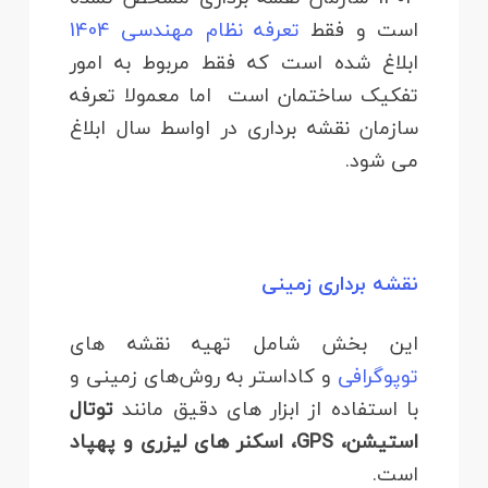
است و فقط
تعرفه نظام مهندسی 1404
ابلاغ شده است که فقط مربوط به امور
تفکیک ساختمان است اما معمولا تعرفه
سازمان نقشه برداری در اواسط سال ابلاغ
می شود.
نقشه‌ برداری زمینی
این بخش شامل تهیه نقشه‌ های
توپوگرافی
و کاداستر به روش‌های زمینی و
با استفاده از ابزار های دقیق مانند
توتال
استیشن، GPS، اسکنر های لیزری و پهپاد
است.