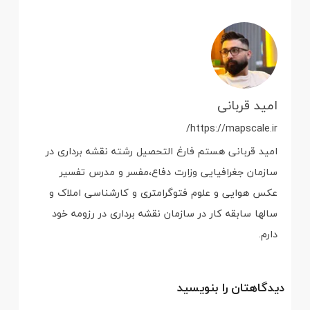
امید قربانی
https://mapscale.ir/
امید قربانی هستم فارغ التحصیل رشته نقشه برداری در
سازمان جغرافیایی وزارت دفاع،مفسر و مدرس تفسیر
عکس هوایی و علوم فتوگرامتری و کارشناسی املاک و
سالها سابقه کار در سازمان نقشه برداری در رزومه خود
دارم.
دیدگاهتان را بنویسید