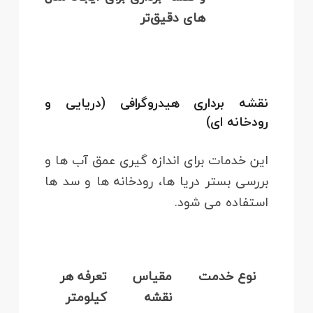
های دقیق‌تر
نقشه‌ برداری هیدروگرافی (دریایی و
رودخانه‌ ای)
این خدمات برای اندازه‌ گیری عمق آب‌ ها و
بررسی بستر دریا ها، رودخانه‌ ها و سد ها
استفاده می‌ شود.
نوع خدمت
مقیاس
تعرفه هر
نقشه
کیلومتر