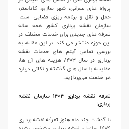
پروژه‌ های عمرانی، شهر سازی، کاداستر،
حمل‌ و نقل و برنامه‌ ریزی فضایی است.
سازمان نقشه‌ برداری کشور همه‌ ساله
تعرفه‌ های جدیدی برای خدمات مختلف در
این حوزه منتشر می‌ کند. در این مقاله، به
بررسی تمامی آیتم‌ های خدمات نقشه‌
برداری در سال ۱۴۰۳، هزینه‌ های آن‌ ها،
مقایسه با سال‌ های گذشته و نکاتی درباره
هر خدمت می‌پردازیم
.
تعرفه نقشه برداری 1404 سازمان نقشه
برداری:
با گذشت چند ماه هنوز تعرفه نقشه برداری
1404 سازمان نقشه برداری مشخص نشده