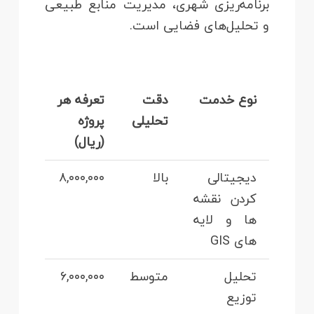
برنامه‌ریزی شهری، مدیریت منابع طبیعی
و تحلیل‌های فضایی است.
نوع خدمت
دقت
تعرفه هر
تحلیلی
پروژه
(ریال)
دیجیتالی
بالا
۸,۰۰۰,۰۰۰
کردن نقشه‌
ها و لایه‌
های GIS
تحلیل
متوسط
۶,۰۰۰,۰۰۰
توزیع