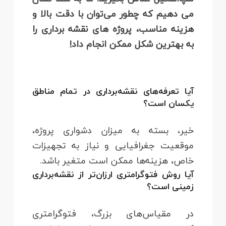
می‌ دهیم که چطور می‌توان با دقت بالا و
هزینه مناسب، پروژه‌ های نقشه‌ برداری را
به بهترین شکل ممکن انجام داد!
آیا تعرفه‌های نقشه‌برداری در تمام مناطق
یکسان است؟
خیر، بسته به میزان دشواری پروژه،
موقعیت جغرافیایی و نیاز به تجهیزات
خاص، هزینه‌ها ممکن است متغیر باشد.
آیا روش فتوگرامتری ارزان‌تر از نقشه‌برداری
زمینی است؟
در مقیاس‌های بزرگ، فتوگرامتری