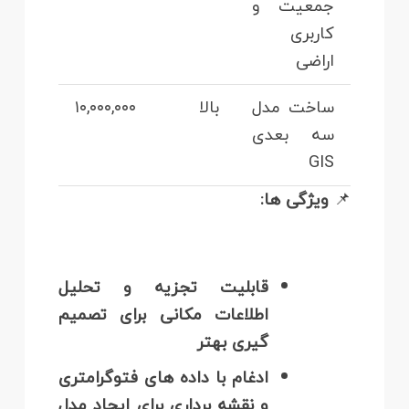
جمعیت و
کاربری
اراضی
ساخت مدل
بالا
۱۰,۰۰۰,۰۰۰
سه‌ بعدی
GIS
📌
ویژگی‌ ها:
قابلیت تجزیه و تحلیل
اطلاعات مکانی برای تصمیم‌
گیری بهتر
ادغام با داده‌ های فتوگرامتری
و نقشه‌ برداری برای ایجاد مدل‌