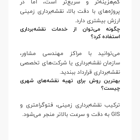
کم‌هزینه‌تر و سریع‌تر است، اما در
پروژه‌های با دقت بالا، نقشه‌برداری زمینی
ارزش بیشتری دارد.
چگونه می‌توان از خدمات نقشه‌برداری
استفاده کرد؟
می‌توانید با مراکز مهندسی مشاور،
سازمان نقشه‌برداری یا شرکت‌های تخصصی
نقشه‌برداری قرارداد ببندید.
بهترین روش برای تهیه نقشه‌های شهری
چیست؟
ترکیب نقشه‌برداری زمینی، فتوگرامتری و
GIS به دقت و سرعت بالاتر منجر می‌شود.