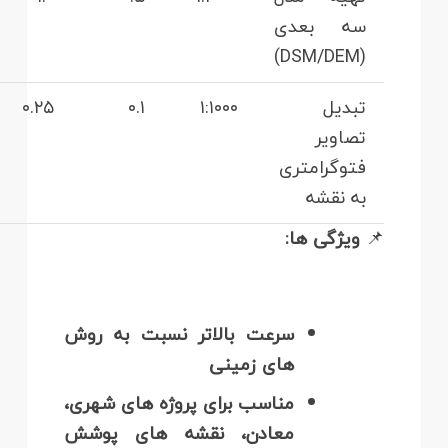
سه‌ بعدی
(DSM/DEM)
تبدیل
۱:۱۰۰۰
۰.۱
۰.۲۵
تصاویر
فتوگرامتری
به نقشه
📌
ویژگی‌ ها:
سرعت بالاتر نسبت به روش‌
های زمینی
مناسب برای پروژه‌ های شهری،
معادن، نقشه‌ های پوشش