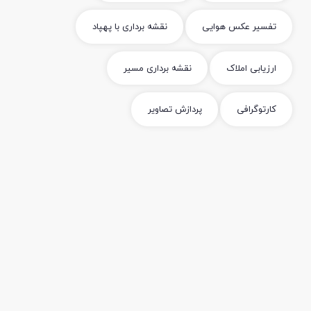
تفسیر عکس هوایی
نقشه برداری با پهپاد
ارزیابی املاک
نقشه برداری مسیر
کارتوگرافی
پردازش تصاویر