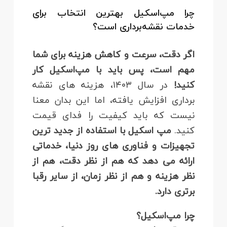
چرا مپ‌اسکیل بهترین انتخاب برای
خدمات نقشه‌برداری است؟
اگر دقت، سرعت و کاهش هزینه برای شما
مهم است، پس باید با مپ‌اسکیل کار
کنید!
در سال ۱۴۰۳، هزینه‌ های نقشه‌
برداری افزایش یافته، اما این بدان معنا
نیست که باید کیفیت را فدای قیمت
کنید.
مپ‌ اسکیل با استفاده از جدید ترین
تجهیزات و فناوری‌ های روز دنیا، خدماتی
ارائه می‌ دهد که هم از نظر دقت، هم از
نظر هزینه و هم از نظر زمان، از سایر رقبا
برتری دارد.
چرا مپ‌اسکیل؟