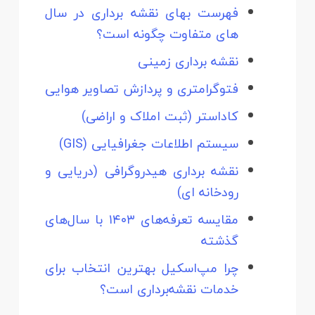
فهرست بهای نقشه برداری در سال
های متفاوت چگونه است؟
نقشه‌ برداری زمینی
فتوگرامتری و پردازش تصاویر هوایی
کاداستر (ثبت املاک و اراضی)
سیستم اطلاعات جغرافیایی (GIS)
نقشه‌ برداری هیدروگرافی (دریایی و
رودخانه‌ ای)
مقایسه تعرفه‌های ۱۴۰۳ با سال‌های
گذشته
چرا مپ‌اسکیل بهترین انتخاب برای
خدمات نقشه‌برداری است؟