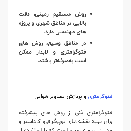
روش مستقیم زمینی، دقت
بالایی در مناطق شهری و پروژه‌
های مهندسی دارد.
در مناطق وسیع، روش‌ های
فتوگرامتری و لایدار ممکن
است به‌صرفه‌تر باشند.
فتوگرامتری
و پردازش تصاویر هوایی
فتوگرامتری یکی از روش‌ های پیشرفته
برای تهیه نقشه‌ های توپوگرافی، کاداستر و
مدل‌ های سه‌ بعدی است که با استفاده از