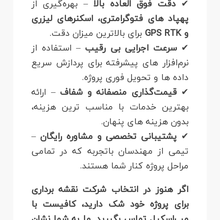
✔
دقت فوق‌ العاده بالا
– بهره‌گیری از
پهپاد های فتوگرامتری، اسکنرهای لیزری
و GPS RTK
برای بالاترین میزان دقت.
✔
سرعت اجرایی بی‌ رقیب
– استفاده از
نرم‌افزار های پیشرفته برای پردازش سریع
داده‌ ها و تحویل فوری پروژه.
✔
قیمت‌گذاری منصفانه و شفاف
– ارائه
بهترین خدمات با مناسب‌ ترین هزینه،
بدون هزینه‌ های پنهان.
✔
پشتیبانی تخصصی و مشاوره رایگان
–
تیمی از مهندسان باتجربه که در تمامی
مراحل پروژه کنار شما هستند.
اگر هنوز در انتخاب شرکت نقشه‌ برداری
برای پروژه خود شک دارید، کافیست با
مپ‌اسکیل تماس بگیرید. ما به شما نشان