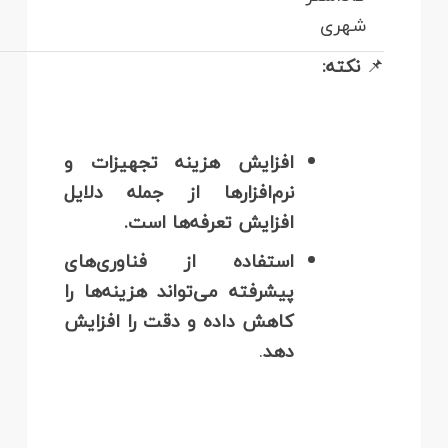
شهری
📌
نکته:
افزایش هزینه تجهیزات و
نرم‌افزارها از جمله دلایل
افزایش تعرفه‌ها است.
استفاده از فناوری‌های
پیشرفته می‌تواند هزینه‌ها را
کاهش داده و دقت را افزایش
دهد
.