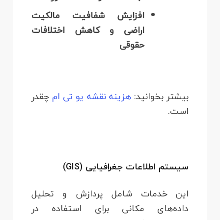
افزایش شفافیت مالکیت
اراضی و کاهش اختلافات
حقوقی
بیشتر بخوانید:
هزینه نقشه یو تی ام
چقدر
است.
سیستم اطلاعات جغرافیایی (GIS)
این خدمات شامل پردازش و تحلیل
داده‌های مکانی برای استفاده در