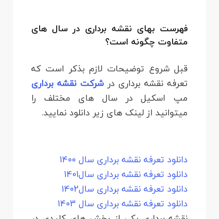
فهرست بهای نقشه برداری در سال های
متفاوت چگونه است؟
قبل شروع توضیحات لازم بذکر است که
تعرفه نقشه برداری در
شرکت نقشه برداری
مپ اسکیل در سال های مختلف را
میتوانید از لینک های زیر دانلود نمایید.
دانلود تعرفه نقشه برداری سال 1400
دانلود تعرفه نقشه برداری سال1401
دانلود تعرفه نقشه برداری سال1402
دانلود تعرفه نقشه برداری سال 1403
نقشه‌ برداری یکی از بخش‌ های کلیدی در