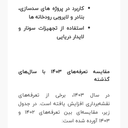
کاربرد در پروژه‌ های سدسازی،
بنادر و لایروبی رودخانه‌ ها
استفاده از تجهیزات سونار و
لایدار دریایی
مقایسه تعرفه‌های ۱۴۰۳ با سال‌های
گذشته
در سال ۱۴۰۳، برخی از تعرفه‌های
نقشه‌برداری افزایش یافته است. در جدول
زیر، مقایسه‌ای بین تعرفه‌های ۱۴۰۲ و
۱۴۰۳ آورده شده است: