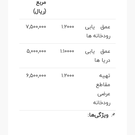
مربع
(ریال)
عمق‌ یابی
۱:۲۰۰۰
۷,۵۰۰,۰۰۰
رودخانه‌ ها
عمق‌ یابی
۱:۱۰۰۰۰
۵,۰۰۰,۰۰۰
دریا ها
تهیه
۱:۲۰۰۰
۶,۵۰۰,۰۰۰
مقاطع
عرضی
رودخانه
📌
ویژگی‌ها: