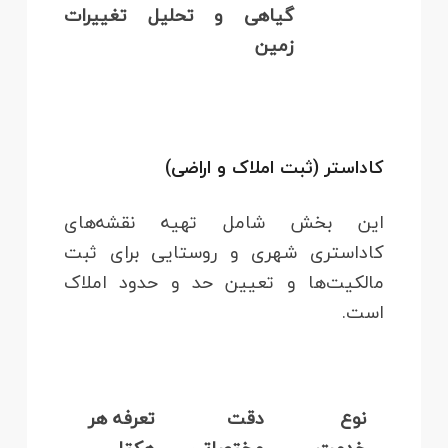
گیاهی و تحلیل تغییرات
زمین
کاداستر (ثبت املاک و اراضی)
این بخش شامل تهیه نقشه‌های
کاداستری شهری و روستایی برای ثبت
مالکیت‌ها و تعیین حد و حدود املاک
است.
نوع
دقت
تعرفه هر