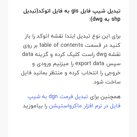
تبدیل شیپ فایل gis به فایل اتوکد(تبدیل
shp به dwg):
برای این نوع تبدیل ابتدا نقشه اتوکد را باز
کنید در قسمت table of contents بر روی
نقشه dwg راست کلیک کرده و گزینه data
سپس export data را میزنیم ورودی و
خروجی را انتخاب کرده و منتظر بمانید فایل
ساخت شود.
همچنین برای
تبدیل فرمت dgn به شیپ
فایل در نرم افزار ماکرواستیشن
را بیاموزید