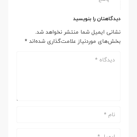
دیدگاهتان را بنویسید
نشانی ایمیل شما منتشر نخواهد شد.
بخش‌های موردنیاز علامت‌گذاری شده‌اند
*