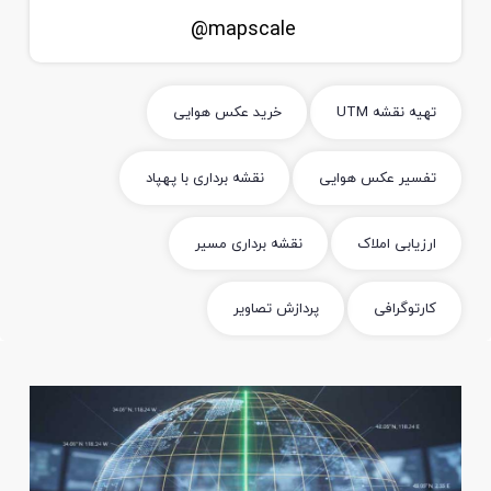
mapscale@
تهیه نقشه UTM
خرید عکس هوایی
تفسیر عکس هوایی
نقشه برداری با پهپاد
ارزیابی املاک
نقشه برداری مسیر
کارتوگرافی
پردازش تصاویر