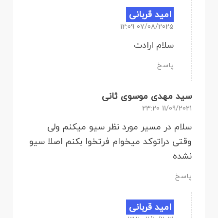
امید قربانی
07/08/2025 12:09
سلام ارادت
پاسخ
سید مهدی موسوی ثانی
11/09/2021 23:20
سلام در مسیر مورد نظر سیو میکنم ولی
وقتی دراتوکد میخوام فرتخوا بکنم اصلا سیو
نشده
پاسخ
امید قربانی