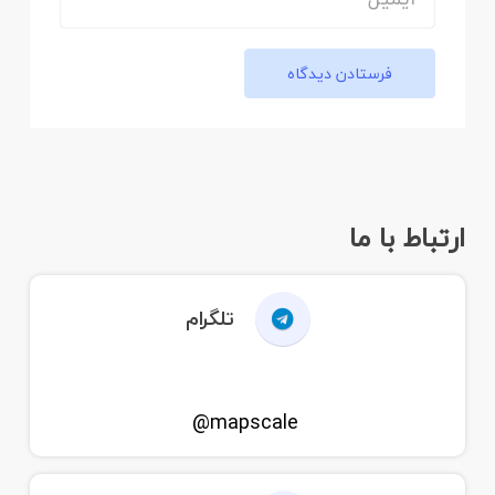
فرستادن دیدگاه
ارتباط با ما
تلگرام
mapscale@