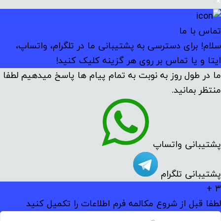
×
تماس با ما
سلام! برای دسترسی به پشتیبانی ما در تلگرام، واتساپ،
ایتا و یا تماس بر روی هر گزینه کلیک کنید!
ما در طول روز به نوبت به تمام پیام ها پاسخ میدهیم لطفا
منتظر بمانید.
پشتیبانی واتساپ
پشتیبانی تلگرام
3 +
لطفا قبل از شروع مکالمه فرم اطلاعات را تکمیل کنید