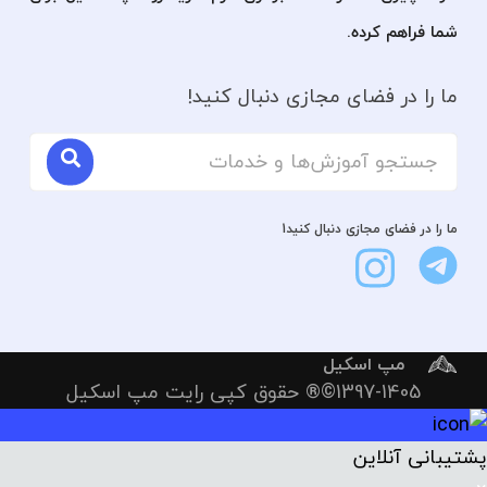
شما فراهم کرده.
ما را در فضای مجازی دنبال کنید!
ما را در فضای مجازی دنبال کنید1
مپ اسکیل
1397-1405©® حقوق کپی رایت مپ اسکیل
پشتیبانی آنلاین