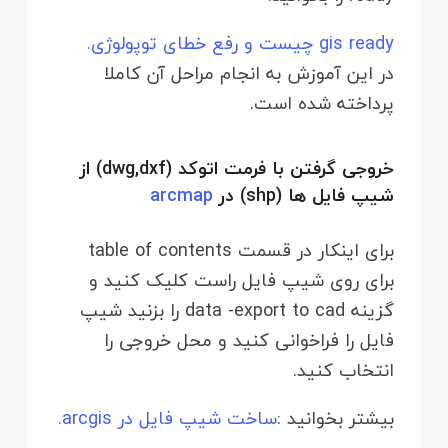
gis ready چیست و رفع خطای توپولوژی.
در این آموزش به انجام مراحل آن کاملا
پرداخته شده است.
خروجی گرفتن با فرمت اتوکد (dwg,dxf) از
شیپ فایل ها (shp) در
arcmap
برای اینکار در قسمت table of contents
برای روی شیپ فایل راست کلیک کنید و
گزینه data -export to cad را بزنید شیپ
فایل را فراخوانی کنید و محل خروجی را
انتخاب کنید.
بیشتر بخوانید :
ساخت شیپ فایل در arcgis.