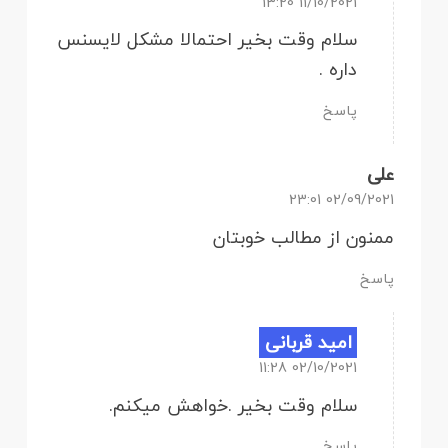
11/10/2021 13:20
سلام وقت بخیر احتمالا مشکل لایسنس
داره .
پاسخ
علی
02/09/2021 23:01
ممنون از مطالب خوبتان
پاسخ
امید قربانی
02/10/2021 11:28
سلام وقت بخیر .خواهش میکنم.
پاسخ