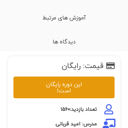
آموزش های مرتبط
دیدگاه ها
قیمت: رایگان
این دوره رایگان
است!
تعداد بازدید:1560
مدرس: امید قربانی