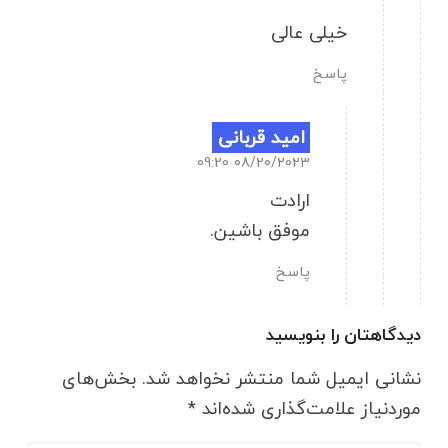
خیلی عالی
پاسخ
امید قربانی
08/20/2023 09:20
ارادت
موفق باشین.
پاسخ
دیدگاهتان را بنویسید
نشانی ایمیل شما منتشر نخواهد شد.
بخش‌های
موردنیاز علامت‌گذاری شده‌اند
*