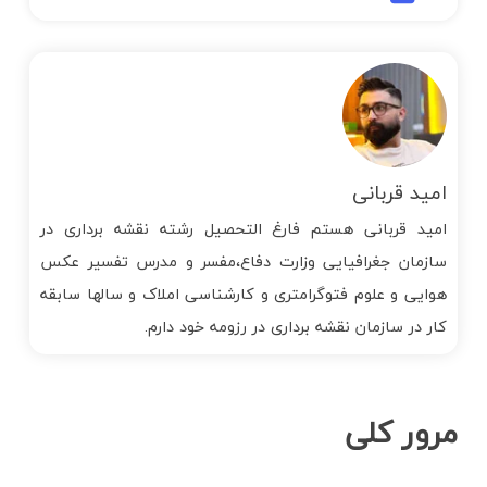
امید قربانی
امید قربانی هستم فارغ التحصیل رشته نقشه برداری در
سازمان جغرافیایی وزارت دفاع،مفسر و مدرس تفسیر عکس
هوایی و علوم فتوگرامتری و کارشناسی املاک و سالها سابقه
کار در سازمان نقشه برداری در رزومه خود دارم.
مرور کلی