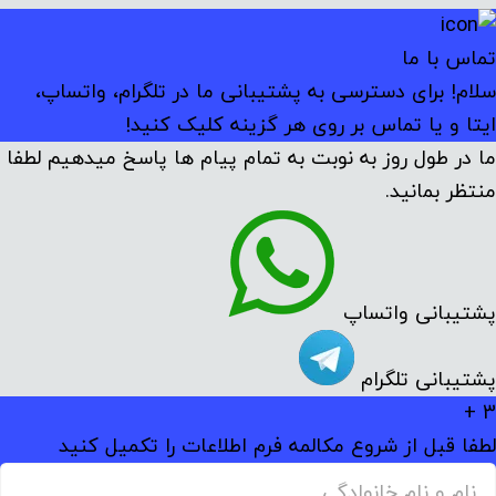
تماس با ما
سلام! برای دسترسی به پشتیبانی ما در تلگرام، واتساپ،
ایتا و یا تماس بر روی هر گزینه کلیک کنید!
ما در طول روز به نوبت به تمام پیام ها پاسخ میدهیم لطفا
منتظر بمانید.
پشتیبانی واتساپ
پشتیبانی تلگرام
3 +
لطفا قبل از شروع مکالمه فرم اطلاعات را تکمیل کنید