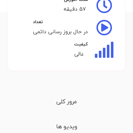
57 دقیقه
تعداد
در حال بروز رسانی دائمی
کیفیت
عالی
مرور کلی
ویدیو ها