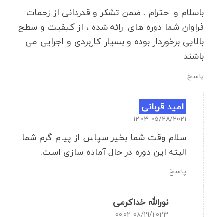
باسلام و احترام . ضمن تشکر و قدردانی از زحمات
فراوان شما دوره های ارائه شده ، از کیفیت و سطح
بالایی برخوردار بوده و بسیار کاربردی و اجرایی می
باشند
پاسخ
امید قربانی
05/28/2021 12:03
سلام وقت شما بخیر سپاس از پیام گرم شما
البته این دوره در حال آماده سازی است.
پاسخ
نورالله خداکرمی
08/19/2023 00:02