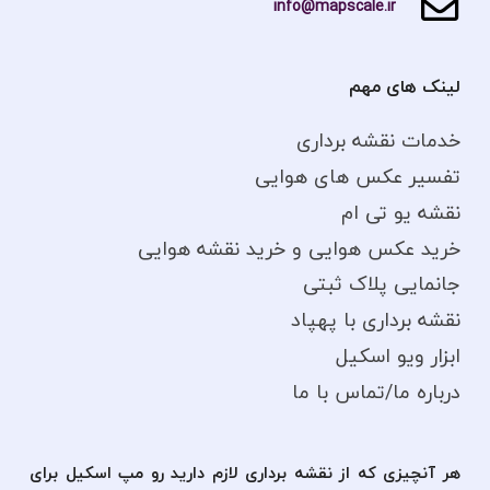
info@mapscale.ir
لینک های مهم
خدمات نقشه برداری
تفسیر عکس های هوایی
نقشه یو تی ام
خرید عکس هوایی و خرید نقشه هوایی
جانمایی پلاک ثبتی
نقشه برداری با پهپاد
ابزار ویو اسکیل
درباره ما/تماس با ما
هر آنچیزی که از نقشه برداری لازم دارید رو مپ اسکیل برای