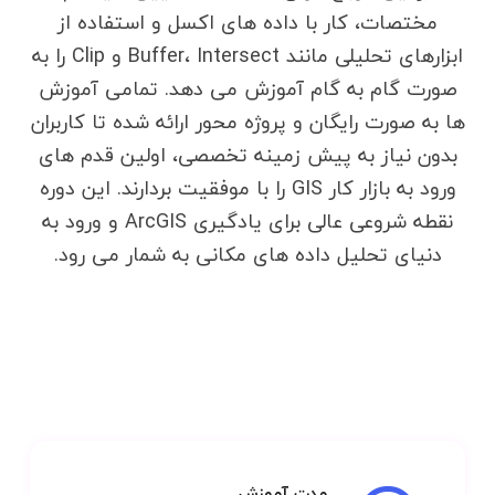
مختصات، کار با داده های اکسل و استفاده از
ابزارهای تحلیلی مانند Buffer، Intersect و Clip را به
صورت گام به گام آموزش می دهد. تمامی آموزش
ها به صورت رایگان و پروژه محور ارائه شده تا کاربران
بدون نیاز به پیش زمینه تخصصی، اولین قدم های
ورود به بازار کار GIS را با موفقیت بردارند. این دوره
نقطه شروعی عالی برای یادگیری ArcGIS و ورود به
دنیای تحلیل داده های مکانی به شمار می رود.
مدت آموزش