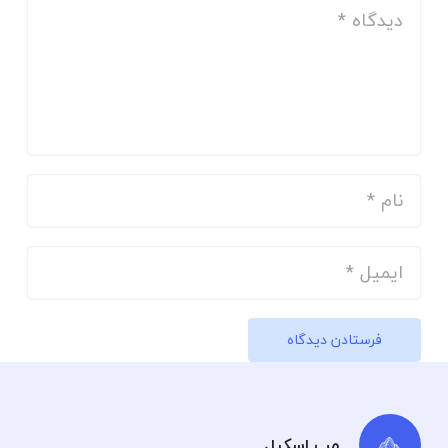
فرستادن دیدگاه
مپ اسکیل