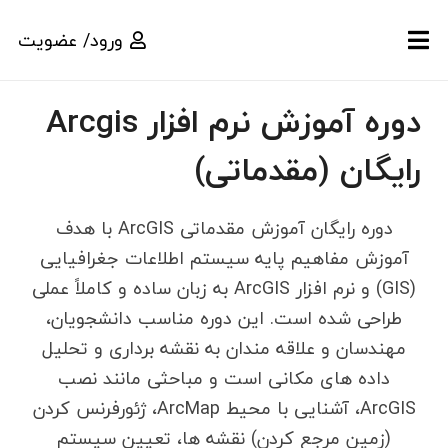
ورود/ عضویت
دوره آموزش نرم افزار Arcgis
رایگان (مقدماتی)
دوره رایگان آموزش مقدماتی ArcGIS با هدف
آموزش مفاهیم پایه سیستم اطلاعات جغرافیایی
(GIS) و نرم افزار ArcGIS به زبان ساده و کاملاً عملی
طراحی شده است. این دوره مناسب دانشجویان،
مهندسان و علاقه مندان به نقشه برداری و تحلیل
داده های مکانی است و مباحثی مانند نصب
ArcGIS، آشنایی با محیط ArcMap، ژئورفرنس کردن
(زمین مرجع کردن) نقشه ها، تعیین سیستم