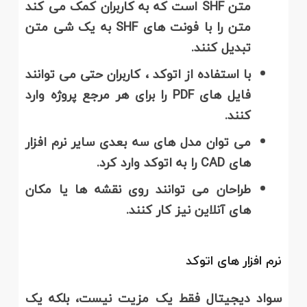
متن
SHF
است که به کاربران کمک می کند
متن را با فونت های
SHF
به یک شی متن
تبدیل کنند
.
با استفاده از اتوکد ، کاربران حتی می توانند
فایل های
PDF
را برای هر مرجع پروژه وارد
کنند
.
می توان مدل های سه بعدی سایر نرم افزار
های
CAD
را به اتوکد وارد کرد
.
طراحان می توانند روی نقشه ها یا مکان
های آنلاین نیز کار کنند
.
نرم افزار های اتوکد
سواد دیجیتال فقط یک مزیت نیست، بلکه یک