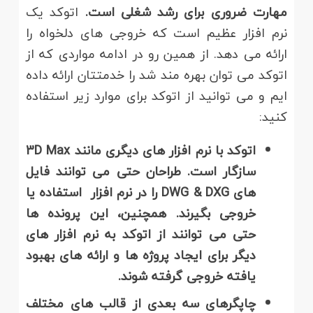
مهارت ضروری برای رشد شغلی است
.
اتوکد یک
نرم افزار عظیم است که خروجی های دلخواه را
ارائه می دهد. از همین رو در ادامه مواردی که از
اتوکد می توان بهره مند شد را خدمتتان ارائه داده
ایم و می توانید از اتوکد برای موارد زیر استفاده
کنید:
اتوکد با نرم افزار های دیگری مانند 3
D Max
سازگار است. طراحان حتی می توانند فایل
های
DWG & DXG
را در نرم افزار استفاده یا
خروجی بگیرند. همچنین، این پرونده ها
حتی می توانند از اتوکد به نرم افزار های
دیگر برای ایجاد پروژه ها و ارائه های بهبود
یافته خروجی گرفته شوند
.
چاپگرهای سه بعدی از قالب های مختلف