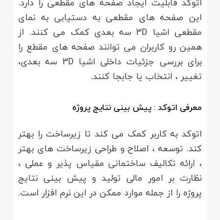
اتوکد قابلیت ایجاد صفحه های مقطعی را دارد.
این صفحه های مقطعی به دستیابی به نمای
مقطعی اشیا 3D سه بعدی کمک می کنند. از
همین رو کاربران می توانند صفحه های مقطع را
برای بررسی جزئیات داخلی اشیا 3D سه بعدی،
تغییر ، انتخاب یا جابجا کنند.
معرفی اتوکد : پیش بینی نتایج پروژه
اتوکد به کاربر کمک می کند تا زیرساخت را بهتر
کند. توسعه ، اصلاح و طراحی زیرساخت های بهتر
، ارائه تکالیف ساختمانی مقیاس پذیر و عملی ،
نظارت بر امور مالی تولید و پیش بینی نتایج
پروژه را از جمله موارد ممکن در این نرم افزار است.