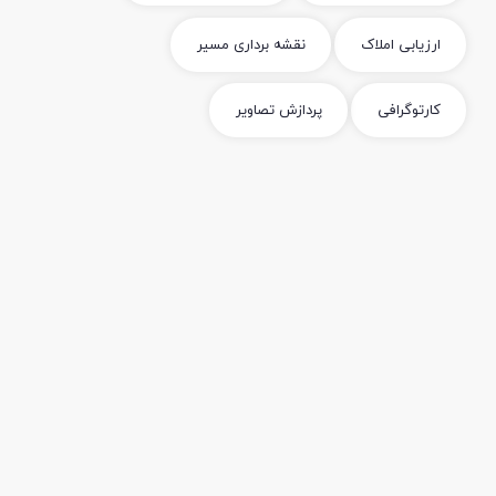
ارزیابی املاک
نقشه برداری مسیر
کارتوگرافی
پردازش تصاویر