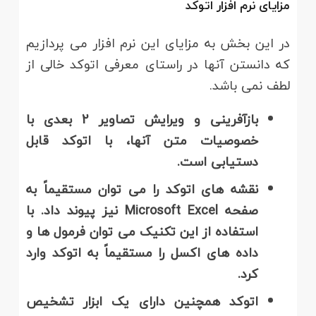
مزایای نرم افزار اتوکد
در این بخش به مزایای این نرم افزار می پردازیم
که دانستن آنها در راستای معرفی اتوکد خالی از
لطف نمی باشد.
بازآفرینی و ویرایش تصاویر 2 بعدی با
خصوصیات متن آنها، با اتوکد قابل
دستیابی است
.
نقشه های اتوکد را می توان مستقیماً به
صفحه
Microsoft Excel
نیز پیوند داد. با
استفاده از این تکنیک می توان فرمول ها و
داده های اکسل را مستقیماً به اتوکد وارد
کرد
.
اتوکد همچنین دارای یک ابزار تشخیص