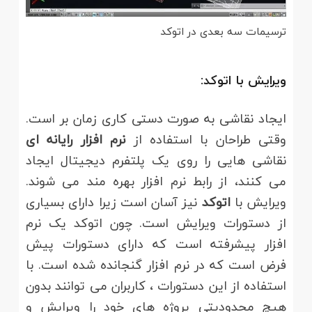
ترسیمات سه بعدی در اتوکد
ویرایش با اتوکد:
ایجاد نقاشی به صورت دستی کاری زمان بر است.
وقتی طراحان با استفاده از
نرم افزار رایانه ای
نقاشی هایی را روی یک پلتفرم دیجیتال ایجاد
می کنند، از رابط نرم افزار بهره مند می شوند.
ویرایش با
اتوکد
نیز آسان است زیرا دارای بسیاری
از دستورات ویرایش است. چون اتوکد یک نرم
افزار پیشرفته است که دارای دستورات پیش
فرض است که در نرم افزار گنجانده شده است. با
استفاده از این دستورات ، کاربران می توانند بدون
هیچ محدودیتی پروژه های خود را ویرایش و