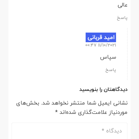
عالی
پاسخ
امید قربانی
11/10/2021 00:47
سپاس
پاسخ
دیدگاهتان را بنویسید
نشانی ایمیل شما منتشر نخواهد شد.
بخش‌های
موردنیاز علامت‌گذاری شده‌اند
*