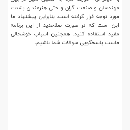
مهندسان و صنعت گران و حتی هنرمندان بشدت
مورد توجه قرار گرفته است. بنابراین پیشنهاد ما
این است که در صورت صلاحدید از این برنامه
مفید استفاده کنید. همچنین اسباب خوشحالی
ماست پاسخگویی سوالات شما باشیم.