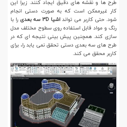
طرح ها و نقشه های دقیق ایجاد کنند. زیرا این
کار غیرممکن است که به صورت دستی انجام
شود. حتی کاربر می تواند
اشیا 3
D
سه بعدی
را با
رنگ و مواد قابل استفاده روی سطوح مختلف مدل
سازی کند. همچنین پیش بینی نتیجه ای که در
طرح های سه بعدی دستی تحقق نمی یابد را، برای
کاربر محقق می کند.