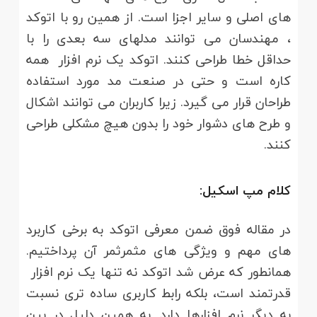
های اصلی و سایر اجزا است. از همین رو با اتوکد
، مهندسان می توانند مدلهای سه بعدی را با
حداقل خطا طراحی کنند. اتوکد یک نرم افزار همه
کاره است و حتی در صنعت مد مورد استفاده
طراحان قرار می گیرد. زیرا کاربران می توانند اشکال
و طرح های دشوار خود را بدون هیچ مشکلی طراحی
کنند.
کلام مپ اسکیل:
در مقاله فوق ضمن معرفی اتوکد به برخی کاربرد
های مهم و ویژگی های مثمرثمر آن پرداختیم.
همانطور که عرض شد اتوکد نه تنها یک نرم افزار
قدرتمند است، بلکه رابط کاربری ساده تری نسبت
به دیگر نرم افزارها دارد. به همین دلیل در بین