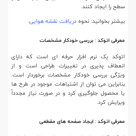
سطح را ایجاد کنند.
بیشتر بخوانید: نحوه
دریافت نقشه هوایی
.
معرفی اتوکد : بررسی خودکار مشخصات
اتوکد یک نرم افزار حرفه ای است که دارای
انعطاف پذیری در تغییرات طراحی است و از
ویژگی بررسی خودکار مشخصات برخوردار است.
بنابراین می توان از اشتباهات موجود در طرح ها
یا محصول جلوگیری کرد و در صورت نیاز مجدداً
ویرایش کرد.
معرفی اتوکد : ایجاد صفحه های مقطعی