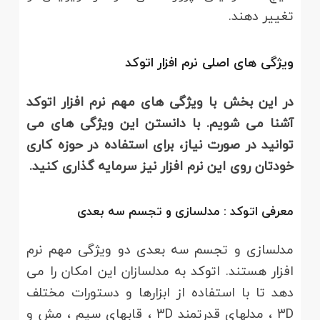
تغییر دهند.
ویژگی های اصلی نرم افزار اتوکد
در این بخش با ویژگی های مهم نرم افزار اتوکد
آشنا می شویم. با دانستن این ویژگی های می
توانید در صورت نیاز، برای استفاده در حوزه کاری
خودتان روی این نرم افزار نیز سرمایه گذاری کنید
.
معرفی اتوکد : مدلسازی و تجسم سه بعدی
مدلسازی و تجسم سه بعدی دو ویژگی مهم نرم
افزار هستند. اتوکد به مدلسازان این امکان را می
دهد تا با استفاده از ابزارها و دستورات مختلف
3D ، مدلهای قدرتمند 3D ، قابهای سیم ، مش و