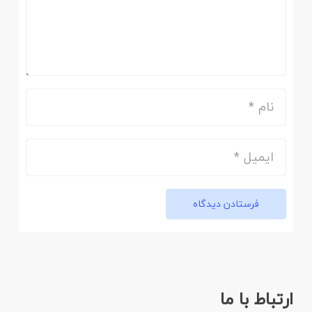
فرستادن دیدگاه
ارتباط با ما