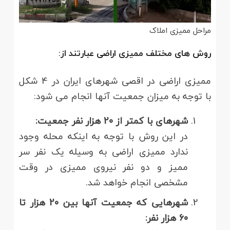
مراحل ممیزی املاک
روش های مختلف ممیزی اراضی عبارتند از:
ممیزی اراضی در اقصی شهرهای ایران در 4 شکل
با توجه به میزان جمعیت آنها انجام می شود:
شهرهای با کمتر از 20 هزار نفر جمعیت:
در این روش با توجه به اینکه محله وجود
ندارد ممیزی اراضی به وسیله یک نفر سر
ممیز و دو نفر نیروی ممیزی در وقت
مشخصی انجام خواهد شد.
شهرهایی که جمعیت آنها بین 20 هزار تا
60 هزار نفر: