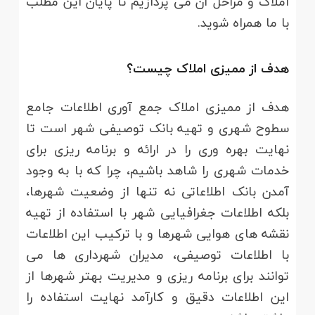
املاک و مراحل آن می پردازیم تا پایان این مطلب
با ما همراه شوید.
هدف از ممیزی املاک چیست؟
هدف از ممیزی املاک جمع آوری اطلاعات جامع
سطوح شهری و تهیه بانک توصیفی شهر است تا
نهایت بهره وری را در ارائه و برنامه ریزی برای
خدمات شهری را شاهد باشیم، چرا که با به وجود
آمدن بانک اطلاعاتی نه تنها از وضعیت شهرها،
بلکه اطلاعات جغرافیایی شهر با استفاده از تهیه
نقشه های هوایی شهرها و با ترکیب این اطلاعات
با اطلاعات توصیفی، مدیران شهرداری ها می
توانند برای برنامه ریزی و مدیریت بهتر شهرها از
این اطلاعات دقیق و کارآمد نهایت استفاده را