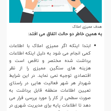
هدف ممیزی املاک
به همین خاطر دو حالت اتفاق می افتد:
ابتدا اینکه اگر ممیزی املاک با اطلاعات
کمی انجام می شود به دلیل اینکه اطلاعات
برداشت شده مختصر و ناقص است و
هزینه های سنگین ممیزی را از نظر
اقتصادی توجیه نمی نماید. در این شرایط
شهردار هر شهر فعالیت هایی در راستای
تعیین اطلاعات منطقه قابل برداشت به
صورت سطحی از کار را مورد بررسی قرار می
دهد تا اطلاعات پایه برای مدیریت شهری در