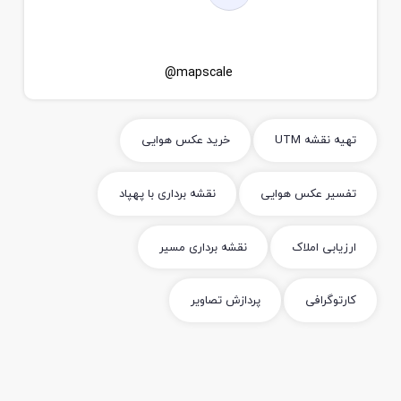
mapscale@
تهیه نقشه UTM
خرید عکس هوایی
تفسیر عکس هوایی
نقشه برداری با پهپاد
ارزیابی املاک
نقشه برداری مسیر
کارتوگرافی
پردازش تصاویر