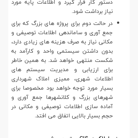
دستور کار قرار گیرد و اطلاعات پایه مورد
نیاز برداشت شود.
در حالت دوم برای پروژه های بزرگ که برای
جمع آوری و ساماندهی اطلاعات توصیفی و
مکانی نیاز به صرف هزینه های زیادی دارد،
بدون داشتن سیستمی واحد و کارآمد به
شکست منتهی خواهد شد. به همین خاطر
برای ارزیابی و مدیریت سیستم های
اطلاعات شهری، ممیزی املاک شهرداری
بسیار مورد توجه خواهد بود مخصوصا برای
شهرهای بزرگ و کلانشهرها جمع آوری و
آماده سازی اطلاعات توصیفی و مکانی در
حجم بسیار بالایی اتفاق می افتد.