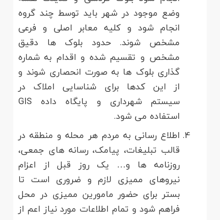
وضع موجود در شهر باید توسط چند گروه
انجام شود و کلیه معابر اصلی و فرعی
مشخص شوند. حدود بلوک ها دقیق
مشخص و تقسیم شده و اقدام به شماره
گذاری بلوک ها به صورت انحصاری شوند و
از این کدها برای شناسایی املاک در
سیستم شهرداری و پایگاه داده GIS
استفاده می شود.
اطلاع رسانی به مردم هر محله و منطقه در
قالب تبلیغات، پیامک، رسانه های جمعی،
روزنامه ها و… یک روز قبل از اعزام
نیروهای ممیزی لازم و ضروری است تا
بستر برای حضور مامورین ممیزی در محل
فراهم شود و تمام اطلاعات مورد نیاز اعم از