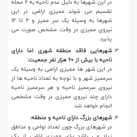
در این شهرها به دلیل عدم ناحیه به 6 محله
تقسیم می شوند ممیزی اراضی در این
شهرها به وسیله یک سر ممیز و 2 تا 12
نیروی ممیزی در وقت مشخص صورت می
پذیرد.
شهرهایی فاقد منطقه شهری اما دارای
ناحیه با بیش از 60 هزار نفر جمعیت:
در این شهر ها ممیزی اراضی به وسیله یک
سرممیز شهر و با توجه به تعداد ناحیه ها از
نیروی سرممیز ناحیه و هر سرممیز ناحیه
دارای چند نیروی ممیزی در وقت مشخصی
انجام خواهد شد.
شهرهای بزرگ دارای ناحیه و منطقه:
در شهرهای بزرگ چون تعداد نواحی و مناطق
زیاد می باشد برای ممیزی اراضی از یک