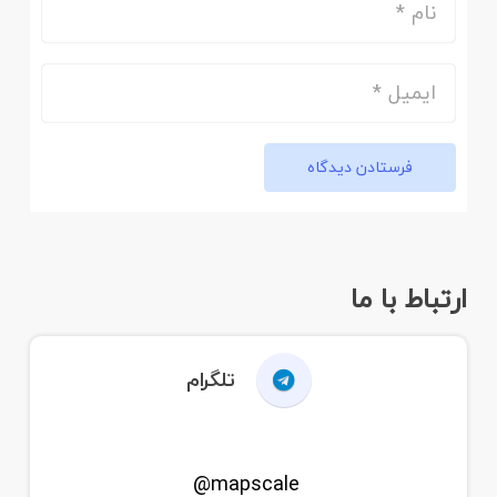
فرستادن دیدگاه
ارتباط با ما
تلگرام
mapscale@