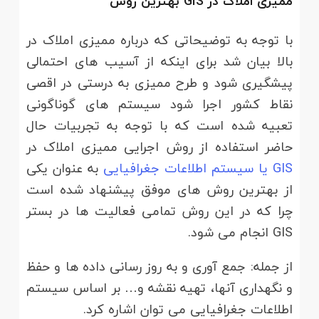
ممیزی املاک در GIS بهترین روش
با توجه به توضیحاتی که درباره ممیزی املاک در
بالا بیان شد برای اینکه از آسیب های احتمالی
پیشگیری شود و طرح ممیزی به درستی در اقصی
نقاط کشور اجرا شود سیستم های گوناگونی
تعبیه شده است که با توجه به تجربیات حال
حاضر استفاده از روش اجرایی ممیزی املاک در
GIS یا سیستم اطلاعات جغرافیایی
به عنوان یکی
از بهترین روش های موفق پیشنهاد شده است
چرا که در این روش تمامی فعالیت ها در بستر
GIS انجام می شود.
از جمله: جمع آوری و به روز رسانی داده ها و حفظ
و نگهداری آنها، تهیه نقشه و… بر اساس سیستم
اطلاعات جغرافیایی می توان اشاره کرد.