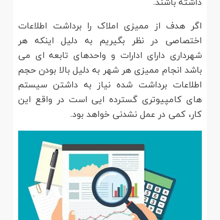
داشته باشند.
اگر هدف از ممیزی املاک را برداشت اطلاعات
اختصاصی در نظر بگیریم به دلیل اینکه هر
شهرداری دارای ادارات و واحدهای تابعه ای می
باشد انجام ممیزی هر شهر به دلیل بالا بودن حجم
اطلاعات برداشت شده نیاز به داشتن سیستم
های کامپیوتری گسترده ایی است در واقع این
کار، کمی در عمل نشدنی خواهد بود.