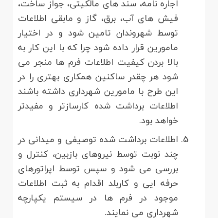
اجاره نامه، سند های مالکیتی، جواز ساخت،
فیش های آب، برق، گاز و مابقی اطلاعات
توسط شهروندان تامین شود و در اختیار
مامورین قرار داده شود چرا که با این کار به
بالا بردن کیفیت اطلاعات فرم ها منجر می
شود هر چقدر ساکنین همکاری بهتری را در
این طرح با مامورین شهرداری داشته باشند
اطلاعات برداشت شده کارسازتر و مفیدتر
خواهد بود.
اطلاعات برداشت شده توصیفی و میدانی در
چند نوبت توسط نیروهای بازبین، کنترل و
بررسی می شود و سپس توسط اپراتورهای
حرفه ایی و کاربلد اقدام به ثبت اطلاعات
موجود در فرم ها در سیستم یکپارچه
شهرداری می نمایند.