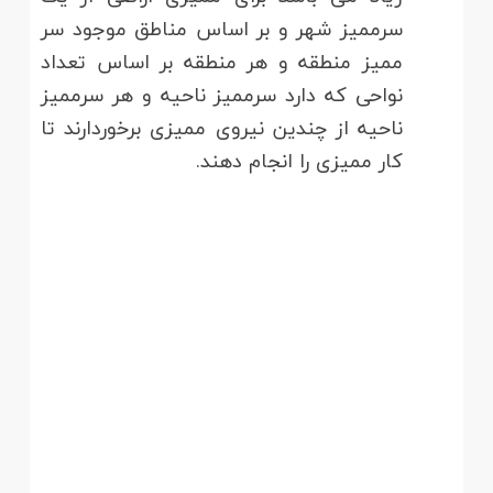
سرممیز شهر و بر اساس مناطق موجود سر
ممیز منطقه و هر منطقه بر اساس تعداد
نواحی که دارد سرممیز ناحیه و هر سرممیز
ناحیه از چندین نیروی ممیزی برخوردارند تا
کار ممیزی را انجام دهند.