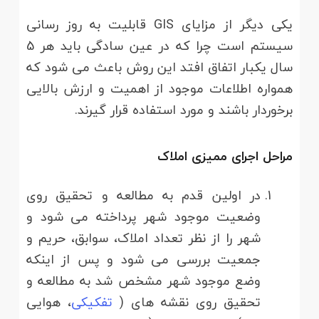
یکی دیگر از مزایای GIS قابلیت به روز رسانی
سیستم است چرا که در عین سادگی باید هر 5
سال یکبار اتفاق افتد این روش باعث می شود که
همواره اطلاعات موجود از اهمیت و ارزش بالایی
برخوردار باشند و مورد استفاده قرار گیرند.
مراحل اجرای ممیزی املاک
در اولین قدم به مطالعه و تحقیق روی
وضعیت موجود شهر پرداخته می شود و
شهر را از نظر تعداد املاک، سوابق، حریم و
جمعیت بررسی می شود و پس از اینکه
وضع موجود شهر مشخص شد به مطالعه و
تحقیق روی نقشه های (
تفکیکی
، هوایی