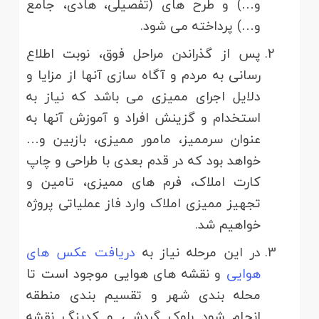
و…) و طرح های (تفصیلی، هادی، جامع
و…) پرداخته می شود.
پس از گذراندن مراحل فوق، نوبت اطلاع
رسانی به مردم و آگاه سازی آنها از مزایا و
دلایل اجرای ممیزی می باشد که نیاز به
استخدام و گزینش افراد و آموزش آنها به
عنوان سرممیز، مامور ممیزی، بازبین و…
خواهد بود که در قدم بعدی با طراحی و چاپ
کارت املاک، فرم های ممیزی، تامین و
تجهیز ممیزی املاک وارد فاز عملیاتی پروژه
خواهیم شد.
در این مرحله نیاز به
دریافت عکس های
هوایی
و نقشه های هوایی موجود است تا
محله بندی شهر و تقسیم بندی منطقه
انجام شود بلوک گردشی و کدینگ نقشه