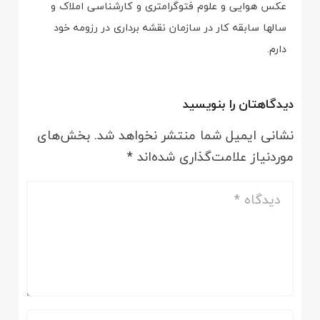
عکس هوایی و علوم فتوگرامتری و کارشناسی املاک و
سالها سابقه کار در سازمان نقشه برداری در رزومه خود
دارم.
دیدگاهتان را بنویسید
نشانی ایمیل شما منتشر نخواهد شد.
بخش‌های
موردنیاز علامت‌گذاری شده‌اند
*