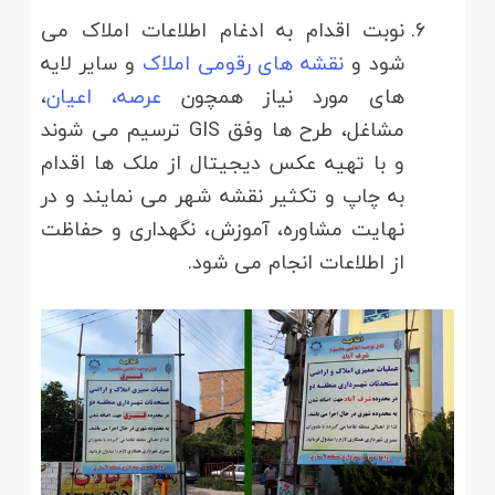
نوبت اقدام به ادغام اطلاعات املاک می
شود و
نقشه های رقومی املاک
و سایر لایه
های مورد نیاز همچون
عرصه، اعیان
،
مشاغل، طرح ها وفق GIS ترسیم می شوند
و با تهیه عکس دیجیتال از ملک ها اقدام
به چاپ و تکثیر نقشه شهر می نمایند و در
نهایت مشاوره، آموزش، نگهداری و حفاظت
از اطلاعات انجام می شود.