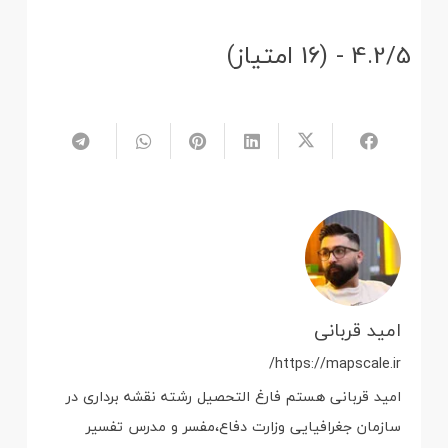
4.2/5 - (16 امتیاز)
امید قربانی
https://mapscale.ir/
امید قربانی هستم فارغ التحصیل رشته نقشه برداری در
سازمان جغرافیایی وزارت دفاع،مفسر و مدرس تفسیر