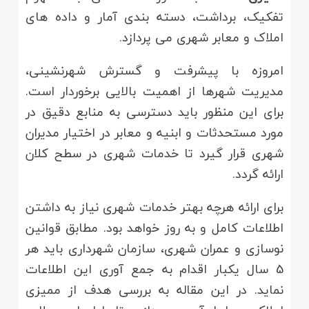
تفکیک، برداشت، دسته بندی آمار و داده های
املاک و معابر شهری می پردازد.
امروزه با پیشرفت و گسترش شهرنشینی،
مدیریت شهرها از اهمیت بالایی برخوردار است.
برای این منظور باید دسترسی به منابع دقیق در
مورد مستحدثات و ابنیه و معابر در اختیار مدیران
شهری قرار گیرد تا خدمات شهری در سطح کلان
ارائه گردد.
برای ارائه هرچه بهتر خدمات شهری نیاز به داشتن
اطلاعات کامل و به روز خواهد بود. مطابق قوانین
نوسازی و عمران شهری، سازمان شهرداری باید هر
5 سال یکبار اقدام به جمع آوری این اطلاعات
نماید. در این مقاله به بررسی هدف از ممیزی