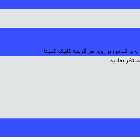
 و یا تماس بر روی هر گزینه کلیک کنید!
نتظر بمانید.