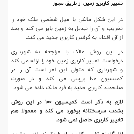
تغییر کاربری زمین از طریق مجوز
در این شکل مالکی با میل شخصی ملک خود را
تخریب و آن را تبدیل به زمین بایر می کند و بعد
از آن اقدام به گرفتن کاربری جدید می کند.
در این روش مالک با مراجعه به شهرداری
درخواست تغییر کاربری زمین خود را ارائه می کند
و شهرداری که متولی این امر است آن را در
کمیسیون 100 بررسی می کند و در صورت
صلاحدید کاربری جدید به فرد مالک داده می شود.
لازم به ذکر است کمیسیون 100 در این روش
بشدت سرسختانه برخورد می کند و معمولا هم
تغییر کاربری حاصل نمی شود.