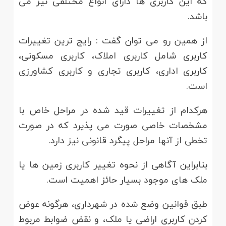
که این کاربری ها دارای انواع مختلفی نیز می
باشد.
از همین رو می توان گفت : رایج ترین تغییرات
کاربری شامل کاربری املاک، کاربری مسکونی،
کاربری اداری، کاربری تجاری و کاربری کشاورزی
است.
هرکدام از تغییرات قید شده در مراحل خاص با
مشخصات خاصی صورت می پذیرد که در صورت
تخطی از آنها مراحل پیگرد قانونی نیز دارد.
بنابراین آگاهی از نحوه تغییر کاربری زمین ها یا
ملک های موجود بسیار حائز اهمیت است.
طبق قوانین وضع شده در شهرداری، هرگونه عوض
کردن کاربری اراضی یا ملک، و نقض ضوابط مربوط