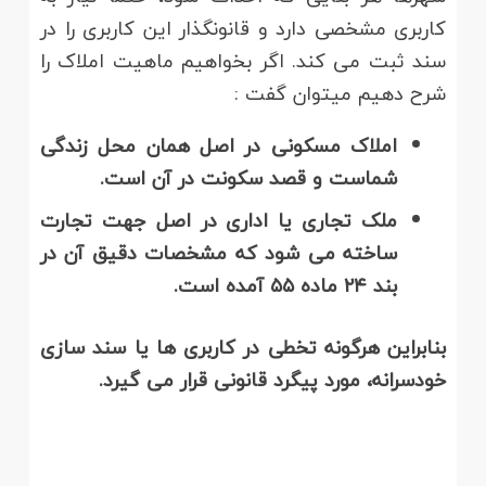
کاربری مشخصی دارد و قانونگذار این کاربری را در
سند ثبت می کند. اگر بخواهیم ماهیت املاک را
شرح دهیم میتوان گفت :
املاک مسکونی در اصل همان محل زندگی
شماست و قصد سکونت در آن است.
ملک تجاری یا اداری در اصل جهت تجارت
ساخته می شود که مشخصات دقیق آن در
بند
۲۴
ماده
۵۵
آمده است.
بنابراین هرگونه تخطی در کاربری ها یا سند سازی
خودسرانه، مورد پیگرد قانونی قرار می گیرد.