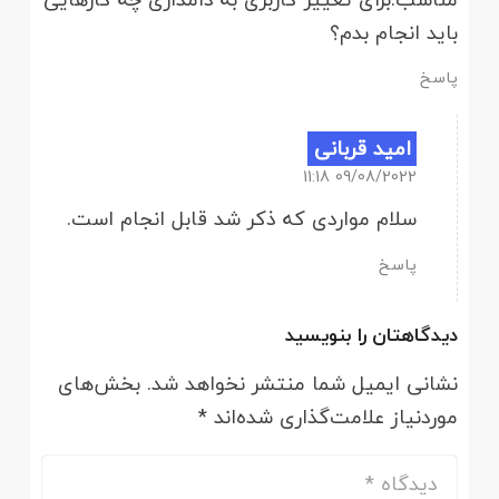
باید انجام بدم؟
پاسخ
امید قربانی
09/08/2022 11:18
سلام مواردی که ذکر شد قابل انجام است.
پاسخ
دیدگاهتان را بنویسید
نشانی ایمیل شما منتشر نخواهد شد.
بخش‌های
موردنیاز علامت‌گذاری شده‌اند
*