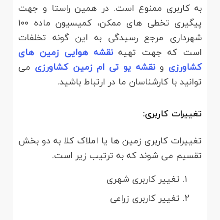
به کاربری ممنوع است. در همین راستا و جهت
پیگیری تخطی های ممکن، کمیسیون ماده ۱۰۰
شهرداری مرجع رسیدگی به این گونه تخلفات
است که جهت تهیه
نقشه هوایی زمین های
کشاورزی
و
نقشه یو تی ام زمین کشاورزی
می
توانید با کارشناسان ما در ارتباط باشید.
تغییرات کاربری:
تغییرات کاربری زمین ها یا املاک کلا به دو بخش
تقسیم می شوند که به ترتیب زیر است.
تغییر کاربری شهری
تغییر کاربری زراعی