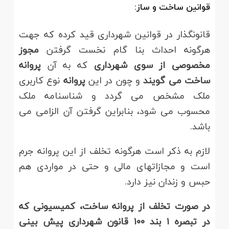
قوانین ساخت و ساز
:
قانونگذار در قوانین شهرداری قید کرده که جهت
هرگونه احداث بنا گام نخست گرفتن
مجوز
مخصوصی از سوی شهرداری
که به آن
پروانه
ساخت
می گویند
و چون در این
پروانه
نوع کاربری
ملک مشخص می گردد و شناسنامه ملک
محسوب می شود، بنابراین گرفتن آن الزامی می
باشد.
لازم به ذکر است هرگونه تخلف از این پروانه جرم
است و مجازاتهای مالی و حتی در مواردی هم
حبس و زندان نیز دارد.
در صورت تخلف از پروانه ساخت، کمیسیونی که
در تبصره
۱
بند
۱۰۰
قانون شهرداری پیش بینی