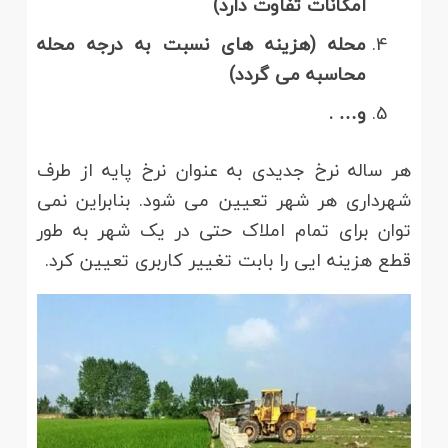
امکانات تفاوت دارد)
محله (هزینه های نسبت به درجه محله
محاسبه می گردد)
و… .
هر ساله نرخ جدیدی به عنوان نرخ پایه از طرف
شهرداری هر شهر تعیین می شود. بنابراین نمی
توان برای تمام املاک حتی در یک شهر به طور
قطع هزینه ایی را بابت تغییر کاربری تعیین کرد.