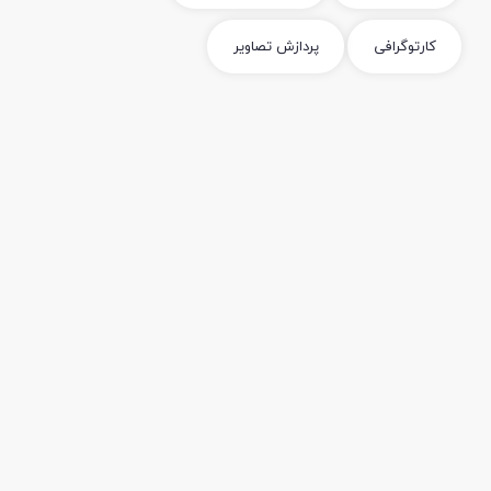
کارتوگرافی
پردازش تصاویر