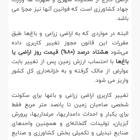
جهاد کشاورزی است که قوانین آنها نیز مجزا می
باشد.
البته در مواردی که به اراضی زراعی و باغ‌ها طبق
مقررات این قانون مجوز تغییر کاربری داده
می‌شود
هشتاد درصد (۸۰%) قیمت روز اراضی یا‌
باغ‌ها
با احتساب ارزش زمین پس از تغییر بابت
عوارض از مالک گرفته و به خزانه‌داری کل کشور
واریز می‌ شود.
تغییر کاربری اراضی زراعی و باغها برای سکونت
شخصی صاحبان زمین تا پانصد متر مربع فقط
برای یکبار و احداث دامداریها، مرغداریها، پرورش
آبزیان، تولیدات گلخانه‌ای و همچنین واحدهای
صنایع تبدیلی و تکمیلی بخش کشاورزی و صنایع