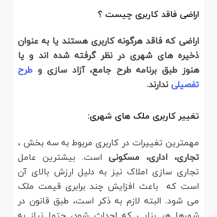
اراضی فاقد کاربری چیست ؟
اراضی که فاقد هرگونه کاربری هستند یا به عنوان
ذخیره های شهری در نظر گرفته شده اند و یا
هنوز طبق برنامه طرح جامع، آزاد سازی و
طرح
تفصیلی
ندارند.
تغییر کاربری ملک های شهری:
مهمترین تغییرات در کاربری مربوط به سه بخش ،
تجاری، اداری، مسکونی
است. بیشترین عامل
تجاری سازی املاک نیز به دلیل ارزش بالای آن
است که باعث افزایش چند برابری قیمت ملک
می شود. البته لازم به ذکر است، طبق قانون در
شهرها هر بنایی که احداث شود، حتما نیاز به