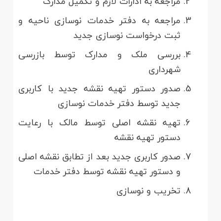
مراجعه به ادارات لازم و تکمیل مدارک
مراجعه به دفتر خدمات نوسازی ناحیه و
ثبت درخواست نوسازی جدید
بررسی ملک و مدارک توسط بازرسی
شهرداری
صدور دستور تهیه نقشه جدید با کاربری
جدید توسط دفتر خدمات نوسازی
تهیه نقشه اصلی توسط مالک با رعایت
دستور تهیه نقشه
صدور کاربری جدید بعد از تطابق نقشه اصلی
و دستور تهیه نقشه توسط دفتر خدمات
تخریب و نوسازی