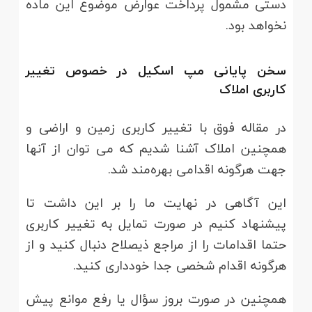
دستی مشمول پرداخت عوارض موضوع این ماده
نخواهد بود.
سخن پایانی مپ اسکیل در خصوص تغییر
کاربری املاک
در مقاله فوق با تغییر کاربری زمین و اراضی و
همچنین املاک آشنا شدیم که می توان از آنها
جهت هرگونه اقدامی بهره‌مند شد.
این آگاهی در نهایت ما را بر این داشت تا
پیشنهاد کنیم در صورت تمایل به تغییر کاربری
حتما اقدامات را از مراجع ذیصلاح دنبال کنید و از
هرگونه اقدام شخصی جدا خودداری کنید.
همچنین در صورت بروز سؤال یا رفع موانع پیش