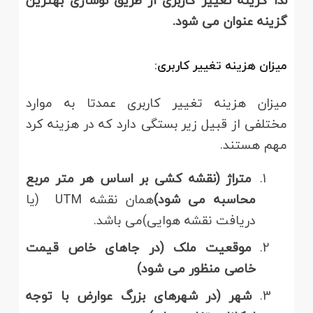
لذا گزینه تغییر کاربری از طریق نوسازی بهترین
گزینه عنوان می شود.
میزان هزینه تغییر کاربری:
میزان هزینه تغییر کاربری عمدتا به موارد
مختلفی از قبیل زیر بستگی دارد که در هزینه کرد
مهم هستند.
متراژ (نقشه کشی بر اساس هر متر مربع
محاسبه می شود)
همان نقشه UTM (یا
دریافت نقشه هوایی)می باشد.
موقعیت ملک (در جاهای خاص قیمت
خاصی منظور می شود)
شهر (در شهرهای بزرگ عوارض با توجه