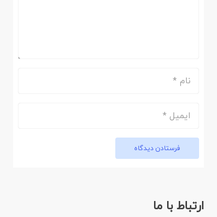
فرستادن دیدگاه
ارتباط با ما