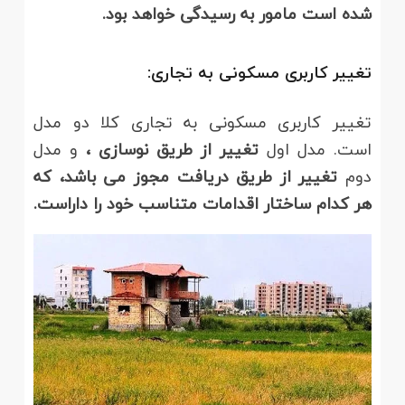
شده است مامور به رسیدگی خواهد بود.
تغییر کاربری مسکونی به تجاری
:
تغییر کاربری مسکونی به تجاری کلا دو مدل
است. مدل اول
تغییر از طریق نوسازی ،
و مدل
دوم
تغییر از طریق دریافت مجوز می باشد، که
هر کدام ساختار اقدامات متناسب خود را داراست.