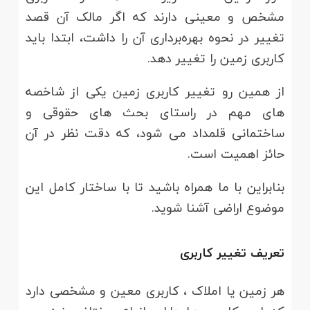
مشخص و معینی دارند که اگر مالک آن قصد
تغییر در نحوه بهره‌برداری آن را داشت، ابتدا باید
کاربری زمین را تغییر دهد.
از همین رو تغییر کاربری زمین یکی از شاخصه
های مهم در راستای بحث های حقوقی و
ساختمانی قلمداد می شود، که دقت نظر در آن
حائز اهمیت است.
بنابراین با ما همراه باشید تا با ساختار کامل این
موضوع اراضی آشنا شوید.
تعریف تغییر کاربری
هر زمین یا املاک ، کاربری معین و مشخصی دارد