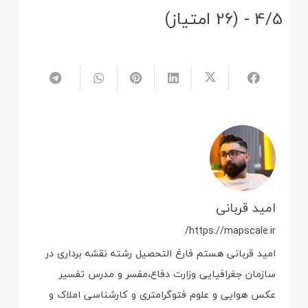
4/5 - (26 امتیاز)
امید قربانی
https://mapscale.ir/
امید قربانی هستم فارغ التحصیل رشته نقشه برداری در
سازمان جغرافیایی وزارت دفاع،مفسر و مدرس تفسیر
عکس هوایی و علوم فتوگرامتری و کارشناسی املاک و