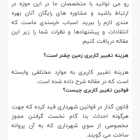
رو می توانید با متخصصان ما در این حوزه در
ارتباط باشید و مشاوره های رایگان آنان بهره
مندی لازم را ببرید. اسباب خرسندی ماست که
انتقادات و پیشنهادها و نظرات شما را زیر این
مقاله دریافت کنیم.
هزینه تغییر کاربری زمین چقدر است؟
هزینه تغییر کاربری به موارد مختلفی وابسته
است که در مقاله شرح داده شده است.
قوانین تغییر کاربری چیست؟
قانون گذار در قوانین شهرداری قید کرده که جهت
هرگونه احداث بنا گام نخست گرفتن مجوز
مخصوصی از سوی شهرداری که به آن پروانه
ساخت می گویند.