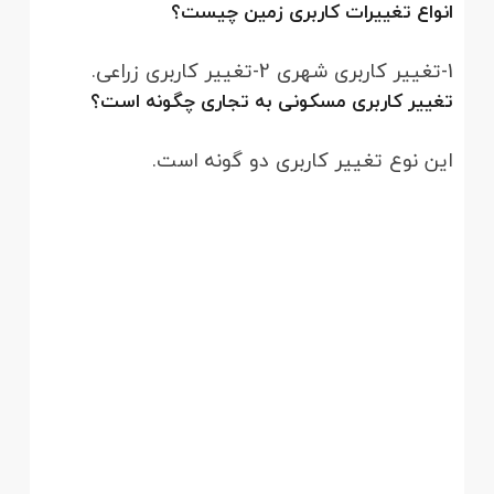
انواع تغییرات کاربری زمین چیست؟
1-تغییر کاربری شهری 2-تغییر کاربری زراعی.
تغییر کاربری مسکونی به تجاری چگونه است؟
این نوع تغییر کاربری دو گونه است.