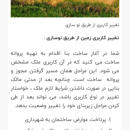
تغییر کاربری از طریق نو سازی
تغییر کاربری زمین از طریق نوسازی :
شما در آغاز ساخت بنا اقدام به تهیه پروانه
ساخت می کنید که در آن کاربری ملک مشخص
می شود. این مراحل همان مسیر گرفتن مجوز و
پروانه ساخت است. چنانچه بعد از مدتی مالک
بنایی در صورت داشتن شرایط لازم ملک ، خواستار
تغییر در نوع کاربری باشد، می تواند بعد از طی
کردن مراحل زیربنای خود را تغییر وضعیت بدهد.
پرداخت عوارض ساختمان به شهرداری