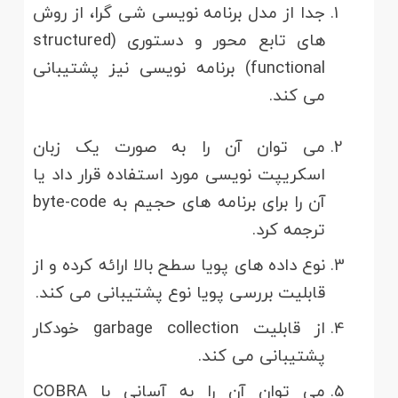
جدا از مدل برنامه نویسی شی گرا، از روش
های تابع محور و دستوری structured)
functional) برنامه نویسی نیز پشتیبانی
می کند.
می توان آن را به صورت یک زبان
اسکریپت نویسی مورد استفاده قرار داد یا
آن را برای برنامه های حجیم به byte-code
ترجمه کرد.
نوع داده های پویا سطح بالا ارائه کرده و از
قابلیت بررسی پویا نوع پشتیبانی می کند.
از قابلیت garbage collection خودکار
پشتیبانی می کند.
می توان آن را به آسانی با COBRA