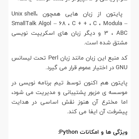
پایتون از زبان هایی همچون Unix shell،
SmallTalk Algol – 68 ، C + + ، C ، Modula –
3 ، ABC و دیگر زبان های اسکریپت نویسی
مشتق شده است.
کد منبع این زبان مانند زبان Perl تحت لیسانس
GNU در اختیار عموم قرار می گیرد.
پایتون هم اکنون توسط تیم برنامه نویسی در
موسسه ی مزبور پشتیبانی و مدیریت می شود،
اما مخترع آن هنوز نقش اساسی در هدایت
پیشرفت آن ایفا می کند.
ویژگی ها و امکانات Python: