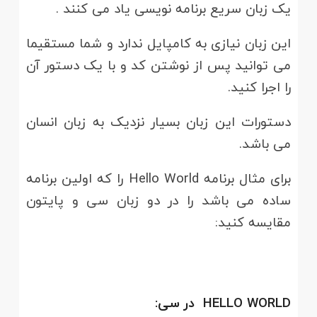
یک زبان سریع برنامه نویسی یاد می کنند .
این زبان نیازی به کامپایل ندارد و شما مستقیما
می توانید پس از نوشتن کد و با یک دستور آن
را اجرا کنید.
دستورات این زبان بسیار نزدیک به زبان انسان
می باشد.
برای مثال برنامه Hello World را که اولین برنامه
ساده می باشد را در دو زبان سی و پایتون
مقایسه کنید:
HELLO WORLD در سی: