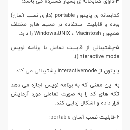
۴-دارای کتابخانه ی بسیار گسترده می باشد:
کتابخانه ی پایتون portable (دارای نصب آسان)
بوده و قابلیت استفاده در محیط های مختلف
همچون Windows،UNIX ، Macintosh را دارد.
۵-پشتیبانی از قابلیت تعامل با برنامه نویس
interactive mode)):
پایتون از interactive
mode پشتیبانی می کند.
به این معنی که به برنامه نویس اجازه می دهد
تکه های کد را به صورت تعاملی مورد آزمایش
قرار داده و اشکال زدایی کند.
۶-قابلیت نصب آسان portable: