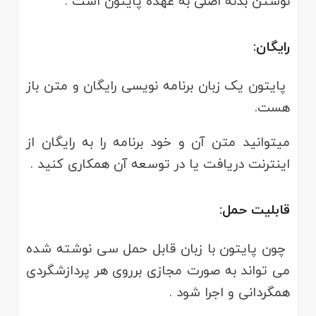
نوشتن بدنه اصلی به عهده پایتون است .
رایگان:
پایتون یک زبان برنامه نویسی رایگان و متن باز
هست.
میتوانید متن آن و خود برنامه را به رایگان از
اینترنت دریافت یا در توسعه آن همکاری کنید .
قابلیت حمل:
چون پایتون با زبان قابل حمل سی نوشته شده
می تواند به صورت مجازی برروی هر پردازشگردی
همگردانی و اجرا شود .