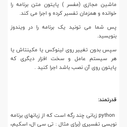
ماشین مجازی (مفسر ) پایتون متن برنامه را
خوانده و همزمان تفسیر کرده و اجرا می کند.
پس شما می تونید یک برنامه را در ویندوز
بنویسید.
سپس بدون تغییر روی لینوکس یا مکینتاش یا
هر سیستم عامل و سخت افزار دیگری که
پایتون روی آن نصب باشد اجرا کنید .
قدرتمند:
python زبانی چند رگه است که از زبانهای برنامه
نویسی تفسیری (برای مثال : تی سی ال، اسکیم،