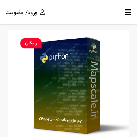
ورود/ عضویت