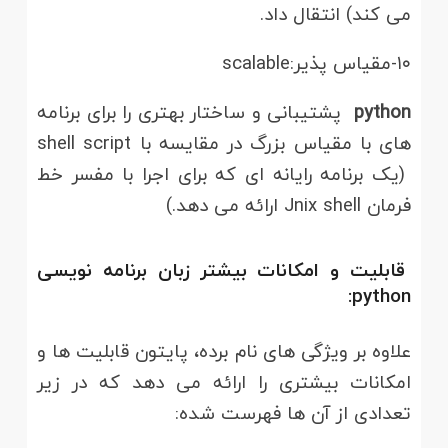
می کند) انتقال داد.
۱۰-مقیاس پذیر
:
scalable
python
پشتیبانی و ساختار بهتری را برای برنامه
های با مقیاس بزرگ
در مقایسه با shell script
(یک برنامه رایانه ای که برای اجرا با مفسر خط
فرمان Jnix shell ارائه می دهد.)
قابلیت و امکانات بیشتر زبان برنامه نویسی
python:
علاوه بر ویژگی های نام برده، پایتون قابلیت ها و
امکانات بیشتری را ارائه می دهد که در زیر
تعدادی از آن ها فهرست شده: