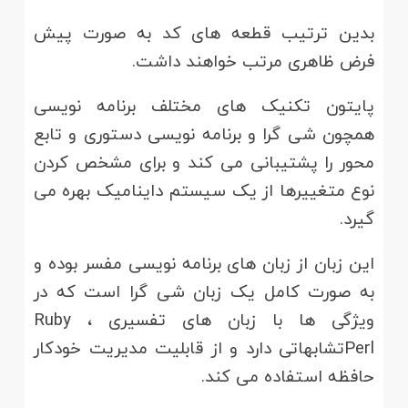
بدین ترتیب قطعه های کد به صورت پیش
فرض ظاهری مرتب خواهند داشت.
پایتون تکنیک های مختلف برنامه نویسی
همچون شی گرا و برنامه نویسی دستوری و تابع
محور را پشتیبانی می کند و برای مشخص کردن
نوع متغییرها از یک سیستم داینامیک بهره می
گیرد.
این زبان از زبان های برنامه نویسی مفسر بوده و
به صورت کامل یک زبان شی گرا است که در
ویژگی ها با زبان های تفسیری Ruby ،
Perlتشابهاتی دارد و از قابلیت مدیریت خودکار
حافظه استفاده می کند.