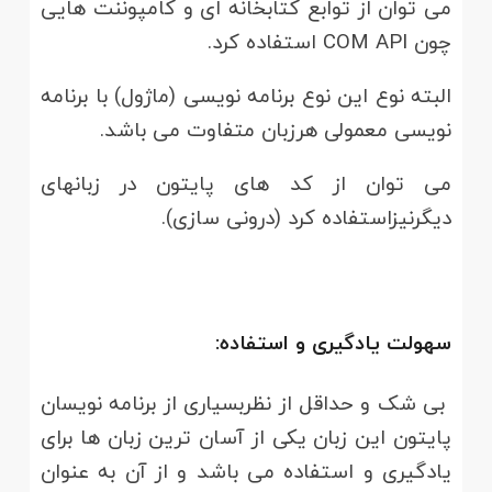
می توان از توابع کتابخانه ای و کامپوننت هایی
چون COM API استفاده کرد.
البته نوع این نوع برنامه نویسی (ماژول) با برنامه
نویسی معمولی هرزبان متفاوت می باشد.
می توان از کد های پایتون در زبانهای
دیگرنیزاستفاده کرد (درونی سازی).
سهولت یادگیری و استفاده:
بی شک و حداقل از نظربسیاری از برنامه نویسان
پایتون این زبان یکی از آسان ترین زبان ها برای
یادگیری و استفاده می باشد و از آن به عنوان