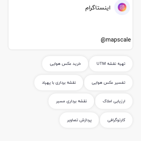
اینستاگرام
mapscale@
تهیه نقشه UTM
خرید عکس هوایی
تفسیر عکس هوایی
نقشه برداری با پهپاد
ارزیابی املاک
نقشه برداری مسیر
کارتوگرافی
پردازش تصاویر