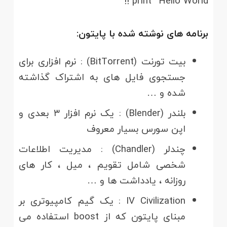
print “Hello World !!”
برنامه های نوشته شده با پایتون:
بیت تورنت (BitTorrent) : نرم افزاری برای
جستجوی فایل های به اشتراک گذاشته
شده و …
بلندر (Blender) : یک نرم افزار ۳ بعدی و
اپن سورس بسیار معروف
چندلر (Chandler) : مدیریت اطلاعات
شخصی شامل تقویم ، میل ، کار های
روزانه ، یادداشت ها و …
IV Civilization : یک گیم کامپیوتری بر
مبنای پایتون که از boost استفاده می