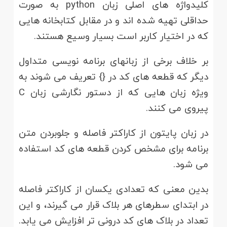
کلیدواژه های اصلی زبان python به صورت
حداقلی تهیه شده اند و در مقابل کتابخانه هایی
که در اختیار کاربر است بسیار وسیع هستند.
بر خلاف برخی از زبانهای برنامه نویسی متداول
دیگر که قطعه های کد در {} تعریف می شوند به
ویژه زبان هایی که از دستور نگارشی زبان C
پیروی می کنند.
در زبان پایتون از کاراکتر فاصله و جلوبردن متن
برنامه برای مشخص کردن قطعه های کد استفاده
می شود.
بدین معنی که تعدادی یکسان از کاراکتر فاصله
در ابتدای سطرهای هر بلاک قرار می گیرند، و این
تعداد در بلاک های کد درونی تر افزایش می یابد.