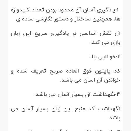
۱-یادگیری آسان آن محدود بودن تعداد کلیدواژه
ها، همچنین ساختار و دستور نگارشی ساده ی
آن نقش اساسی در یادگیری سریع این زبان
بازی می کند.
۲-خوانایی بالا:
کد پایتون فوق العاده صریح تعریف شده و
خواندن آن اسان می باشد.
۳-نگهداشت آن بسیار آسان می باشد:
نگهداشت کد منبع این زبان بسیار آسان می
باشد.