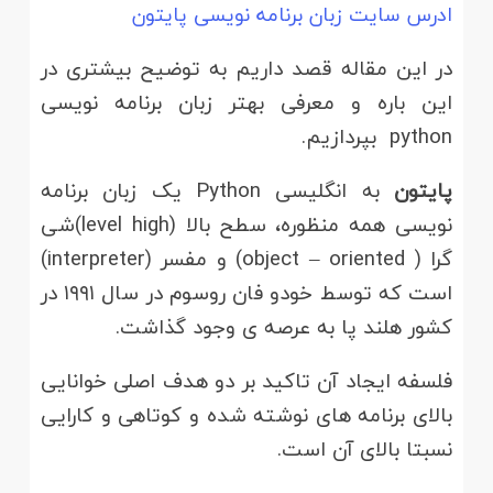
ادرس سایت زبان برنامه نویسی پایتون
در این مقاله قصد داریم به توضیح بیشتری در
این باره و معرفی بهتر زبان برنامه نویسی
python بپردازیم.
پایتون
به انگلیسی Python یک زبان برنامه
نویسی همه منظوره، سطح بالا (level high)شی
گرا ( object – oriented) و مفسر (interpreter)
است که توسط خودو فان روسوم در سال ۱۹۹۱ در
کشور هلند پا به عرصه ی وجود گذاشت.
فلسفه ایجاد آن تاکید بر دو هدف اصلی خوانایی
بالای برنامه های نوشته شده و کوتاهی و کارایی
نسبتا بالای آن است.