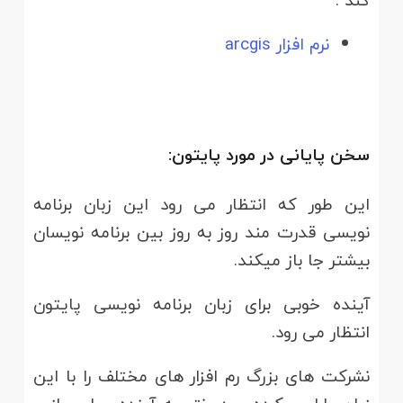
کند .
نرم افزار arcgis
سخن پایانی در مورد پایتون:
این طور که انتظار می رود این زبان برنامه
نویسی قدرت مند روز به روز بین برنامه نویسان
بیشتر جا باز میکند.
آینده خوبی برای زبان برنامه نویسی پایتون
انتظار می رود.
نشرکت های بزرگ رم افزار های مختلف را با این