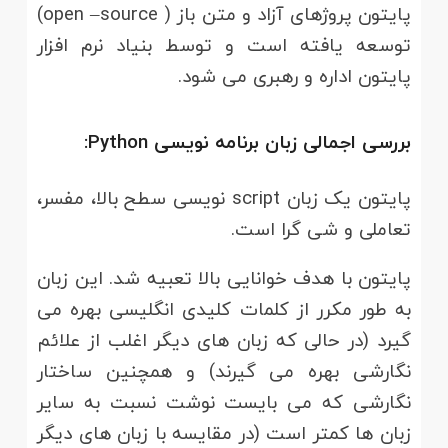
پایتون پروژهای آزاد و متن باز ( open –source)
توسعه یافته است و توسط بنیاد نرم افزار
پایتون اداره و رهبری می شود.
بررسی اجمالی زبان برنامه نویسی Python:
پایتون یک زبان script نویسی سطح بالا، مفسر،
تعاملی و شی گرا است.
پایتون با هدف خوانایی بالا تعبیه شد. این زبان
به طور مکرر از کلمات کلیدی انگلیسی بهره می
گیرد (در حالی که زبان های دیگر اغلب از علائم
نگارشی بهره می گیرند) و همچنین ساختار
نگارشی که می بایست نوشت نسبت به سایر
زبان ها کمتر است (در مقایسه با زبان های دیگر