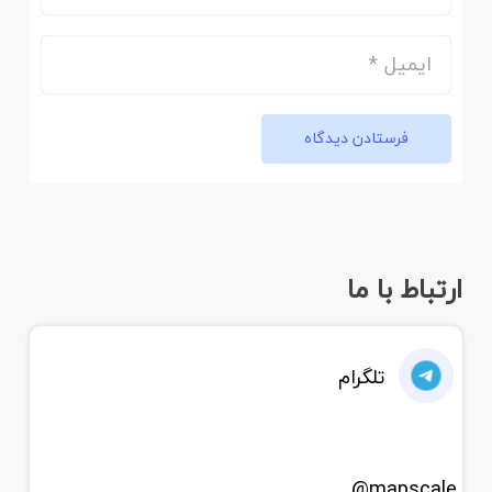
فرستادن دیدگاه
ارتباط با ما
تلگرام
mapscale@