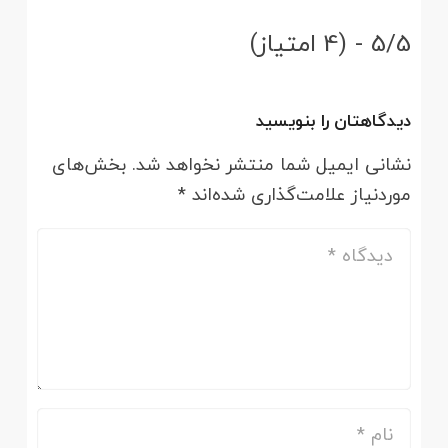
5/5 - (4 امتیاز)
دیدگاهتان را بنویسید
نشانی ایمیل شما منتشر نخواهد شد.
بخش‌های
موردنیاز علامت‌گذاری شده‌اند
*