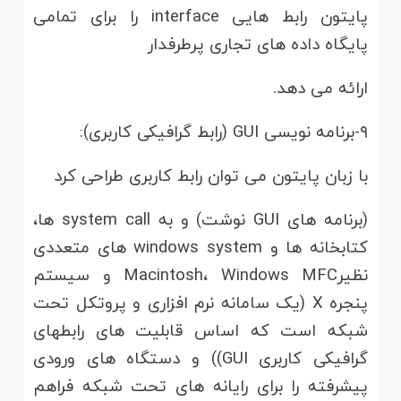
پایتون رابط هایی interface را برای تمامی
پایگاه داده های تجاری پرطرفدار
ارائه می دهد.
۹-برنامه نویسی GUI (رابط گرافیکی کاربری):
با زبان پایتون می توان رابط کاربری طراحی کرد
(برنامه های GUI نوشت) و به system call ها،
کتابخانه ها و windows system های متعددی
نظیرMacintosh، Windows MFC و سیستم
پنجره X (یک سامانه نرم افزاری و پروتکل تحت
شبکه است که اساس قابلیت های رابطهای
گرافیکی کاربری GUI)) و دستگاه های ورودی
پیشرفته را برای رایانه های تحت شبکه فراهم