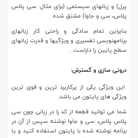
پرل) و زبانهای سیستمی (برای مثال: سی پلاس
پلاس، سی و جاوا) مشتق شده.
بنابراین تمام سادگی و راحتی کار زبانهای
برنامهنویسی تفسیری و ویژگیها و قدرت زبانهای
سطح پایین را داراست .
درونی سازی و گسترش:
این ویژگی یکی از پرکاربرد ترین و قوی ترین
ویژگی های پایتون می باشد.
شما می توانید قطعه از کد را در زبانی چون سی
پلاس پلاس، سی و جاوا نوشته سپس از آن در
برنامه نوشته شده با پایتون استفاده کنید و یا