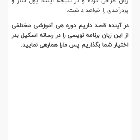
زبان طراحی کرده و در نتیجه آینده پول ساز و
پردرآمدی را خواهد داشت.
در آینده قصد داریم دوره هی آموزشی مختلفی
از این زبان برنامه نویسی را در رسانه اسکیل بدر
اختیار شما بگذاریم پس مارا همارهی نمایید.