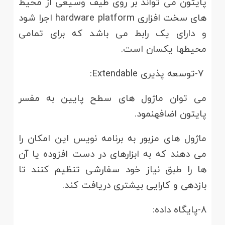
پایتون می تواند بر روی طیف وسیعی از محیط
های سخت افزاری hardware platform اجرا شود
و دارای یک رابط می باشد که برای تمامی
محیطها یکسان است.
۷-توسعه پذیری Extendable:
می توان ماژول های سطح پایین به مفسر
پایتون اضافهنمود.
ماژول های مزبور به برنامه نویس این امکان را
می دهند که به ابزارهای در دست افزوده یا آن
ها را طبق نیاز خود سفارشی تنظیم کنند تا
بازدهی و کارایی بیشتری دریافت کند.
۸-پایگاه داده: