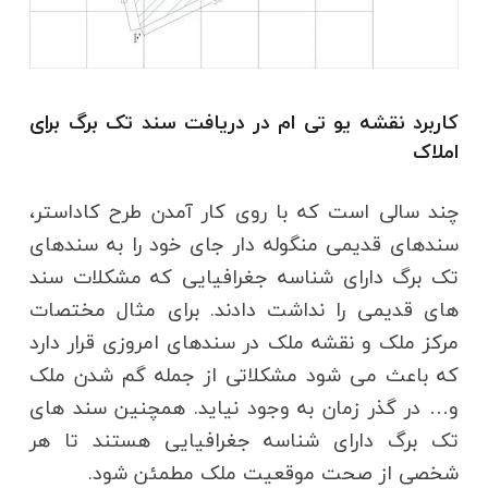
کاربرد نقشه یو تی ام در دریافت سند تک برگ برای
املاک
چند سالی است که با روی کار آمدن طرح کاداستر،
سندهای قدیمی منگوله دار جای خود را به سندهای
تک برگ دارای شناسه جغرافیایی که مشکلات سند
های قدیمی را نداشت دادند. برای مثال مختصات
مرکز ملک و نقشه ملک در سندهای امروزی قرار دارد
که باعث می شود مشکلاتی از جمله گم شدن ملک
و… در گذر زمان به وجود نیاید. همچنین سند های
تک برگ دارای شناسه جغرافیایی هستند تا هر
شخصی از صحت موقعیت ملک مطمئن شود.