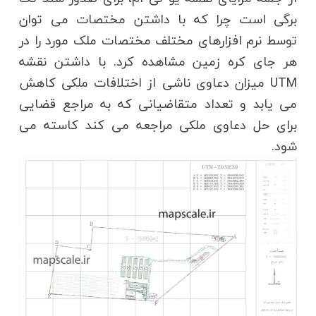
برگی است چرا که با داشتن مختصات می توان
توسط نرم افزارهای مختلف مختصات ملک مورد را در
هر جای کره زمین مشاهده کرد. با داشتن نقشه
UTM میزان دعاوی ناشی از اختلافات ملکی کاهش
می یابد و تعداد متقاضیانی که به مراجع قضایی
برای حل دعاوی ملکی مراجعه می کند کاسته می
شود.