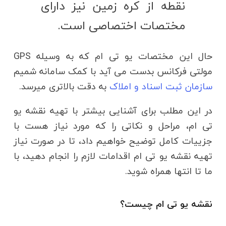
نقطه از کره زمین نیز دارای
مختصات اختصاصی است.
حال این مختصات یو تی ام که به وسیله GPS
مولتی فرکانس بدست می آید با کمک سامانه شمیم
سازمان ثبت اسناد و املاک
به دقت بالاتری میرسد.
در این مطلب برای آشنایی بیشتر با تهیه نقشه یو
تی ام، مراحل و نکاتی را که مورد نیاز هست با
جزییات کامل توضیح خواهیم داد، تا در صورت نیاز
تهیه نقشه یو تی ام اقدامات لازم را انجام دهید، با
ما تا انتها همراه شوید.
نقشه یو تی ام چیست؟