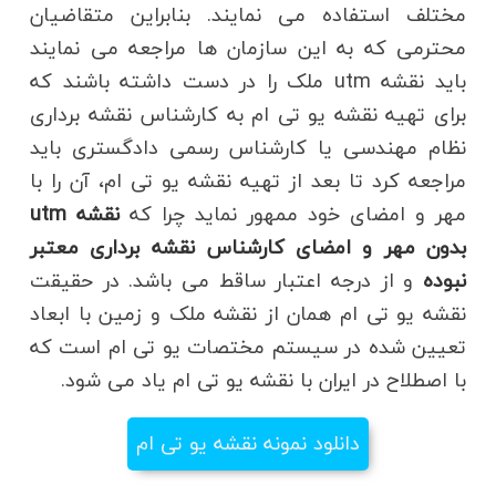
مختلف استفاده می نمایند. بنابراین متقاضیان
محترمی که به این سازمان ها مراجعه می نمایند
باید نقشه utm ملک را در دست داشته باشند که
برای تهیه نقشه یو تی ام به کارشناس نقشه برداری
نظام مهندسی یا کارشناس رسمی دادگستری باید
مراجعه کرد تا بعد از تهیه نقشه یو تی ام، آن را با
مهر و امضای خود ممهور نماید چرا که
نقشه utm
بدون مهر و امضای کارشناس نقشه برداری معتبر
نبوده
و از درجه اعتبار ساقط می باشد. در حقیقت
نقشه یو تی ام همان از نقشه ملک و زمین با ابعاد
تعیین شده در سیستم مختصات یو تی ام است که
با اصطلاح در ایران با نقشه یو تی ام یاد می شود.
دانلود نمونه نقشه یو تی ام