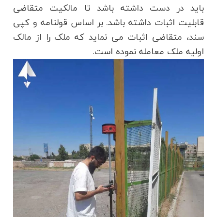
باید در دست داشته باشد تا مالکیت متقاضی
قابلیت اثبات داشته باشد. بر اساس قولنامه و کپی
سند، متقاضی اثبات می نماید که ملک را از مالک
اولیه ملک معامله نموده است.