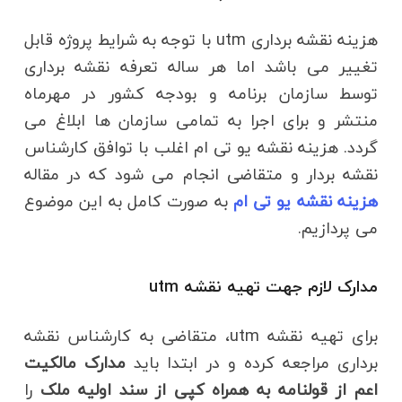
هزینه نقشه برداری utm با توجه به شرایط پروژه قابل
تغییر می باشد اما هر ساله تعرفه نقشه برداری
توسط سازمان برنامه و بودجه کشور در مهرماه
منتشر و برای اجرا به تمامی سازمان ها ابلاغ می
گردد. هزینه نقشه یو تی ام اغلب با توافق کارشناس
نقشه بردار و متقاضی انجام می شود که در مقاله
هزینه نقشه یو تی ام
به صورت کامل به این موضوع
می پردازیم.
مدارک لازم جهت تهیه نقشه utm
برای تهیه نقشه utm، متقاضی به کارشناس نقشه
برداری مراجعه کرده و در ابتدا باید
مدارک مالکیت
اعم از قولنامه به همراه کپی از سند اولیه ملک
را