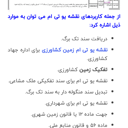
از جمله کاربردهای نقشه یو تی ام می توان به موارد
ذیل اشاره کرد:
دریافت سند تک برگ.
نقشه یو تی ام زمین کشاورزی
برای اداره جهاد
کشاورزی.
تفکیک زمین
کشاورزی.
نقشه یو تی ام برای سند تفکیکی ملک مشاعی.
تبدیل سند منگوله دار به سند تک برگ.
نقشه یو تی ام برای شهرداری.
جهت ماده ۱۲ یا قانون زمین شهری.
ماده ۵۶ و قانون منابع ملی.