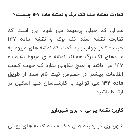
تفاوت نقشه سند تک برگ و نقشه ماده 147 چیست؟
سوالی که خیلی پرسیده می شود این است که
تفاوت نقشه سند تک برگ و نقشه ماده 147
چیست؟ در جواب باید گفت که نقشه های مربوط به
سندهای تک برگ همانند نقشه های مربوط به ماده
۱۴۷ می باشد و هیچ تفاوتی ندارد که جهت کسب
اطلاعات بیشتر در خصوص
ثبت نام سند از طریق
ماده 147
می توانید با کارشناسان مپ اسکیل در
ارتباط باشید.
کاربرد نقشه یو تی ام برای شهرداری
شهرداری در زمینه های مختلف به نقشه های یو تی