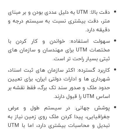
دقت بالا:
UTM به دلیل عددی بودن و بر مبنای
متر، دقت بیشتری نسبت به سیستم درجه و
دقیقه دارد.
سهولت استفاده:
خواندن و کار کردن با
مختصات UTM برای مهندسان و سازمان های
ثبتی بسیار راحت تر است.
کاربرد گسترده:
اکثر سازمان های ثبت اسناد،
شهرداری ها و ادارات دولتی ایران، برای تعیین
حدود ملک و صدور سند تک برگ، فقط نقشه بر
اساس UTM را قبول دارند.
پوشش جهانی:
در سیستم طول و عرض
جغرافیایی، پیدا کردن ملک روی زمین نیاز به
تبدیل و محاسبات بیشتری دارد، اما با UTM