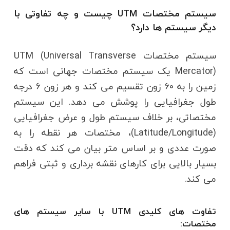
سیستم مختصات UTM چیست و چه تفاوتی با
دیگر سیستم ها دارد؟
سیستم مختصات UTM (Universal Transverse
Mercator) یک سیستم مختصات جهانی است که
زمین را به ۶۰ زون تقسیم می کند و هر زون ۶ درجه
طول جغرافیایی را پوشش می دهد. این سیستم
مختصاتی، بر خلاف سیستم طول و عرض جغرافیایی
(Latitude/Longitude)، مختصات هر نقطه را به
صورت عددی و بر اساس متر بیان می کند که دقت
بسیار بالایی برای کارهای نقشه برداری و ثبتی فراهم
می کند.
تفاوت های کلیدی UTM با سایر سیستم های
مختصات: