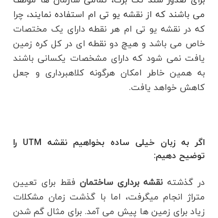
می باشند که از نقشه یو تی ام استفاده نمایند
، چرا
که در نقشه یو تی ام هر نقطه دارای یک مختصات
خاص می باشد و هیچ دو نقطه ای در کل کره زمین
یافت نمی شود که دارای مشخصات یکسانی باشند
به همین خاطر امکان هرگونه کلاهبرداری و جعل
کاهش خواهد یافت.
اگر به زبان خیلی ساده بخواهیم نقشه UTM را
توضیح دهیم:
در گذشته
نقشه برداری ساختمان
فقط برای تعیین
متراژ انجام میگرفت، اما با گذشت زمان مشکلات
زیاد برای زمین ها پیش می آمد. برای مثال گم شدن