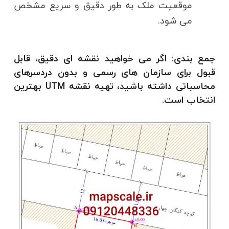
موقعیت ملک به طور دقیق و سریع مشخص
می شود.
جمع بندی:
اگر می خواهید نقشه ای دقیق، قابل
قبول برای سازمان های رسمی و بدون دردسرهای
محاسباتی داشته باشید، تهیه نقشه UTM بهترین
انتخاب است.