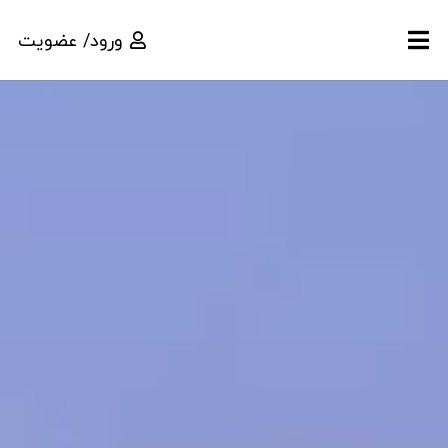
ورود/ عضویت