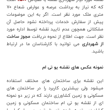
که که نیاز به برداشت عرصه و عوارض شعاع 70
متری ملک مورد نظر است. اگر به این موضوعات
پیش از سفارش خدمات پرداخته نشود حاصل آن
مشکلاتی همچون عدم تایید نقشه توسط اداره مورد
نظر است. جهت اطلاع از نحوه دریافت
مجوز ساخت
از شهرداری
می توانید با کارشناسان ما در ارتباط
باشید.
نمونه عکس های نقشه یو تی ام
این نقشه برای ساختمان های مختلف استفاده
میشود ولی بیشترین کاربرد را در ساختمان های
مسکونی و زمین کشاورزی دارند که در زیر دو نمونه
ای از نقشه یو تی ام ساختمان مسکونی و زمین