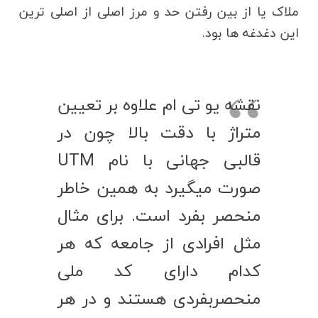
ملاک یا از بین رفتن حد و مرز اصلی از اصلی ترین
این دغدغه ها بود.
نقشه یو تی ام علاوه بر تعیین
متراژ با دقت بالا چون در
قالبی جهانی با نام UTM
صورت میگیرد به همین خاطر
منحصر بفرد است. برای مثال
مثل افرادی از جامعه که هر
کدام دارای کد ملی
منحصربفردی هستند و در هر