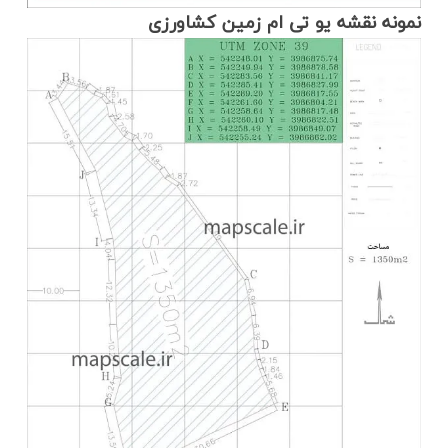
نمونه نقشه یو تی ام زمین کشاورزی