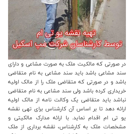
در صورتی که مالکیت ملک به صورت مشاعی و دارای
سند مشاعی باشد باید سند مشاعی به نام متقاضی
باشد و در صورتی که متقاضی ملک را از مالک اولیه
خریداری کرده باشد ولی سند مشاعی به نام متقاضی
نباشد باید متقاضی یک وکالت نامه از مالک اولیه
ارائه دهد تا بر اساس آن کارشناس برای تهی نقشه
یو تی ام اقدام نماید. با ارائه مدارک مالکیتی و
مشخصات ملک به کارشناس، نقشه برداری از ملک