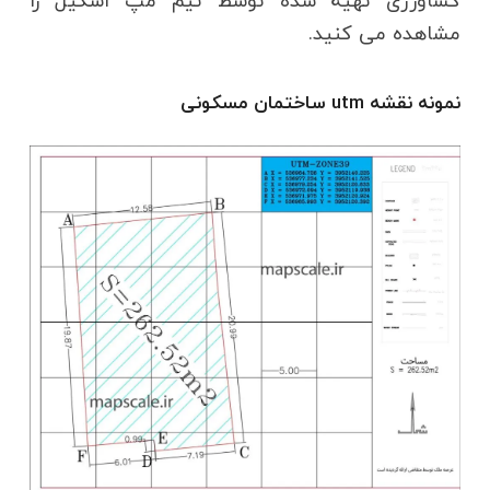
کشاورزی تهیه شده توسط تیم مپ اسکیل را
مشاهده می کنید.
نمونه نقشه utm ساختمان مسکونی