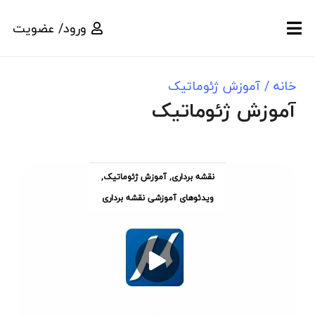
ورود/ عضویت
خانه
/
آموزش ژئوماتیک
آموزش ژئوماتیک
نقشه برداری
,
آموزش ژئوماتیک
,
ویدئوهای آموزشی نقشه برداری