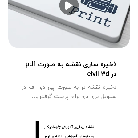
ذخیره سازی نقشه به صورت pdf
در civil 3d
ذخیره نقشه در به صورت پی دی اف در
سیویل تری دی برای پرینت گرفتن…
نقشه برداری
,
آموزش ژئوماتیک
,
ویدئوهای آموزشی نقشه برداری