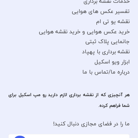
خدمات نقشه برداری
تفسیر عکس های هوایی
نقشه یو تی ام
خرید عکس هوایی و خرید نقشه هوایی
جانمایی پلاک ثبتی
نقشه برداری با پهپاد
ابزار ویو اسکیل
درباره ما/تماس با ما
هر آنچیزی که از نقشه برداری لازم دارید رو مپ اسکیل برای
شما فراهم کرده.
ما را در فضای مجازی دنبال کنید!