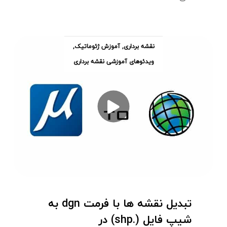
نقشه برداری
,
آموزش ژئوماتیک
,
ویدئوهای آموزشی نقشه برداری
تبدیل نقشه ها با فرمت dgn به
شیپ فایل (.shp) در