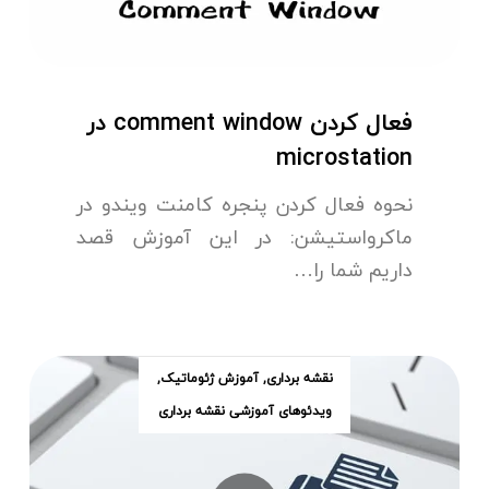
فعال کردن comment window در
microstation
نحوه فعال کردن پنجره کامنت ویندو در
ماکرواستیشن: در این آموزش قصد
داریم شما را…
نقشه برداری
,
آموزش ژئوماتیک
,
ویدئوهای آموزشی نقشه برداری